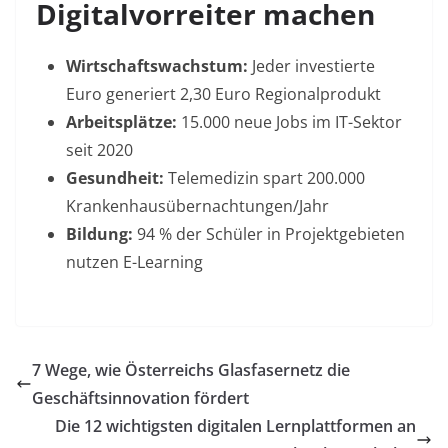
Digitalvorreiter machen
Wirtschaftswachstum:
Jeder investierte
Euro generiert 2,30 Euro Regionalprodukt
Arbeitsplätze:
15.000 neue Jobs im IT-Sektor
seit 2020
Gesundheit:
Telemedizin spart 200.000
Krankenhausübernachtungen/Jahr
Bildung:
94 % der Schüler in Projektgebieten
nutzen E-Learning
7 Wege, wie Österreichs Glasfasernetz die
Geschäftsinnovation fördert
Die 12 wichtigsten digitalen Lernplattformen an