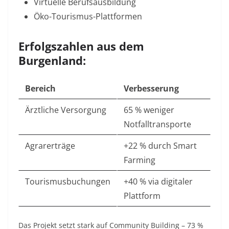
Virtuelle Berufsausbildung
Öko-Tourismus-Plattformen
Erfolgszahlen aus dem
Burgenland:
Bereich
Verbesserung
Ärztliche Versorgung
65 % weniger
Notfalltransporte
Agrarerträge
+22 % durch Smart
Farming
Tourismusbuchungen
+40 % via digitaler
Plattform
Das Projekt setzt stark auf Community Building – 73 %