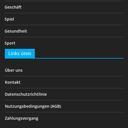
Geschäft
Spiel
Gesundheit
Sport
Links úteis
Über uns
Kontakt
Datenschutzrichtlinie
Nutzungsbedingungen (AGB)
Zahlungsvorgang