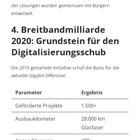
der Lösungen wurden gemeinsam mit Bürgern
entwickelt
.
4. Breitbandmilliarde
2020: Grundstein für den
Digitalisierungsschub
Die 2015 gestartete Initiative schuf die Basis für die
aktuelle Gigabit-Offensive:
Parameter
Ergebnis
Geförderte Projekte
1.500+
Ausbaukilometer
28.000 km
Glasfaser