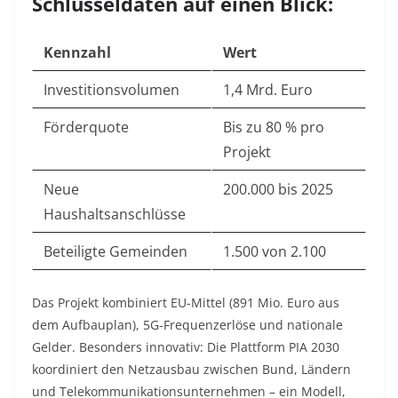
Schlüsseldaten auf einen Blick:
Kennzahl
Wert
Investitionsvolumen
1,4 Mrd. Euro
Förderquote
Bis zu 80 % pro
Projekt
Neue
200.000 bis 2025
Haushaltsanschlüsse
Beteiligte Gemeinden
1.500 von 2.100
Das Projekt kombiniert EU-Mittel (891 Mio. Euro aus
dem Aufbauplan), 5G-Frequenzerlöse und nationale
Gelder
. Besonders innovativ: Die Plattform PIA 2030
koordiniert den Netzausbau zwischen Bund, Ländern
und Telekommunikationsunternehmen – ein Modell,