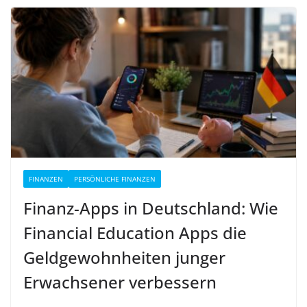
FINANZEN
PERSÖNLICHE FINANZEN
Finanz-Apps in Deutschland: Wie
Financial Education Apps die
Geldgewohnheiten junger
Erwachsener verbessern