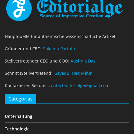
Hauptquelle für authentische wissenschaftliche Artikel
Gründer und CEO:
Sukanta Parthib
Stellvertretender CEO und COO:
Aushnik Das
Schnitt (Stellvertretend):
Sayedul Haq Mihir
Kontaktieren Sie uns:
contacteditorialge@gmail.com
Categorias
Unterhaltung
Technologie