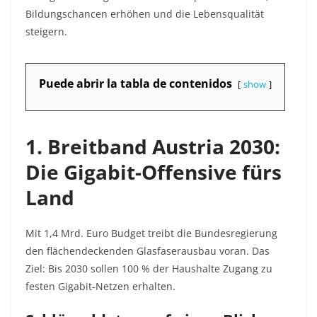
Bildungschancen erhöhen und die Lebensqualität
steigern.
Puede abrir la tabla de contenidos
show
1. Breitband Austria 2030:
Die Gigabit-Offensive fürs
Land
Mit 1,4 Mrd. Euro Budget treibt die Bundesregierung
den flächendeckenden Glasfaserausbau voran. Das
Ziel: Bis 2030 sollen 100 % der Haushalte Zugang zu
festen Gigabit-Netzen erhalten.