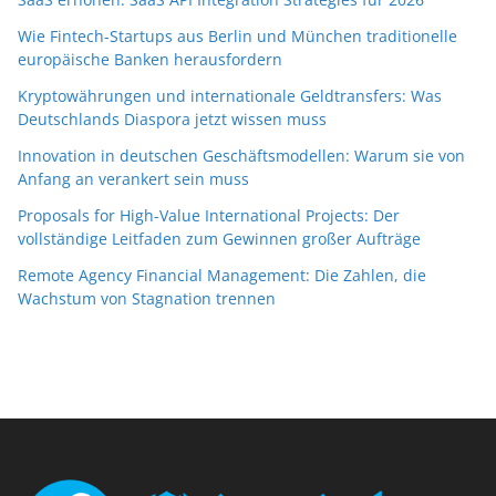
Wie Fintech-Startups aus Berlin und München traditionelle
europäische Banken herausfordern
Kryptowährungen und internationale Geldtransfers: Was
Deutschlands Diaspora jetzt wissen muss
Innovation in deutschen Geschäftsmodellen: Warum sie von
Anfang an verankert sein muss
Proposals for High-Value International Projects: Der
vollständige Leitfaden zum Gewinnen großer Aufträge
Remote Agency Financial Management: Die Zahlen, die
Wachstum von Stagnation trennen