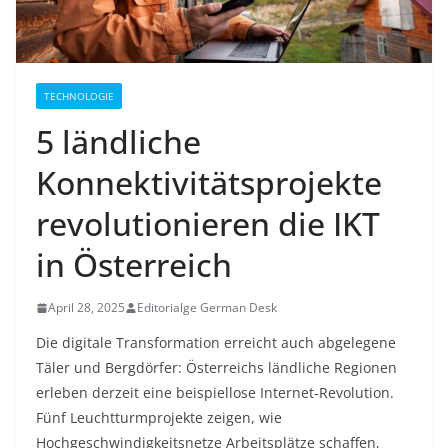
TECHNOLOGIE
5 ländliche
Konnektivitätsprojekte
revolutionieren die IKT
in Österreich
April 28, 2025
Editorialge German Desk
Die digitale Transformation erreicht auch abgelegene
Täler und Bergdörfer: Österreichs ländliche Regionen
erleben derzeit eine beispiellose Internet-Revolution.
Fünf Leuchtturmprojekte zeigen, wie
Hochgeschwindigkeitsnetze Arbeitsplätze schaffen,