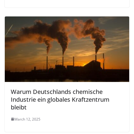
Warum Deutschlands chemische
Industrie ein globales Kraftzentrum
bleibt
March 12, 2025