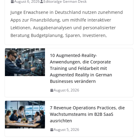
August 6, 2026
Editorialge German Desk
Junge Erwachsene in Deutschland nutzen zunehmend
Apps zur Finanzbildung, um mithilfe interaktiver
Lektionen, Ausgabenanalysen und personalisierter
Beratung Budgetplanung, Sparen, Investieren,
10 Augmented-Reality-
Anwendungen, die Corporate
Training und Feldarbeit mit
Augmented Reality in German
Businesses verändern
August 6, 2026
7 Revenue Operations Practices, die
Wachstumsteams im B2B SaaS
ausrichten
August 5, 2026