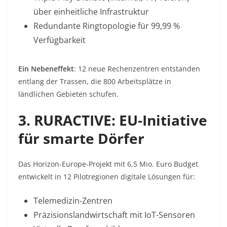
über einheitliche Infrastruktur
Redundante Ringtopologie für 99,99 %
Verfügbarkeit
Ein Nebeneffekt
: 12 neue Rechenzentren entstanden
entlang der Trassen, die 800 Arbeitsplätze in
ländlichen Gebieten schufen
.
3. RURACTIVE: EU-Initiative
für smarte Dörfer
Das Horizon-Europe-Projekt mit 6,5 Mio. Euro Budget
entwickelt in 12 Pilotregionen digitale Lösungen für:
Telemedizin-Zentren
Präzisionslandwirtschaft mit IoT-Sensoren