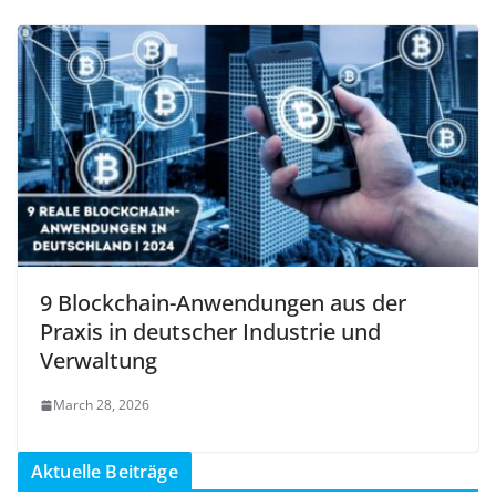
9 Blockchain-Anwendungen aus der
Praxis in deutscher Industrie und
Verwaltung
March 28, 2026
Aktuelle Beiträge