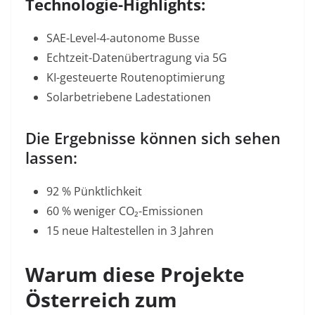
Technologie-Highlights:
SAE-Level-4-autonome Busse
Echtzeit-Datenübertragung via 5G
KI-gesteuerte Routenoptimierung
Solarbetriebene Ladestationen
Die Ergebnisse können sich sehen
lassen:
92 % Pünktlichkeit
60 % weniger CO₂-Emissionen
15 neue Haltestellen in 3 Jahren
Warum diese Projekte
Österreich zum