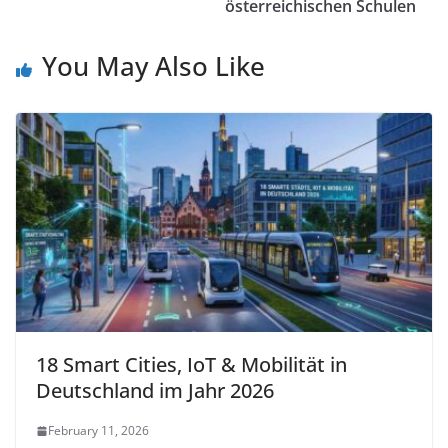
österreichischen Schulen
You May Also Like
18 Smart Cities, IoT & Mobilität in
Deutschland im Jahr 2026
February 11, 2026