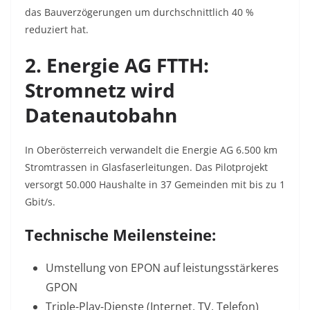
das Bauverzögerungen um durchschnittlich 40 %
reduziert hat
.
2. Energie AG FTTH:
Stromnetz wird
Datenautobahn
In Oberösterreich verwandelt die Energie AG 6.500 km
Stromtrassen in Glasfaserleitungen. Das Pilotprojekt
versorgt 50.000 Haushalte in 37 Gemeinden mit bis zu 1
Gbit/s.
Technische Meilensteine:
Umstellung von EPON auf leistungsstärkeres
GPON
Triple-Play-Dienste (Internet, TV, Telefon)