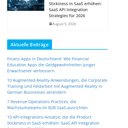
Stickiness in SaaS erhöhen:
SaaS API Integration
Strategies für 2026
August 5, 2026
Aktuelle Beiträge
Finanz-Apps in Deutschland: Wie Financial
Education Apps die Geldgewohnheiten junger
Erwachsener verbessern
10 Augmented-Reality-Anwendungen, die Corporate
Training und Feldarbeit mit Augmented Reality in
German Businesses verändern
7 Revenue Operations Practices, die
Wachstumsteams im B2B SaaS ausrichten
10 API-Integrations-Ansätze, die die Product
Stickiness in SaaS erhöhen: SaaS API Integration