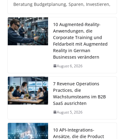
Beratung Budgetplanung, Sparen, Investieren,
10 Augmented-Reality-
Anwendungen, die
Corporate Training und
Feldarbeit mit Augmented
Reality in German
Businesses verändern
August 6, 2026
7 Revenue Operations
Practices, die
Wachstumsteams im B2B
SaaS ausrichten
August 5, 2026
10 API-Integrations-
Ansätze, die die Product