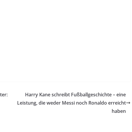
ter:
Harry Kane schreibt Fußballgeschichte – eine
Leistung, die weder Messi noch Ronaldo erreicht
haben