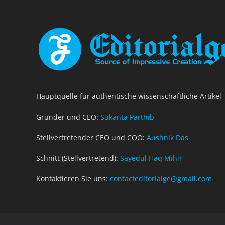
Hauptquelle für authentische wissenschaftliche Artikel
Gründer und CEO:
Sukanta Parthib
Stellvertretender CEO und COO:
Aushnik Das
Schnitt (Stellvertretend):
Sayedul Haq Mihir
Kontaktieren Sie uns:
contacteditorialge@gmail.com