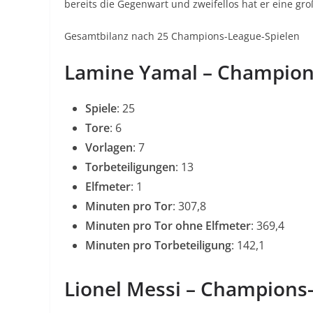
bereits die Gegenwart und zweifellos hat er eine gro
Gesamtbilanz nach 25 Champions-League-Spielen
Lamine Yamal – Champion
Spiele
: 25
Tore
: 6
Vorlagen
: 7
Torbeteiligungen
: 13
Elfmeter
: 1
Minuten pro Tor
: 307,8
Minuten pro Tor ohne Elfmeter
: 369,4
Minuten pro Torbeteiligung
: 142,1
Lionel Messi – Champions