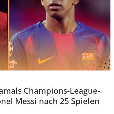
Yamals Champions-League-
nel Messi nach 25 Spielen