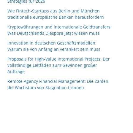
Strategies für 2026
Wie Fintech-Startups aus Berlin und München
traditionelle europäische Banken herausfordern
Kryptowährungen und internationale Geldtransfers:
Was Deutschlands Diaspora jetzt wissen muss
Innovation in deutschen Geschäftsmodellen:
Warum sie von Anfang an verankert sein muss
Proposals for High-Value International Projects: Der
vollständige Leitfaden zum Gewinnen großer
Aufträge
Remote Agency Financial Management: Die Zahlen,
die Wachstum von Stagnation trennen