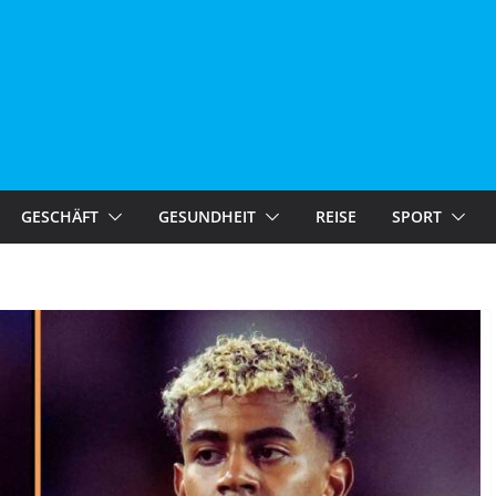
GESCHÄFT
GESUNDHEIT
REISE
SPORT