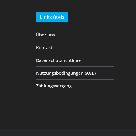
Links úteis
Über uns
Kontakt
Datenschutzrichtlinie
Nutzungsbedingungen (AGB)
Zahlungsvorgang