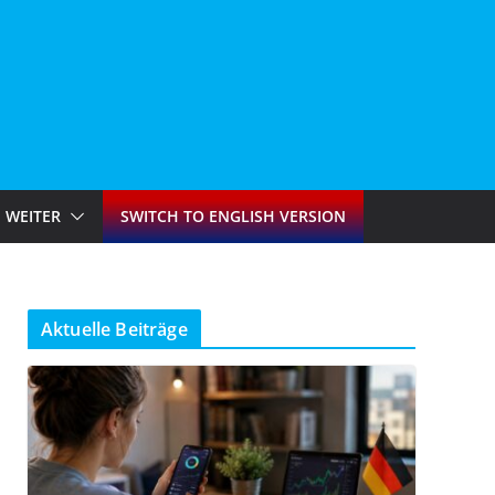
WEITER
SWITCH TO ENGLISH VERSION
Aktuelle Beiträge