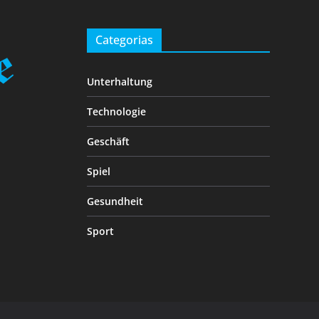
Categorias
Unterhaltung
Technologie
Geschäft
Spiel
Gesundheit
Sport