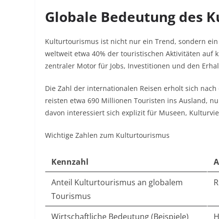
Globale Bedeutung des K
Kulturtourismus ist nicht nur ein Trend, sondern ein 
weltweit etwa 40% der touristischen Aktivitäten auf k
zentraler Motor für Jobs, Investitionen und den Erhal
Die Zahl der internationalen Reisen erholt sich na
reisten etwa 690 Millionen Touristen ins Ausland, n
davon interessiert sich explizit für Museen, Kulturvie
Wichtige Zahlen zum Kulturtourismus
Kennzahl
A
Anteil Kulturtourismus an globalem
R
Tourismus
Wirtschaftliche Bedeutung (Beispiele)
H