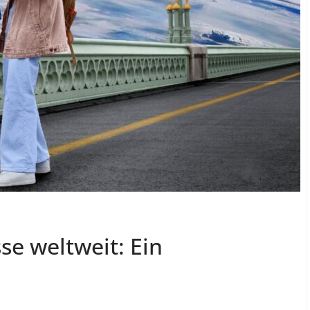
se weltweit: Ein