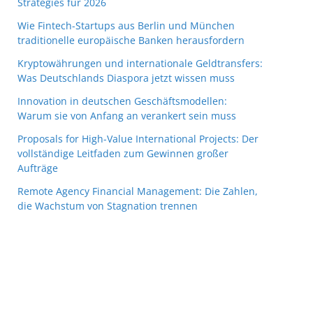
Strategies für 2026
Wie Fintech-Startups aus Berlin und München
traditionelle europäische Banken herausfordern
Kryptowährungen und internationale Geldtransfers:
Was Deutschlands Diaspora jetzt wissen muss
Innovation in deutschen Geschäftsmodellen:
Warum sie von Anfang an verankert sein muss
Proposals for High-Value International Projects: Der
vollständige Leitfaden zum Gewinnen großer
Aufträge
Remote Agency Financial Management: Die Zahlen,
die Wachstum von Stagnation trennen