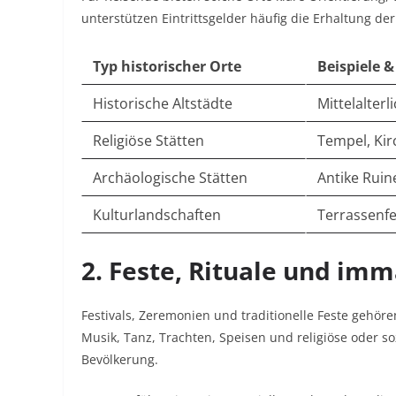
unterstützen Eintrittsgelder häufig die Erhaltung der
Typ historischer Orte
Beispiele 
Historische Altstädte
Mittelalterl
Religiöse Stätten
Tempel, Kir
Archäologische Stätten
Antike Ruin
Kulturlandschaften
Terrassenfe
2. Feste, Rituale und imm
Festivals, Zeremonien und traditionelle Feste gehöre
Musik, Tanz, Trachten, Speisen und religiöse oder so
Bevölkerung.​