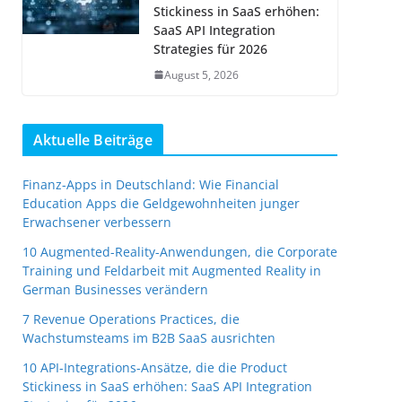
Stickiness in SaaS erhöhen:
SaaS API Integration
Strategies für 2026
August 5, 2026
Aktuelle Beiträge
Finanz-Apps in Deutschland: Wie Financial
Education Apps die Geldgewohnheiten junger
Erwachsener verbessern
10 Augmented-Reality-Anwendungen, die Corporate
Training und Feldarbeit mit Augmented Reality in
German Businesses verändern
7 Revenue Operations Practices, die
Wachstumsteams im B2B SaaS ausrichten
10 API-Integrations-Ansätze, die die Product
Stickiness in SaaS erhöhen: SaaS API Integration