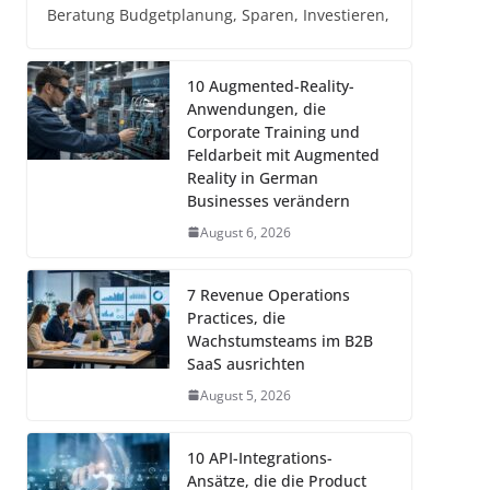
Beratung Budgetplanung, Sparen, Investieren,
10 Augmented-Reality-
Anwendungen, die
Corporate Training und
Feldarbeit mit Augmented
Reality in German
Businesses verändern
August 6, 2026
7 Revenue Operations
Practices, die
Wachstumsteams im B2B
SaaS ausrichten
August 5, 2026
10 API-Integrations-
Ansätze, die die Product