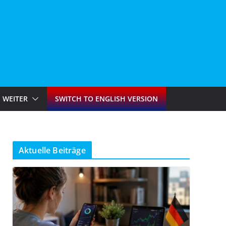
WEITER
SWITCH TO ENGLISH VERSION
Aktuelle Beiträge