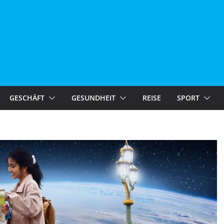
GESCHÄFT
GESUNDHEIT
REISE
SPORT