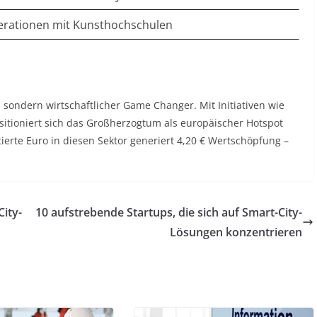
rationen mit Kunsthochschulen
 sondern wirtschaftlicher Game Changer. Mit Initiativen wie
tioniert sich das Großherzogtum als europäischer Hotspot
tierte Euro in diesen Sektor generiert 4,20 € Wertschöpfung –
City-
10 aufstrebende Startups, die sich auf Smart-City-
Lösungen konzentrieren