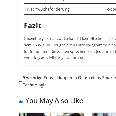
Nachwuchsförderung
Koope
Fazit
Luxemburgs Kreativwirtschaft ist kein Nischensektor,
dem 1535˚ Hub und gezielten Förderprogrammen posi
für Innovation. Die Zahlen sprechen klar: Jeder inves
ein Erfolgsmodell für ganz Europa
.
5 wichtige Entwicklungen in Österreichs Smart-
Technologie
You May Also Like