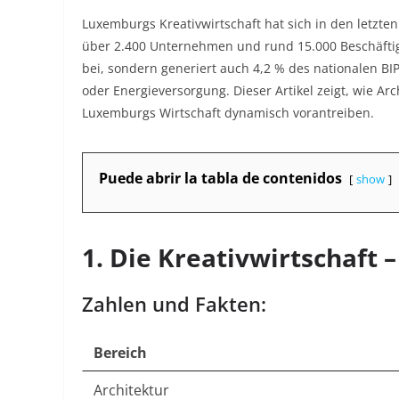
Luxemburgs Kreativwirtschaft hat sich in den letzten
über 2.400 Unternehmen und rund 15.000 Beschäftigt
bei, sondern generiert auch 4,2 % des nationalen B
oder Energieversorgung
. Dieser Artikel zeigt, wie A
Luxemburgs Wirtschaft dynamisch vorantreiben.
Puede abrir la tabla de contenidos
show
1. Die Kreativwirtschaft 
Zahlen und Fakten:
Bereich
Architektur