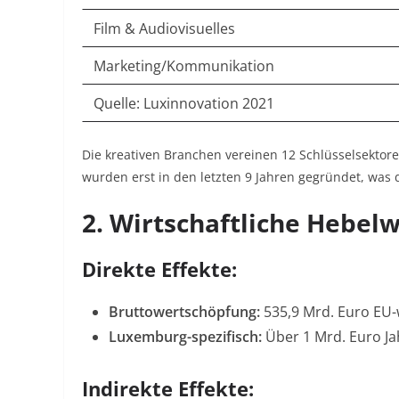
Film & Audiovisuelles
Marketing/Kommunikation
Quelle: Luxinnovation 2021
Die kreativen Branchen vereinen 12 Schlüsselsektor
wurden erst in den letzten 9 Jahren gegründet, was 
2. Wirtschaftliche Hebel
Direkte Effekte:
Bruttowertschöpfung:
535,9 Mrd. Euro EU-w
Luxemburg-spezifisch:
Über 1 Mrd. Euro Ja
Indirekte Effekte: