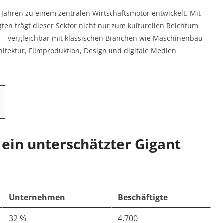
 Jahren zu einem zentralen Wirtschaftsmotor entwickelt. Mit
en trägt dieser Sektor nicht nur zum kulturellen Reichtum
IP – vergleichbar mit klassischen Branchen wie Maschinenbau
rchitektur, Filmproduktion, Design und digitale Medien
– ein unterschätzter Gigant
Unternehmen
Beschäftigte
32 %
4.700