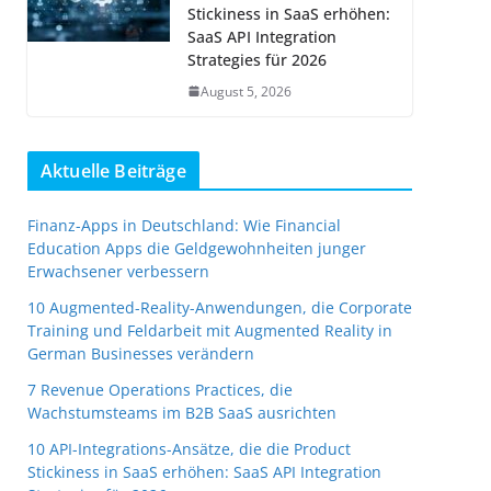
Stickiness in SaaS erhöhen:
SaaS API Integration
Strategies für 2026
August 5, 2026
Aktuelle Beiträge
Finanz-Apps in Deutschland: Wie Financial
Education Apps die Geldgewohnheiten junger
Erwachsener verbessern
10 Augmented-Reality-Anwendungen, die Corporate
Training und Feldarbeit mit Augmented Reality in
German Businesses verändern
7 Revenue Operations Practices, die
Wachstumsteams im B2B SaaS ausrichten
10 API-Integrations-Ansätze, die die Product
Stickiness in SaaS erhöhen: SaaS API Integration