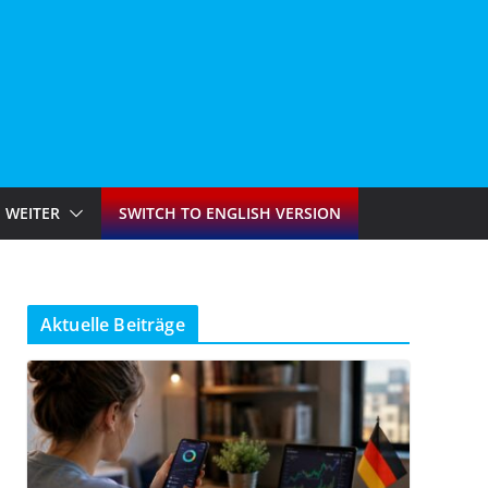
WEITER
SWITCH TO ENGLISH VERSION
Aktuelle Beiträge