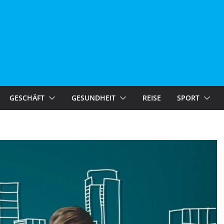
GESCHÄFT
GESUNDHEIT
REISE
SPORT