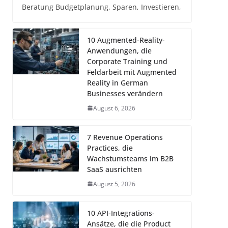
Beratung Budgetplanung, Sparen, Investieren,
10 Augmented-Reality-
Anwendungen, die
Corporate Training und
Feldarbeit mit Augmented
Reality in German
Businesses verändern
August 6, 2026
7 Revenue Operations
Practices, die
Wachstumsteams im B2B
SaaS ausrichten
August 5, 2026
10 API-Integrations-
Ansätze, die die Product