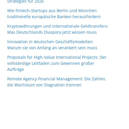
Strategies für 2026
Wie Fintech-Startups aus Berlin und München
traditionelle europäische Banken herausfordern
Kryptowährungen und internationale Geldtransfers:
Was Deutschlands Diaspora jetzt wissen muss
Innovation in deutschen Geschäftsmodellen:
Warum sie von Anfang an verankert sein muss
Proposals for High-Value International Projects: Der
vollständige Leitfaden zum Gewinnen großer
Aufträge
Remote Agency Financial Management: Die Zahlen,
die Wachstum von Stagnation trennen