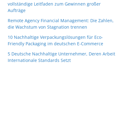
vollständige Leitfaden zum Gewinnen großer
Aufträge
Remote Agency Financial Management: Die Zahlen,
die Wachstum von Stagnation trennen
10 Nachhaltige Verpackungslösungen für Eco-
Friendly Packaging im deutschen E-Commerce
5 Deutsche Nachhaltige Unternehmer, Deren Arbeit
Internationale Standards Setzt