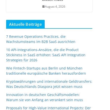
August 4, 2026
Aktuelle Beiträge
7 Revenue Operations Practices, die
Wachstumsteams im B2B SaaS ausrichten
10 API-Integrations-Ansätze, die die Product
Stickiness in SaaS erhöhen: SaaS API Integration
Strategies für 2026
Wie Fintech-Startups aus Berlin und München
traditionelle europäische Banken herausfordern
Kryptowährungen und internationale Geldtransfers:
Was Deutschlands Diaspora jetzt wissen muss
Innovation in deutschen Geschäftsmodellen:
Warum sie von Anfang an verankert sein muss
Proposals for High-Value International Projects: Der