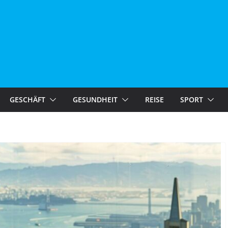
GESCHÄFT
GESUNDHEIT
REISE
SPORT