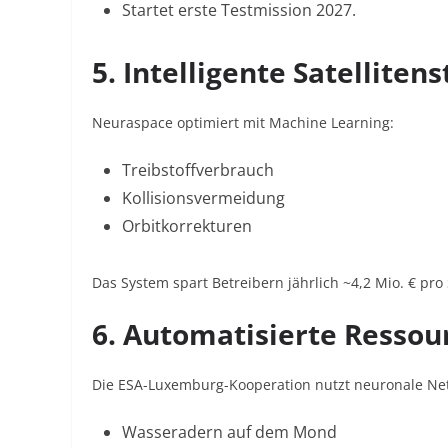
Startet erste Testmission 2027
.
5. Intelligente Satelliten
Neuraspace optimiert mit Machine Learning:
Treibstoffverbrauch
Kollisionsvermeidung
Orbitkorrekturen
Das System spart Betreibern jährlich ~4,2 Mio. € pro S
6. Automatisierte Resso
Die ESA-Luxemburg-Kooperation nutzt neuronale Ne
Wasseradern auf dem Mond