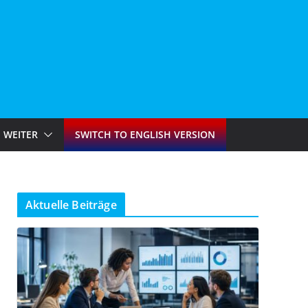
WEITER
SWITCH TO ENGLISH VERSION
Aktuelle Beiträge