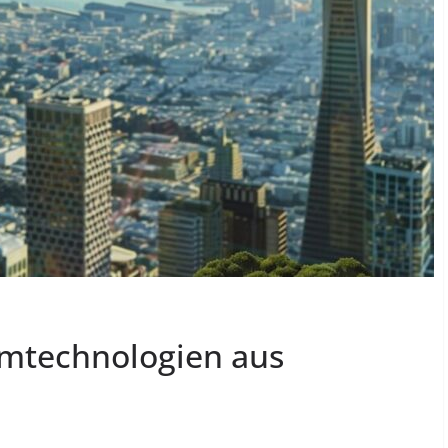
umtechnologien aus