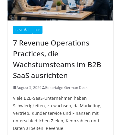
GESCHÄFT
B2B
7 Revenue Operations
Practices, die
Wachstumsteams im B2B
SaaS ausrichten
August 5, 2026
Editorialge German Desk
Viele B2B-SaaS-Unternehmen haben
Schwierigkeiten, zu wachsen, da Marketing,
Vertrieb, Kundenservice und Finanzen mit
unterschiedlichen Zielen, Kennzahlen und
Daten arbeiten. Revenue