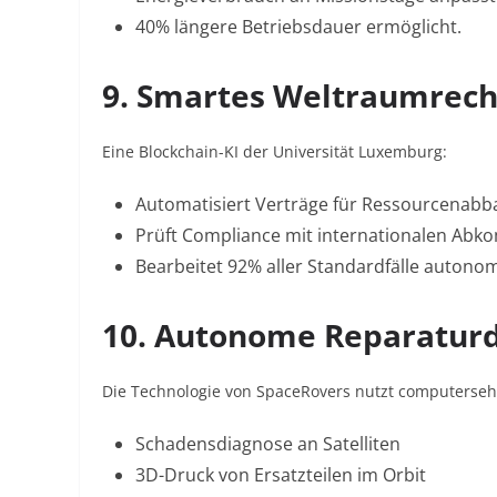
40% längere Betriebsdauer ermöglicht
.
9. Smartes Weltraumrech
Eine Blockchain-KI der Universität Luxemburg:
Automatisiert Verträge für Ressourcenabb
Prüft Compliance mit internationalen Ab
Bearbeitet 92% aller Standardfälle autono
10. Autonome Reparatur
Die Technologie von SpaceRovers nutzt computerseh
Schadensdiagnose an Satelliten
3D-Druck von Ersatzteilen im Orbit