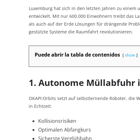
Luxemburg hat sich in den letzten Jahren zu einem
entwickelt. Mit nur 600.000 Einwohnern treibt das 
als auch auf der Erde Lösungen für drängende Problem
gestützte Systeme die Raumfahrt revolutionieren.
Puede abrir la tabla de contenidos
show
1. Autonome Müllabfuhr 
OKAPI:Orbits setzt auf selbstlernende Roboter, die W
in Echtzeit:
Kollisionsrisiken
Optimalen Abfangkurs
Sicherste Verglühbahn