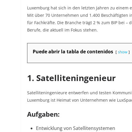
Luxemburg hat sich in den letzten Jahren zu einem 
Mit über 70 Unternehmen und 1.400 Beschäftigten i
für Fachkräfte. Die Branche trägt 2 % zum BIP bei – 
Berufe, die aktuell im Fokus stehen.
Puede abrir la tabla de contenidos
show
1. Satelliteningenieur
Satelliteningenieure entwerfen und testen Kommunik
Luxemburg ist Heimat von Unternehmen wie LuxSpace
Aufgaben:
Entwicklung von Satellitensystemen