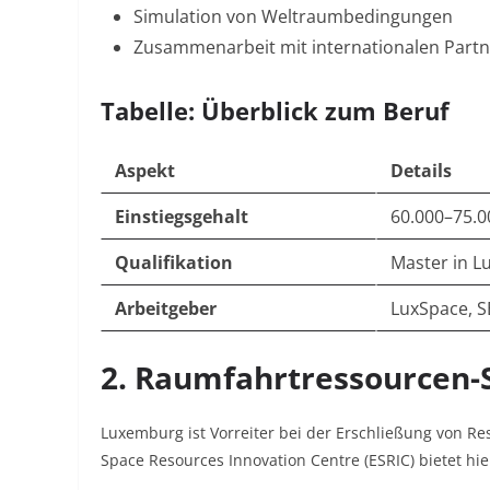
Simulation von Weltraumbedingungen
Zusammenarbeit mit internationalen Part
Tabelle: Überblick zum Beruf
Aspekt
Details
Einstiegsgehalt
60.000–75.0
Qualifikation
Master in L
Arbeitgeber
LuxSpace, 
2. Raumfahrtressourcen-S
Luxemburg ist Vorreiter bei der Erschließung von Re
Space Resources Innovation Centre (ESRIC) bietet hi