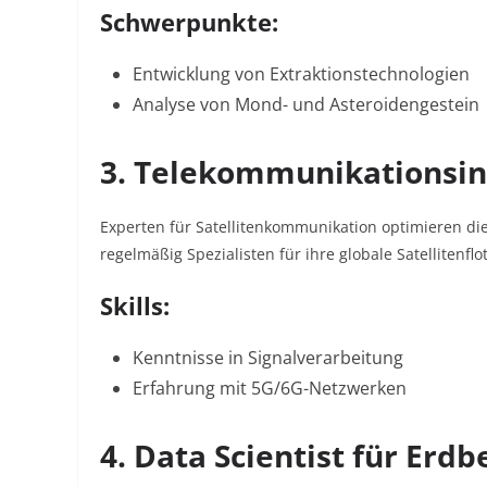
Schwerpunkte:
Entwicklung von Extraktionstechnologien
Analyse von Mond- und Asteroidengestein
3. Telekommunikationsin
Experten für Satellitenkommunikation optimieren d
regelmäßig Spezialisten für ihre globale Satellitenflo
Skills:
Kenntnisse in Signalverarbeitung
Erfahrung mit 5G/6G-Netzwerken
4. Data Scientist für Erd