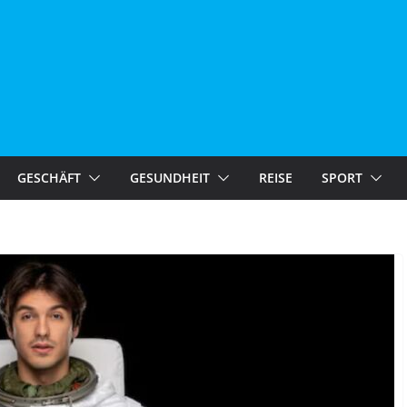
GESCHÄFT
GESUNDHEIT
REISE
SPORT