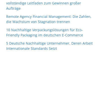
vollständige Leitfaden zum Gewinnen großer
Aufträge
Remote Agency Financial Management: Die Zahlen,
die Wachstum von Stagnation trennen
10 Nachhaltige Verpackungslösungen für Eco-
Friendly Packaging im deutschen E-Commerce
5 Deutsche Nachhaltige Unternehmer, Deren Arbeit
Internationale Standards Setzt