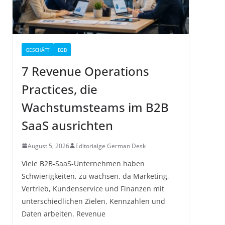
GESCHÄFT
B2B
7 Revenue Operations
Practices, die
Wachstumsteams im B2B
SaaS ausrichten
August 5, 2026
Editorialge German Desk
Viele B2B-SaaS-Unternehmen haben
Schwierigkeiten, zu wachsen, da Marketing,
Vertrieb, Kundenservice und Finanzen mit
unterschiedlichen Zielen, Kennzahlen und
Daten arbeiten. Revenue