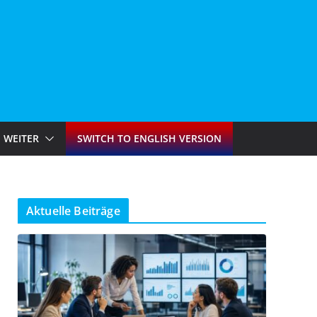
WEITER
SWITCH TO ENGLISH VERSION
Aktuelle Beiträge