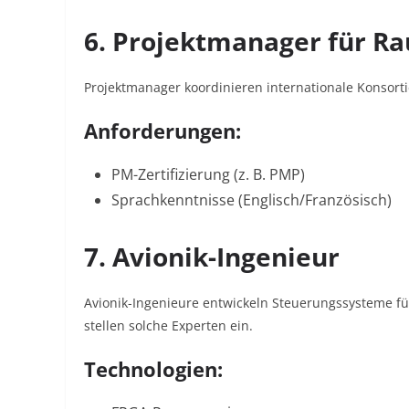
6. Projektmanager für R
Projektmanager koordinieren internationale Konsort
Anforderungen:
PM-Zertifizierung (z. B. PMP)
Sprachkenntnisse (Englisch/Französisch)
7. Avionik-Ingenieur
Avionik-Ingenieure entwickeln Steuerungssysteme f
stellen solche Experten ein.
Technologien: