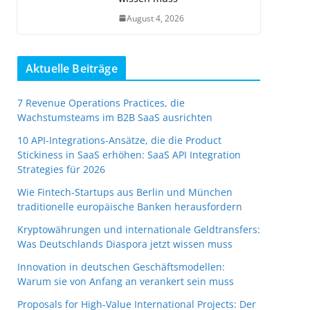
August 4, 2026
Aktuelle Beiträge
7 Revenue Operations Practices, die
Wachstumsteams im B2B SaaS ausrichten
10 API-Integrations-Ansätze, die die Product
Stickiness in SaaS erhöhen: SaaS API Integration
Strategies für 2026
Wie Fintech-Startups aus Berlin und München
traditionelle europäische Banken herausfordern
Kryptowährungen und internationale Geldtransfers:
Was Deutschlands Diaspora jetzt wissen muss
Innovation in deutschen Geschäftsmodellen:
Warum sie von Anfang an verankert sein muss
Proposals for High-Value International Projects: Der