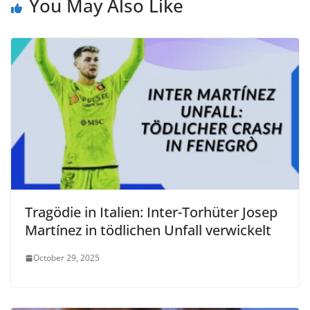
You May Also Like
Tragödie in Italien: Inter-Torhüter Josep
Martínez in tödlichen Unfall verwickelt
October 29, 2025