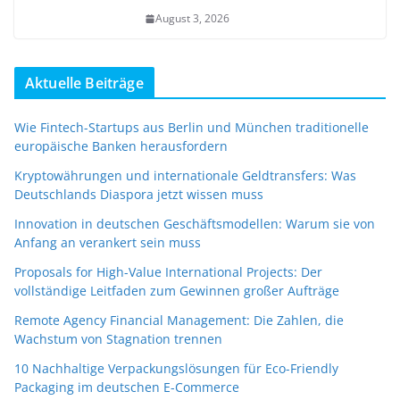
August 3, 2026
Aktuelle Beiträge
Wie Fintech-Startups aus Berlin und München traditionelle
europäische Banken herausfordern
Kryptowährungen und internationale Geldtransfers: Was
Deutschlands Diaspora jetzt wissen muss
Innovation in deutschen Geschäftsmodellen: Warum sie von
Anfang an verankert sein muss
Proposals for High-Value International Projects: Der
vollständige Leitfaden zum Gewinnen großer Aufträge
Remote Agency Financial Management: Die Zahlen, die
Wachstum von Stagnation trennen
10 Nachhaltige Verpackungslösungen für Eco-Friendly
Packaging im deutschen E-Commerce