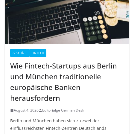
GESCHÄFT
FINTECH
Wie Fintech-Startups aus Berlin
und München traditionelle
europäische Banken
herausfordern
August 4, 2026
Editorialge German Desk
Berlin und München haben sich zu zwei der
einflussreichsten Fintech-Zentren Deutschlands