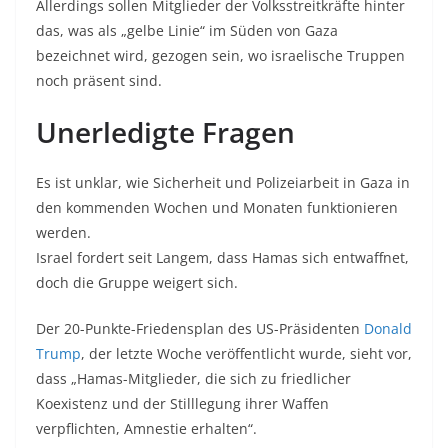
Allerdings sollen Mitglieder der Volksstreitkräfte hinter
das, was als „gelbe Linie“ im Süden von Gaza
bezeichnet wird, gezogen sein, wo israelische Truppen
noch präsent sind.
Unerledigte Fragen
Es ist unklar, wie Sicherheit und Polizeiarbeit in Gaza in
den kommenden Wochen und Monaten funktionieren
werden.
Israel fordert seit Langem, dass Hamas sich entwaffnet,
doch die Gruppe weigert sich.
Der 20-Punkte-Friedensplan des US-Präsidenten
Donald
Trump
, der letzte Woche veröffentlicht wurde, sieht vor,
dass „Hamas-Mitglieder, die sich zu friedlicher
Koexistenz und der Stilllegung ihrer Waffen
verpflichten, Amnestie erhalten“.