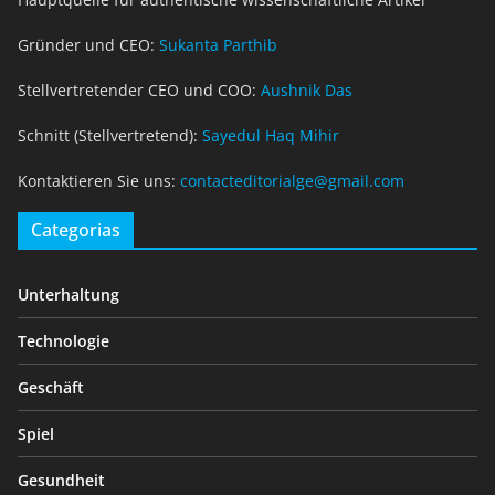
Gründer und CEO:
Sukanta Parthib
Stellvertretender CEO und COO:
Aushnik Das
Schnitt (Stellvertretend):
Sayedul Haq Mihir
Kontaktieren Sie uns:
contacteditorialge@gmail.com
Categorias
Unterhaltung
Technologie
Geschäft
Spiel
Gesundheit