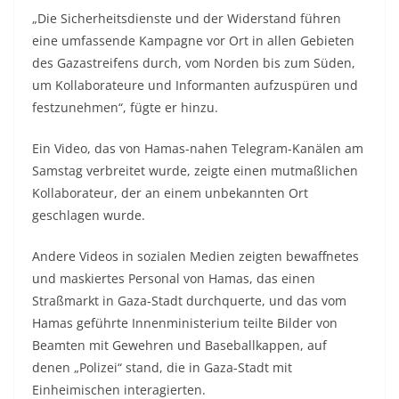
„Die Sicherheitsdienste und der Widerstand führen
eine umfassende Kampagne vor Ort in allen Gebieten
des Gazastreifens durch, vom Norden bis zum Süden,
um Kollaborateure und Informanten aufzuspüren und
festzunehmen“, fügte er hinzu.
Ein Video, das von Hamas-nahen Telegram-Kanälen am
Samstag verbreitet wurde, zeigte einen mutmaßlichen
Kollaborateur, der an einem unbekannten Ort
geschlagen wurde.
Andere Videos in sozialen Medien zeigten bewaffnetes
und maskiertes Personal von Hamas, das einen
Straßmarkt in Gaza-Stadt durchquerte, und das vom
Hamas geführte Innenministerium teilte Bilder von
Beamten mit Gewehren und Baseballkappen, auf
denen „Polizei“ stand, die in Gaza-Stadt mit
Einheimischen interagierten.