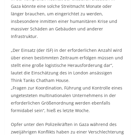
Gaza könnte eine solche Streitmacht Monate oder
länger brauchen, um eingerichtet zu werden,
insbesondere inmitten einer humanitären Krise und
massiver Schäden an Gebäuden und anderer
Infrastruktur.
„Der Einsatz (der ISF) in der erforderlichen Anzahl wird
über einen bestimmten Zeitraum erfolgen müssen und
stellt eine große logistische Herausforderung dar“,
lautet die Einschätzung des in London ansässigen
Think Tanks Chatham House.
„Fragen zur Koordination, Führung und Kontrolle eines
ungetesteten multinationalen Unternehmens in der
erforderlichen Größenordnung werden ebenfalls
formidabel sein“, hieß es letzte Woche.
Opfer unter den Polizeikräften in Gaza während des
zweijährigen Konflikts haben zu einer Verschlechterung