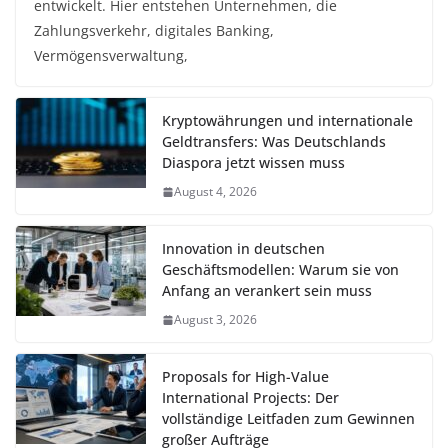
entwickelt. Hier entstehen Unternehmen, die
Zahlungsverkehr, digitales Banking,
Vermögensverwaltung,
Kryptowährungen und internationale
Geldtransfers: Was Deutschlands
Diaspora jetzt wissen muss
August 4, 2026
Innovation in deutschen
Geschäftsmodellen: Warum sie von
Anfang an verankert sein muss
August 3, 2026
Proposals for High-Value
International Projects: Der
vollständige Leitfaden zum Gewinnen
großer Aufträge