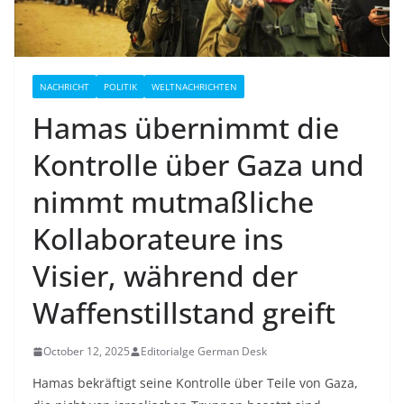
NACHRICHT
POLITIK
WELTNACHRICHTEN
Hamas übernimmt die
Kontrolle über Gaza und
nimmt mutmaßliche
Kollaborateure ins
Visier, während der
Waffenstillstand greift
October 12, 2025
Editorialge German Desk
Hamas bekräftigt seine Kontrolle über Teile von Gaza,