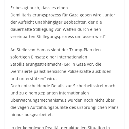
Er besagt auch, dass es einen
Demilitarisierungsprozess für Gaza geben wird „unter
der Aufsicht unabhängiger Beobachter, der die
dauerhafte Stilllegung von Waffen durch einen
vereinbarten Stilllegungsprozess umfassen wird“.
An Stelle von Hamas sieht der Trump-Plan den
sofortigen Einsatz einer Internationalen
Stabilisierungsstreitmacht (ISF) in Gaza vor, die
„verifizierte palästinensische Polizeikräfte ausbilden
und unterstützen“ wird.
Doch entscheidende Details zur Sicherheitsstreitmacht
und zu einem geplanten internationalen
Überwachungsmechanismus wurden noch nicht über
die vagen Aufzählungspunkte des ursprünglichen Plans
hinaus ausgearbeitet.
In der komplexen Realität der aktuellen Situation in