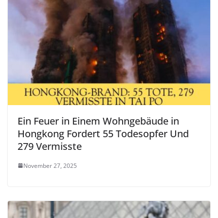
Ein Feuer in Einem Wohngebäude in
Hongkong Fordert 55 Todesopfer Und
279 Vermisste
November 27, 2025