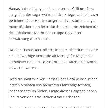
Hamas hat seit Langem einen eiserner Griff um Gaza
ausgeübt, der sogar während des Krieges anhielt. CNN
berichtete über Hinrichtungen und Verstümmelungen
mutmaßlicher Plünderer durch Hamas, ein Zeichen für
die anhaltende Macht der Gruppe trotz ihrer
Schwächung durch Israel.
Das von Hamas kontrollierte Innenministerium erklärte
eine einwöchige Amnestie ab Montag für Mitglieder
krimineller Banden, „die nicht in Bluttaten oder Morde
verwickelt waren“.
Doch die Kontrolle von Hamas über Gaza wurde in den
letzten Monaten von mehreren Clans angefochten,
insbesondere im Süden. Einige dieser Gruppen haben
Schutz von der israelischen Armee erhalten.