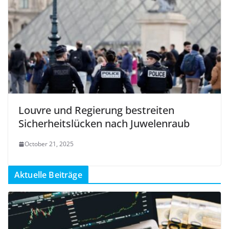
Louvre und Regierung bestreiten
Sicherheitslücken nach Juwelenraub
October 21, 2025
Aktuelle Beiträge