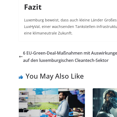
Fazit
Luxemburg beweist, dass auch kleine Länder Großes i
LuxHyVal, einer wachsenden Tankstellen-Infrastruktu
eine klimaneutrale Zukunft.
6 EU-Green-Deal-Maßnahmen mit Auswirkung
auf den luxemburgischen Cleantech-Sektor
You May Also Like