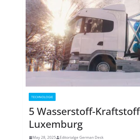
TECHNOLOGIE
5 Wasserstoff-Kraftstof
Luxemburg
May 28, 2025
Editorialge German Desk