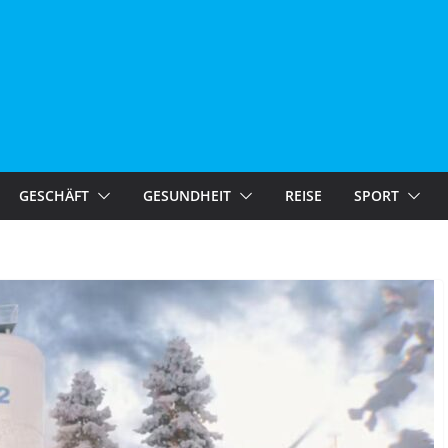
GESCHÄFT
GESUNDHEIT
REISE
SPORT