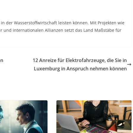
n der Wasserstoffwirtschaft leisten können. Mit Projekten wie
r und internationalen Allianzen setzt das Land Maßstäbe für
en
12 Anreize für Elektrofahrzeuge, die Sie in
Luxemburg in Anspruch nehmen können