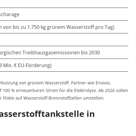
scharage
 von bis zu 1.750 kg grünem Wasserstoff pro Tag)
urgischen Treibhausgasemissionen bis 2030
 8 Mio. € EU-Förderung)
 Nutzung von grünem Wasserstoff. Partner wie Enovos,
 100 % erneuerbaren Strom für die Elektrolyse. Ab 2026 sollen
 Flotte auf Wasserstoff-Brennstoffzellen umstellen
.
asserstofftankstelle in