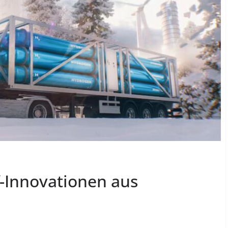
f-Innovationen aus