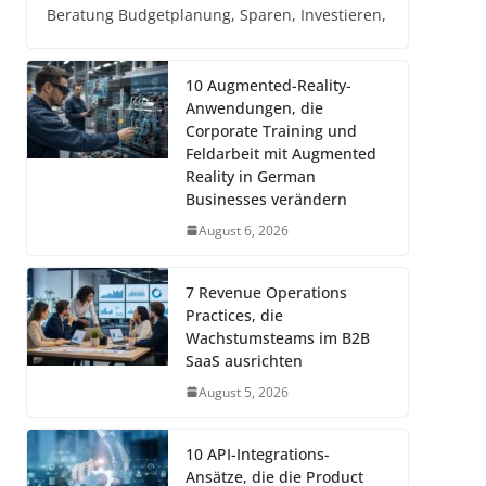
Beratung Budgetplanung, Sparen, Investieren,
10 Augmented-Reality-
Anwendungen, die
Corporate Training und
Feldarbeit mit Augmented
Reality in German
Businesses verändern
August 6, 2026
7 Revenue Operations
Practices, die
Wachstumsteams im B2B
SaaS ausrichten
August 5, 2026
10 API-Integrations-
Ansätze, die die Product