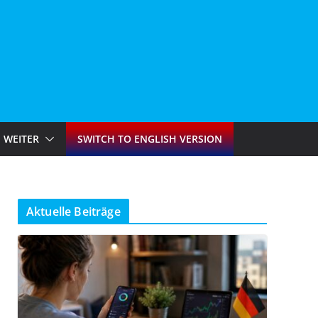
WEITER
SWITCH TO ENGLISH VERSION
Aktuelle Beiträge