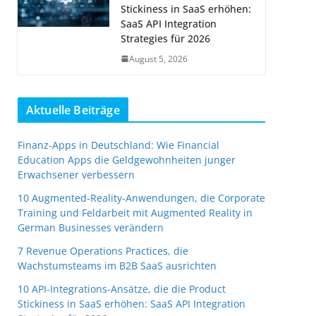
Stickiness in SaaS erhöhen:
SaaS API Integration
Strategies für 2026
August 5, 2026
Aktuelle Beiträge
Finanz-Apps in Deutschland: Wie Financial
Education Apps die Geldgewohnheiten junger
Erwachsener verbessern
10 Augmented-Reality-Anwendungen, die Corporate
Training und Feldarbeit mit Augmented Reality in
German Businesses verändern
7 Revenue Operations Practices, die
Wachstumsteams im B2B SaaS ausrichten
10 API-Integrations-Ansätze, die die Product
Stickiness in SaaS erhöhen: SaaS API Integration