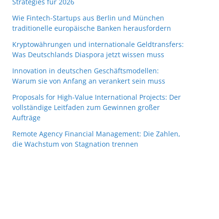
Strategies für 2026
Wie Fintech-Startups aus Berlin und München
traditionelle europäische Banken herausfordern
Kryptowährungen und internationale Geldtransfers:
Was Deutschlands Diaspora jetzt wissen muss
Innovation in deutschen Geschäftsmodellen:
Warum sie von Anfang an verankert sein muss
Proposals for High-Value International Projects: Der
vollständige Leitfaden zum Gewinnen großer
Aufträge
Remote Agency Financial Management: Die Zahlen,
die Wachstum von Stagnation trennen