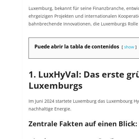
Luxemburg, bekannt für seine Finanzbranche, entwick
ehrgeizigen Projekten und internationalen Kooperati
bahnbrechende Innovationen, die Luxemburgs Rolle i
Puede abrir la tabla de contenidos
show
1. LuxHyVal: Das erste gr
Luxemburgs
Im Juni 2024 startete Luxemburg das Luxembourg Hyd
nachhaltige Energie.
Zentrale Fakten auf einen Blick: