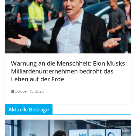
Warnung an die Menschheit: Elon Musks
Milliardenunternehmen bedroht das
Leben auf der Erde
October 15, 2025
Aktuelle Beiträge