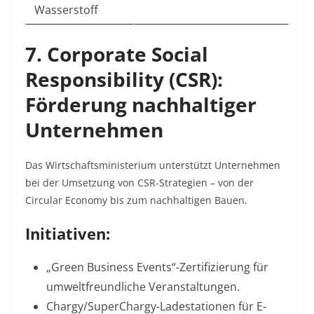
Wasserstoff
7. Corporate Social
Responsibility (CSR):
Förderung nachhaltiger
Unternehmen
Das Wirtschaftsministerium unterstützt Unternehmen
bei der Umsetzung von CSR-Strategien – von der
Circular Economy bis zum nachhaltigen Bauen.
Initiativen:
„Green Business Events“-Zertifizierung für
umweltfreundliche Veranstaltungen.
Chargy/SuperChargy-Ladestationen für E-