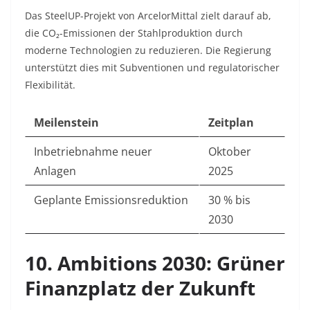
Das SteelUP-Projekt von ArcelorMittal zielt darauf ab,
die CO₂-Emissionen der Stahlproduktion durch
moderne Technologien zu reduzieren. Die Regierung
unterstützt dies mit Subventionen und regulatorischer
Flexibilität
.
Meilenstein
Zeitplan
Inbetriebnahme neuer
Oktober
Anlagen
2025
Geplante Emissionsreduktion
30 % bis
2030
10. Ambitions 2030: Grüner
Finanzplatz der Zukunft