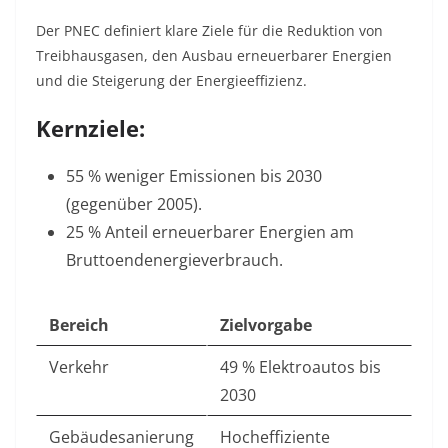
Der PNEC definiert klare Ziele für die Reduktion von
Treibhausgasen, den Ausbau erneuerbarer Energien
und die Steigerung der Energieeffizienz.
Kernziele:
55 % weniger Emissionen bis 2030
(gegenüber 2005).
25 % Anteil erneuerbarer Energien am
Bruttoendenergieverbrauch.
Bereich
Zielvorgabe
Verkehr
49 % Elektroautos bis
2030
Gebäudesanierung
Hocheffiziente