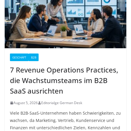
GESCHÄFT
B2B
7 Revenue Operations Practices,
die Wachstumsteams im B2B
SaaS ausrichten
August 5, 2026
Editorialge German Desk
Viele B2B-SaaS-Unternehmen haben Schwierigkeiten, zu
wachsen, da Marketing, Vertrieb, Kundenservice und
Finanzen mit unterschiedlichen Zielen, Kennzahlen und