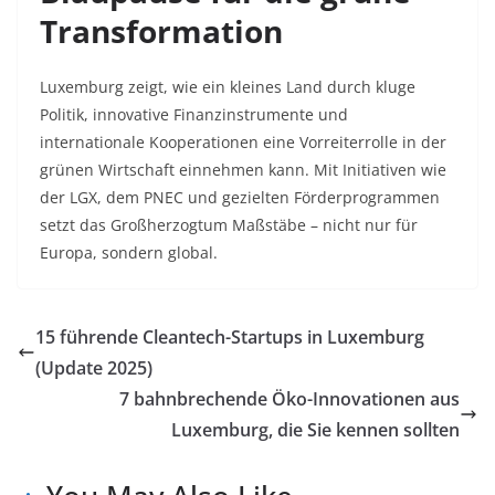
Transformation
Luxemburg zeigt, wie ein kleines Land durch kluge
Politik, innovative Finanzinstrumente und
internationale Kooperationen eine Vorreiterrolle in der
grünen Wirtschaft einnehmen kann. Mit Initiativen wie
der LGX, dem PNEC und gezielten Förderprogrammen
setzt das Großherzogtum Maßstäbe – nicht nur für
Europa, sondern global.
15 führende Cleantech-Startups in Luxemburg
(Update 2025)
7 bahnbrechende Öko-Innovationen aus
Luxemburg, die Sie kennen sollten