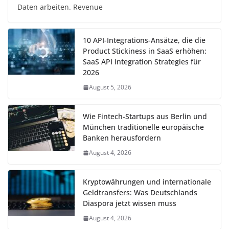
Daten arbeiten. Revenue
10 API-Integrations-Ansätze, die die
Product Stickiness in SaaS erhöhen:
SaaS API Integration Strategies für
2026
August 5, 2026
Wie Fintech-Startups aus Berlin und
München traditionelle europäische
Banken herausfordern
August 4, 2026
Kryptowährungen und internationale
Geldtransfers: Was Deutschlands
Diaspora jetzt wissen muss
August 4, 2026