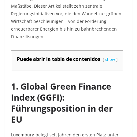
Maßstäbe. Dieser Artikel stellt zehn zentrale
Regierungsinitiativen vor, die den Wandel zur grünen
Wirtschaft beschleunigen – von der Förderung
erneuerbarer Energien bis hin zu bahnbrechenden
Finanzlösungen.
Puede abrir la tabla de contenidos
show
1. Global Green Finance
Index (GGFI):
Führungsposition in der
EU
Luxemburg belegt seit Jahren den ersten Platz unter