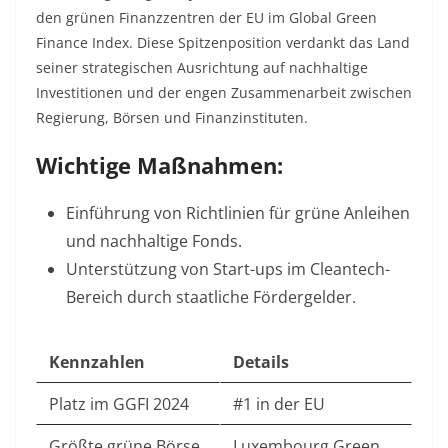
den grünen Finanzzentren der EU im Global Green
Finance Index. Diese Spitzenposition verdankt das Land
seiner strategischen Ausrichtung auf nachhaltige
Investitionen und der engen Zusammenarbeit zwischen
Regierung, Börsen und Finanzinstituten.
Wichtige Maßnahmen:
Einführung von Richtlinien für grüne Anleihen
und nachhaltige Fonds.
Unterstützung von Start-ups im Cleantech-
Bereich durch staatliche Fördergelder.
Kennzahlen
Details
Platz im GGFI 2024
#1 in der EU
Größte grüne Börse
Luxembourg Green