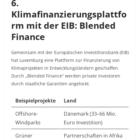
6.
Klimafinanzierungsplattfo
rm mit der EIB: Blended
Finance
Gemeinsam mit der Europäischen Investitionsbank (EIB)
hat Luxemburg eine Plattform zur Finanzierung von
Klimaprojekten in Entwicklungsländern geschaffen.
Durch „Blended Finance“ werden private Investoren
durch staatliche Garantien angelockt
.
Beispielprojekte
Land
Offshore-
Dänemark (33–66 Mio.
Windparks
Euro Investition)
Grüner
Partnerschaften in Afrika