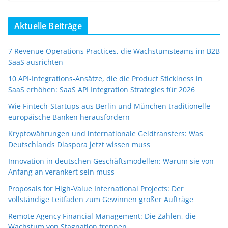
Aktuelle Beiträge
7 Revenue Operations Practices, die Wachstumsteams im B2B
SaaS ausrichten
10 API-Integrations-Ansätze, die die Product Stickiness in
SaaS erhöhen: SaaS API Integration Strategies für 2026
Wie Fintech-Startups aus Berlin und München traditionelle
europäische Banken herausfordern
Kryptowährungen und internationale Geldtransfers: Was
Deutschlands Diaspora jetzt wissen muss
Innovation in deutschen Geschäftsmodellen: Warum sie von
Anfang an verankert sein muss
Proposals for High-Value International Projects: Der
vollständige Leitfaden zum Gewinnen großer Aufträge
Remote Agency Financial Management: Die Zahlen, die
Wachstum von Stagnation trennen