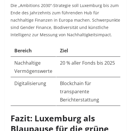
Die „Ambitions 2030“-Strategie soll Luxemburg bis zum
Ende des Jahrzehnts zum führenden Hub für
nachhaltige Finanzen in Europa machen. Schwerpunkte
sind Gender Finance, Biodiversität und künstliche
Intelligenz zur Messung von Nachhaltigkeitsimpact
.
Bereich
Ziel
Nachhaltige
20 % aller Fonds bis 2025
Vermögenswerte
Digitalisierung
Blockchain für
transparente
Berichterstattung
Fazit: Luxemburg als
Blaupause für die grüne