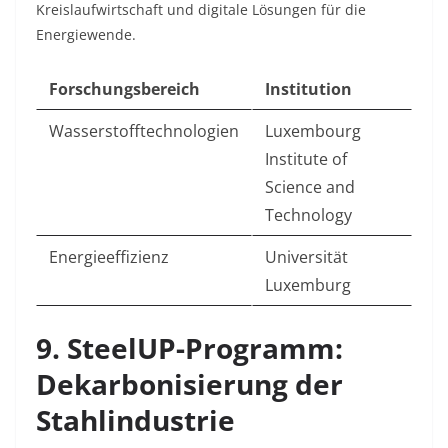
Kreislaufwirtschaft und digitale Lösungen für die
Energiewende
.
Forschungsbereich
Institution
Wasserstofftechnologien
Luxembourg
Institute of
Science and
Technology
Energieeffizienz
Universität
Luxemburg
9. SteelUP-Programm:
Dekarbonisierung der
Stahlindustrie