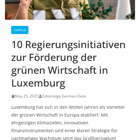
UMFELD
10 Regierungsinitiativen
zur Förderung der
grünen Wirtschaft in
Luxemburg
May 25, 2025
Editorialge German Desk
Luxemburg hat sich in den letzten Jahren als Vorreiter
der grünen Wirtschaft in Europa etabliert. Mit
ehrgeizigen Klimazielen, innovativen
Finanzinstrumenten und einer klaren Strategie für
nachhaltiges Wachstum setzt das Großherzogtum