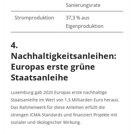
Sanierungsrate
Stromproduktion
37,3 % aus
Eigenproduktion
4.
Nachhaltigkeitsanleihen:
Europas erste grüne
Staatsanleihe
Luxemburg gab 2020 Europas erste nachhaltige
Staatsanleihe im Wert von 1,5 Milliarden Euro heraus.
Das Rahmenwerk für diese Anleihen erfüllt die
strengen ICMA-Standards und finanziert Projekte mit
sozialer und ökologischer Wirkung
.