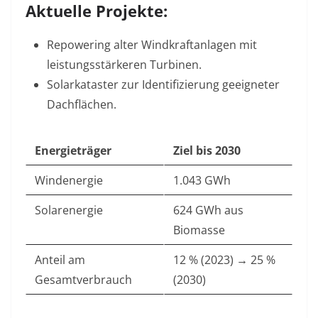
Aktuelle Projekte:
Repowering alter Windkraftanlagen mit
leistungsstärkeren Turbinen.
Solarkataster zur Identifizierung geeigneter
Dachflächen
.
Energieträger
Ziel bis 2030
Windenergie
1.043 GWh
Solarenergie
624 GWh aus
Biomasse
Anteil am
12 % (2023)
→ 25 %
Gesamtverbrauch
(2030)