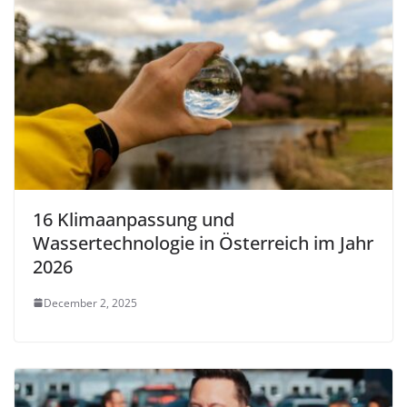
16 Klimaanpassung und
Wassertechnologie in Österreich im Jahr
2026
December 2, 2025