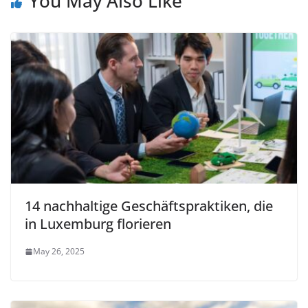
You May Also Like
14 nachhaltige Geschäftspraktiken, die
in Luxemburg florieren
May 26, 2025