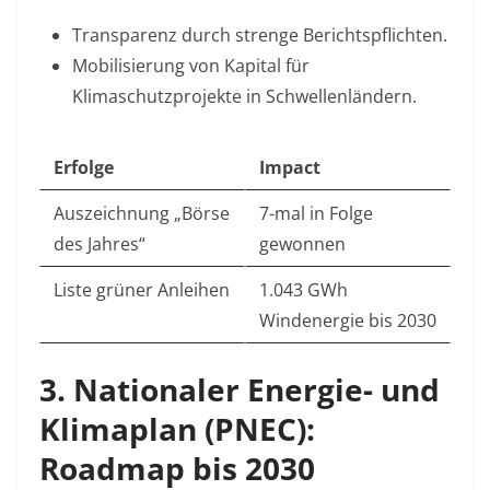
Transparenz durch strenge Berichtspflichten.
Mobilisierung von Kapital für
Klimaschutzprojekte in Schwellenländern.
Erfolge
Impact
Auszeichnung „Börse
7-mal in Folge
des Jahres“
gewonnen
Liste grüner Anleihen
1.043 GWh
Windenergie bis 2030
3. Nationaler Energie- und
Klimaplan (PNEC):
Roadmap bis 2030