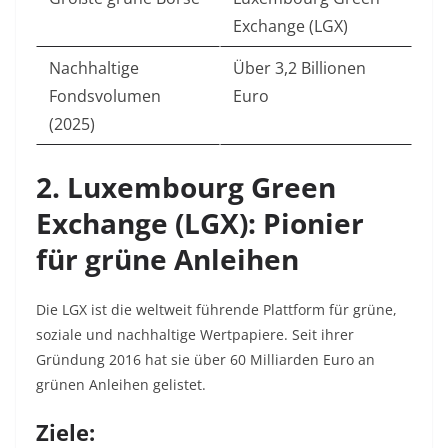
Exchange (LGX)
Nachhaltige
Über 3,2 Billionen
Fondsvolumen
Euro
(2025)
2. Luxembourg Green
Exchange (LGX): Pionier
für grüne Anleihen
Die LGX ist die weltweit führende Plattform für grüne,
soziale und nachhaltige Wertpapiere. Seit ihrer
Gründung 2016 hat sie über 60 Milliarden Euro an
grünen Anleihen gelistet
.
Ziele: