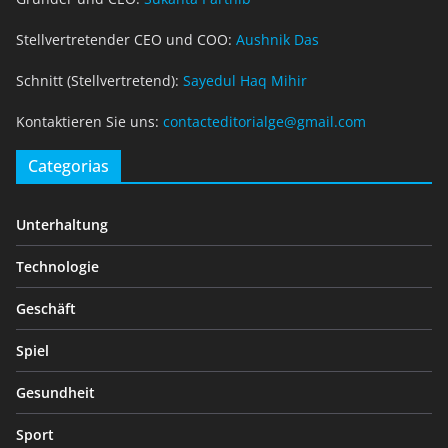
Stellvertretender CEO und COO:
Aushnik Das
Schnitt (Stellvertretend):
Sayedul Haq Mihir
Kontaktieren Sie uns:
contacteditorialge@gmail.com
Categorias
Unterhaltung
Technologie
Geschäft
Spiel
Gesundheit
Sport