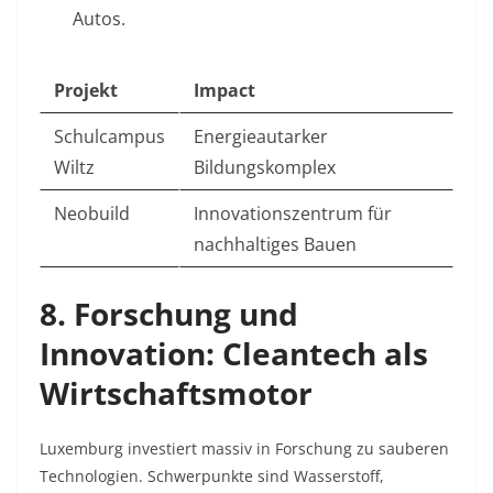
Autos
.
Projekt
Impact
Schulcampus
Energieautarker
Wiltz
Bildungskomplex
Neobuild
Innovationszentrum für
nachhaltiges Bauen
8. Forschung und
Innovation: Cleantech als
Wirtschaftsmotor
Luxemburg investiert massiv in Forschung zu sauberen
Technologien. Schwerpunkte sind Wasserstoff,