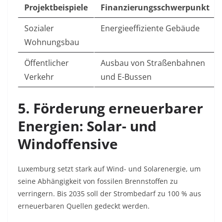
Projektbeispiele
Finanzierungsschwerpunkt
Sozialer
Energieeffiziente Gebäude
Wohnungsbau
Öffentlicher
Ausbau von Straßenbahnen
Verkehr
und E-Bussen
5. Förderung erneuerbarer
Energien: Solar- und
Windoffensive
Luxemburg setzt stark auf Wind- und Solarenergie, um
seine Abhängigkeit von fossilen Brennstoffen zu
verringern. Bis 2035 soll der Strombedarf zu 100 % aus
erneuerbaren Quellen gedeckt werden
.