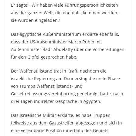
Er sagte: „Wir haben viele Führungspersönlichkeiten
aus der ganzen Welt, die ebenfalls kommen werden –
sie wurden eingeladen.“
Das ägyptische Außenministerium erklärte ebenfalls,
dass der US-Außenminister Marco Rubio mit
Außenminister Badr Abdelatty über die Vorbereitungen
für den Gipfel gesprochen habe.
Der Waffenstillstand trat in Kraft, nachdem die
israelische Regierung am Donnerstag die erste Phase
von Trumps Waffenstillstands- und
Geiselfreilassungsvereinbarung genehmigt hatte, nach
drei Tagen indirekter Gespräche in Ägypten.
Das israelische Militär erklärte, es habe Truppen
teilweise aus dem Gazastreifen abgezogen und sich in
eine vereinbarte Position innerhalb des Gebiets