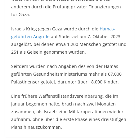
anderem durch die Prüfung privater Finanzierungen
für Gaza.
Israels Krieg gegen Gaza wurde durch die
Hamas-
geführten Angriffe
auf Südisrael am 7. Oktober 2023
ausgelöst, bei denen etwa 1.200 Menschen getötet und
251 als Geiseln genommen wurden.
Seitdem wurden nach Angaben des von der Hamas
geführten Gesundheitsministeriums mehr als 67.000
Palästinenser getötet, darunter über 18.000 Kinder.
Eine frühere Waffenstillstandsvereinbarung, die im
Januar begonnen hatte, brach nach zwei Monaten
zusammen, als Israel seine Militäroperationen wieder
aufnahm, ohne über die erste Phase eines dreistufigen
Plans hinauszukommen.