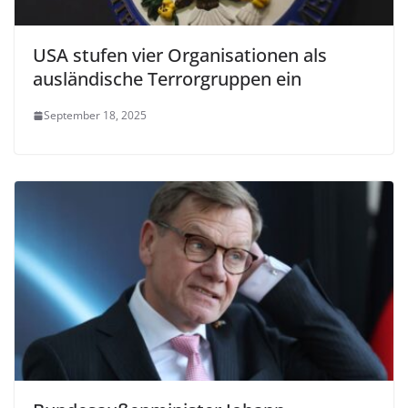
USA stufen vier Organisationen als
ausländische Terrorgruppen ein
September 18, 2025