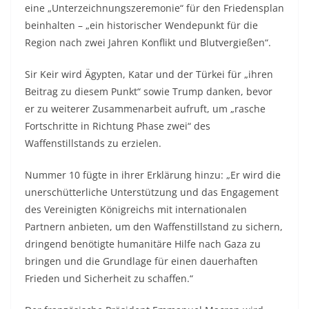
eine „Unterzeichnungszeremonie“ für den Friedensplan
beinhalten – „ein historischer Wendepunkt für die
Region nach zwei Jahren Konflikt und Blutvergießen“.
Sir Keir wird Ägypten, Katar und der Türkei für „ihren
Beitrag zu diesem Punkt“ sowie Trump danken, bevor
er zu weiterer Zusammenarbeit aufruft, um „rasche
Fortschritte in Richtung Phase zwei“ des
Waffenstillstands zu erzielen.
Nummer 10 fügte in ihrer Erklärung hinzu: „Er wird die
unerschütterliche Unterstützung und das Engagement
des Vereinigten Königreichs mit internationalen
Partnern anbieten, um den Waffenstillstand zu sichern,
dringend benötigte humanitäre Hilfe nach Gaza zu
bringen und die Grundlage für einen dauerhaften
Frieden und Sicherheit zu schaffen.“