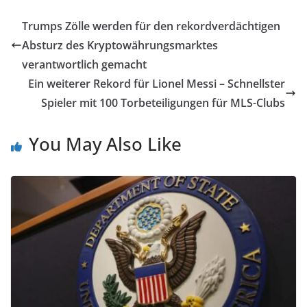
Trumps Zölle werden für den rekordverdächtigen
Absturz des Kryptowährungsmarktes
verantwortlich gemacht
Ein weiterer Rekord für Lionel Messi – Schnellster
Spieler mit 100 Torbeteiligungen für MLS-Clubs
You May Also Like