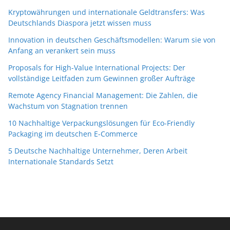
Kryptowährungen und internationale Geldtransfers: Was
Deutschlands Diaspora jetzt wissen muss
Innovation in deutschen Geschäftsmodellen: Warum sie von
Anfang an verankert sein muss
Proposals for High-Value International Projects: Der
vollständige Leitfaden zum Gewinnen großer Aufträge
Remote Agency Financial Management: Die Zahlen, die
Wachstum von Stagnation trennen
10 Nachhaltige Verpackungslösungen für Eco-Friendly
Packaging im deutschen E-Commerce
5 Deutsche Nachhaltige Unternehmer, Deren Arbeit
Internationale Standards Setzt