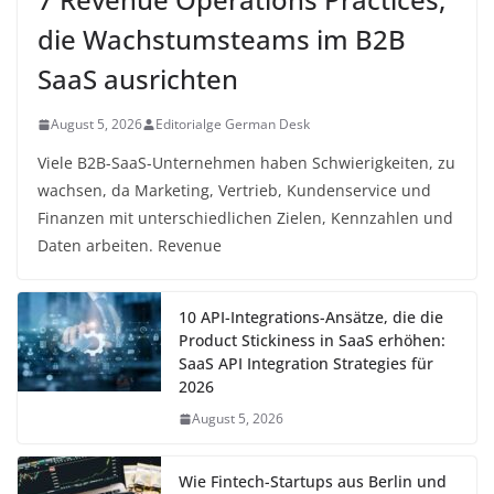
die Wachstumsteams im B2B
SaaS ausrichten
August 5, 2026
Editorialge German Desk
Viele B2B-SaaS-Unternehmen haben Schwierigkeiten, zu
wachsen, da Marketing, Vertrieb, Kundenservice und
Finanzen mit unterschiedlichen Zielen, Kennzahlen und
Daten arbeiten. Revenue
10 API-Integrations-Ansätze, die die
Product Stickiness in SaaS erhöhen:
SaaS API Integration Strategies für
2026
August 5, 2026
Wie Fintech-Startups aus Berlin und