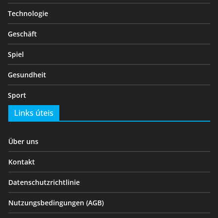
Technologie
Geschäft
Spiel
Gesundheit
Sport
Links úteis
Über uns
Kontakt
Datenschutzrichtlinie
Nutzungsbedingungen (AGB)