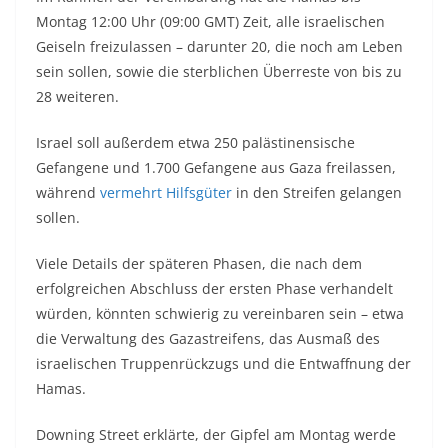
Montag 12:00 Uhr (09:00 GMT) Zeit, alle israelischen
Geiseln freizulassen – darunter 20, die noch am Leben
sein sollen, sowie die sterblichen Überreste von bis zu
28 weiteren.
Israel soll außerdem etwa 250 palästinensische
Gefangene und 1.700 Gefangene aus Gaza freilassen,
während
vermehrt Hilfsgüter
in den Streifen gelangen
sollen.
Viele Details der späteren Phasen, die nach dem
erfolgreichen Abschluss der ersten Phase verhandelt
würden, könnten schwierig zu vereinbaren sein – etwa
die Verwaltung des Gazastreifens, das Ausmaß des
israelischen Truppenrückzugs und die Entwaffnung der
Hamas.
Downing Street erklärte, der Gipfel am Montag werde