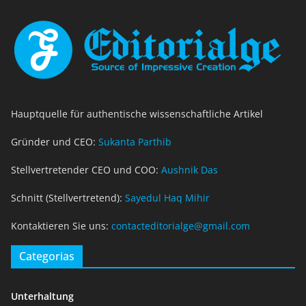
Hauptquelle für authentische wissenschaftliche Artikel
Gründer und CEO:
Sukanta Parthib
Stellvertretender CEO und COO:
Aushnik Das
Schnitt (Stellvertretend):
Sayedul Haq Mihir
Kontaktieren Sie uns:
contacteditorialge@gmail.com
Categorias
Unterhaltung