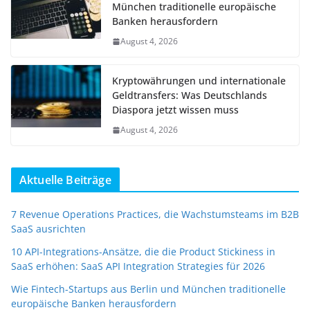
München traditionelle europäische
Banken herausfordern
August 4, 2026
Kryptowährungen und internationale
Geldtransfers: Was Deutschlands
Diaspora jetzt wissen muss
August 4, 2026
Aktuelle Beiträge
7 Revenue Operations Practices, die Wachstumsteams im B2B
SaaS ausrichten
10 API-Integrations-Ansätze, die die Product Stickiness in
SaaS erhöhen: SaaS API Integration Strategies für 2026
Wie Fintech-Startups aus Berlin und München traditionelle
europäische Banken herausfordern