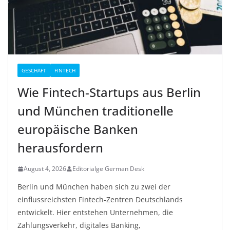
GESCHÄFT
FINTECH
Wie Fintech-Startups aus Berlin
und München traditionelle
europäische Banken
herausfordern
August 4, 2026
Editorialge German Desk
Berlin und München haben sich zu zwei der
einflussreichsten Fintech-Zentren Deutschlands
entwickelt. Hier entstehen Unternehmen, die
Zahlungsverkehr, digitales Banking,