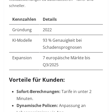
schneller.
Kennzahlen
Details
Gründung
2022
KI-Modelle
93 % Genauigkeit bei
Schadensprognosen
Expansion
7 europäische Märkte bis
Q3/2025
Vorteile für Kunden:
Sofort-Berechnungen:
Tarife in unter 2
Minuten.
Dynamische Policen:
Anpassung an