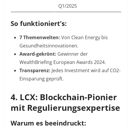
Q1/2025
So funktioniert’s:
7 Themenwelten:
Von Clean Energy bis
Gesundheitsinnovationen.
Award-gekrönt:
Gewinner der
WealthBriefing European Awards 2024.
Transparenz:
Jedes Investment wird auf CO2-
Einsparung geprüft.
4. LCX: Blockchain-Pionier
mit Regulierungsexpertise
Warum es beeindruckt: