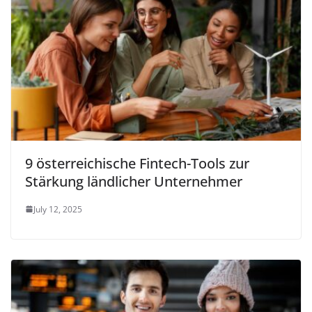
9 österreichische Fintech-Tools zur
Stärkung ländlicher Unternehmer
July 12, 2025