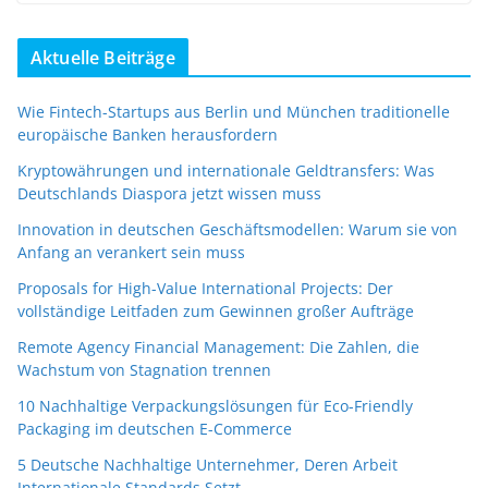
Aktuelle Beiträge
Wie Fintech-Startups aus Berlin und München traditionelle
europäische Banken herausfordern
Kryptowährungen und internationale Geldtransfers: Was
Deutschlands Diaspora jetzt wissen muss
Innovation in deutschen Geschäftsmodellen: Warum sie von
Anfang an verankert sein muss
Proposals for High-Value International Projects: Der
vollständige Leitfaden zum Gewinnen großer Aufträge
Remote Agency Financial Management: Die Zahlen, die
Wachstum von Stagnation trennen
10 Nachhaltige Verpackungslösungen für Eco-Friendly
Packaging im deutschen E-Commerce
5 Deutsche Nachhaltige Unternehmer, Deren Arbeit
Internationale Standards Setzt