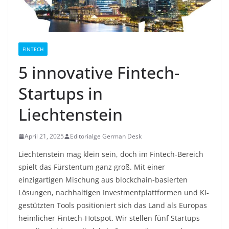
FINTECH
5 innovative Fintech-
Startups in
Liechtenstein
April 21, 2025
Editorialge German Desk
Liechtenstein mag klein sein, doch im Fintech-Bereich
spielt das Fürstentum ganz groß. Mit einer
einzigartigen Mischung aus blockchain-basierten
Lösungen, nachhaltigen Investmentplattformen und KI-
gestützten Tools positioniert sich das Land als Europas
heimlicher Fintech-Hotspot. Wir stellen fünf Startups