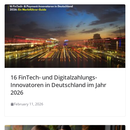
16 FinTech- und Digitalzahlungs-
Innovatoren in Deutschland im Jahr
2026
February 11, 2026