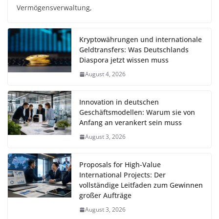
Vermögensverwaltung,
Kryptowährungen und internationale
Geldtransfers: Was Deutschlands
Diaspora jetzt wissen muss
August 4, 2026
Innovation in deutschen
Geschäftsmodellen: Warum sie von
Anfang an verankert sein muss
August 3, 2026
Proposals for High-Value
International Projects: Der
vollständige Leitfaden zum Gewinnen
großer Aufträge
August 3, 2026