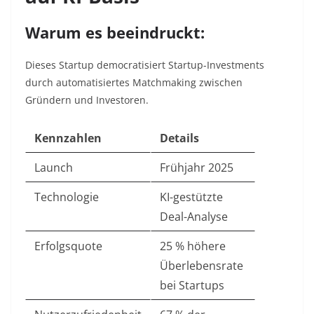
Warum es beeindruckt:
Dieses Startup democratisiert Startup-Investments
durch automatisiertes Matchmaking zwischen
Gründern und Investoren.
Kennzahlen
Details
Launch
Frühjahr 2025
Technologie
KI-gestützte
Deal-Analyse
Erfolgsquote
25 % höhere
Überlebensrate
bei Startups