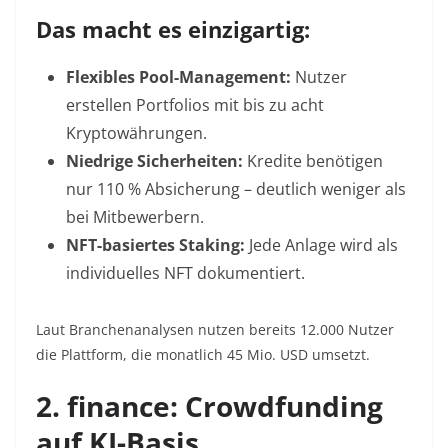
Das macht es einzigartig:
Flexibles Pool-Management:
Nutzer
erstellen Portfolios mit bis zu acht
Kryptowährungen.
Niedrige Sicherheiten:
Kredite benötigen
nur 110 % Absicherung – deutlich weniger als
bei Mitbewerbern.
NFT-basiertes Staking:
Jede Anlage wird als
individuelles NFT dokumentiert.
Laut Branchenanalysen nutzen bereits 12.000 Nutzer
die Plattform, die monatlich 45 Mio. USD umsetzt
.
2. finance: Crowdfunding
auf KI-Basis