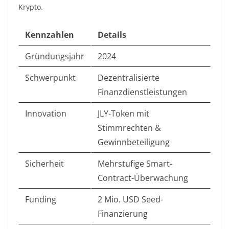
Krypto.
Kennzahlen
Details
Gründungsjahr
2024
Schwerpunkt
Dezentralisierte
Finanzdienstleistungen
Innovation
JLY-Token mit
Stimmrechten &
Gewinnbeteiligung
Sicherheit
Mehrstufige Smart-
Contract-Überwachung
Funding
2 Mio. USD Seed-
Finanzierung