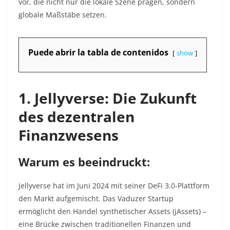
vor, die nicht nur die lokale Szene prägen, sondern
globale Maßstäbe setzen.
Puede abrir la tabla de contenidos
show
1. Jellyverse: Die Zukunft
des dezentralen
Finanzwesens
Warum es beeindruckt:
Jellyverse hat im Juni 2024 mit seiner DeFi 3.0-Plattform
den Markt aufgemischt. Das Vaduzer Startup
ermöglicht den Handel synthetischer Assets (
jAssets
) –
eine Brücke zwischen traditionellen Finanzen und