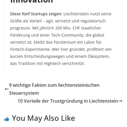
Diese fünf Startups zeigen:
Liechtenstein nutzt seine
Größe als Vorteil – agil, vernetzt und regulatorisch
progressiv. Mit jährlich 200 Mio. CHF staatlicher
Förderung
und einer Tech-Community, die global
vernetzt ist, bleibt das Fürstentum ein Labor für
Fintech-Experimente. Wer hier gründet, profitiert von
kurzen Entscheidungswegen und einem Ökosystem,
das Tradition mit Hightech verschmilzt.
9 wichtige Fakten zum liechtensteinischen
Steuersystem
10 Vorteile der Trustgründung in Liechtenstein
You May Also Like