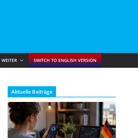
WEITER
SWITCH TO ENGLISH VERSION
Aktuelle Beiträge