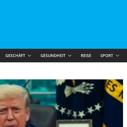
GESCHÄFT
GESUNDHEIT
REISE
SPORT