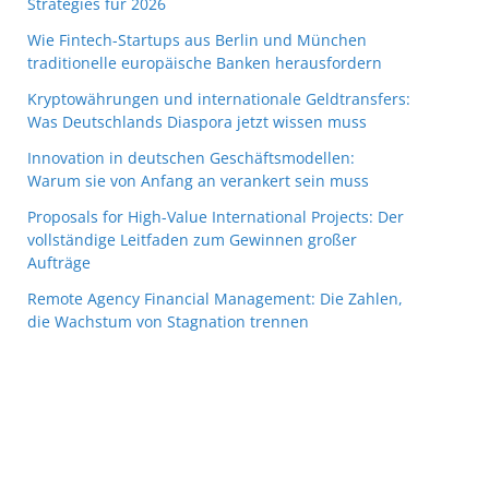
Strategies für 2026
Wie Fintech-Startups aus Berlin und München
traditionelle europäische Banken herausfordern
Kryptowährungen und internationale Geldtransfers:
Was Deutschlands Diaspora jetzt wissen muss
Innovation in deutschen Geschäftsmodellen:
Warum sie von Anfang an verankert sein muss
Proposals for High-Value International Projects: Der
vollständige Leitfaden zum Gewinnen großer
Aufträge
Remote Agency Financial Management: Die Zahlen,
die Wachstum von Stagnation trennen