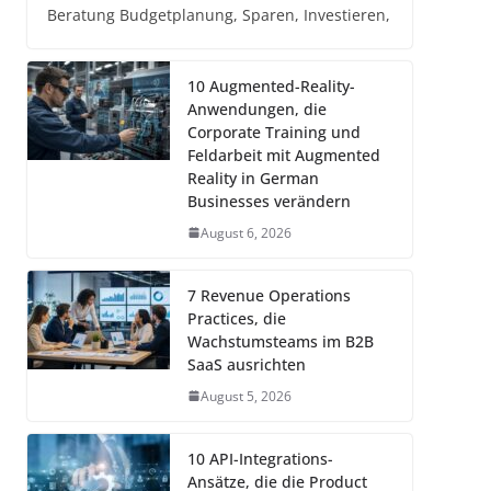
Beratung Budgetplanung, Sparen, Investieren,
10 Augmented-Reality-
Anwendungen, die
Corporate Training und
Feldarbeit mit Augmented
Reality in German
Businesses verändern
August 6, 2026
7 Revenue Operations
Practices, die
Wachstumsteams im B2B
SaaS ausrichten
August 5, 2026
10 API-Integrations-
Ansätze, die die Product