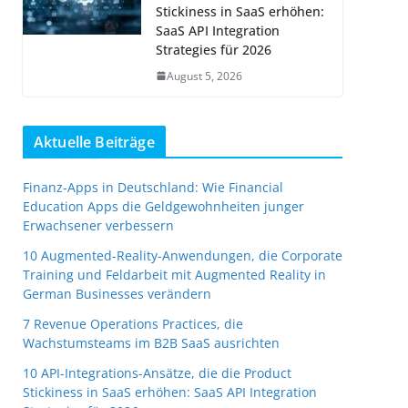
Stickiness in SaaS erhöhen:
SaaS API Integration
Strategies für 2026
August 5, 2026
Aktuelle Beiträge
Finanz-Apps in Deutschland: Wie Financial
Education Apps die Geldgewohnheiten junger
Erwachsener verbessern
10 Augmented-Reality-Anwendungen, die Corporate
Training und Feldarbeit mit Augmented Reality in
German Businesses verändern
7 Revenue Operations Practices, die
Wachstumsteams im B2B SaaS ausrichten
10 API-Integrations-Ansätze, die die Product
Stickiness in SaaS erhöhen: SaaS API Integration