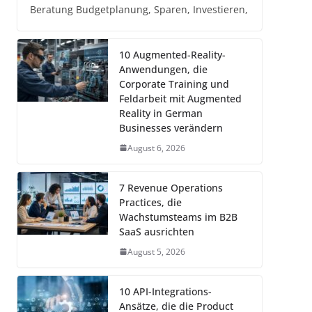
Beratung Budgetplanung, Sparen, Investieren,
10 Augmented-Reality-
Anwendungen, die
Corporate Training und
Feldarbeit mit Augmented
Reality in German
Businesses verändern
August 6, 2026
7 Revenue Operations
Practices, die
Wachstumsteams im B2B
SaaS ausrichten
August 5, 2026
10 API-Integrations-
Ansätze, die die Product