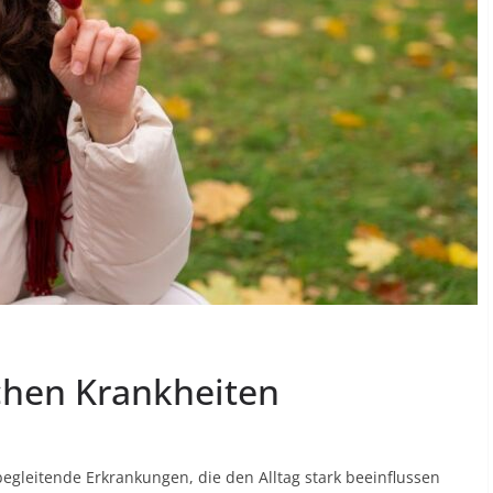
chen Krankheiten
begleitende Erkrankungen, die den Alltag stark beeinflussen