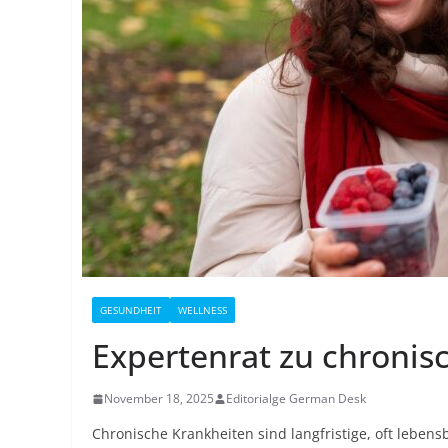
GESUNDHEIT
WELLNESS
Expertenrat zu chronis
November 18, 2025
Editorialge German Desk
Chronische Krankheiten sind langfristige, oft lebens