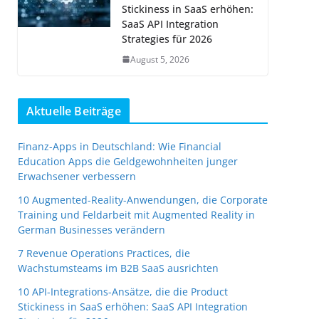
Stickiness in SaaS erhöhen:
SaaS API Integration
Strategies für 2026
August 5, 2026
Aktuelle Beiträge
Finanz-Apps in Deutschland: Wie Financial
Education Apps die Geldgewohnheiten junger
Erwachsener verbessern
10 Augmented-Reality-Anwendungen, die Corporate
Training und Feldarbeit mit Augmented Reality in
German Businesses verändern
7 Revenue Operations Practices, die
Wachstumsteams im B2B SaaS ausrichten
10 API-Integrations-Ansätze, die die Product
Stickiness in SaaS erhöhen: SaaS API Integration