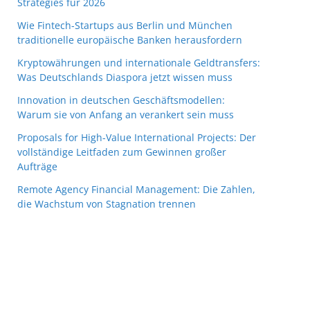
Strategies für 2026
Wie Fintech-Startups aus Berlin und München
traditionelle europäische Banken herausfordern
Kryptowährungen und internationale Geldtransfers:
Was Deutschlands Diaspora jetzt wissen muss
Innovation in deutschen Geschäftsmodellen:
Warum sie von Anfang an verankert sein muss
Proposals for High-Value International Projects: Der
vollständige Leitfaden zum Gewinnen großer
Aufträge
Remote Agency Financial Management: Die Zahlen,
die Wachstum von Stagnation trennen