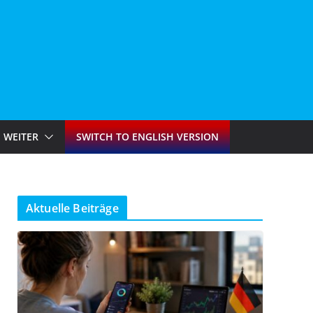
WEITER
SWITCH TO ENGLISH VERSION
Aktuelle Beiträge