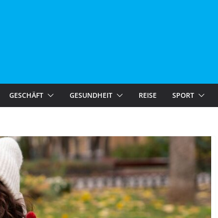
GESCHÄFT
GESUNDHEIT
REISE
SPORT