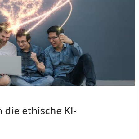
 die ethische KI-