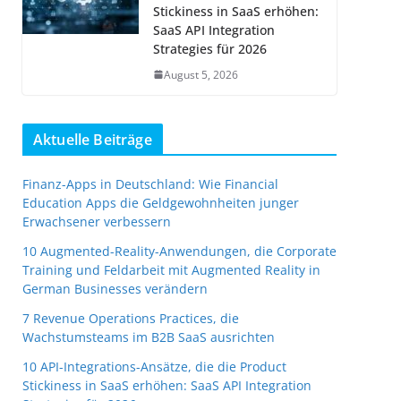
Stickiness in SaaS erhöhen:
SaaS API Integration
Strategies für 2026
August 5, 2026
Aktuelle Beiträge
Finanz-Apps in Deutschland: Wie Financial
Education Apps die Geldgewohnheiten junger
Erwachsener verbessern
10 Augmented-Reality-Anwendungen, die Corporate
Training und Feldarbeit mit Augmented Reality in
German Businesses verändern
7 Revenue Operations Practices, die
Wachstumsteams im B2B SaaS ausrichten
10 API-Integrations-Ansätze, die die Product
Stickiness in SaaS erhöhen: SaaS API Integration