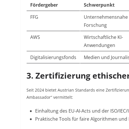
Fördergeber
Schwerpunkt
FFG
Unternehmensnahe
Forschung
AWS
Wirtschaftliche KI-
Anwendungen
Digitalisierungsfonds
Medien und Journal
3. Zertifizierung ethische
Seit 2024 bietet Austrian Standards eine Zertifizier
Ambassador“ vermittelt:
Einhaltung des EU-AI-Acts und der ISO/IEC/
Praktische Tools für faire Algorithmen un