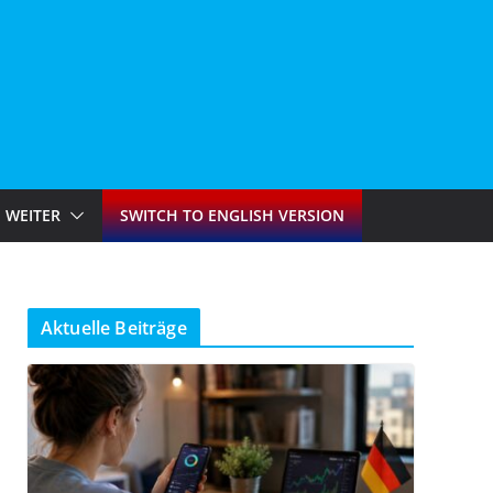
WEITER
SWITCH TO ENGLISH VERSION
Aktuelle Beiträge