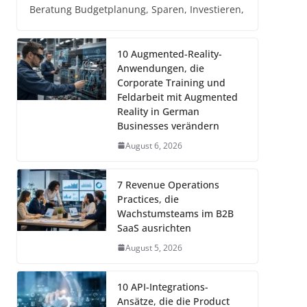
Beratung Budgetplanung, Sparen, Investieren,
10 Augmented-Reality-
Anwendungen, die
Corporate Training und
Feldarbeit mit Augmented
Reality in German
Businesses verändern
August 6, 2026
7 Revenue Operations
Practices, die
Wachstumsteams im B2B
SaaS ausrichten
August 5, 2026
10 API-Integrations-
Ansätze, die die Product