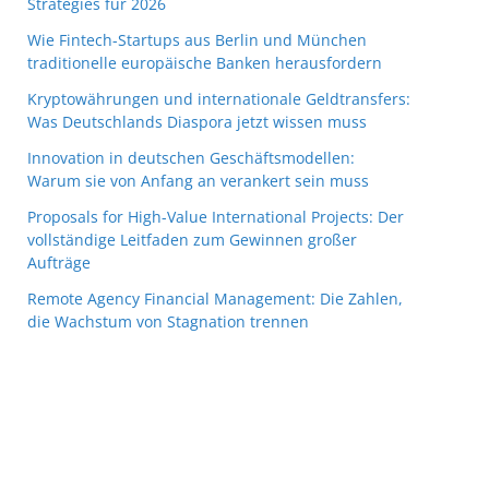
Strategies für 2026
Wie Fintech-Startups aus Berlin und München
traditionelle europäische Banken herausfordern
Kryptowährungen und internationale Geldtransfers:
Was Deutschlands Diaspora jetzt wissen muss
Innovation in deutschen Geschäftsmodellen:
Warum sie von Anfang an verankert sein muss
Proposals for High-Value International Projects: Der
vollständige Leitfaden zum Gewinnen großer
Aufträge
Remote Agency Financial Management: Die Zahlen,
die Wachstum von Stagnation trennen