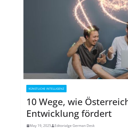
KÜNSTLICHE INTELLIGENZ
10 Wege, wie Österreich
Entwicklung fördert
May 19, 2025
Editorialge German Desk