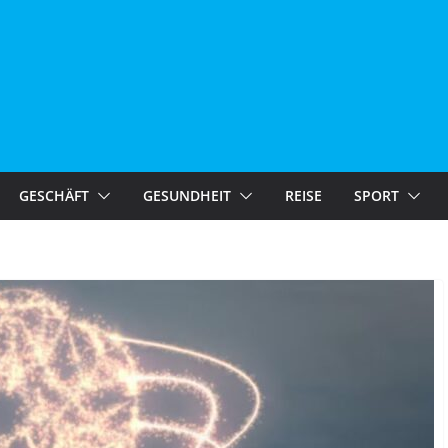
GESCHÄFT
GESUNDHEIT
REISE
SPORT