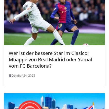
Wer ist der bessere Star im Clasico:
Mbappé von Real Madrid oder Yamal
vom FC Barcelona?
October 24, 2025