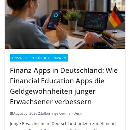
FINANZEN
PERSÖNLICHE FINANZEN
Finanz-Apps in Deutschland: Wie
Financial Education Apps die
Geldgewohnheiten junger
Erwachsener verbessern
August 6, 2026
Editorialge German Desk
Junge Erwachsene in Deutschland nutzen zunehmend