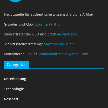
Hauptquelle für authentische wissenschaftliche Artikel
Gründer und CEO:
Sukanta Parthib
Stellvertretender CEO und COO:
Aushnik Das
Schnitt (Stellvertretend):
Sayedul Haq Mihir
Kontaktieren Sie uns:
contacteditorialge@gmail.com
Categorias
Unterhaltung
Technologie
Geschäft