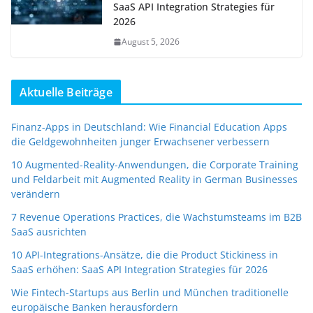
SaaS API Integration Strategies für
2026
August 5, 2026
Aktuelle Beiträge
Finanz-Apps in Deutschland: Wie Financial Education Apps
die Geldgewohnheiten junger Erwachsener verbessern
10 Augmented-Reality-Anwendungen, die Corporate Training
und Feldarbeit mit Augmented Reality in German Businesses
verändern
7 Revenue Operations Practices, die Wachstumsteams im B2B
SaaS ausrichten
10 API-Integrations-Ansätze, die die Product Stickiness in
SaaS erhöhen: SaaS API Integration Strategies für 2026
Wie Fintech-Startups aus Berlin und München traditionelle
europäische Banken herausfordern