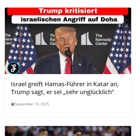
Israel greift Hamas-Führer in Katar an,
Trump sagt, er sei „sehr unglücklich“
September 10, 2025