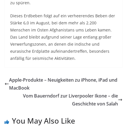
zu spüren.
Dieses Erdbeben folgt auf ein verheerendes Beben der
Stärke 6,0 im August, bei dem mehr als 2.200
Menschen im Osten Afghanistans ums Leben kamen.
Das Land bleibt aufgrund seiner Lage entlang großer
Verwerfungszonen, an denen die indische und
eurasische Erdplatte aufeinandertreffen, besonders
anfällig für seismische Aktivitäten.
Apple-Produkte – Neuigkeiten zu iPhone, iPad und
MacBook
Vom Bauerndorf zur Liverpooler Ikone – die
Geschichte von Salah
You May Also Like