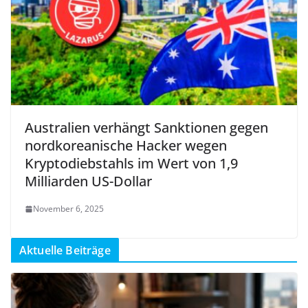
Australien verhängt Sanktionen gegen
nordkoreanische Hacker wegen
Kryptodiebstahls im Wert von 1,9
Milliarden US-Dollar
November 6, 2025
Aktuelle Beiträge