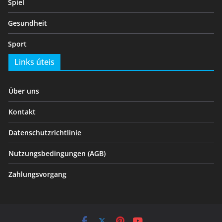
Spiel
Gesundheit
Sport
Links úteis
Über uns
Kontakt
Datenschutzrichtlinie
Nutzungsbedingungen (AGB)
Zahlungsvorgang