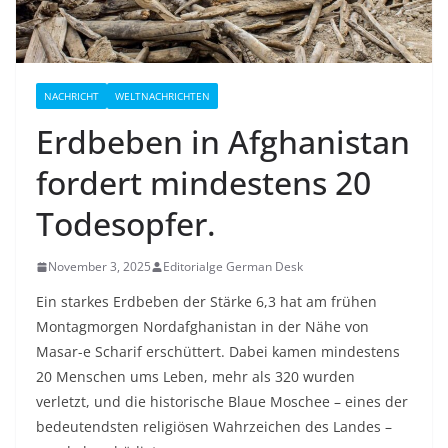
NACHRICHT
WELTNACHRICHTEN
Erdbeben in Afghanistan
fordert mindestens 20
Todesopfer.
November 3, 2025
Editorialge German Desk
Ein starkes Erdbeben der Stärke 6,3 hat am frühen
Montagmorgen Nordafghanistan in der Nähe von
Masar-e Scharif erschüttert. Dabei kamen mindestens
20 Menschen ums Leben, mehr als 320 wurden
verletzt, und die historische Blaue Moschee – eines der
bedeutendsten religiösen Wahrzeichen des Landes –