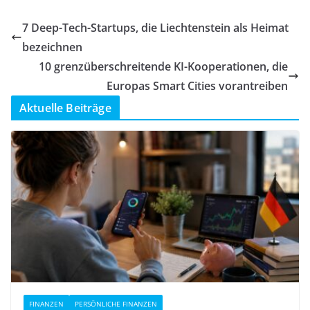
7 Deep-Tech-Startups, die Liechtenstein als Heimat
bezeichnen
10 grenzüberschreitende KI-Kooperationen, die
Europas Smart Cities vorantreiben
Aktuelle Beiträge
FINANZEN
PERSÖNLICHE FINANZEN