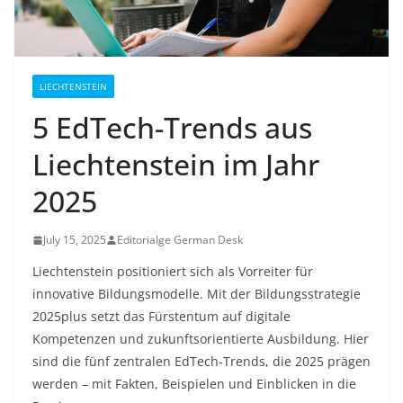
LIECHTENSTEIN
5 EdTech-Trends aus
Liechtenstein im Jahr
2025
July 15, 2025
Editorialge German Desk
Liechtenstein positioniert sich als Vorreiter für
innovative Bildungsmodelle. Mit der Bildungsstrategie
2025plus setzt das Fürstentum auf digitale
Kompetenzen und zukunftsorientierte Ausbildung. Hier
sind die fünf zentralen EdTech-Trends, die 2025 prägen
werden – mit Fakten, Beispielen und Einblicken in die