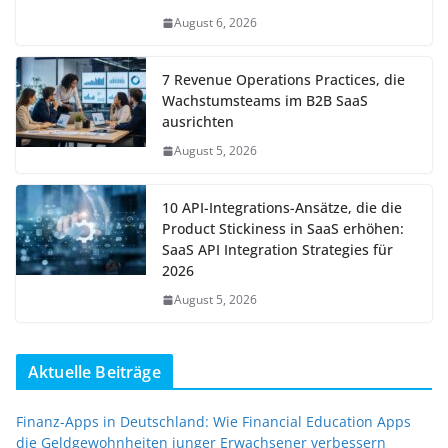
August 6, 2026
7 Revenue Operations Practices, die
Wachstumsteams im B2B SaaS
ausrichten
August 5, 2026
10 API-Integrations-Ansätze, die die
Product Stickiness in SaaS erhöhen:
SaaS API Integration Strategies für
2026
August 5, 2026
Aktuelle Beiträge
Finanz-Apps in Deutschland: Wie Financial Education Apps
die Geldgewohnheiten junger Erwachsener verbessern