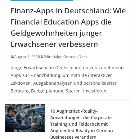
Finanz-Apps in Deutschland: Wie
Financial Education Apps die
Geldgewohnheiten junger
Erwachsener verbessern
August 6, 2026
Editorialge German Desk
Junge Erwachsene in Deutschland nutzen zunehmend
Apps zur Finanzbildung, um mithilfe interaktiver
Lektionen, Ausgabenanalysen und personalisierter
Beratung Budgetplanung, Sparen, Investieren,
10 Augmented-Reality-
Anwendungen, die Corporate
Training und Feldarbeit mit
Augmented Reality in German
Businesses verändern