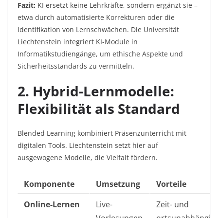
Fazit:
KI ersetzt keine Lehrkräfte, sondern ergänzt sie –
etwa durch automatisierte Korrekturen oder die
Identifikation von Lernschwächen. Die Universität
Liechtenstein integriert KI-Module in
Informatikstudiengänge, um ethische Aspekte und
Sicherheitsstandards zu vermitteln.
2. Hybrid-Lernmodelle:
Flexibilität als Standard
Blended Learning kombiniert Präsenzunterricht mit
digitalen Tools. Liechtenstein setzt hier auf
ausgewogene Modelle, die Vielfalt fördern.
Komponente
Umsetzung
Vorteile
Online-Lernen
Live-
Zeit- und