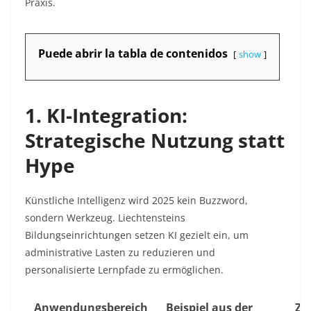
Praxis.
Puede abrir la tabla de contenidos
show
1. KI-Integration:
Strategische Nutzung statt
Hype
Künstliche Intelligenz wird 2025 kein Buzzword,
sondern Werkzeug. Liechtensteins
Bildungseinrichtungen setzen KI gezielt ein, um
administrative Lasten zu reduzieren und
personalisierte Lernpfade zu ermöglichen.
Anwendungsbereich
Beispiel aus der
Zie