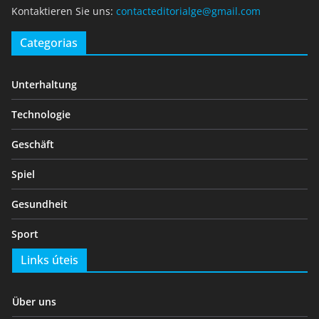
Kontaktieren Sie uns:
contacteditorialge@gmail.com
Categorias
Unterhaltung
Technologie
Geschäft
Spiel
Gesundheit
Sport
Links úteis
Über uns