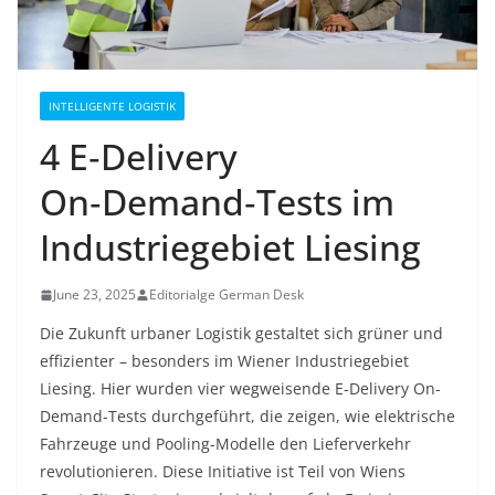
INTELLIGENTE LOGISTIK
4 E‑Delivery
On‑Demand‑Tests im
Industriegebiet Liesing
June 23, 2025
Editorialge German Desk
Die Zukunft urbaner Logistik gestaltet sich grüner und
effizienter – besonders im Wiener Industriegebiet
Liesing. Hier wurden vier wegweisende E-Delivery On-
Demand-Tests durchgeführt, die zeigen, wie elektrische
Fahrzeuge und Pooling-Modelle den Lieferverkehr
revolutionieren. Diese Initiative ist Teil von Wiens