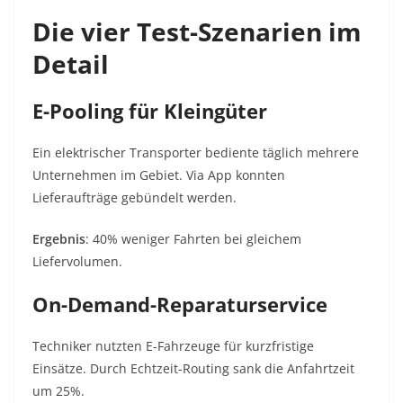
Die vier Test-Szenarien im
Detail
E-Pooling für Kleingüter
Ein elektrischer Transporter bediente täglich mehrere
Unternehmen im Gebiet. Via App konnten
Lieferaufträge gebündelt werden.
Ergebnis
: 40% weniger Fahrten bei gleichem
Liefervolumen.
On-Demand-Reparaturservice
Techniker nutzten E-Fahrzeuge für kurzfristige
Einsätze. Durch Echtzeit-Routing sank die Anfahrtzeit
um
25%
.