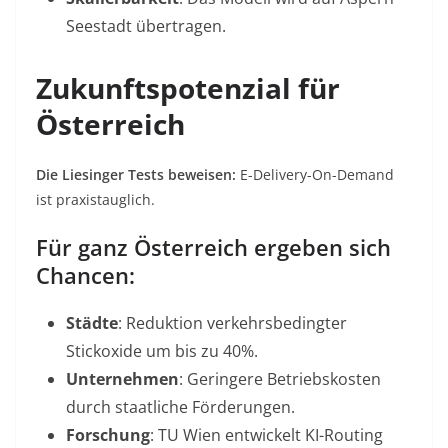
Seestadt übertragen.
Zukunftspotenzial für
Österreich
Die Liesinger Tests beweisen:
E-Delivery-On-Demand
ist praxistauglich.
Für ganz Österreich ergeben sich
Chancen:
Städte
: Reduktion verkehrsbedingter
Stickoxide um bis zu 40%.
Unternehmen
: Geringere Betriebskosten
durch staatliche Förderungen.
Forschung
: TU Wien entwickelt KI-Routing