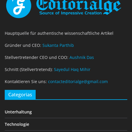
Hauptquelle für authentische wissenschaftliche Artikel
Gründer und CEO:
Sukanta Parthib
Stellvertretender CEO und COO:
Aushnik Das
Schnitt (Stellvertretend):
Sayedul Haq Mihir
Kontaktieren Sie uns:
contacteditorialge@gmail.com
Categorias
Unterhaltung
Technologie