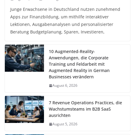
Junge Erwachsene in Deutschland nutzen zunehmend
Apps zur Finanzbildung, um mithilfe interaktiver
Lektionen, Ausgabenanalysen und personalisierter
Beratung Budgetplanung, Sparen, Investieren,
10 Augmented-Reality-
Anwendungen, die Corporate
Training und Feldarbeit mit
Augmented Reality in German
Businesses verändern
August 6, 2026
7 Revenue Operations Practices, die
Wachstumsteams im B2B SaaS
ausrichten
August 5, 2026