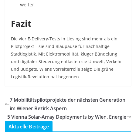
weiter.
Fazit
Die vier E-Delivery-Tests in Liesing sind mehr als ein
Pilotprojekt – sie sind Blaupause für nachhaltige
Stadtlogistik. Mit Elektromobilität, kluger Bündelung
und digitaler Steuerung entlasten sie Umwelt, Verkehr
und Budgets. Wiens Vorreiterrolle zeigt: Die grüne
Logistik-Revolution hat begonnen.
7 Mobilitätspilotprojekte der nächsten Generation
im Wiener Bezirk Aspern
5 Vienna Solar‑Array Deployments by Wien. Energie
Aktuelle Beiträge