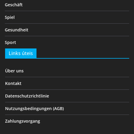
Geschäft
Spiel
Gesundheit
Sport
Links úteis
Über uns
Kontakt
Datenschutzrichtlinie
Nutzungsbedingungen (AGB)
Zahlungsvorgang