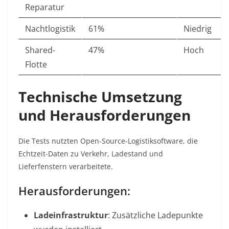
Reparatur
Nachtlogistik
61%
Niedrig
Shared-
47%
Hoch
Flotte
Technische Umsetzung
und Herausforderungen
Die Tests nutzten Open-Source-Logistiksoftware, die
Echtzeit-Daten zu Verkehr, Ladestand und
Lieferfenstern verarbeitete.
Herausforderungen:
Ladeinfrastruktur
: Zusätzliche Ladepunkte