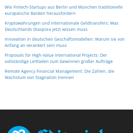
Wie Fintech-Startups aus Berlin und München traditionelle
europäische Banken herausfordern
Kryptowährungen und internationale Geldtransfers: Was
Deutschlands Diaspora jetzt wissen muss
Innovation in deutschen Geschäftsmodellen: Warum sie von
Anfang an verankert sein muss
Proposals for High-Value International Projects: Der
vollständige Leitfaden zum Gewinnen großer Aufträge
Remote Agency Financial Management: Die Zahlen, die
Wachstum von Stagnation trennen