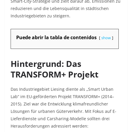
Smart-City-Strategie und zielt darauf ab, Emissionen zu
reduzieren und die Lebensqualität in städtischen
Industriegebieten zu steigern.
Puede abrir la tabla de contenidos
show
Hintergrund: Das
TRANSFORM+ Projekt
Das Industriegebiet Liesing diente als „Smart Urban
Lab“ im EU-geförderten Projekt TRANSFORM+ (2014–
2015). Ziel war die Entwicklung klimafreundlicher
Lösungen für urbanen Güterverkehr. Mit Fokus auf E-
Lieferdienste und Carsharing-Modelle sollten drei
Herausforderungen adressiert werden: