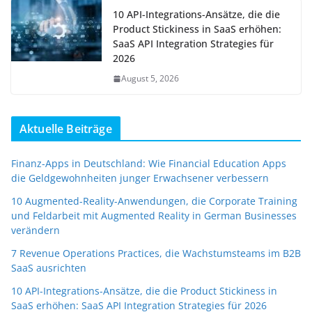
10 API-Integrations-Ansätze, die die
Product Stickiness in SaaS erhöhen:
SaaS API Integration Strategies für
2026
August 5, 2026
Aktuelle Beiträge
Finanz-Apps in Deutschland: Wie Financial Education Apps
die Geldgewohnheiten junger Erwachsener verbessern
10 Augmented-Reality-Anwendungen, die Corporate Training
und Feldarbeit mit Augmented Reality in German Businesses
verändern
7 Revenue Operations Practices, die Wachstumsteams im B2B
SaaS ausrichten
10 API-Integrations-Ansätze, die die Product Stickiness in
SaaS erhöhen: SaaS API Integration Strategies für 2026