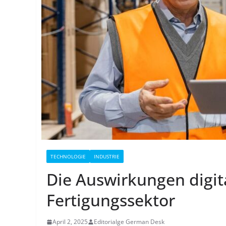
TECHNOLOGIE
INDUSTRIE
Die Auswirkungen digita
Fertigungssektor
April 2, 2025
Editorialge German Desk