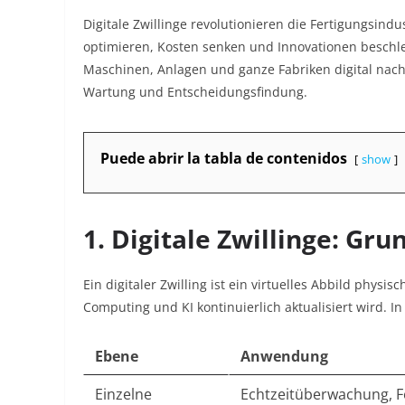
Digitale Zwillinge revolutionieren die Fertigungsindu
optimieren, Kosten senken und Innovationen beschl
Maschinen, Anlagen und ganze Fabriken digital nach
Wartung und Entscheidungsfindung.
Puede abrir la tabla de contenidos
show
1. Digitale Zwillinge: G
Ein digitaler Zwilling ist ein virtuelles Abbild phys
Computing und KI kontinuierlich aktualisiert wird. In
Ebene
Anwendung
Einzelne
Echtzeitüberwachung, F