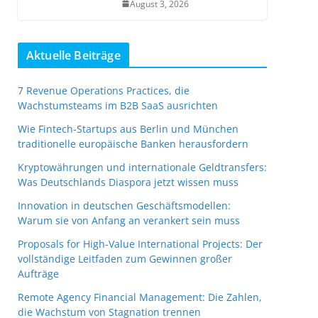
August 3, 2026
Aktuelle Beiträge
7 Revenue Operations Practices, die
Wachstumsteams im B2B SaaS ausrichten
Wie Fintech-Startups aus Berlin und München
traditionelle europäische Banken herausfordern
Kryptowährungen und internationale Geldtransfers:
Was Deutschlands Diaspora jetzt wissen muss
Innovation in deutschen Geschäftsmodellen:
Warum sie von Anfang an verankert sein muss
Proposals for High-Value International Projects: Der
vollständige Leitfaden zum Gewinnen großer
Aufträge
Remote Agency Financial Management: Die Zahlen,
die Wachstum von Stagnation trennen