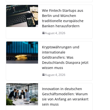
Wie Fintech-Startups aus
Berlin und München
traditionelle europäische
Banken herausfordern
August 4, 2026
Kryptowährungen und
internationale
Geldtransfers: Was
Deutschlands Diaspora jetzt
wissen muss
August 4, 2026
Innovation in deutschen
Geschäftsmodellen: Warum
sie von Anfang an verankert
sein muss