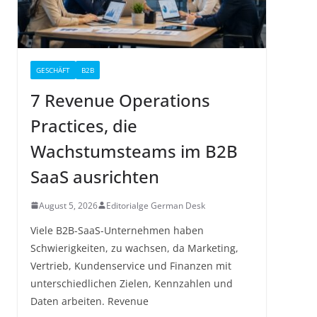
GESCHÄFT
B2B
7 Revenue Operations
Practices, die
Wachstumsteams im B2B
SaaS ausrichten
August 5, 2026
Editorialge German Desk
Viele B2B-SaaS-Unternehmen haben
Schwierigkeiten, zu wachsen, da Marketing,
Vertrieb, Kundenservice und Finanzen mit
unterschiedlichen Zielen, Kennzahlen und
Daten arbeiten. Revenue