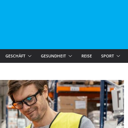
GESCHÄFT
GESUNDHEIT
REISE
SPORT