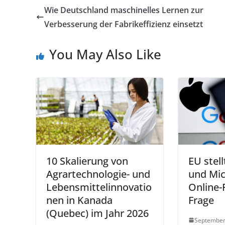
Wie Deutschland maschinelles Lernen zur
Verbesserung der Fabrikeffizienz einsetzt
You May Also Like
10 Skalierung von
EU stel
Agrartechnologie- und
und Mic
Lebensmittelinnovatio
Online-
nen in Kanada
Frage
(Quebec) im Jahr 2026
September