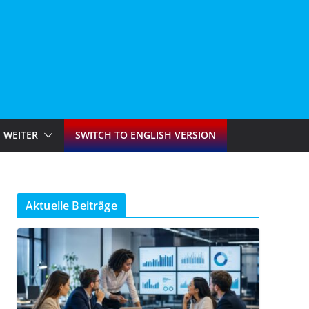
WEITER
SWITCH TO ENGLISH VERSION
Aktuelle Beiträge