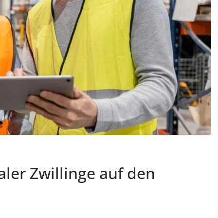
ler Zwillinge auf den