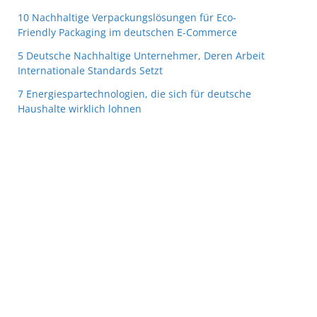
10 Nachhaltige Verpackungslösungen für Eco-
Friendly Packaging im deutschen E-Commerce
5 Deutsche Nachhaltige Unternehmer, Deren Arbeit
Internationale Standards Setzt
7 Energiespartechnologien, die sich für deutsche
Haushalte wirklich lohnen