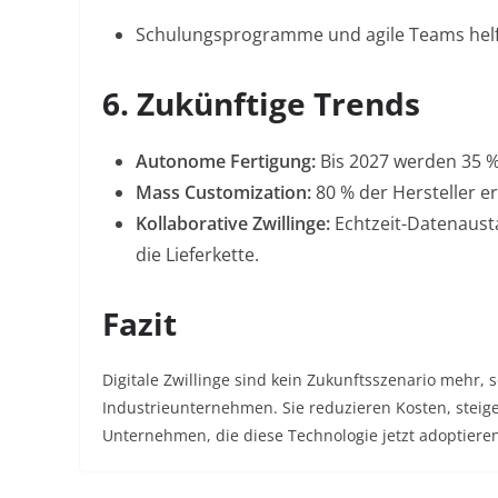
Schulungsprogramme und agile Teams hel
6. Zukünftige Trends
Autonome Fertigung:
Bis 2027 werden 35 %
Mass Customization:
80 % der Hersteller er
Kollaborative Zwillinge:
Echtzeit-Datenausta
die Lieferkette
.
Fazit
Digitale Zwillinge sind kein Zukunftsszenario mehr,
Industrieunternehmen
. Sie reduzieren Kosten, stei
Unternehmen, die diese Technologie jetzt adoptieren,