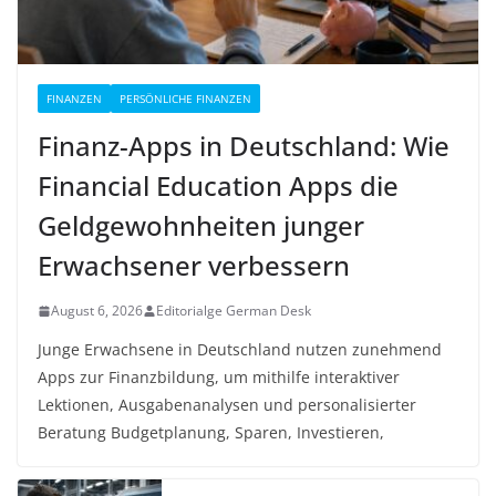
FINANZEN
PERSÖNLICHE FINANZEN
Finanz-Apps in Deutschland: Wie
Financial Education Apps die
Geldgewohnheiten junger
Erwachsener verbessern
August 6, 2026
Editorialge German Desk
Junge Erwachsene in Deutschland nutzen zunehmend
Apps zur Finanzbildung, um mithilfe interaktiver
Lektionen, Ausgabenanalysen und personalisierter
Beratung Budgetplanung, Sparen, Investieren,