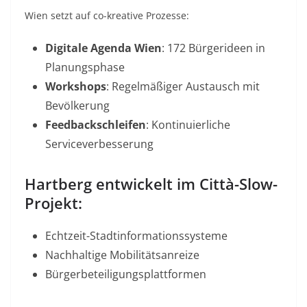
Wien setzt auf co-kreative Prozesse:
Digitale Agenda Wien
: 172 Bürgerideen in
Planungsphase
Workshops
: Regelmäßiger Austausch mit
Bevölkerung
Feedbackschleifen
: Kontinuierliche
Serviceverbesserung
Hartberg entwickelt im Città-Slow-
Projekt:
Echtzeit-Stadtinformationssysteme
Nachhaltige Mobilitätsanreize
Bürgerbeteiligungsplattformen