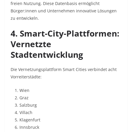
freien Nutzung. Diese Datenbasis ermöglicht
Bürger:innen und Unternehmen innovative Lösungen
zu entwickeln
.
4. Smart-City-Plattformen:
Vernetzte
Stadtentwicklung
Die Vernetzungsplattform Smart Cities verbindet acht
Vorreiterstädte:
Wien
Graz
Salzburg
Villach
Klagenfurt
Innsbruck