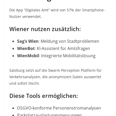
Die App “Digitales Amt” wird von 57% der Smartphone-
Nutzer verwendet
.
Wiener nutzen zusätzlich:
Sag’s Wien
: Meldung von Stadtproblemen
WienBot
: KI-Assistent für Amtsfragen
WienMobil
: Integrierte Mobilitätslösung
Salzburg setzt auf die Swarm Perception Platform für
Verkehrsanalysen, die anonymisiert Daten auswertet
und sofort löscht
.
Diese Tools ermöglichen:
DSGVO-konforme Personenstromanalysen
Parkplatzauslastungsmessungen