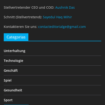
Stellvertretender CEO und COO:
Aushnik Das
Schnitt (Stellvertretend):
Sayedul Haq Mihir
Kontaktieren Sie uns:
contacteditorialge@gmail.com
Categorias
Unterhaltung
Technologie
Geschäft
Spiel
Gesundheit
Sport