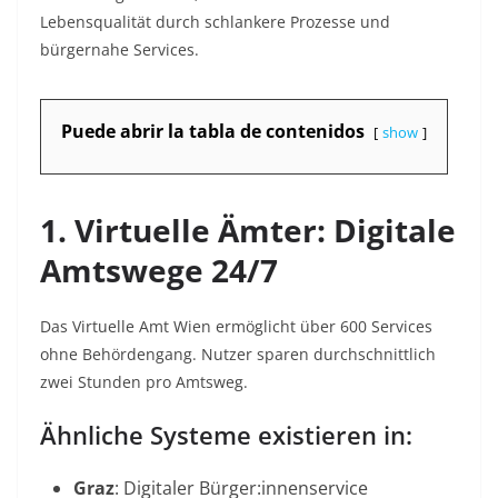
Lebensqualität durch schlankere Prozesse und
bürgernahe Services.
Puede abrir la tabla de contenidos
show
1. Virtuelle Ämter: Digitale
Amtswege 24/7
Das Virtuelle Amt Wien ermöglicht über 600 Services
ohne Behördengang. Nutzer sparen durchschnittlich
zwei Stunden pro Amtsweg
.
Ähnliche Systeme existieren in:
Graz
: Digitaler Bürger:innenservice