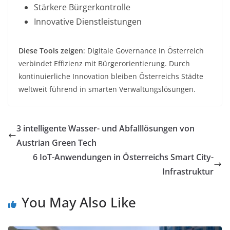
Stärkere Bürgerkontrolle
Innovative Dienstleistungen
Diese Tools zeigen
: Digitale Governance in Österreich
verbindet Effizienz mit Bürgerorientierung. Durch
kontinuierliche Innovation bleiben Österreichs Städte
weltweit führend in smarten Verwaltungslösungen.
3 intelligente Wasser- und Abfalllösungen von
Austrian Green Tech
6 IoT-Anwendungen in Österreichs Smart City-
Infrastruktur
You May Also Like