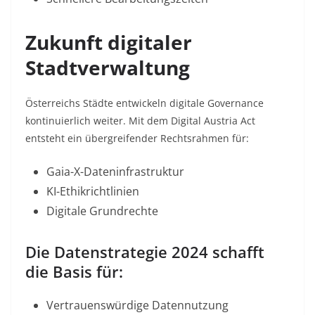
Zukunft digitaler
Stadtverwaltung
Österreichs Städte entwickeln digitale Governance
kontinuierlich weiter. Mit dem Digital Austria Act
entsteht ein übergreifender Rechtsrahmen für:
Gaia-X-Dateninfrastruktur
KI-Ethikrichtlinien
Digitale Grundrechte
Die Datenstrategie 2024 schafft
die Basis für:
Vertrauenswürdige Datennutzung