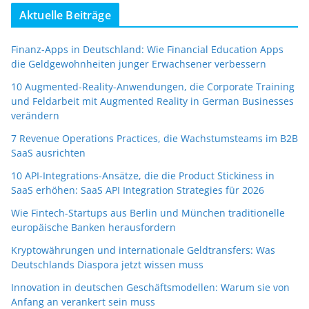
Aktuelle Beiträge
Finanz-Apps in Deutschland: Wie Financial Education Apps
die Geldgewohnheiten junger Erwachsener verbessern
10 Augmented-Reality-Anwendungen, die Corporate Training
und Feldarbeit mit Augmented Reality in German Businesses
verändern
7 Revenue Operations Practices, die Wachstumsteams im B2B
SaaS ausrichten
10 API-Integrations-Ansätze, die die Product Stickiness in
SaaS erhöhen: SaaS API Integration Strategies für 2026
Wie Fintech-Startups aus Berlin und München traditionelle
europäische Banken herausfordern
Kryptowährungen und internationale Geldtransfers: Was
Deutschlands Diaspora jetzt wissen muss
Innovation in deutschen Geschäftsmodellen: Warum sie von
Anfang an verankert sein muss