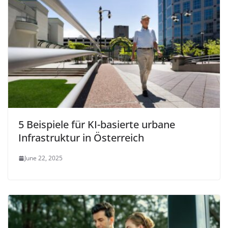
5 Beispiele für KI-basierte urbane
Infrastruktur in Österreich
June 22, 2025