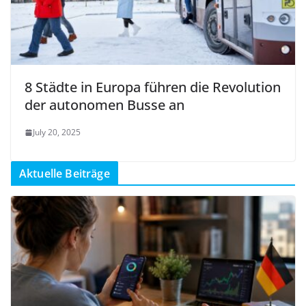
8 Städte in Europa führen die Revolution
der autonomen Busse an
July 20, 2025
Aktuelle Beiträge