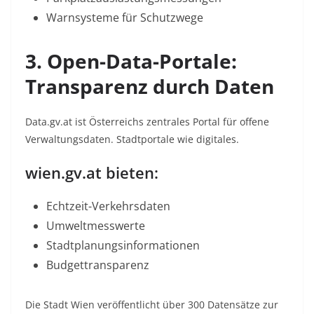
Warnsysteme für Schutzwege
3. Open-Data-Portale:
Transparenz durch Daten
Data.gv.at ist Österreichs zentrales Portal für offene
Verwaltungsdaten. Stadtportale wie digitales.
wien.gv.at bieten:
Echtzeit-Verkehrsdaten
Umweltmesswerte
Stadtplanungsinformationen
Budgettransparenz
Die Stadt Wien veröffentlicht über 300 Datensätze zur