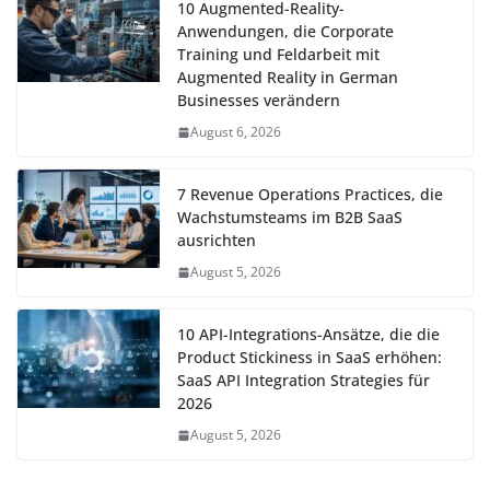
10 Augmented-Reality-
Anwendungen, die Corporate
Training und Feldarbeit mit
Augmented Reality in German
Businesses verändern
August 6, 2026
7 Revenue Operations Practices, die
Wachstumsteams im B2B SaaS
ausrichten
August 5, 2026
10 API-Integrations-Ansätze, die die
Product Stickiness in SaaS erhöhen:
SaaS API Integration Strategies für
2026
August 5, 2026