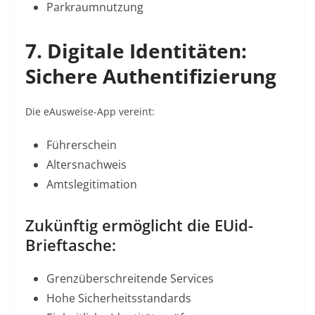
Parkraumnutzung
7. Digitale Identitäten:
Sichere Authentifizierung
Die eAusweise-App vereint:
Führerschein
Altersnachweis
Amtslegitimation
Zukünftig ermöglicht die EUid-
Brieftasche:
Grenzüberschreitende Services
Hohe Sicherheitsstandards