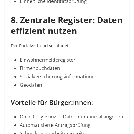
Einheitliche Identitätsprüfung
8. Zentrale Register: Daten
effizient nutzen
Der Portalverbund verbindet:
Einwohnermelderegister
Firmenbuchdaten
Sozialversicherungsinformationen
Geodaten
Vorteile für Bürger:innen:
Once-Only-Prinzip: Daten nur einmal angeben
Automatisierte Antragsprüfung
Schnellere Bearbeitungszeiten