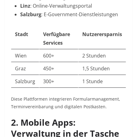
Linz
: Online-Verwaltungsportal
Salzburg
: E-Government-Dienstleistungen
Stadt
Verfügbare
Nutzerersparnis
Services
Wien
600+
2 Stunden
Graz
450+
1,5 Stunden
Salzburg
300+
1 Stunde
Diese Plattformen integrieren Formularmanagement,
Terminvereinbarung und digitalen Postkasten
.
2. Mobile Apps:
Verwaltung in der Tasche