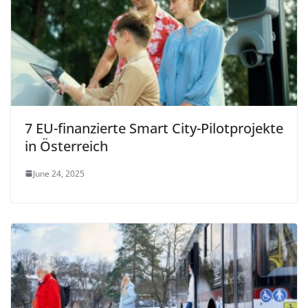
7 EU-finanzierte Smart City-Pilotprojekte
in Österreich
June 24, 2025