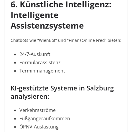
6. Künstliche Intelligenz:
Intelligente
Assistenzsysteme
Chatbots wie “WienBot” und “FinanzOnline Fred” bieten:
24/7-Auskunft
Formularassistenz
Terminmanagement
KI-gestützte Systeme in Salzburg
analysieren:
Verkehrsströme
Fußgängeraufkommen
ÖPNV-Auslastung