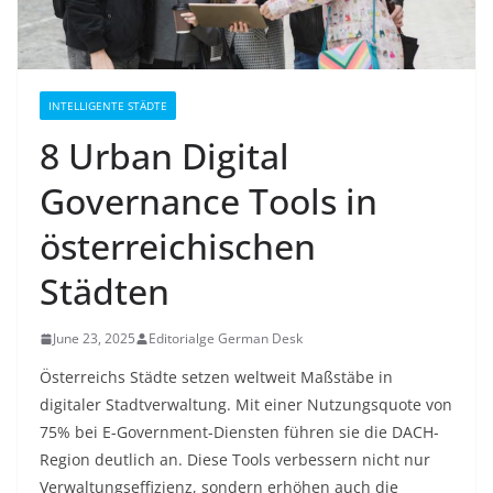
INTELLIGENTE STÄDTE
8 Urban Digital
Governance Tools in
österreichischen
Städten
June 23, 2025
Editorialge German Desk
Österreichs Städte setzen weltweit Maßstäbe in
digitaler Stadtverwaltung. Mit einer Nutzungsquote von
75% bei E-Government-Diensten führen sie die DACH-
Region deutlich an
. Diese Tools verbessern nicht nur
Verwaltungseffizienz, sondern erhöhen auch die