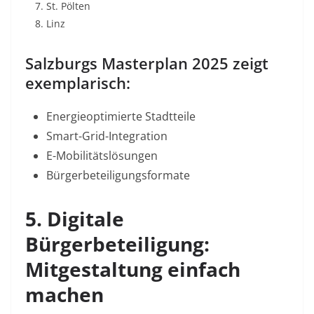
St. Pölten
Linz
Salzburgs Masterplan 2025 zeigt
exemplarisch:
Energieoptimierte Stadtteile
Smart-Grid-Integration
E-Mobilitätslösungen
Bürgerbeteiligungsformate
5. Digitale
Bürgerbeteiligung:
Mitgestaltung einfach
machen