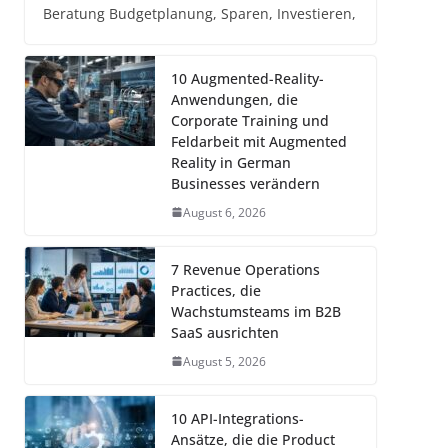
Beratung Budgetplanung, Sparen, Investieren,
10 Augmented-Reality-
Anwendungen, die
Corporate Training und
Feldarbeit mit Augmented
Reality in German
Businesses verändern
August 6, 2026
7 Revenue Operations
Practices, die
Wachstumsteams im B2B
SaaS ausrichten
August 5, 2026
10 API-Integrations-
Ansätze, die die Product