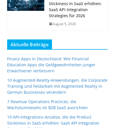
Stickiness in SaaS erhöhen:
SaaS API Integration
Strategies für 2026
August 5, 2026
Aktuelle Beiträge
Finanz-Apps in Deutschland: Wie Financial
Education Apps die Geldgewohnheiten junger
Erwachsener verbessern
10 Augmented-Reality-Anwendungen, die Corporate
Training und Feldarbeit mit Augmented Reality in
German Businesses verändern
7 Revenue Operations Practices, die
Wachstumsteams im B2B SaaS ausrichten
10 API-Integrations-Ansätze, die die Product
Stickiness in SaaS erhöhen: SaaS API Integration