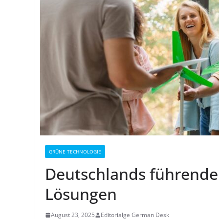
GRÜNE TECHNOLOGIE
Deutschlands führende 
Lösungen
August 23, 2025
Editorialge German Desk