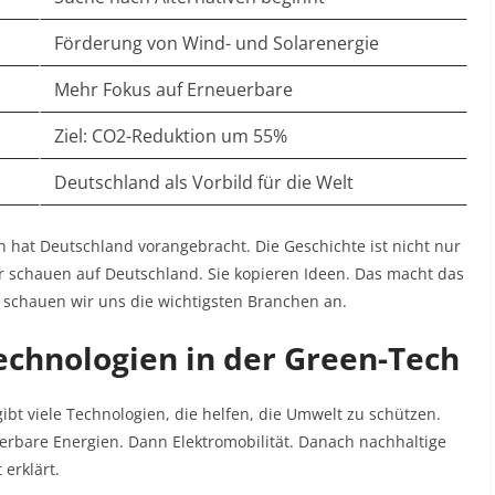
Förderung von Wind- und Solarenergie
Mehr Fokus auf Erneuerbare
Ziel: CO2-Reduktion um 55%
Deutschland als Vorbild für die Welt
ein hat Deutschland vorangebracht. Die Geschichte ist nicht nur
er schauen auf Deutschland. Sie kopieren Ideen. Das macht das
schauen wir uns die wichtigsten Branchen an.
echnologien in der Green-Tech
ibt viele Technologien, die helfen, die Umwelt zu schützen.
erbare Energien. Dann Elektromobilität. Danach nachhaltige
 erklärt.