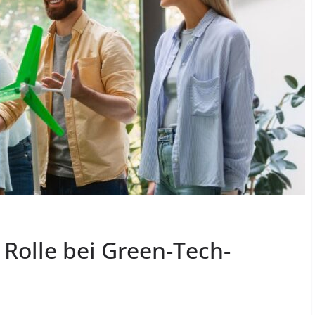
Rolle bei Green-Tech-