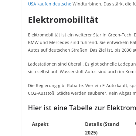
USA kaufen deutsche
Windturbinen. Das stärkt die f
Elektromobilität
Elektromobilität ist ein weiterer Star in Green-Tech.
BMW und Mercedes sind führend. Sie entwickeln Batte
Autos auf deutschen Straßen. Das Ziel ist, bis 2030 
Ladestationen sind überall. Es gibt schnelle Ladepu
sich selbst auf. Wasserstoff-Autos sind auch im Komm
Die Regierung gibt Rabatte. Wer ein E-Auto kauft, spa
CO2-Ausstoß. Städte werden sauberer. Kein Abgas m
Hier ist eine Tabelle zur Elektrom
Aspekt
Details (Stand
2025)