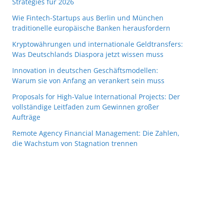
Strategies für 2026
Wie Fintech-Startups aus Berlin und München
traditionelle europäische Banken herausfordern
Kryptowährungen und internationale Geldtransfers:
Was Deutschlands Diaspora jetzt wissen muss
Innovation in deutschen Geschäftsmodellen:
Warum sie von Anfang an verankert sein muss
Proposals for High-Value International Projects: Der
vollständige Leitfaden zum Gewinnen großer
Aufträge
Remote Agency Financial Management: Die Zahlen,
die Wachstum von Stagnation trennen