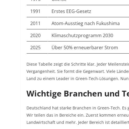
1991
Erstes EEG-Gesetz
2011
Atom-Ausstieg nach Fukushima
2020
Klimaschutzprogramm 2030
2025
Über 50% erneuerbarer Strom
Diese Tabelle zeigt die Schritte klar. Jeder Meilenst
Vergangenheit. Sie formt die Gegenwart. Viele Länd
Land zu einem Leader in Green-Tech-Lösungen. Nun 
Wichtige Branchen und T
Deutschland hat starke Branchen in Green-Tech. Es g
Wir teilen das in Bereiche ein. Zuerst kommen erneu
Landwirtschaft und mehr. Jeder Bereich ist detailliert