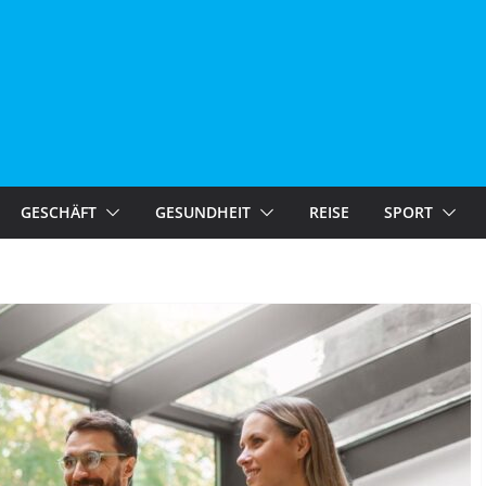
GESCHÄFT
GESUNDHEIT
REISE
SPORT