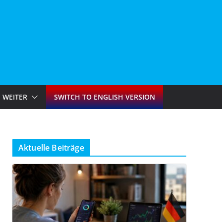
WEITER
SWITCH TO ENGLISH VERSION
Aktuelle Beiträge