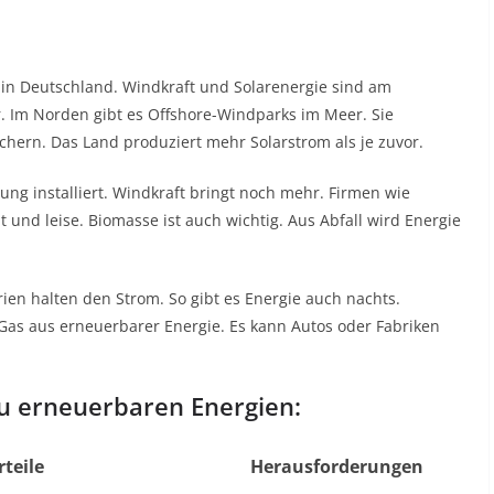
in Deutschland. Windkraft und Solarenergie sind am
 Im Norden gibt es Offshore-Windparks im Meer. Sie
ächern. Das Land produziert mehr Solarstrom als je zuvor.
ung installiert. Windkraft bringt noch mehr. Firmen wie
t und leise. Biomasse ist auch wichtig. Aus Abfall wird Energie
.
ien halten den Strom. So gibt es Energie auch nachts.
 Gas aus erneuerbarer Energie. Es kann Autos oder Fabriken
 zu erneuerbaren Energien:
rteile
Herausforderungen