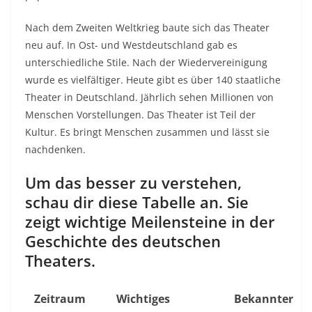
Nach dem Zweiten Weltkrieg baute sich das Theater
neu auf. In Ost- und Westdeutschland gab es
unterschiedliche Stile. Nach der Wiedervereinigung
wurde es vielfältiger. Heute gibt es über 140 staatliche
Theater in Deutschland. Jährlich sehen Millionen von
Menschen Vorstellungen. Das Theater ist Teil der
Kultur. Es bringt Menschen zusammen und lässt sie
nachdenken.
Um das besser zu verstehen,
schau dir diese Tabelle an. Sie
zeigt wichtige Meilensteine in der
Geschichte des deutschen
Theaters.
Zeitraum
Wichtiges
Bekannter