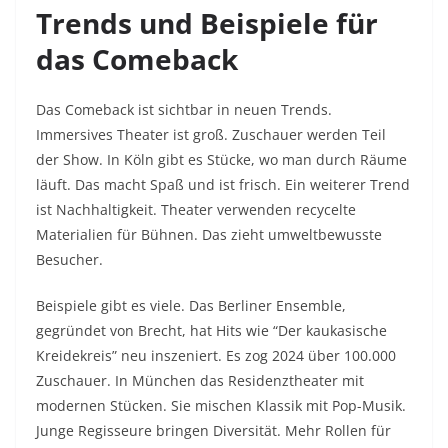
Trends und Beispiele für
das Comeback
Das Comeback ist sichtbar in neuen Trends.
Immersives Theater ist groß. Zuschauer werden Teil
der Show. In Köln gibt es Stücke, wo man durch Räume
läuft. Das macht Spaß und ist frisch. Ein weiterer Trend
ist Nachhaltigkeit. Theater verwenden recycelte
Materialien für Bühnen. Das zieht umweltbewusste
Besucher.
Beispiele gibt es viele. Das Berliner Ensemble,
gegründet von Brecht, hat Hits wie “Der kaukasische
Kreidekreis” neu inszeniert. Es zog 2024 über 100.000
Zuschauer. In München das Residenztheater mit
modernen Stücken. Sie mischen Klassik mit Pop-Musik.
Junge Regisseure bringen Diversität. Mehr Rollen für