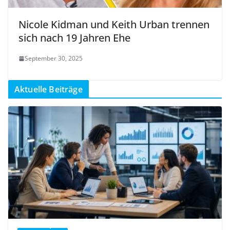
Nicole Kidman und Keith Urban trennen
sich nach 19 Jahren Ehe
September 30, 2025
Aktuelle Beiträge