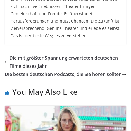
sich nach live Erlebnissen. Theater bringen
Gemeinschaft und Freude. Es überwindet
Herausforderungen und nutzt Chancen. Die Zukunft ist
vielversprechend. Geh ins Theater und erlebe es selbst.
Das ist der beste Weg, es zu verstehen.
Die mit größter Spannung erwarteten deutschen
Filme dieses Jahr
Die besten deutschen Podcasts, die Sie hören sollten
You May Also Like