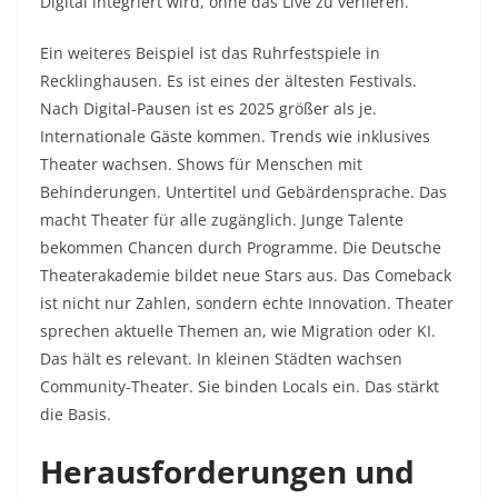
Digital integriert wird, ohne das Live zu verlieren.
Ein weiteres Beispiel ist das Ruhrfestspiele in
Recklinghausen. Es ist eines der ältesten Festivals.
Nach Digital-Pausen ist es 2025 größer als je.
Internationale Gäste kommen. Trends wie inklusives
Theater wachsen. Shows für Menschen mit
Behinderungen. Untertitel und Gebärdensprache. Das
macht Theater für alle zugänglich. Junge Talente
bekommen Chancen durch Programme. Die Deutsche
Theaterakademie bildet neue Stars aus. Das Comeback
ist nicht nur Zahlen, sondern echte Innovation. Theater
sprechen aktuelle Themen an, wie Migration oder KI.
Das hält es relevant. In kleinen Städten wachsen
Community-Theater. Sie binden Locals ein. Das stärkt
die Basis.
Herausforderungen und