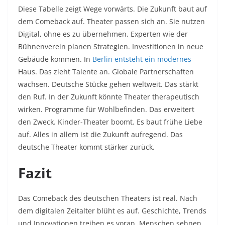
Diese Tabelle zeigt Wege vorwärts. Die Zukunft baut auf
dem Comeback auf. Theater passen sich an. Sie nutzen
Digital, ohne es zu übernehmen. Experten wie der
Bühnenverein planen Strategien. Investitionen in neue
Gebäude kommen. In
Berlin entsteht ein modernes
Haus. Das zieht Talente an. Globale Partnerschaften
wachsen. Deutsche Stücke gehen weltweit. Das stärkt
den Ruf. In der Zukunft könnte Theater therapeutisch
wirken. Programme für Wohlbefinden. Das erweitert
den Zweck. Kinder-Theater boomt. Es baut frühe Liebe
auf. Alles in allem ist die Zukunft aufregend. Das
deutsche Theater kommt stärker zurück.
Fazit
Das Comeback des deutschen Theaters ist real. Nach
dem digitalen Zeitalter blüht es auf. Geschichte, Trends
und Innovationen treiben es voran. Menschen sehnen