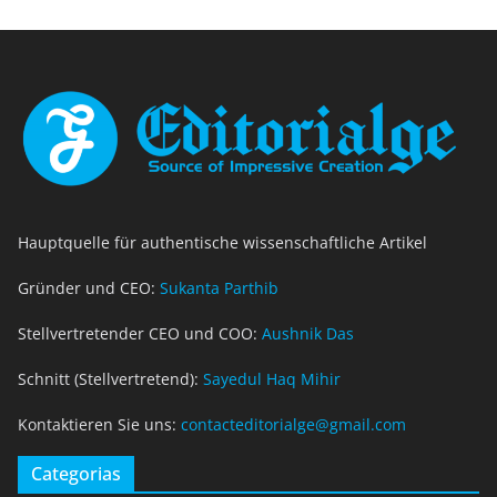
Hauptquelle für authentische wissenschaftliche Artikel
Gründer und CEO:
Sukanta Parthib
Stellvertretender CEO und COO:
Aushnik Das
Schnitt (Stellvertretend):
Sayedul Haq Mihir
Kontaktieren Sie uns:
contacteditorialge@gmail.com
Categorias