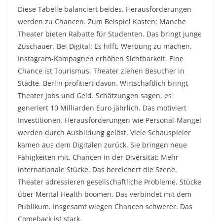
Diese Tabelle balanciert beides. Herausforderungen
werden zu Chancen. Zum Beispiel Kosten: Manche
Theater bieten Rabatte für Studenten. Das bringt junge
Zuschauer. Bei Digital: Es hilft, Werbung zu machen.
Instagram-Kampagnen erhöhen Sichtbarkeit. Eine
Chance ist Tourismus. Theater ziehen Besucher in
Städte. Berlin profitiert davon. Wirtschaftlich bringt
Theater Jobs und Geld. Schätzungen sagen, es
generiert 10 Milliarden Euro jährlich. Das motiviert
Investitionen. Herausforderungen wie Personal-Mangel
werden durch Ausbildung gelöst. Viele Schauspieler
kamen aus dem Digitalen zurück. Sie bringen neue
Fähigkeiten mit. Chancen in der Diversität: Mehr
internationale Stücke. Das bereichert die Szene.
Theater adressieren gesellschaftliche Probleme. Stücke
über Mental Health boomen. Das verbindet mit dem
Publikum. Insgesamt wiegen Chancen schwerer. Das
Comeback ist stark.