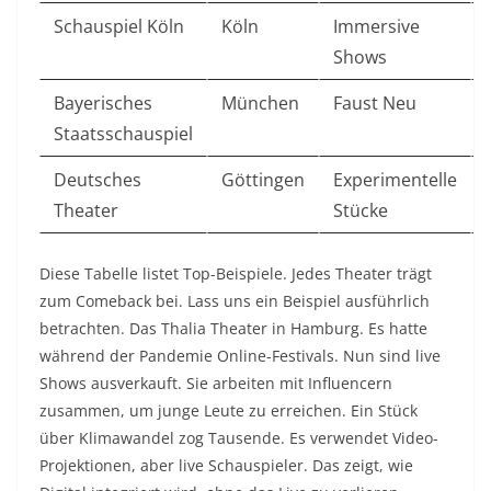
Schauspiel Köln
Köln
Immersive
Shows
Bayerisches
München
Faust Neu
Staatsschauspiel
Deutsches
Göttingen
Experimentelle
Theater
Stücke
Diese Tabelle listet Top-Beispiele. Jedes Theater trägt
zum Comeback bei. Lass uns ein Beispiel ausführlich
betrachten. Das Thalia Theater in Hamburg. Es hatte
während der Pandemie Online-Festivals. Nun sind live
Shows ausverkauft. Sie arbeiten mit Influencern
zusammen, um junge Leute zu erreichen. Ein Stück
über Klimawandel zog Tausende. Es verwendet Video-
Projektionen, aber live Schauspieler. Das zeigt, wie