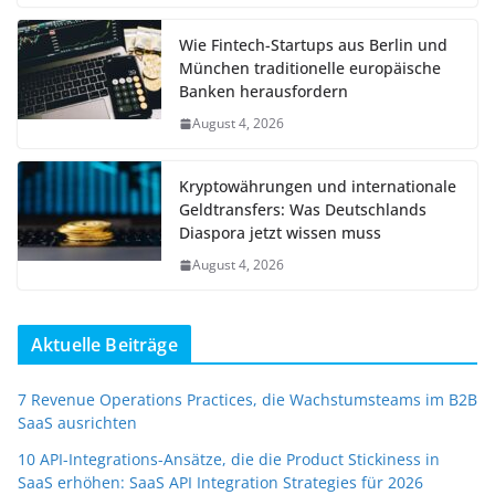
Wie Fintech-Startups aus Berlin und
München traditionelle europäische
Banken herausfordern
August 4, 2026
Kryptowährungen und internationale
Geldtransfers: Was Deutschlands
Diaspora jetzt wissen muss
August 4, 2026
Aktuelle Beiträge
7 Revenue Operations Practices, die Wachstumsteams im B2B
SaaS ausrichten
10 API-Integrations-Ansätze, die die Product Stickiness in
SaaS erhöhen: SaaS API Integration Strategies für 2026