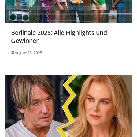
Berlinale 2025: Alle Highlights und
Gewinner
August 28, 2025