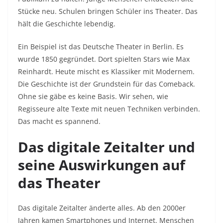
Stücke neu. Schulen bringen Schüler ins Theater. Das
hält die Geschichte lebendig.
Ein Beispiel ist das Deutsche Theater in Berlin. Es
wurde 1850 gegründet. Dort spielten Stars wie Max
Reinhardt. Heute mischt es Klassiker mit Modernem.
Die Geschichte ist der Grundstein für das Comeback.
Ohne sie gäbe es keine Basis. Wir sehen, wie
Regisseure alte Texte mit neuen Techniken verbinden.
Das macht es spannend.
Das digitale Zeitalter und
seine Auswirkungen auf
das Theater
Das digitale Zeitalter änderte alles. Ab den 2000er
Jahren kamen Smartphones und Internet. Menschen