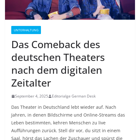
UNTERHALTUNG
Das Comeback des
deutschen Theaters
nach dem digitalen
Zeitalter
September 4, 2025
Editorialge German Desk
Das Theater in Deutschland lebt wieder auf. Nach
Jahren, in denen Bildschirme und Online-Streams das
Leben bestimmten, kehren Menschen zu live
Aufführungen zurück. Stell dir vor, du sitzt in einem
Saal, hörst das Lachen der Zuschauer und spürst die