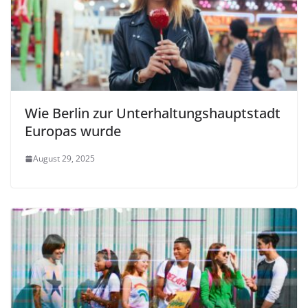
Wie Berlin zur Unterhaltungshauptstadt
Europas wurde
August 29, 2025