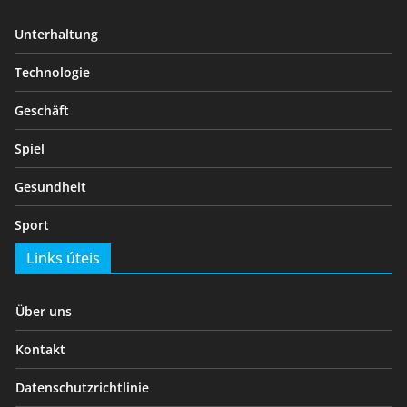
Unterhaltung
Technologie
Geschäft
Spiel
Gesundheit
Sport
Links úteis
Über uns
Kontakt
Datenschutzrichtlinie