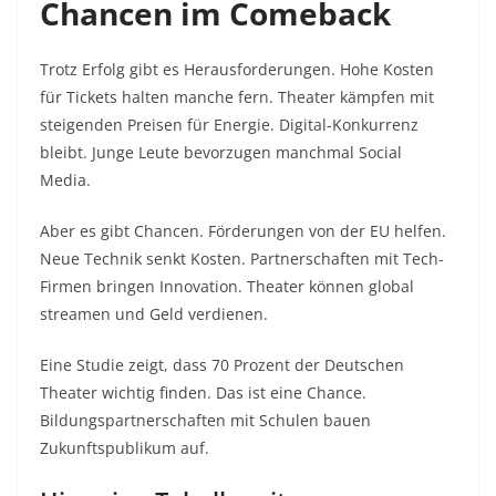
Chancen im Comeback
Trotz Erfolg gibt es Herausforderungen. Hohe Kosten
für Tickets halten manche fern. Theater kämpfen mit
steigenden Preisen für Energie. Digital-Konkurrenz
bleibt. Junge Leute bevorzugen manchmal Social
Media.
Aber es gibt Chancen. Förderungen von der EU helfen.
Neue Technik senkt Kosten. Partnerschaften mit Tech-
Firmen bringen Innovation. Theater können global
streamen und Geld verdienen.
Eine Studie zeigt, dass 70 Prozent der Deutschen
Theater wichtig finden. Das ist eine Chance.
Bildungspartnerschaften mit Schulen bauen
Zukunftspublikum auf.