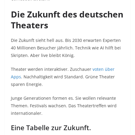
Die Zukunft des deutschen
Theaters
Die Zukunft sieht hell aus. Bis 2030 erwarten Experten
40 Millionen Besucher jährlich. Technik wie AI hilft bei
Skripten. Aber live bleibt König.
Theater werden interaktiver. Zuschauer
voten über
Apps
. Nachhaltigkeit wird Standard. Grüne Theater
sparen Energie.
Junge Generationen formen es. Sie wollen relevante
Themen. Festivals wachsen. Das Theatertreffen wird
internationaler.
Eine Tabelle zur Zukunft.