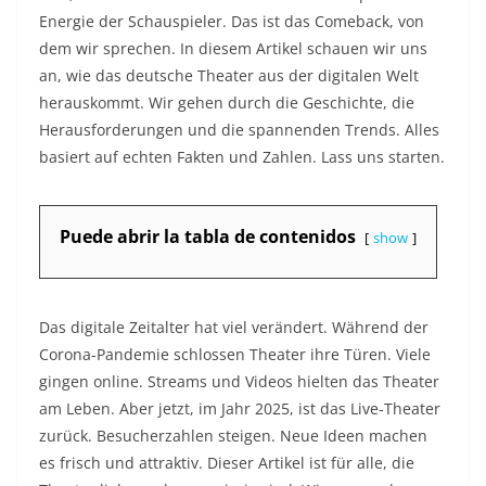
Energie der Schauspieler. Das ist das Comeback, von
dem wir sprechen. In diesem Artikel schauen wir uns
an, wie das deutsche Theater aus der digitalen Welt
herauskommt. Wir gehen durch die Geschichte, die
Herausforderungen und die spannenden Trends. Alles
basiert auf echten Fakten und Zahlen. Lass uns starten.
Puede abrir la tabla de contenidos
show
Das digitale Zeitalter hat viel verändert. Während der
Corona-Pandemie schlossen Theater ihre Türen. Viele
gingen online. Streams und Videos hielten das Theater
am Leben. Aber jetzt, im Jahr 2025, ist das Live-Theater
zurück. Besucherzahlen steigen. Neue Ideen machen
es frisch und attraktiv. Dieser Artikel ist für alle, die