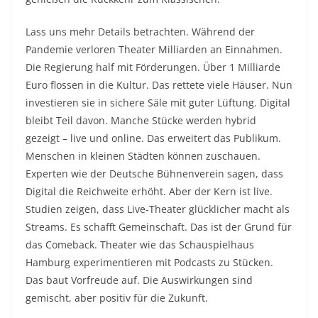
Lass uns mehr Details betrachten. Während der
Pandemie verloren Theater Milliarden an Einnahmen.
Die Regierung half mit Förderungen. Über 1 Milliarde
Euro flossen in die Kultur. Das rettete viele Häuser. Nun
investieren sie in sichere Säle mit guter Lüftung. Digital
bleibt Teil davon. Manche Stücke werden hybrid
gezeigt – live und online. Das erweitert das Publikum.
Menschen in kleinen Städten können zuschauen.
Experten wie der Deutsche Bühnenverein sagen, dass
Digital die Reichweite erhöht. Aber der Kern ist live.
Studien zeigen, dass Live-Theater glücklicher macht als
Streams. Es schafft Gemeinschaft. Das ist der Grund für
das Comeback. Theater wie das Schauspielhaus
Hamburg experimentieren mit Podcasts zu Stücken.
Das baut Vorfreude auf. Die Auswirkungen sind
gemischt, aber positiv für die Zukunft.