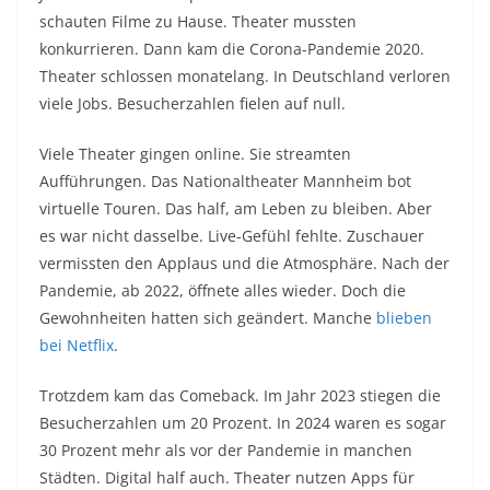
schauten Filme zu Hause. Theater mussten
konkurrieren. Dann kam die Corona-Pandemie 2020.
Theater schlossen monatelang. In Deutschland verloren
viele Jobs. Besucherzahlen fielen auf null.
Viele Theater gingen online. Sie streamten
Aufführungen. Das Nationaltheater Mannheim bot
virtuelle Touren. Das half, am Leben zu bleiben. Aber
es war nicht dasselbe. Live-Gefühl fehlte. Zuschauer
vermissten den Applaus und die Atmosphäre. Nach der
Pandemie, ab 2022, öffnete alles wieder. Doch die
Gewohnheiten hatten sich geändert. Manche
blieben
bei Netflix
.
Trotzdem kam das Comeback. Im Jahr 2023 stiegen die
Besucherzahlen um 20 Prozent. In 2024 waren es sogar
30 Prozent mehr als vor der Pandemie in manchen
Städten. Digital half auch. Theater nutzen Apps für