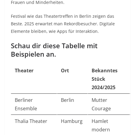
Frauen und Minderheiten.
Festival wie das Theatertreffen in Berlin zeigen das
Beste. 2025 erwartet man Rekordbesucher. Digitale
Elemente bleiben, wie Apps für Interaktion.
Schau dir diese Tabelle mit
Beispielen an.
Theater
Ort
Bekanntes
Stück
2024/2025
Berliner
Berlin
Mutter
Ensemble
Courage
Thalia Theater
Hamburg
Hamlet
modern