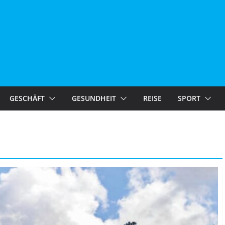
GESCHÄFT
GESUNDHEIT
REISE
SPORT