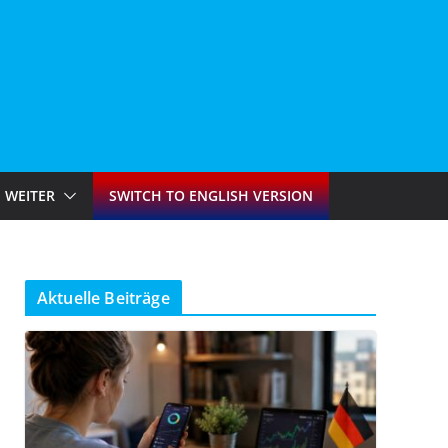
WEITER
SWITCH TO ENGLISH VERSION
Aktuelle Beiträge