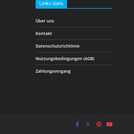
Links úteis
Über uns
Kontakt
Datenschutzrichtlinie
Nutzungsbedingungen (AGB)
Zahlungsvorgang