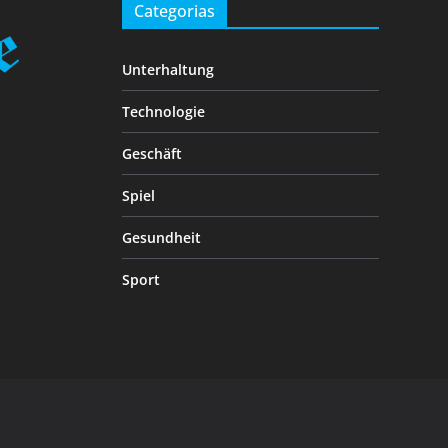
Categorias
Unterhaltung
Technologie
Geschäft
Spiel
Gesundheit
Sport