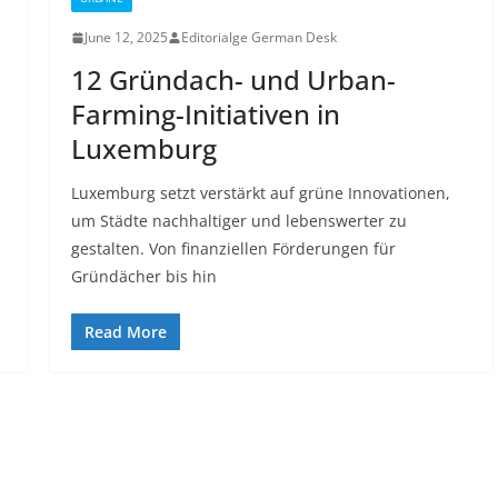
June 12, 2025
Editorialge German Desk
12 Gründach- und Urban-
Farming-Initiativen in
Luxemburg
Luxemburg setzt verstärkt auf grüne Innovationen,
um Städte nachhaltiger und lebenswerter zu
gestalten. Von finanziellen Förderungen für
Gründächer bis hin
Read More