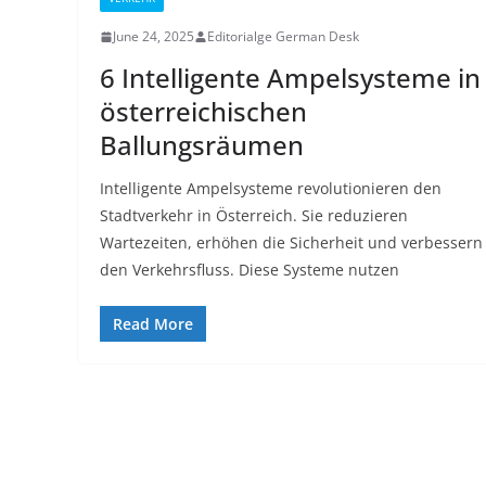
June 24, 2025
Editorialge German Desk
6 Intelligente Ampelsysteme in
österreichischen
Ballungsräumen
Intelligente Ampelsysteme revolutionieren den
Stadtverkehr in Österreich. Sie reduzieren
Wartezeiten, erhöhen die Sicherheit und verbessern
den Verkehrsfluss. Diese Systeme nutzen
Read More