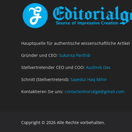
Hauptquelle für authentische wissenschaftliche Artikel
Gründer und CEO:
Sukanta Parthib
Stellvertretender CEO und COO:
Aushnik Das
Schnitt (Stellvertretend):
Sayedul Haq Mihir
Kontaktieren Sie uns:
contacteditorialge@gmail.com
Copyright © 2026 Alle Rechte vorbehalten.