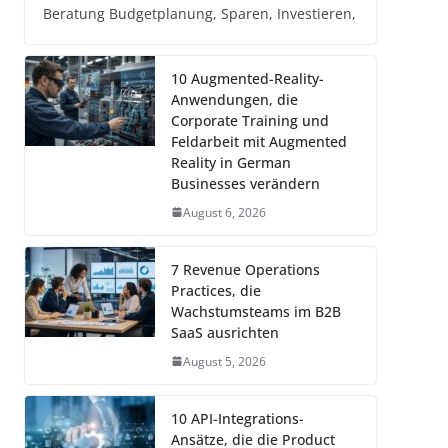
Beratung Budgetplanung, Sparen, Investieren,
10 Augmented-Reality-
Anwendungen, die
Corporate Training und
Feldarbeit mit Augmented
Reality in German
Businesses verändern
August 6, 2026
7 Revenue Operations
Practices, die
Wachstumsteams im B2B
SaaS ausrichten
August 5, 2026
10 API-Integrations-
Ansätze, die die Product