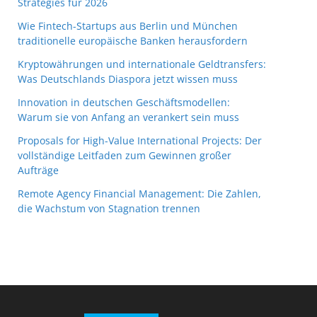
Strategies für 2026
Wie Fintech-Startups aus Berlin und München
traditionelle europäische Banken herausfordern
Kryptowährungen und internationale Geldtransfers:
Was Deutschlands Diaspora jetzt wissen muss
Innovation in deutschen Geschäftsmodellen:
Warum sie von Anfang an verankert sein muss
Proposals for High-Value International Projects: Der
vollständige Leitfaden zum Gewinnen großer
Aufträge
Remote Agency Financial Management: Die Zahlen,
die Wachstum von Stagnation trennen