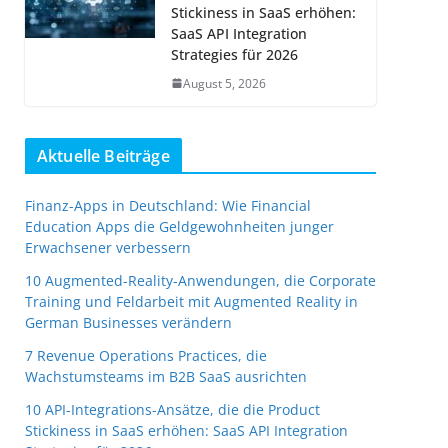
Stickiness in SaaS erhöhen:
SaaS API Integration
Strategies für 2026
August 5, 2026
Aktuelle Beiträge
Finanz-Apps in Deutschland: Wie Financial
Education Apps die Geldgewohnheiten junger
Erwachsener verbessern
10 Augmented-Reality-Anwendungen, die Corporate
Training und Feldarbeit mit Augmented Reality in
German Businesses verändern
7 Revenue Operations Practices, die
Wachstumsteams im B2B SaaS ausrichten
10 API-Integrations-Ansätze, die die Product
Stickiness in SaaS erhöhen: SaaS API Integration