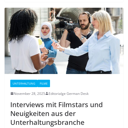
UNTERHALTUNG
FILME
November 28, 2025
Editorialge German Desk
Interviews mit Filmstars und
Neuigkeiten aus der
Unterhaltungsbranche