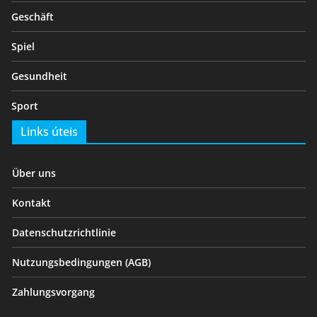
Geschäft
Spiel
Gesundheit
Sport
Links úteis
Über uns
Kontakt
Datenschutzrichtlinie
Nutzungsbedingungen (AGB)
Zahlungsvorgang