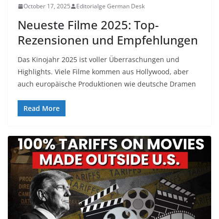
October 17, 2025
Editorialge German Desk
Neueste Filme 2025: Top-
Rezensionen und Empfehlungen
Das Kinojahr 2025 ist voller Überraschungen und
Highlights. Viele Filme kommen aus Hollywood, aber
auch europäische Produktionen wie deutsche Dramen
Read More