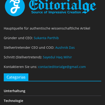
Hauptquelle für authentische wissenschaftliche Artikel
Gründer und CEO:
Sukanta Parthib
Stellvertretender CEO und COO:
Aushnik Das
Schnitt (Stellvertretend):
Sayedul Haq Mihir
Kontaktieren Sie uns:
contacteditorialge@gmail.com
Categorias
Unterhaltung
Technologie