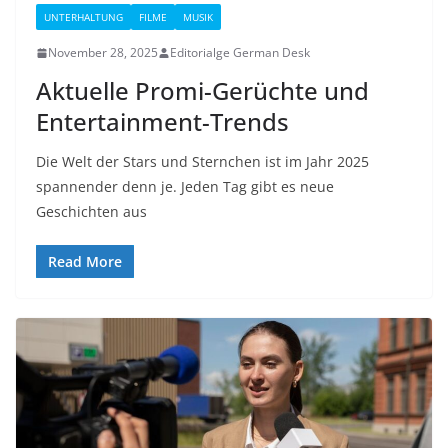
UNTERHALTUNG
FILME
MUSIK
November 28, 2025
Editorialge German Desk
Aktuelle Promi-Gerüchte und
Entertainment-Trends
Die Welt der Stars und Sternchen ist im Jahr 2025
spannender denn je. Jeden Tag gibt es neue
Geschichten aus
Read More