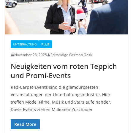
UNTERHALTUNG
FILME
November 28, 2025
Editorialge German Desk
Neuigkeiten vom roten Teppich
und Promi-Events
Red-Carpet-Events sind die glamourösesten
Veranstaltungen der Unterhaltungsindustrie. Hier
treffen Mode, Filme, Musik und Stars aufeinander.
Diese Events ziehen Millionen Zuschauer
Read More