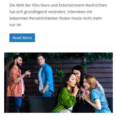
Die Welt der Film-Stars und Entertainment-Nachrichten
hat sich grundlegend verändert. Interviews mit
bekannten Persönlichkeiten finden heute nicht mehr
nur im
Read More