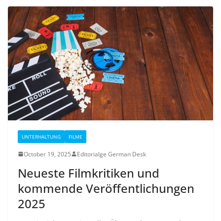
UNTERHALTUNG
FILME
October 19, 2025
Editorialge German Desk
Neueste Filmkritiken und
kommende Veröffentlichungen
2025