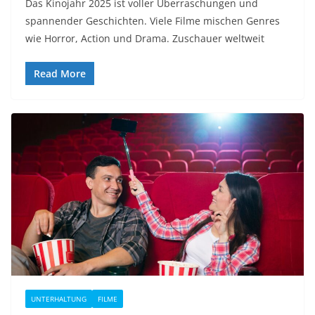
Das Kinojahr 2025 ist voller Überraschungen und
spannender Geschichten. Viele Filme mischen Genres
wie Horror, Action und Drama. Zuschauer weltweit
Read More
UNTERHALTUNG
FILME