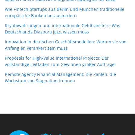
Wie Fintech-Startups aus Berlin und München traditionelle
europäische Banken herausfordern
Kryptowährungen und internationale Geldtransfers: Was
Deutschlands Diaspora jetzt wissen muss
Innovation in deutschen Geschäftsmodellen: Warum sie von
Anfang an verankert sein muss
Proposals for High-Value International Projects: Der
vollständige Leitfaden zum Gewinnen großer Aufträge
Remote Agency Financial Management: Die Zahlen, die
Wachstum von Stagnation trennen