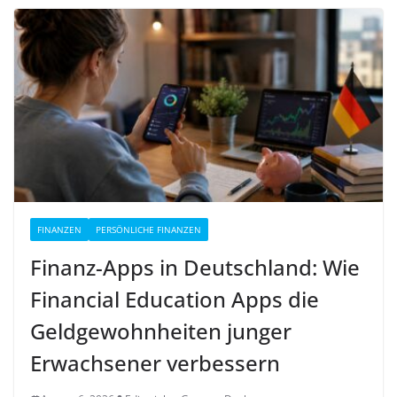
FINANZEN
PERSÖNLICHE FINANZEN
Finanz-Apps in Deutschland: Wie
Financial Education Apps die
Geldgewohnheiten junger
Erwachsener verbessern