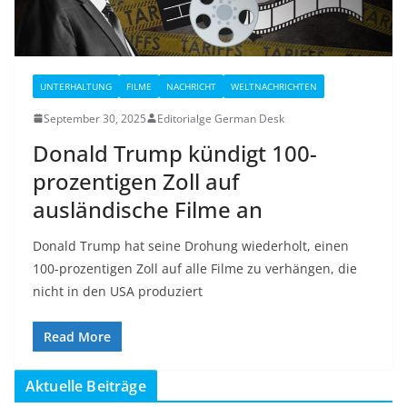
UNTERHALTUNG
FILME
NACHRICHT
WELTNACHRICHTEN
September 30, 2025
Editorialge German Desk
Donald Trump kündigt 100-
prozentigen Zoll auf
ausländische Filme an
Donald Trump hat seine Drohung wiederholt, einen
100-prozentigen Zoll auf alle Filme zu verhängen, die
nicht in den USA produziert
Read More
Aktuelle Beiträge