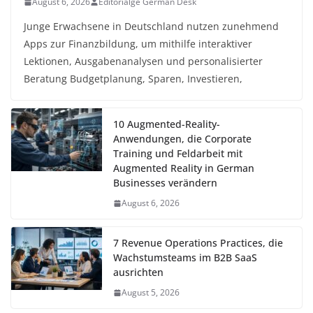
August 6, 2026
Editorialge German Desk
Junge Erwachsene in Deutschland nutzen zunehmend
Apps zur Finanzbildung, um mithilfe interaktiver
Lektionen, Ausgabenanalysen und personalisierter
Beratung Budgetplanung, Sparen, Investieren,
10 Augmented-Reality-
Anwendungen, die Corporate
Training und Feldarbeit mit
Augmented Reality in German
Businesses verändern
August 6, 2026
7 Revenue Operations Practices, die
Wachstumsteams im B2B SaaS
ausrichten
August 5, 2026