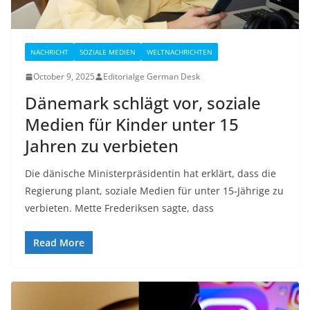
NACHRICHT
SOZIALE MEDIEN
WELTNACHRICHTEN
October 9, 2025
Editorialge German Desk
Dänemark schlägt vor, soziale
Medien für Kinder unter 15
Jahren zu verbieten
Die dänische Ministerpräsidentin hat erklärt, dass die
Regierung plant, soziale Medien für unter 15-Jährige zu
verbieten. Mette Frederiksen sagte, dass
Read More