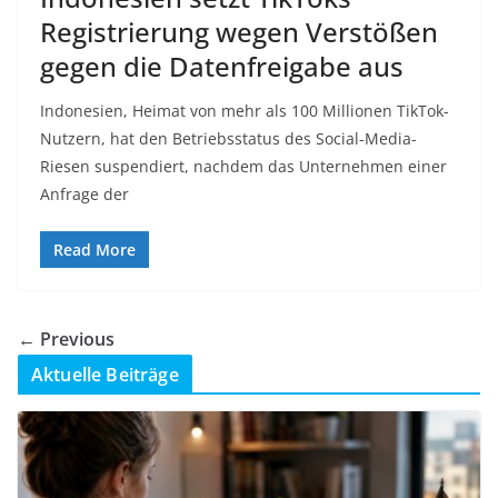
Registrierung wegen Verstößen
gegen die Datenfreigabe aus
Indonesien, Heimat von mehr als 100 Millionen TikTok-
Nutzern, hat den Betriebsstatus des Social-Media-
Riesen suspendiert, nachdem das Unternehmen einer
Anfrage der
Read More
← Previous
Aktuelle Beiträge