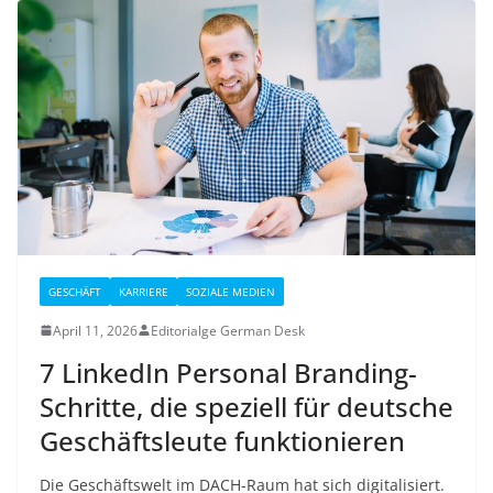
GESCHÄFT
KARRIERE
SOZIALE MEDIEN
April 11, 2026
Editorialge German Desk
7 LinkedIn Personal Branding-
Schritte, die speziell für deutsche
Geschäftsleute funktionieren
Die Geschäftswelt im DACH-Raum hat sich digitalisiert.