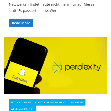
Netzwerken findet heute nicht mehr nur auf Messen
statt. Es passiert online. Wer
Read More
SOZIALE MEDIEN
KÜNSTLICHE INTELLIGENZ
NACHRICHT
WELTNACHRICHTEN