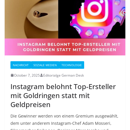
NACHRICHT
SOZIALE MEDIEN
TECHNOLOGIE
October 7, 2025
Editorialge German Desk
Instagram belohnt Top-Ersteller
mit Goldringen statt mit
Geldpreisen
Die Gewinner werden von einem Gremium ausgewählt,
dem unter anderem Instagram-Chef Adam Mosseri,