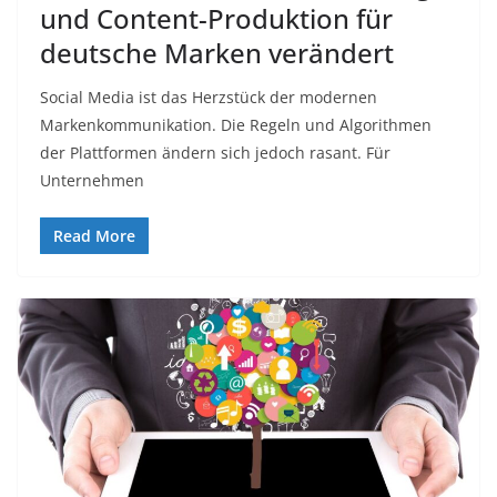
und Content-Produktion für
deutsche Marken verändert
Social Media ist das Herzstück der modernen
Markenkommunikation. Die Regeln und Algorithmen
der Plattformen ändern sich jedoch rasant. Für
Unternehmen
Read More