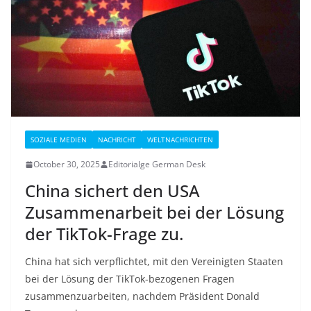
SOZIALE MEDIEN
NACHRICHT
WELTNACHRICHTEN
October 30, 2025
Editorialge German Desk
China sichert den USA
Zusammenarbeit bei der Lösung
der TikTok-Frage zu.
China hat sich verpflichtet, mit den Vereinigten Staaten
bei der Lösung der TikTok-bezogenen Fragen
zusammenzuarbeiten, nachdem Präsident Donald