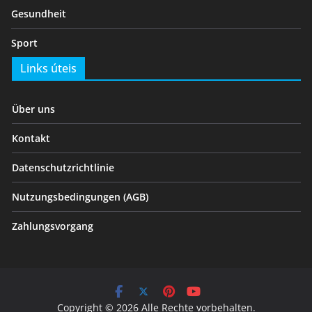
Gesundheit
Sport
Links úteis
Über uns
Kontakt
Datenschutzrichtlinie
Nutzungsbedingungen (AGB)
Zahlungsvorgang
Copyright © 2026 Alle Rechte vorbehalten.