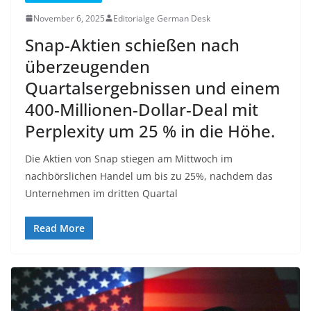
November 6, 2025
Editorialge German Desk
Snap-Aktien schießen nach
überzeugenden
Quartalsergebnissen und einem
400-Millionen-Dollar-Deal mit
Perplexity um 25 % in die Höhe.
Die Aktien von Snap stiegen am Mittwoch im
nachbörslichen Handel um bis zu 25%, nachdem das
Unternehmen im dritten Quartal
Read More