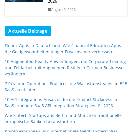
2026
August 5, 2026
Aktuelle Beiträge
Finanz-Apps in Deutschland: Wie Financial Education Apps
die Geldgewohnheiten junger Erwachsener verbessern
10 Augmented-Reality-Anwendungen, die Corporate Training
und Feldarbeit mit Augmented Reality in German Businesses
verändern
7 Revenue Operations Practices, die Wachstumsteams im B2B
SaaS ausrichten
10 API-Integrations-Ansätze, die die Product Stickiness in
SaaS erhöhen: SaaS API Integration Strategies für 2026
Wie Fintech-Startups aus Berlin und München traditionelle
europäische Banken herausfordern
Kryptowährungen und internationale Geldtransfers: Was