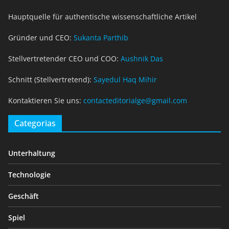
Hauptquelle für authentische wissenschaftliche Artikel
Gründer und CEO:
Sukanta Parthib
Stellvertretender CEO und COO:
Aushnik Das
Schnitt (Stellvertretend):
Sayedul Haq Mihir
Kontaktieren Sie uns:
contacteditorialge@gmail.com
Categorias
Unterhaltung
Technologie
Geschäft
Spiel