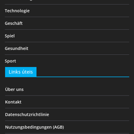
Technologie
Geschäft
Spiel
Gesundheit
Sport
Links úteis
Über uns
Kontakt
Datenschutzrichtlinie
Nutzungsbedingungen (AGB)