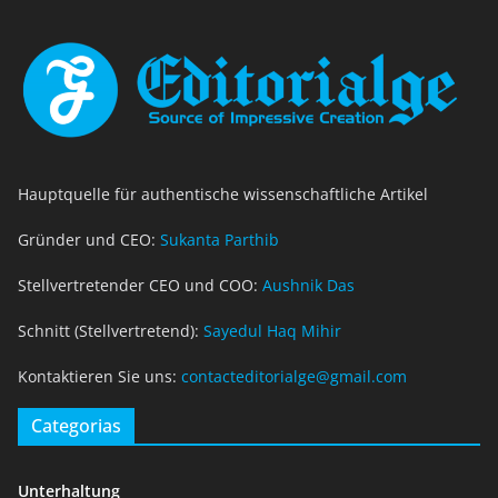
Hauptquelle für authentische wissenschaftliche Artikel
Gründer und CEO:
Sukanta Parthib
Stellvertretender CEO und COO:
Aushnik Das
Schnitt (Stellvertretend):
Sayedul Haq Mihir
Kontaktieren Sie uns:
contacteditorialge@gmail.com
Categorias
Unterhaltung