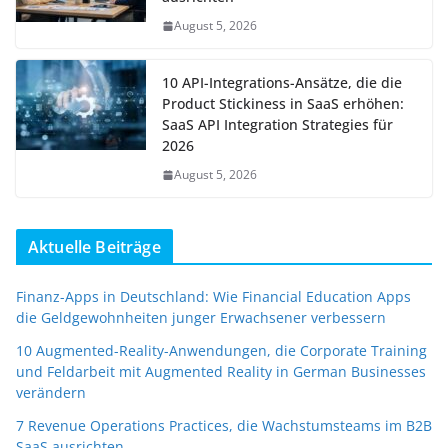
August 5, 2026
10 API-Integrations-Ansätze, die die
Product Stickiness in SaaS erhöhen:
SaaS API Integration Strategies für
2026
August 5, 2026
Aktuelle Beiträge
Finanz-Apps in Deutschland: Wie Financial Education Apps
die Geldgewohnheiten junger Erwachsener verbessern
10 Augmented-Reality-Anwendungen, die Corporate Training
und Feldarbeit mit Augmented Reality in German Businesses
verändern
7 Revenue Operations Practices, die Wachstumsteams im B2B
SaaS ausrichten