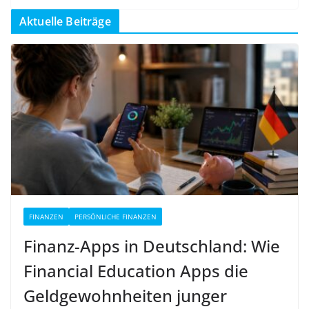
Aktuelle Beiträge
FINANZEN
PERSÖNLICHE FINANZEN
Finanz-Apps in Deutschland: Wie
Financial Education Apps die
Geldgewohnheiten junger