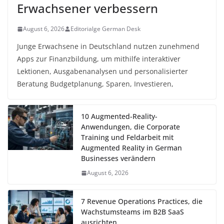
Erwachsener verbessern
August 6, 2026
Editorialge German Desk
Junge Erwachsene in Deutschland nutzen zunehmend
Apps zur Finanzbildung, um mithilfe interaktiver
Lektionen, Ausgabenanalysen und personalisierter
Beratung Budgetplanung, Sparen, Investieren,
10 Augmented-Reality-
Anwendungen, die Corporate
Training und Feldarbeit mit
Augmented Reality in German
Businesses verändern
August 6, 2026
7 Revenue Operations Practices, die
Wachstumsteams im B2B SaaS
ausrichten