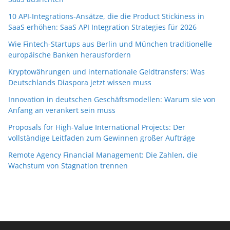
10 API-Integrations-Ansätze, die die Product Stickiness in
SaaS erhöhen: SaaS API Integration Strategies für 2026
Wie Fintech-Startups aus Berlin und München traditionelle
europäische Banken herausfordern
Kryptowährungen und internationale Geldtransfers: Was
Deutschlands Diaspora jetzt wissen muss
Innovation in deutschen Geschäftsmodellen: Warum sie von
Anfang an verankert sein muss
Proposals for High-Value International Projects: Der
vollständige Leitfaden zum Gewinnen großer Aufträge
Remote Agency Financial Management: Die Zahlen, die
Wachstum von Stagnation trennen