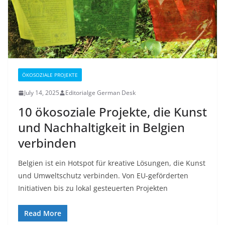
ÖKOSOZIALE PROJEKTE
July 14, 2025
Editorialge German Desk
10 ökosoziale Projekte, die Kunst
und Nachhaltigkeit in Belgien
verbinden
Belgien ist ein Hotspot für kreative Lösungen, die Kunst
und Umweltschutz verbinden. Von EU-geförderten
Initiativen bis zu lokal gesteuerten Projekten
Read More