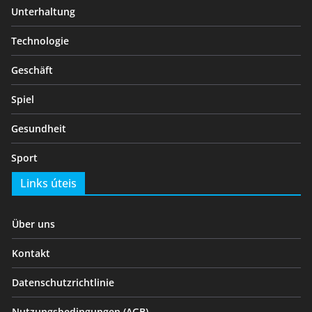
Unterhaltung
Technologie
Geschäft
Spiel
Gesundheit
Sport
Links úteis
Über uns
Kontakt
Datenschutzrichtlinie
Nutzungsbedingungen (AGB)