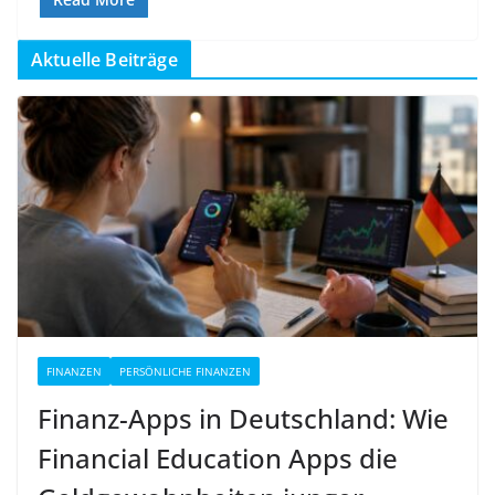
Aktuelle Beiträge
FINANZEN
PERSÖNLICHE FINANZEN
Finanz-Apps in Deutschland: Wie
Financial Education Apps die