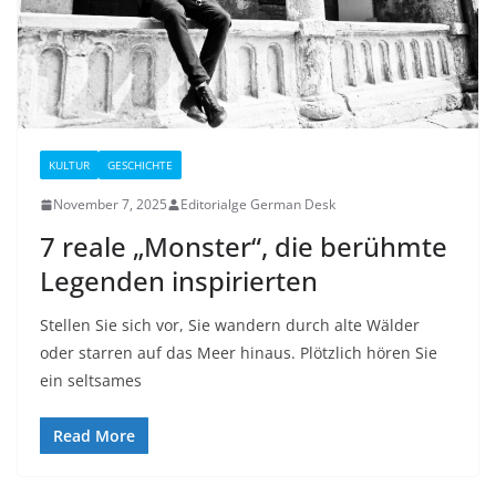
KULTUR
GESCHICHTE
November 7, 2025
Editorialge German Desk
7 reale „Monster“, die berühmte
Legenden inspirierten
Stellen Sie sich vor, Sie wandern durch alte Wälder
oder starren auf das Meer hinaus. Plötzlich hören Sie
ein seltsames
Read More