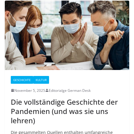
GESCHICHTE
KULTUR
November 5, 2025
Editorialge German Desk
Die vollständige Geschichte der
Pandemien (und was sie uns
lehren)
Die gesammelten Quellen enthalten umfangreiche