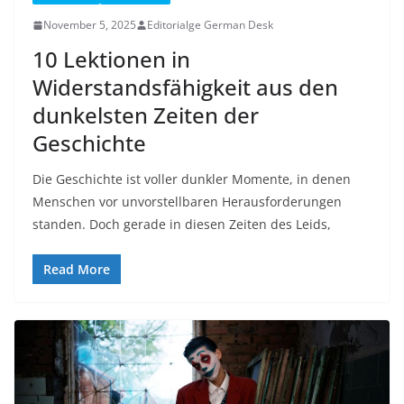
November 5, 2025
Editorialge German Desk
10 Lektionen in
Widerstandsfähigkeit aus den
dunkelsten Zeiten der
Geschichte
Die Geschichte ist voller dunkler Momente, in denen
Menschen vor unvorstellbaren Herausforderungen
standen. Doch gerade in diesen Zeiten des Leids,
Read More