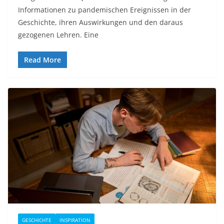
Informationen zu pandemischen Ereignissen in der
Geschichte, ihren Auswirkungen und den daraus
gezogenen Lehren. Eine
Read More
GESCHICHTE
INSPIRATION