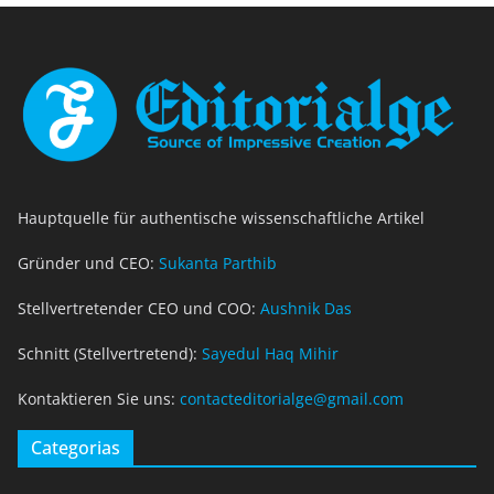
Hauptquelle für authentische wissenschaftliche Artikel
Gründer und CEO:
Sukanta Parthib
Stellvertretender CEO und COO:
Aushnik Das
Schnitt (Stellvertretend):
Sayedul Haq Mihir
Kontaktieren Sie uns:
contacteditorialge@gmail.com
Categorias