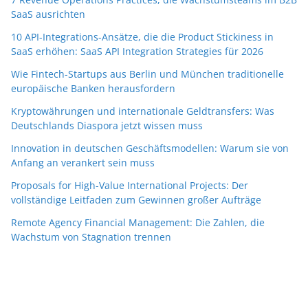
SaaS ausrichten
10 API-Integrations-Ansätze, die die Product Stickiness in
SaaS erhöhen: SaaS API Integration Strategies für 2026
Wie Fintech-Startups aus Berlin und München traditionelle
europäische Banken herausfordern
Kryptowährungen und internationale Geldtransfers: Was
Deutschlands Diaspora jetzt wissen muss
Innovation in deutschen Geschäftsmodellen: Warum sie von
Anfang an verankert sein muss
Proposals for High-Value International Projects: Der
vollständige Leitfaden zum Gewinnen großer Aufträge
Remote Agency Financial Management: Die Zahlen, die
Wachstum von Stagnation trennen