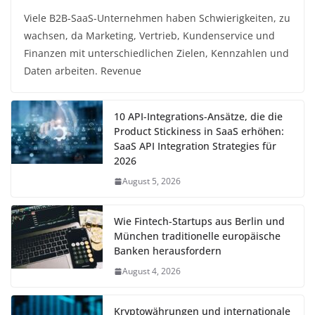
Viele B2B-SaaS-Unternehmen haben Schwierigkeiten, zu
wachsen, da Marketing, Vertrieb, Kundenservice und
Finanzen mit unterschiedlichen Zielen, Kennzahlen und
Daten arbeiten. Revenue
10 API-Integrations-Ansätze, die die
Product Stickiness in SaaS erhöhen:
SaaS API Integration Strategies für
2026
August 5, 2026
Wie Fintech-Startups aus Berlin und
München traditionelle europäische
Banken herausfordern
August 4, 2026
Kryptowährungen und internationale