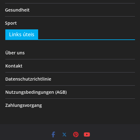
Gesundheit
Sport
Links úteis
Über uns
Kontakt
Datenschutzrichtlinie
Nutzungsbedingungen (AGB)
Zahlungsvorgang