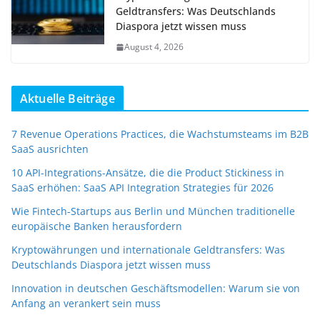
Geldtransfers: Was Deutschlands
Diaspora jetzt wissen muss
August 4, 2026
Aktuelle Beiträge
7 Revenue Operations Practices, die Wachstumsteams im B2B
SaaS ausrichten
10 API-Integrations-Ansätze, die die Product Stickiness in
SaaS erhöhen: SaaS API Integration Strategies für 2026
Wie Fintech-Startups aus Berlin und München traditionelle
europäische Banken herausfordern
Kryptowährungen und internationale Geldtransfers: Was
Deutschlands Diaspora jetzt wissen muss
Innovation in deutschen Geschäftsmodellen: Warum sie von
Anfang an verankert sein muss