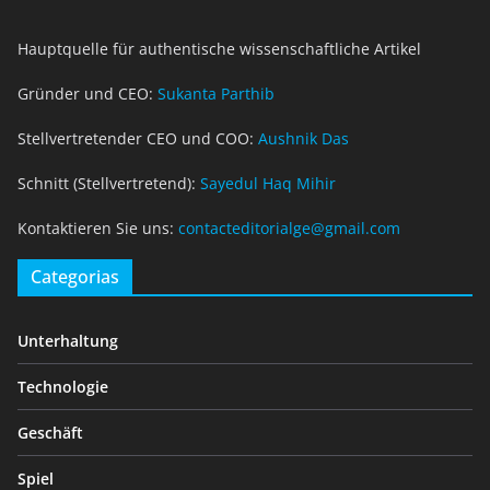
Hauptquelle für authentische wissenschaftliche Artikel
Gründer und CEO:
Sukanta Parthib
Stellvertretender CEO und COO:
Aushnik Das
Schnitt (Stellvertretend):
Sayedul Haq Mihir
Kontaktieren Sie uns:
contacteditorialge@gmail.com
Categorias
Unterhaltung
Technologie
Geschäft
Spiel