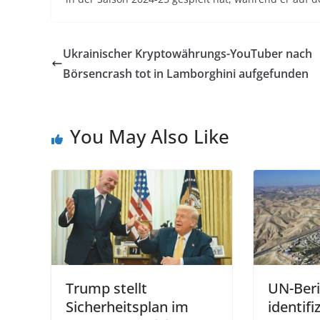
Ukrainischer Kryptowährungs-YouTuber nach
Börsencrash tot in Lamborghini aufgefunden
You May Also Like
Trump stellt
UN-Beri
Sicherheitsplan im
identifiz