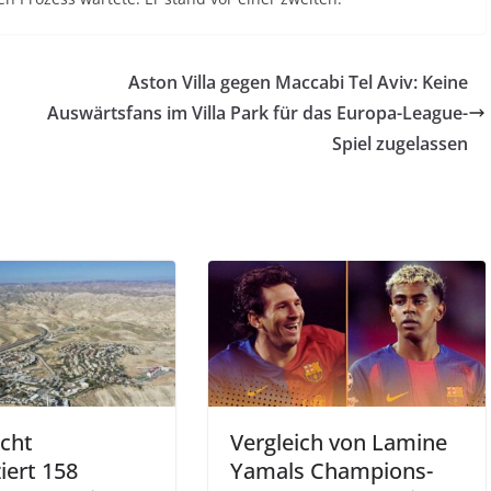
Aston Villa gegen Maccabi Tel Aviv: Keine
Auswärtsfans im Villa Park für das Europa-League-
Spiel zugelassen
cht
Vergleich von Lamine
iert 158 ​​
Yamals Champions-