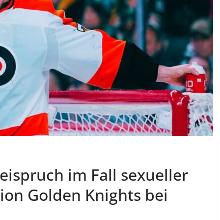
reispruch im Fall sexueller
ion Golden Knights bei