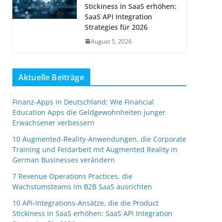
Stickiness in SaaS erhöhen:
SaaS API Integration
Strategies für 2026
August 5, 2026
Aktuelle Beiträge
Finanz-Apps in Deutschland: Wie Financial
Education Apps die Geldgewohnheiten junger
Erwachsener verbessern
10 Augmented-Reality-Anwendungen, die Corporate
Training und Feldarbeit mit Augmented Reality in
German Businesses verändern
7 Revenue Operations Practices, die
Wachstumsteams im B2B SaaS ausrichten
10 API-Integrations-Ansätze, die die Product
Stickiness in SaaS erhöhen: SaaS API Integration