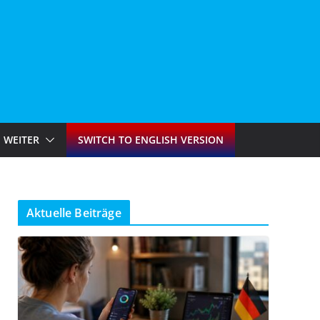
WEITER
SWITCH TO ENGLISH VERSION
Aktuelle Beiträge