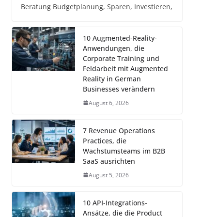
Beratung Budgetplanung, Sparen, Investieren,
10 Augmented-Reality-
Anwendungen, die
Corporate Training und
Feldarbeit mit Augmented
Reality in German
Businesses verändern
August 6, 2026
7 Revenue Operations
Practices, die
Wachstumsteams im B2B
SaaS ausrichten
August 5, 2026
10 API-Integrations-
Ansätze, die die Product