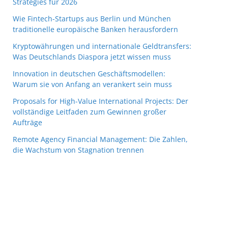
Strategies für 2026
Wie Fintech-Startups aus Berlin und München
traditionelle europäische Banken herausfordern
Kryptowährungen und internationale Geldtransfers:
Was Deutschlands Diaspora jetzt wissen muss
Innovation in deutschen Geschäftsmodellen:
Warum sie von Anfang an verankert sein muss
Proposals for High-Value International Projects: Der
vollständige Leitfaden zum Gewinnen großer
Aufträge
Remote Agency Financial Management: Die Zahlen,
die Wachstum von Stagnation trennen