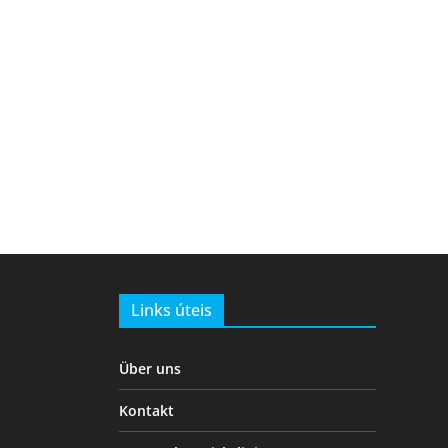
Links úteis
Über uns
Kontakt