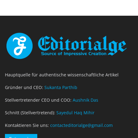
Hauptquelle für authentische wissenschaftliche Artikel
Gründer und CEO:
Sukanta Parthib
Stellvertretender CEO und COO:
Aushnik Das
Schnitt (Stellvertretend):
Sayedul Haq Mihir
Kontaktieren Sie uns:
contacteditorialge@gmail.com