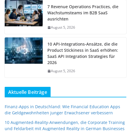
7 Revenue Operations Practices, die
Wachstumsteams im B2B SaaS
ausrichten
August 5, 2026
10 API-Integrations-Ansätze, die die
Product Stickiness in SaaS erhöhen:
SaaS API Integration Strategies für
2026
August 5, 2026
Aktuelle Beiträge
Finanz-Apps in Deutschland: Wie Financial Education Apps
die Geldgewohnheiten junger Erwachsener verbessern
10 Augmented-Reality-Anwendungen, die Corporate Training
und Feldarbeit mit Augmented Reality in German Businesses