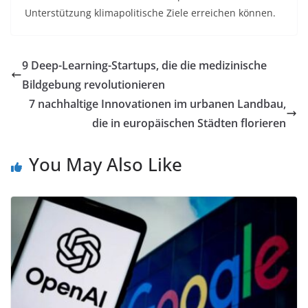
Unterstützung klimapolitische Ziele erreichen können.
9 Deep-Learning-Startups, die die medizinische
Bildgebung revolutionieren
7 nachhaltige Innovationen im urbanen Landbau,
die in europäischen Städten florieren
You May Also Like