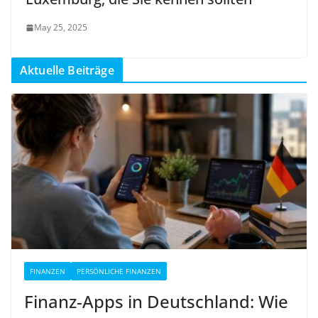
May 25, 2025
Aktuelle Beiträge
FINANZEN
PERSÖNLICHE FINANZEN
Finanz-Apps in Deutschland: Wie