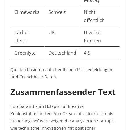
Mio. €)
Climeworks
Schweiz
Nicht
öffentlich
Carbon
UK
Diverse
Clean
Runden
Greenlyte
Deutschland
4,5
Quellen basieren auf öffentlichen Pressemeldungen
und Crunchbase-Daten.
Zusammenfassender Text
Europa wird zum Hotspot für kreative
Kohlenstofftechniken. Von Ozean-Infrastrukturen bis
Steuerungssoftware zeigen die analysierten Startups,
wie technische Innovationen mit politischer