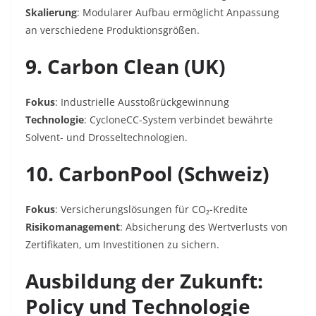
Skalierung
: Modularer Aufbau ermöglicht Anpassung
an verschiedene Produktionsgrößen.
9. Carbon Clean (UK)
Fokus
: Industrielle Ausstoßrückgewinnung
Technologie
: CycloneCC-System verbindet bewährte
Solvent- und Drosseltechnologien.
10. CarbonPool (Schweiz)
Fokus
: Versicherungslösungen für CO₂-Kredite
Risikomanagement
: Absicherung des Wertverlusts von
Zertifikaten, um Investitionen zu sichern.
Ausbildung der Zukunft:
Policy und Technologie