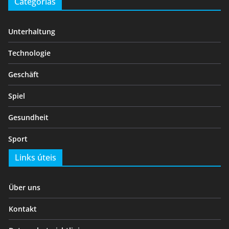
Categorias
Unterhaltung
Technologie
Geschäft
Spiel
Gesundheit
Sport
Links úteis
Über uns
Kontakt