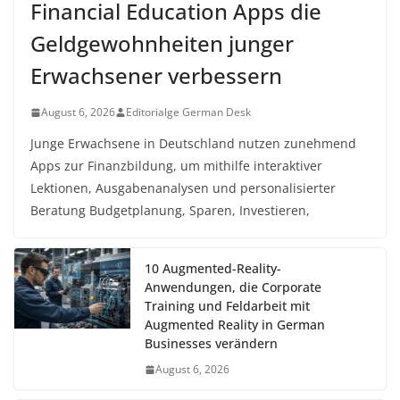
Financial Education Apps die
Geldgewohnheiten junger
Erwachsener verbessern
August 6, 2026
Editorialge German Desk
Junge Erwachsene in Deutschland nutzen zunehmend
Apps zur Finanzbildung, um mithilfe interaktiver
Lektionen, Ausgabenanalysen und personalisierter
Beratung Budgetplanung, Sparen, Investieren,
10 Augmented-Reality-
Anwendungen, die Corporate
Training und Feldarbeit mit
Augmented Reality in German
Businesses verändern
August 6, 2026