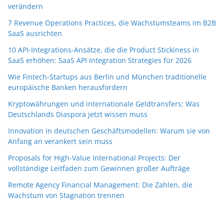
verändern
7 Revenue Operations Practices, die Wachstumsteams im B2B
SaaS ausrichten
10 API-Integrations-Ansätze, die die Product Stickiness in
SaaS erhöhen: SaaS API Integration Strategies für 2026
Wie Fintech-Startups aus Berlin und München traditionelle
europäische Banken herausfordern
Kryptowährungen und internationale Geldtransfers: Was
Deutschlands Diaspora jetzt wissen muss
Innovation in deutschen Geschäftsmodellen: Warum sie von
Anfang an verankert sein muss
Proposals for High-Value International Projects: Der
vollständige Leitfaden zum Gewinnen großer Aufträge
Remote Agency Financial Management: Die Zahlen, die
Wachstum von Stagnation trennen