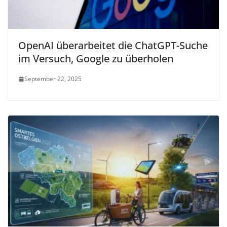
OpenAI überarbeitet die ChatGPT-Suche
im Versuch, Google zu überholen
September 22, 2025