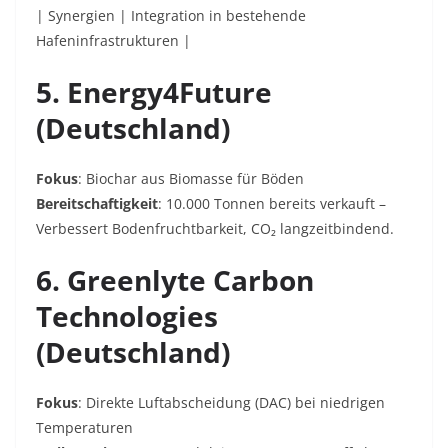
| Synergien | Integration in bestehende
Hafeninfrastrukturen |
5. Energy4Future
(Deutschland)
Fokus
: Biochar aus Biomasse für Böden
Bereitschaftigkeit
:
10.000 Tonnen
bereits verkauft –
Verbessert Bodenfruchtbarkeit, CO₂ langzeitbindend.
6. Greenlyte Carbon
Technologies
(Deutschland)
Fokus
: Direkte Luftabscheidung (DAC) bei niedrigen
Temperaturen