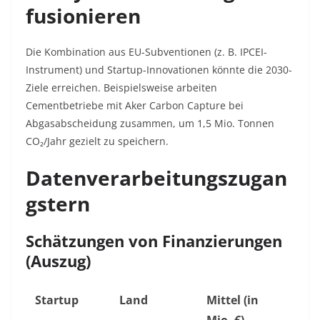
fusionieren
Die Kombination aus EU-Subventionen (z. B. IPCEI-
Instrument) und Startup-Innovationen könnte die 2030-
Ziele erreichen. Beispielsweise arbeiten
Cementbetriebe mit Aker Carbon Capture bei
Abgasabscheidung zusammen, um 1,5 Mio. Tonnen
CO₂/Jahr gezielt zu speichern.
Datenverarbeitungszugan
gstern
Schätzungen von Finanzierungen
(Auszug)
Startup
Land
Mittel (in