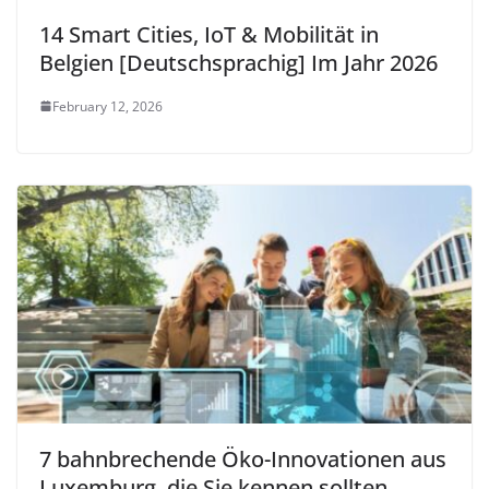
14 Smart Cities, IoT & Mobilität in
Belgien [Deutschsprachig] Im Jahr 2026
February 12, 2026
7 bahnbrechende Öko-Innovationen aus
Luxemburg, die Sie kennen sollten