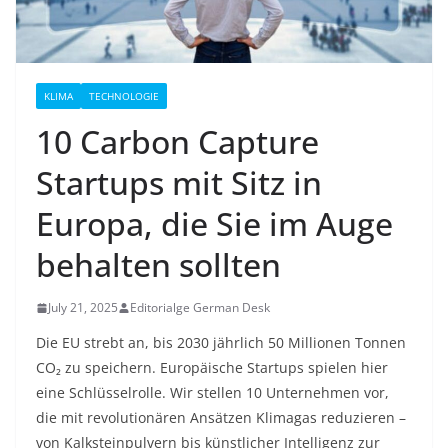
KLIMA
TECHNOLOGIE
10 Carbon Capture
Startups mit Sitz in
Europa, die Sie im Auge
behalten sollten
July 21, 2025
Editorialge German Desk
Die EU strebt an, bis 2030 jährlich 50 Millionen Tonnen
CO₂ zu speichern. Europäische Startups spielen hier
eine Schlüsselrolle. Wir stellen 10 Unternehmen vor,
die mit revolutionären Ansätzen Klimagas reduzieren –
von Kalksteinpulvern bis künstlicher Intelligenz zur