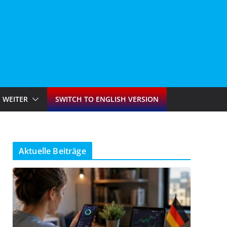
WEITER
SWITCH TO ENGLISH VERSION
Aktuelle Beiträge