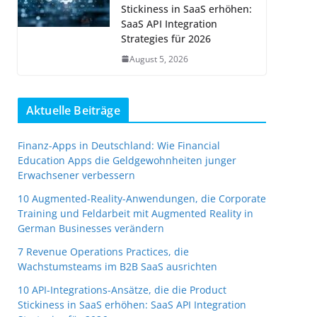
Stickiness in SaaS erhöhen:
SaaS API Integration
Strategies für 2026
August 5, 2026
Aktuelle Beiträge
Finanz-Apps in Deutschland: Wie Financial
Education Apps die Geldgewohnheiten junger
Erwachsener verbessern
10 Augmented-Reality-Anwendungen, die Corporate
Training und Feldarbeit mit Augmented Reality in
German Businesses verändern
7 Revenue Operations Practices, die
Wachstumsteams im B2B SaaS ausrichten
10 API-Integrations-Ansätze, die die Product
Stickiness in SaaS erhöhen: SaaS API Integration