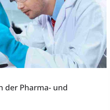
in der Pharma- und