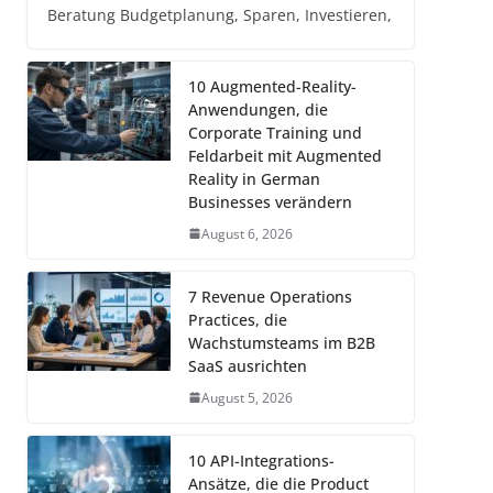
Beratung Budgetplanung, Sparen, Investieren,
10 Augmented-Reality-
Anwendungen, die
Corporate Training und
Feldarbeit mit Augmented
Reality in German
Businesses verändern
August 6, 2026
7 Revenue Operations
Practices, die
Wachstumsteams im B2B
SaaS ausrichten
August 5, 2026
10 API-Integrations-
Ansätze, die die Product