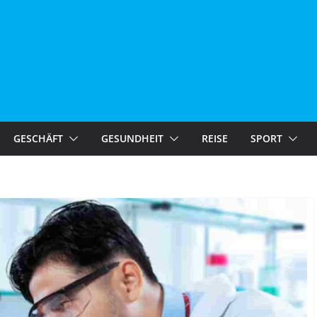
GESCHÄFT
GESUNDHEIT
REISE
SPORT