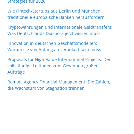
Strategies für 2026
Wie Fintech-Startups aus Berlin und München
traditionelle europäische Banken herausfordern
Kryptowährungen und internationale Geldtransfers:
Was Deutschlands Diaspora jetzt wissen muss
Innovation in deutschen Geschäftsmodellen:
Warum sie von Anfang an verankert sein muss
Proposals for High-Value International Projects: Der
vollständige Leitfaden zum Gewinnen großer
Aufträge
Remote Agency Financial Management: Die Zahlen,
die Wachstum von Stagnation trennen