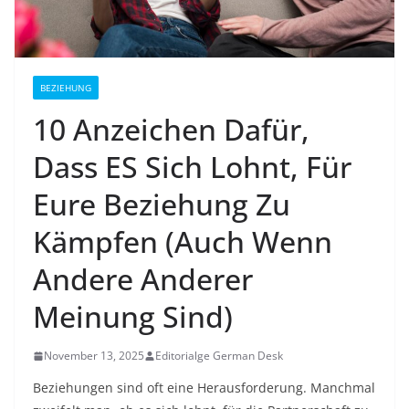
BEZIEHUNG
10 Anzeichen Dafür,
Dass ES Sich Lohnt, Für
Eure Beziehung Zu
Kämpfen (Auch Wenn
Andere Anderer
Meinung Sind)
November 13, 2025
Editorialge German Desk
Beziehungen sind oft eine Herausforderung. Manchmal