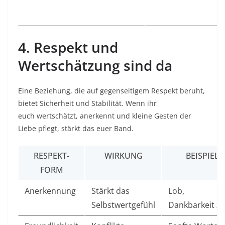
4. Respekt und
Wertschätzung sind da
Eine Beziehung, die auf gegenseitigem Respekt beruht,
bietet Sicherheit und Stabilität. Wenn ihr
euch wertschätzt, anerkennt und kleine Gesten der
Liebe pflegt, stärkt das euer Band.
RESPEKT-
WIRKUNG
BEISPIELE
FORM
Anerkennung
Stärkt das
Lob,
Selbstwertgefühl
Dankbarkeit ze