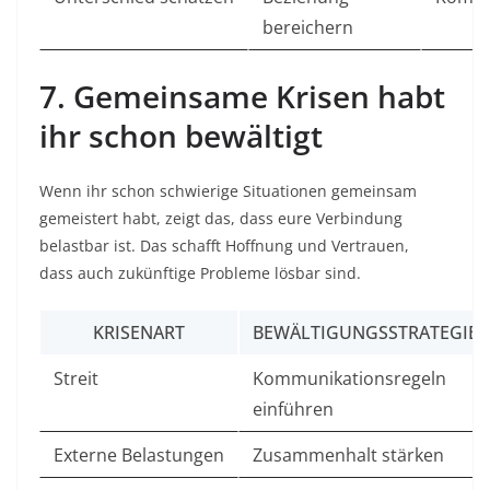
bereichern
7. Gemeinsame Krisen habt
ihr schon bewältigt
Wenn ihr schon schwierige Situationen gemeinsam
gemeistert habt, zeigt das, dass eure Verbindung
belastbar ist. Das schafft Hoffnung und Vertrauen,
dass auch zukünftige Probleme lösbar sind.
KRISENART
BEWÄLTIGUNGSSTRATEGIE
Streit
Kommunikationsregeln
einführen
Externe Belastungen
Zusammenhalt stärken