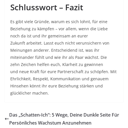
Schlusswort – Fazit
Es gibt viele Gründe, warum es sich lohnt, für eine
Beziehung zu kämpfen – vor allem, wenn die Liebe
noch da ist und ihr gemeinsam an eurer
Zukunft arbeitet. Lasst euch nicht verunsichern von
Meinungen anderer. Entscheidend ist, was ihr
miteinander fühlt und wie ihr als Paar wächst. Die
zehn Zeichen helfen euch, Klarheit zu gewinnen
und neue Kraft für eure Partnerschaft zu schöpfen. Mit
Ehrlichkeit, Respekt, Kommunikation und genauem
Hinsehen könnt ihr eure Beziehung stärken und
glücklicher machen.
Das „Schatten-Ich“: 5 Wege, Deine Dunkle Seite Für
Persönliches Wachstum Anzunehmen