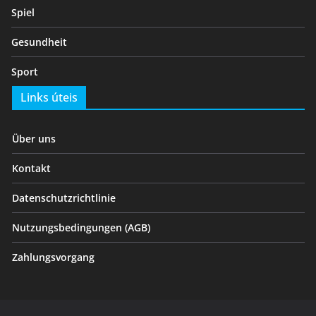
Spiel
Gesundheit
Sport
Links úteis
Über uns
Kontakt
Datenschutzrichtlinie
Nutzungsbedingungen (AGB)
Zahlungsvorgang