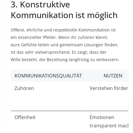
3. Konstruktive
Kommunikation ist möglich
Offene, ehrliche und respektvolle Kommunikation ist
ein essenzieller Pfeiler. Wenn ihr zuhören könnt,
eure Gefühle teilen und gemeinsam Lösungen finden,
ist das sehr vielversprechend. Es zeigt, dass der
Wille besteht, die Beziehung langfristig zu verbessern.
KOMMUNIKATIONSQUALITÄT
NUTZEN
Zuhören
Verstehen fördern
Offenheit
Emotionen
transparent mach