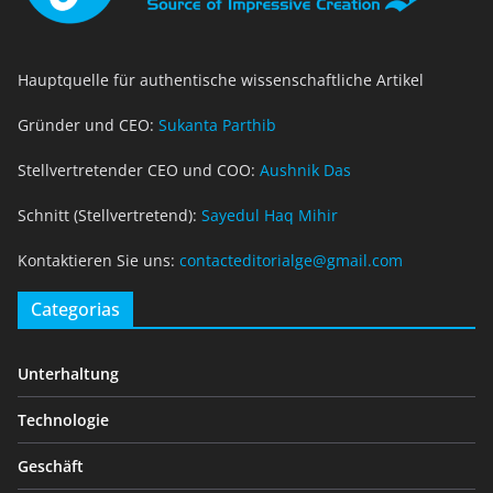
Hauptquelle für authentische wissenschaftliche Artikel
Gründer und CEO:
Sukanta Parthib
Stellvertretender CEO und COO:
Aushnik Das
Schnitt (Stellvertretend):
Sayedul Haq Mihir
Kontaktieren Sie uns:
contacteditorialge@gmail.com
Categorias
Unterhaltung
Technologie
Geschäft