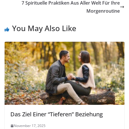
7 Spirituelle Praktiken Aus Aller Welt Für Ihre
Morgenroutine
You May Also Like
Das Ziel Einer “Tieferen” Beziehung
November 17, 2025