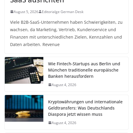
August 5, 2026
Editorialge German Desk
Viele B2B-SaaS-Unternehmen haben Schwierigkeiten, zu
wachsen, da Marketing, Vertrieb, Kundenservice und
Finanzen mit unterschiedlichen Zielen, Kennzahlen und
Daten arbeiten. Revenue
Wie Fintech-Startups aus Berlin und
München traditionelle europäische
Banken herausfordern
August 4, 2026
Kryptowährungen und internationale
Geldtransfers: Was Deutschlands
Diaspora jetzt wissen muss
August 4, 2026