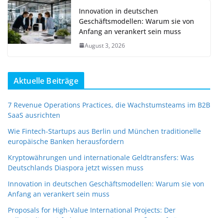
Innovation in deutschen
Geschäftsmodellen: Warum sie von
Anfang an verankert sein muss
August 3, 2026
Aktuelle Beiträge
7 Revenue Operations Practices, die Wachstumsteams im B2B
SaaS ausrichten
Wie Fintech-Startups aus Berlin und München traditionelle
europäische Banken herausfordern
Kryptowährungen und internationale Geldtransfers: Was
Deutschlands Diaspora jetzt wissen muss
Innovation in deutschen Geschäftsmodellen: Warum sie von
Anfang an verankert sein muss
Proposals for High-Value International Projects: Der