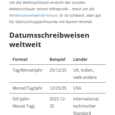
Um die Weihnachtszeit erreicht der Ursiden-
Meteorschauer seinen Höhepunkt – meist um die
Wintersonnenwende herum
. Er ist schwach, aber gut
für Sternschnuppenfreunde mit klarem Himmel.
Datumsschreibweisen
weltweit
Format
Beispiel
Länder
Tag/Monat/Jahr
25/12/25
UK, Indien,
viele andere
Monat/Tag/Jahr
12/25/25
USA
ISO (Jahr-
2025-12-
international,
Monat-Tag)
25
technischer
Standard