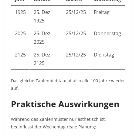
1925
25. Dez
25/12/25
Freitag
1925
2025
25. Dez
25/12/25
Donnerstag
2025
2125
25. Dez
25/12/25
Dienstag
2125
Das gleiche Zahlenbild taucht also alle 100 Jahre wieder
auf.
Praktische Auswirkungen
Während das Zahlenmuster nur ästhetisch ist,
beeinflusst der Wochentag reale Planung: