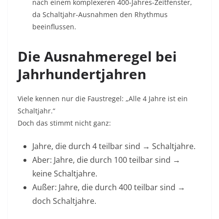
nach einem komplexeren 400-Jahres-Zeitfenster,
da Schaltjahr-Ausnahmen den Rhythmus
beeinflussen.
Die Ausnahmeregel bei
Jahrhundertjahren
Viele kennen nur die Faustregel: „Alle 4 Jahre ist ein
Schaltjahr.“
Doch das stimmt nicht ganz:
Jahre, die durch 4 teilbar sind → Schaltjahre.
Aber: Jahre, die durch 100 teilbar sind →
keine Schaltjahre.
Außer: Jahre, die durch 400 teilbar sind →
doch Schaltjahre.