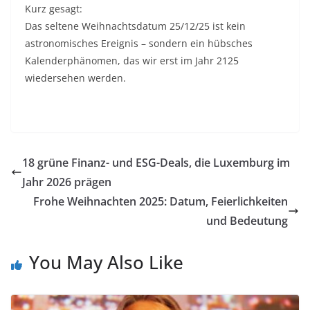
Kurz gesagt:
Das seltene Weihnachtsdatum 25/12/25 ist kein
astronomisches Ereignis – sondern ein hübsches
Kalenderphänomen, das wir erst im Jahr 2125
wiedersehen werden.
18 grüne Finanz- und ESG-Deals, die Luxemburg im
Jahr 2026 prägen
Frohe Weihnachten 2025: Datum, Feierlichkeiten
und Bedeutung
You May Also Like