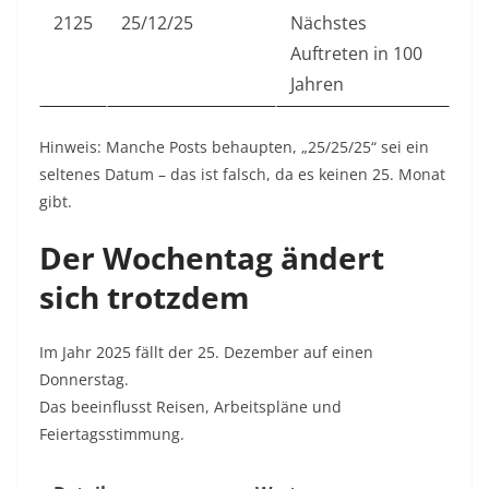
2125
25/12/25
Nächstes
Auftreten in 100
Jahren
Hinweis: Manche Posts behaupten, „25/25/25“ sei ein
seltenes Datum – das ist falsch, da es keinen 25. Monat
gibt.
Der Wochentag ändert
sich trotzdem
Im Jahr 2025 fällt der 25. Dezember auf einen
Donnerstag.
Das beeinflusst Reisen, Arbeitspläne und
Feiertagsstimmung.