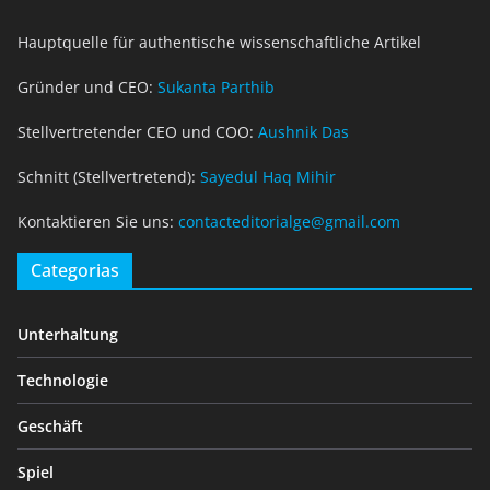
Hauptquelle für authentische wissenschaftliche Artikel
Gründer und CEO:
Sukanta Parthib
Stellvertretender CEO und COO:
Aushnik Das
Schnitt (Stellvertretend):
Sayedul Haq Mihir
Kontaktieren Sie uns:
contacteditorialge@gmail.com
Categorias
Unterhaltung
Technologie
Geschäft
Spiel