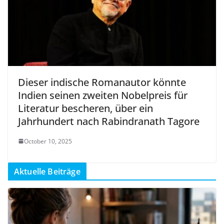
Dieser indische Romanautor könnte
Indien seinen zweiten Nobelpreis für
Literatur bescheren, über ein
Jahrhundert nach Rabindranath Tagore
October 10, 2025
Aktuelle Beiträge