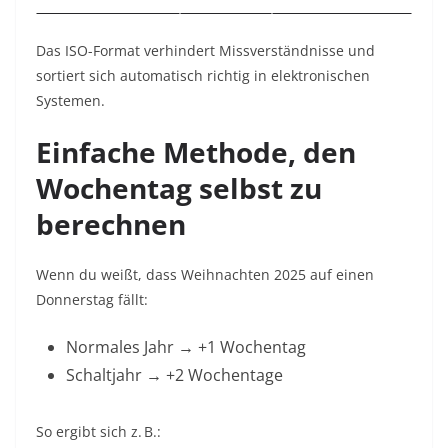
Das ISO-Format verhindert Missverständnisse und
sortiert sich automatisch richtig in elektronischen
Systemen.
Einfache Methode, den
Wochentag selbst zu
berechnen
Wenn du weißt, dass Weihnachten 2025 auf einen
Donnerstag fällt:
Normales Jahr → +1 Wochentag
Schaltjahr → +2 Wochentage
So ergibt sich z. B.: