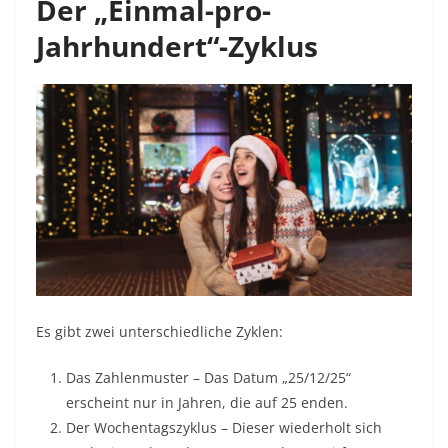
Der „Einmal-pro-
Jahrhundert“-Zyklus
Es gibt zwei unterschiedliche Zyklen:
Das Zahlenmuster – Das Datum „25/12/25“
erscheint nur in Jahren, die auf 25 enden.
Der Wochentagszyklus – Dieser wiederholt sich