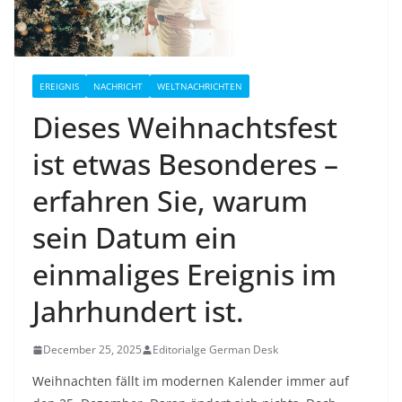
EREIGNIS
NACHRICHT
WELTNACHRICHTEN
Dieses Weihnachtsfest
ist etwas Besonderes –
erfahren Sie, warum
sein Datum ein
einmaliges Ereignis im
Jahrhundert ist.
December 25, 2025
Editorialge German Desk
Weihnachten fällt im modernen Kalender immer auf