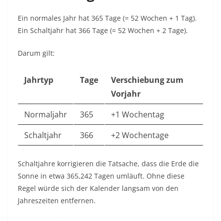
Ein normales Jahr hat 365 Tage (= 52 Wochen + 1 Tag).
Ein Schaltjahr hat 366 Tage (= 52 Wochen + 2 Tage).
Darum gilt:
Jahrtyp
Tage
Verschiebung zum
Vorjahr
Normaljahr
365
+1 Wochentag
Schaltjahr
366
+2 Wochentage
Schaltjahre korrigieren die Tatsache, dass die Erde die
Sonne in etwa 365,242 Tagen umläuft. Ohne diese
Regel würde sich der Kalender langsam von den
Jahreszeiten entfernen.