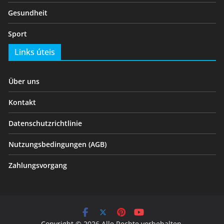
Gesundheit
Sport
Links úteis
Über uns
Kontakt
Datenschutzrichtlinie
Nutzungsbedingungen (AGB)
Zahlungsvorgang
Copyright © 2026 Alle Rechte vorbehalten.