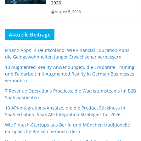
2026
August 5, 2026
Aktuelle Beiträge
Finanz-Apps in Deutschland: Wie Financial Education Apps
die Geldgewohnheiten junger Erwachsener verbessern
10 Augmented-Reality-Anwendungen, die Corporate Training
und Feldarbeit mit Augmented Reality in German Businesses
verändern
7 Revenue Operations Practices, die Wachstumsteams im B2B
SaaS ausrichten
10 API-Integrations-Ansätze, die die Product Stickiness in
SaaS erhöhen: SaaS API Integration Strategies für 2026
Wie Fintech-Startups aus Berlin und München traditionelle
europäische Banken herausfordern