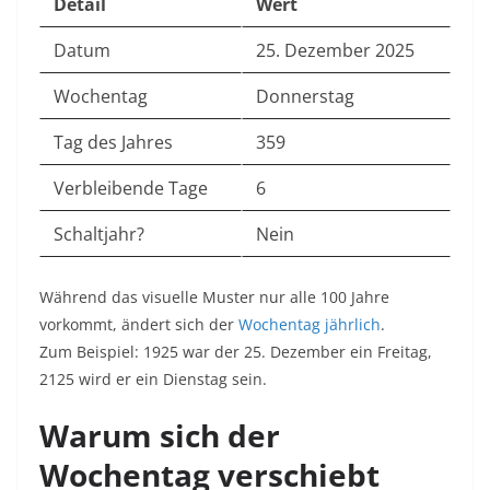
Detail
Wert
Datum
25. Dezember 2025
Wochentag
Donnerstag
Tag des Jahres
359
Verbleibende Tage
6
Schaltjahr?
Nein
Während das visuelle Muster nur alle 100 Jahre
vorkommt, ändert sich der
Wochentag jährlich
.
Zum Beispiel: 1925 war der 25. Dezember ein Freitag,
2125 wird er ein Dienstag sein.
Warum sich der
Wochentag verschiebt