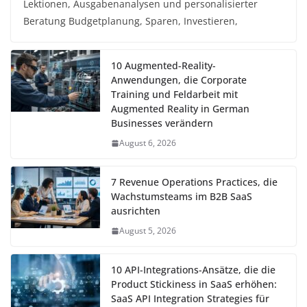
Lektionen, Ausgabenanalysen und personalisierter
Beratung Budgetplanung, Sparen, Investieren,
10 Augmented-Reality-
Anwendungen, die Corporate
Training und Feldarbeit mit
Augmented Reality in German
Businesses verändern
August 6, 2026
7 Revenue Operations Practices, die
Wachstumsteams im B2B SaaS
ausrichten
August 5, 2026
10 API-Integrations-Ansätze, die die
Product Stickiness in SaaS erhöhen:
SaaS API Integration Strategies für