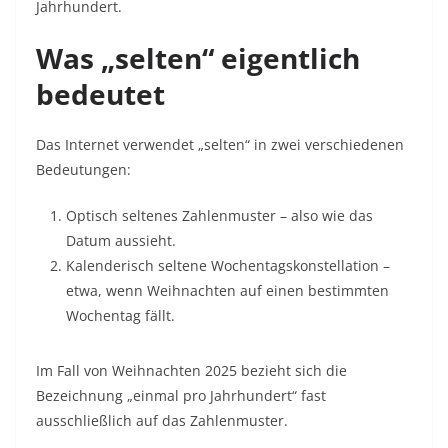
Jahrhundert.
Was „selten“ eigentlich
bedeutet
Das Internet verwendet „selten“ in zwei verschiedenen
Bedeutungen:
Optisch seltenes Zahlenmuster – also wie das
Datum aussieht.
Kalenderisch seltene Wochentagskonstellation –
etwa, wenn Weihnachten auf einen bestimmten
Wochentag fällt.
Im Fall von Weihnachten 2025 bezieht sich die
Bezeichnung „einmal pro Jahrhundert“ fast
ausschließlich auf das Zahlenmuster.