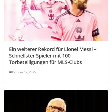
Ein weiterer Rekord für Lionel Messi –
Schnellster Spieler mit 100
Torbeteiligungen für MLS-Clubs
October 12, 2025