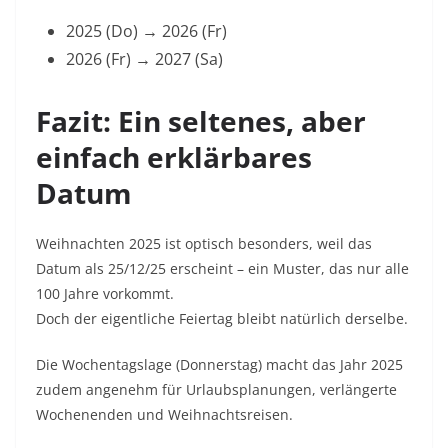
2025 (Do) → 2026 (Fr)
2026 (Fr) → 2027 (Sa)
Fazit: Ein seltenes, aber
einfach erklärbares
Datum
Weihnachten 2025 ist optisch besonders, weil das
Datum als 25/12/25 erscheint – ein Muster, das nur alle
100 Jahre vorkommt.
Doch der eigentliche Feiertag bleibt natürlich derselbe.
Die Wochentagslage (Donnerstag) macht das Jahr 2025
zudem angenehm für Urlaubsplanungen, verlängerte
Wochenenden und Weihnachtsreisen.