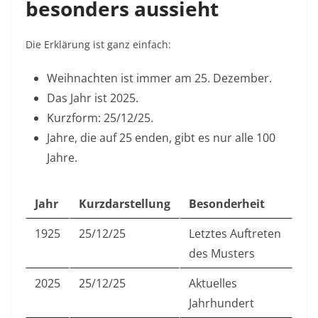
besonders aussieht
Die Erklärung ist ganz einfach:
Weihnachten ist immer am 25. Dezember.
Das Jahr ist 2025.
Kurzform: 25/12/25.
Jahre, die auf 25 enden, gibt es nur alle 100
Jahre.
Jahr
Kurzdarstellung
Besonderheit
1925
25/12/25
Letztes Auftreten
des Musters
2025
25/12/25
Aktuelles
Jahrhundert