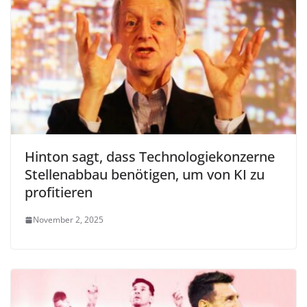
Hinton sagt, dass Technologiekonzerne
Stellenabbau benötigen, um von KI zu
profitieren
November 2, 2025