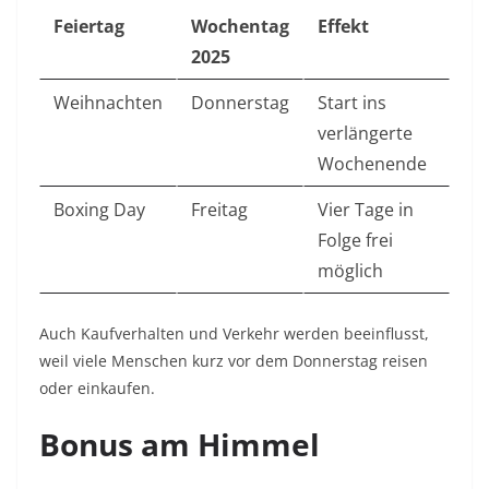
Feiertag
Wochentag
Effekt
2025
Weihnachten
Donnerstag
Start ins
verlängerte
Wochenende
Boxing Day
Freitag
Vier Tage in
Folge frei
möglich
Auch Kaufverhalten und Verkehr werden beeinflusst,
weil viele Menschen kurz vor dem Donnerstag reisen
oder einkaufen.
Bonus am Himmel