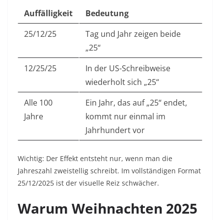
Auffälligkeit
Bedeutung
25/12/25
Tag und Jahr zeigen beide
„25“
12/25/25
In der US-Schreibweise
wiederholt sich „25“
Alle 100
Ein Jahr, das auf „25“ endet,
Jahre
kommt nur einmal im
Jahrhundert vor
Wichtig: Der Effekt entsteht nur, wenn man die
Jahreszahl zweistellig schreibt. Im vollständigen Format
25/12/2025 ist der visuelle Reiz schwächer.
Warum Weihnachten 2025