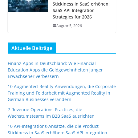
Stickiness in SaaS erhöhen:
SaaS API Integration
Strategies für 2026
August 5, 2026
Aktuelle Beiträge
Finanz-Apps in Deutschland: Wie Financial
Education Apps die Geldgewohnheiten junger
Erwachsener verbessern
10 Augmented-Reality-Anwendungen, die Corporate
Training und Feldarbeit mit Augmented Reality in
German Businesses verändern
7 Revenue Operations Practices, die
Wachstumsteams im B2B SaaS ausrichten
10 API-Integrations-Ansätze, die die Product
Stickiness in SaaS erhöhen: SaaS API Integration