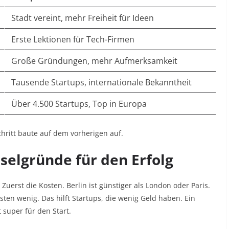
Stadt vereint, mehr Freiheit für Ideen
Erste Lektionen für Tech-Firmen
Große Gründungen, mehr Aufmerksamkeit
Tausende Startups, internationale Bekanntheit
Über 4.500 Startups, Top in Europa
 Schritt baute auf dem vorherigen auf.
selgründe für den Erfolg
uerst die Kosten. Berlin ist günstiger als London oder Paris.
ten wenig. Das hilft Startups, die wenig Geld haben. Ein
 super für den Start.