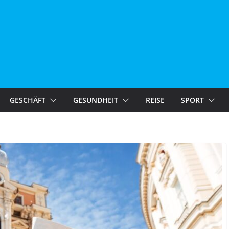
GESCHÄFT
GESUNDHEIT
REISE
SPORT