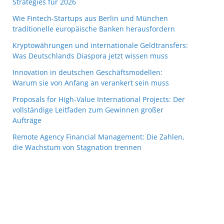
Strategies für 2026
Wie Fintech-Startups aus Berlin und München
traditionelle europäische Banken herausfordern
Kryptowährungen und internationale Geldtransfers:
Was Deutschlands Diaspora jetzt wissen muss
Innovation in deutschen Geschäftsmodellen:
Warum sie von Anfang an verankert sein muss
Proposals for High-Value International Projects: Der
vollständige Leitfaden zum Gewinnen großer
Aufträge
Remote Agency Financial Management: Die Zahlen,
die Wachstum von Stagnation trennen