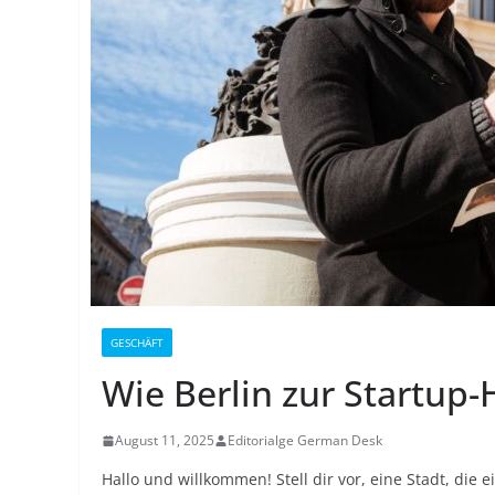
GESCHÄFT
Wie Berlin zur Startup
August 11, 2025
Editorialge German Desk
Hallo und willkommen! Stell dir vor, eine Stadt, die