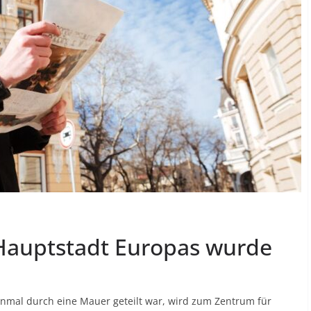
-Hauptstadt Europas wurde
 einmal durch eine Mauer geteilt war, wird zum Zentrum für