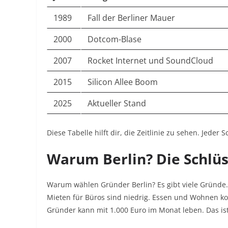
1989
Fall der Berliner Mauer
2000
Dotcom-Blase
2007
Rocket Internet und SoundCloud
2015
Silicon Allee Boom
2025
Aktueller Stand
Diese Tabelle hilft dir, die Zeitlinie zu sehen. Jeder
Warum Berlin? Die Schlüs
Warum wählen Gründer Berlin? Es gibt viele Gründe. Z
Mieten für Büros sind niedrig. Essen und Wohnen kos
Gründer kann mit 1.000 Euro im Monat leben. Das ist