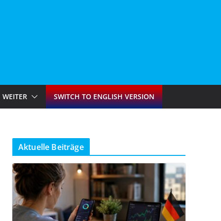
WEITER
SWITCH TO ENGLISH VERSION
Aktuelle Beiträge