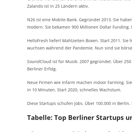
Zalando ist in 25 Ländern aktiv.
N26 ist eine Mobile-Bank. Gegründet 2013. Sie haben 
modern. Sie bekamen 900 Millionen Dollar Funding. N2
HelloFresh liefert Mahlzeiten-Boxen. Start 2011. Sie
wuchsen während der Pandemie. Nun sind sie börse
SoundCloud ist für Musik. 2007 gegründet. Über 250 M
Berliner Erfolg.
Neue Firmen wie Infarm machen indoor Farming. Sie g
in 10 Minuten. Start 2020, schnelles Wachstum.
Diese Startups schufen Jobs. Über 100.000 in Berlin.
Tabelle: Top Berliner Startups u