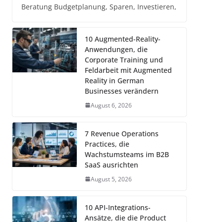
Beratung Budgetplanung, Sparen, Investieren,
10 Augmented-Reality-
Anwendungen, die
Corporate Training und
Feldarbeit mit Augmented
Reality in German
Businesses verändern
August 6, 2026
7 Revenue Operations
Practices, die
Wachstumsteams im B2B
SaaS ausrichten
August 5, 2026
10 API-Integrations-
Ansätze, die die Product