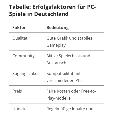
Tabelle: Erfolgsfaktoren für PC-
Spiele in Deutschland
Faktor
Bedeutung
Qualität
Gute Grafik und stabiles
Gameplay
Community
Aktive Spielerbasis und
Austausch
Zugänglichkeit
Kompatibilität mit
verschiedenen PCs
Preis
Faire Kosten oder Free-to-
Play-Modelle
Updates
Regelmäßige Inhalte und