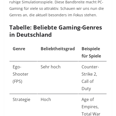
ruhige Simulationsspiele. Diese Bandbreite macht PC-
Gaming für viele so attraktiv. Schauen wir uns nun die
Genres an, die aktuell besonders im Fokus stehen.
Tabelle: Beliebte Gaming-Genres
in Deutschland
Genre
Beliebtheitsgrad
Beispiele
für Spiele
Ego-
Sehr hoch
Counter-
Shooter
Strike 2,
(FPS)
Call of
Duty
Strategie
Hoch
Age of
Empires,
Total War