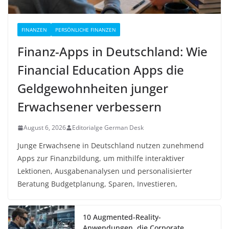
FINANZEN
PERSÖNLICHE FINANZEN
Finanz-Apps in Deutschland: Wie
Financial Education Apps die
Geldgewohnheiten junger
Erwachsener verbessern
August 6, 2026
Editorialge German Desk
Junge Erwachsene in Deutschland nutzen zunehmend
Apps zur Finanzbildung, um mithilfe interaktiver
Lektionen, Ausgabenanalysen und personalisierter
Beratung Budgetplanung, Sparen, Investieren,
10 Augmented-Reality-
Anwendungen, die Corporate