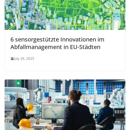
6 sensorgestützte Innovationen im
Abfallmanagement in EU-Städten
July 26, 2025