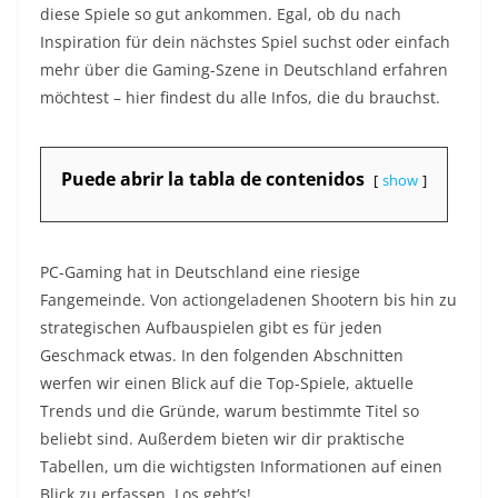
diese Spiele so gut ankommen. Egal, ob du nach
Inspiration für dein nächstes Spiel suchst oder einfach
mehr über die Gaming-Szene in Deutschland erfahren
möchtest – hier findest du alle Infos, die du brauchst.
Puede abrir la tabla de contenidos
show
PC-Gaming hat in Deutschland eine riesige
Fangemeinde. Von actiongeladenen Shootern bis hin zu
strategischen Aufbauspielen gibt es für jeden
Geschmack etwas. In den folgenden Abschnitten
werfen wir einen Blick auf die Top-Spiele, aktuelle
Trends und die Gründe, warum bestimmte Titel so
beliebt sind. Außerdem bieten wir dir praktische
Tabellen, um die wichtigsten Informationen auf einen
Blick zu erfassen. Los geht’s!