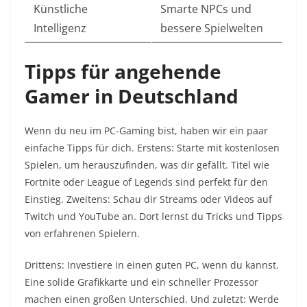
Künstliche
Smarte NPCs und
Intelligenz
bessere Spielwelten
Tipps für angehende
Gamer in Deutschland
Wenn du neu im PC-Gaming bist, haben wir ein paar
einfache Tipps für dich. Erstens: Starte mit kostenlosen
Spielen, um herauszufinden, was dir gefällt. Titel wie
Fortnite oder League of Legends sind perfekt für den
Einstieg. Zweitens: Schau dir Streams oder Videos auf
Twitch und YouTube an. Dort lernst du Tricks und Tipps
von erfahrenen Spielern.
Drittens: Investiere in einen guten PC, wenn du kannst.
Eine solide Grafikkarte und ein schneller Prozessor
machen einen großen Unterschied. Und zuletzt: Werde