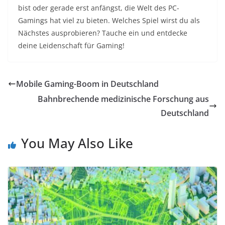
bist oder gerade erst anfängst, die Welt des PC-
Gamings hat viel zu bieten. Welches Spiel wirst du als
Nächstes ausprobieren? Tauche ein und entdecke
deine Leidenschaft für Gaming!
Mobile Gaming-Boom in Deutschland
Bahnbrechende medizinische Forschung aus
Deutschland
You May Also Like