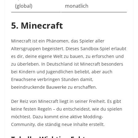
(global)
monatlich
5. Minecraft
Minecraft ist ein Phänomen, das Spieler aller
Altersgruppen begeistert. Dieses Sandbox-Spiel erlaubt
es dir, deine eigene Welt zu bauen, zu erforschen und
zu überleben. In Deutschland ist Minecraft besonders
bei Kindern und Jugendlichen beliebt, aber auch
Erwachsene verbringen Stunden damit,
beeindruckende Bauwerke zu erschaffen.
Der Reiz von Minecraft liegt in seiner Freiheit. Es gibt
keine festen Regeln – du entscheidest, wie du spielen
möchtest. Dazu kommt eine aktive Modding-
Community, die ständig neue Inhalte erstellt.