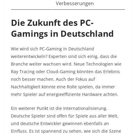
Verbesserungen
Die Zukunft des PC-
Gamings in Deutschland
Wie wird sich PC-Gaming in Deutschland
weiterentwickeln? Experten sind sich einig, dass die
Branche weiter wachsen wird. Neue Technologien wie
Ray Tracing oder Cloud-Gaming könnten das Erlebnis
noch besser machen. Auch der Fokus auf
Nachhaltigkeit könnte eine Rolle spielen, da immer
mehr Spieler auf energieeffiziente Hardware achten.
Ein weiterer Punkt ist die Internationalisierung.
Deutsche Spieler sind offen für Spiele aus aller Welt,
und deutsche Entwickler gewinnen ebenfalls an
Einfluss. Es ist spannend zu sehen, wie sich die Szene