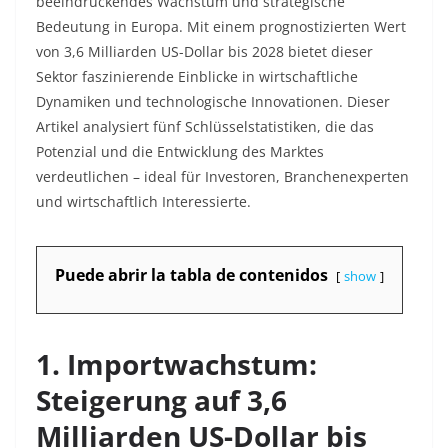
beeindruckendes Wachstum und strategische
Bedeutung in Europa. Mit einem prognostizierten Wert
von 3,6 Milliarden US-Dollar bis 2028 bietet dieser
Sektor faszinierende Einblicke in wirtschaftliche
Dynamiken und technologische Innovationen. Dieser
Artikel analysiert fünf Schlüsselstatistiken, die das
Potenzial und die Entwicklung des Marktes
verdeutlichen – ideal für Investoren, Branchenexperten
und wirtschaftlich Interessierte.
Puede abrir la tabla de contenidos
show
1. Importwachstum:
Steigerung auf 3,6
Milliarden US-Dollar bis