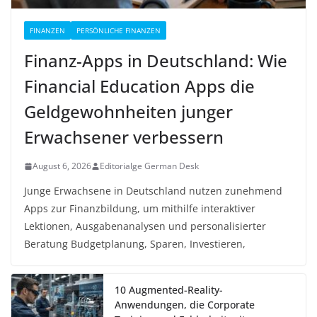
FINANZEN
PERSÖNLICHE FINANZEN
Finanz-Apps in Deutschland: Wie
Financial Education Apps die
Geldgewohnheiten junger
Erwachsener verbessern
August 6, 2026
Editorialge German Desk
Junge Erwachsene in Deutschland nutzen zunehmend
Apps zur Finanzbildung, um mithilfe interaktiver
Lektionen, Ausgabenanalysen und personalisierter
Beratung Budgetplanung, Sparen, Investieren,
10 Augmented-Reality-
Anwendungen, die Corporate