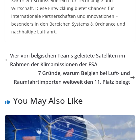
Sektor ein Schlüsselbereich für Technologie und
Wirtschaft. Diese Entwicklung bietet Chancen für
internationale Partnerschaften und Innovationen –
besonders in den Bereichen Systems & Ordnance und
nachhaltige Luftfahrt.
Vier von belgischen Teams geleitete Satelliten im
Rahmen der Klimamissionen der ESA
7 Gründe, warum Belgien bei Luft- und
Raumfahrtimporten weltweit den 11. Platz belegt
You May Also Like