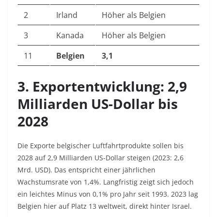
2
Irland
Höher als Belgien
3
Kanada
Höher als Belgien
11
Belgien
3,1
3. Exportentwicklung: 2,9
Milliarden US-Dollar bis
2028
Die Exporte belgischer Luftfahrtprodukte sollen bis
2028 auf 2,9 Milliarden US-Dollar steigen (2023: 2,6
Mrd. USD). Das entspricht einer jährlichen
Wachstumsrate von 1,4%. Langfristig zeigt sich jedoch
ein leichtes Minus von 0,1% pro Jahr seit 1993. 2023 lag
Belgien hier auf Platz 13 weltweit, direkt hinter Israel.