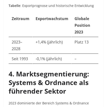
Tabelle
: Exportprognose und historische Entwicklung
Zeitraum
Exportwachstum
Globale
Position
2023
2023–
+1,4% (jährlich)
Platz 13
2028
Seit 1993
-0,1% (jährlich)
–
4. Marktsegmentierung:
Systems & Ordnance als
führender Sektor
2023 dominierte der Bereich Systems & Ordnance