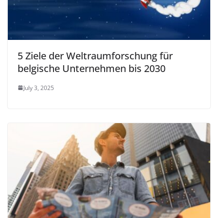
5 Ziele der Weltraumforschung für
belgische Unternehmen bis 2030
July 3, 2025