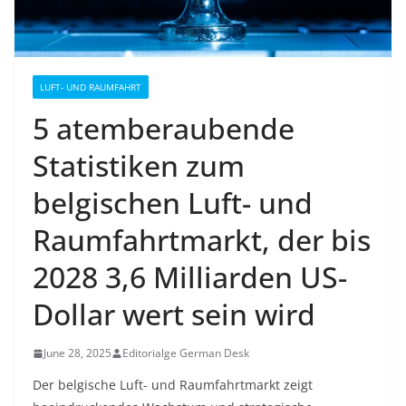
LUFT- UND RAUMFAHRT
5 atemberaubende
Statistiken zum
belgischen Luft- und
Raumfahrtmarkt, der bis
2028 3,6 Milliarden US-
Dollar wert sein wird
June 28, 2025
Editorialge German Desk
Der belgische Luft- und Raumfahrtmarkt zeigt