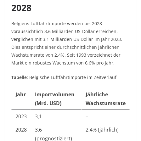
2028
Belgiens Luftfahrtimporte werden bis 2028
voraussichtlich 3,6 Milliarden US-Dollar erreichen,
verglichen mit 3,1 Milliarden US-Dollar im Jahr 2023.
Dies entspricht einer durchschnittlichen jährlichen
Wachstumsrate von 2,4%. Seit 1993 verzeichnet der
Markt ein robustes Wachstum von 6,6% pro Jahr.
Tabelle
: Belgische Luftfahrtimporte im Zeitverlauf
Jahr
Importvolumen
Jährliche
(Mrd. USD)
Wachstumsrate
2023
3,1
–
2028
3,6
2,4% (jährlich)
(prognostiziert)