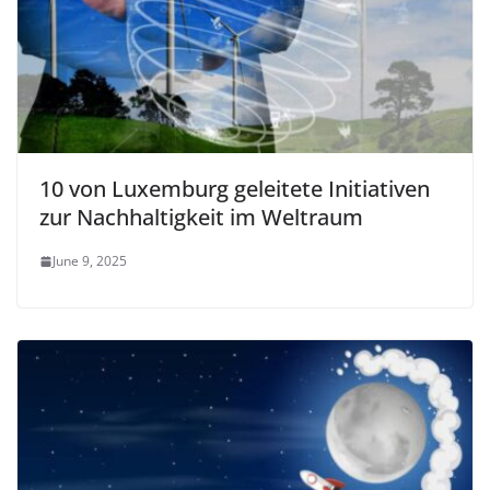
10 von Luxemburg geleitete Initiativen
zur Nachhaltigkeit im Weltraum
June 9, 2025