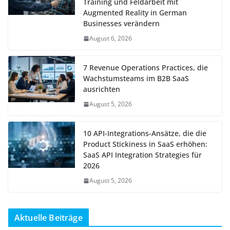
Training und Feldarbeit mit
Augmented Reality in German
Businesses verändern
August 6, 2026
7 Revenue Operations Practices, die
Wachstumsteams im B2B SaaS
ausrichten
August 5, 2026
10 API-Integrations-Ansätze, die die
Product Stickiness in SaaS erhöhen:
SaaS API Integration Strategies für
2026
August 5, 2026
Aktuelle Beiträge