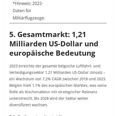
*Hinweis: 2022-
Daten für
Militärflugzeuge
.
5. Gesamtmarkt: 1,21
Milliarden US-Dollar und
europäische Bedeutung
2023 erreichte der gesamte belgische Luftfahrt- und
Verteidigungssektor 1,21 Milliarden US-Dollar Umsatz –
ein Wachstum von 7,2% CAGR zwischen 2018 und 2023.
Belgien hielt 1,1% des europäischen Marktes, was seine
Rolle als Nischenakteur mit strategischer Relevanz
unterstreicht. Bis 2028 wird der Sektor weiter
diversifiziert wachsen.