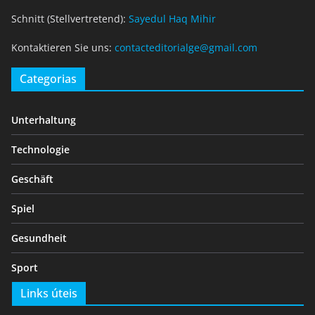
Schnitt (Stellvertretend):
Sayedul Haq Mihir
Kontaktieren Sie uns:
contacteditorialge@gmail.com
Categorias
Unterhaltung
Technologie
Geschäft
Spiel
Gesundheit
Sport
Links úteis