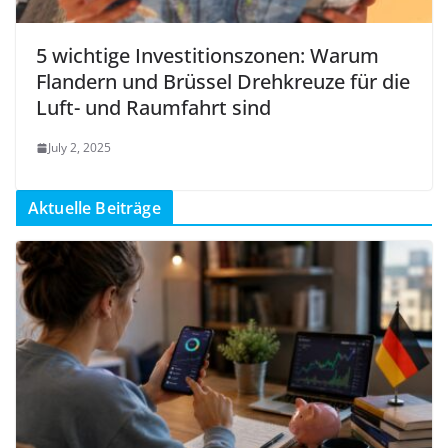
5 wichtige Investitionszonen: Warum
Flandern und Brüssel Drehkreuze für die
Luft- und Raumfahrt sind
July 2, 2025
Aktuelle Beiträge