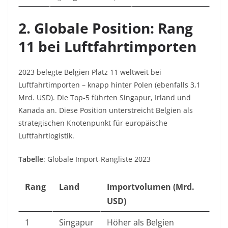
2. Globale Position: Rang
11 bei Luftfahrtimporten
2023 belegte Belgien Platz 11 weltweit bei
Luftfahrtimporten – knapp hinter Polen (ebenfalls 3,1
Mrd. USD). Die Top-5 führten Singapur, Irland und
Kanada an. Diese Position unterstreicht Belgien als
strategischen Knotenpunkt für europäische
Luftfahrtlogistik.
Tabelle
: Globale Import-Rangliste 2023
Rang
Land
Importvolumen (Mrd.
USD)
1
Singapur
Höher als Belgien