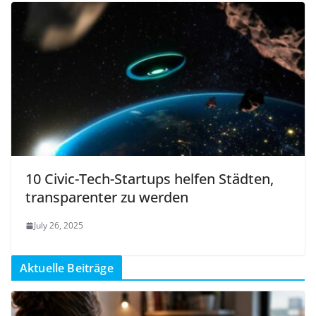
10 Civic-Tech-Startups helfen Städten,
transparenter zu werden
July 26, 2025
Aktuelle Beiträge