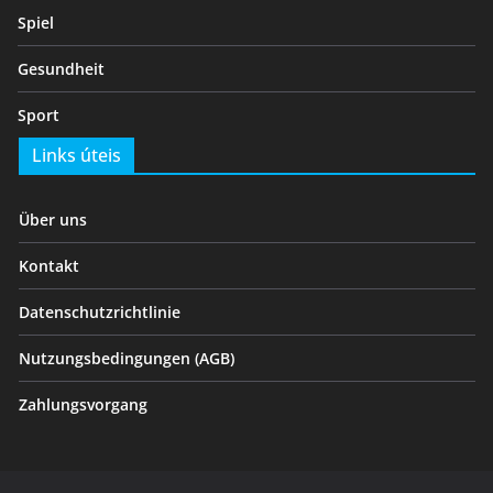
Spiel
Gesundheit
Sport
Links úteis
Über uns
Kontakt
Datenschutzrichtlinie
Nutzungsbedingungen (AGB)
Zahlungsvorgang