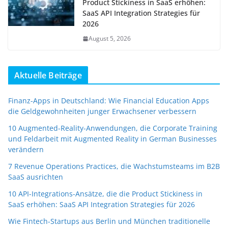
Product Stickiness in SaaS erhöhen:
SaaS API Integration Strategies für
2026
August 5, 2026
Aktuelle Beiträge
Finanz-Apps in Deutschland: Wie Financial Education Apps
die Geldgewohnheiten junger Erwachsener verbessern
10 Augmented-Reality-Anwendungen, die Corporate Training
und Feldarbeit mit Augmented Reality in German Businesses
verändern
7 Revenue Operations Practices, die Wachstumsteams im B2B
SaaS ausrichten
10 API-Integrations-Ansätze, die die Product Stickiness in
SaaS erhöhen: SaaS API Integration Strategies für 2026
Wie Fintech-Startups aus Berlin und München traditionelle