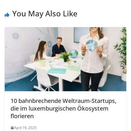
You May Also Like
10 bahnbrechende Weltraum-Startups,
die im luxemburgischen Ökosystem
florieren
April 16, 2025