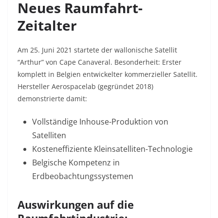
Neues Raumfahrt-
Zeitalter
Am 25. Juni 2021 startete der wallonische Satellit
“Arthur” von Cape Canaveral. Besonderheit: Erster
komplett in Belgien entwickelter kommerzieller Satellit
.
Hersteller Aerospacelab (gegründet 2018)
demonstrierte damit:
Vollständige Inhouse-Produktion von
Satelliten
Kosteneffiziente Kleinsatelliten-Technologie
Belgische Kompetenz in
Erdbeobachtungssystemen
Auswirkungen auf die