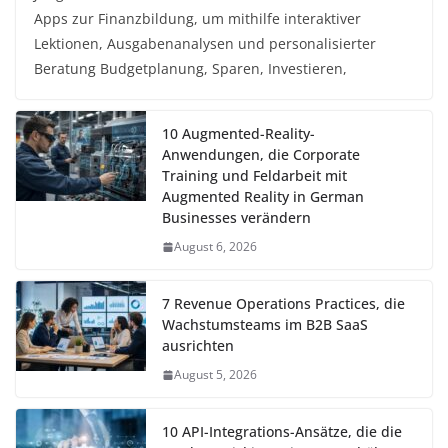
Apps zur Finanzbildung, um mithilfe interaktiver
Lektionen, Ausgabenanalysen und personalisierter
Beratung Budgetplanung, Sparen, Investieren,
10 Augmented-Reality-
Anwendungen, die Corporate
Training und Feldarbeit mit
Augmented Reality in German
Businesses verändern
August 6, 2026
7 Revenue Operations Practices, die
Wachstumsteams im B2B SaaS
ausrichten
August 5, 2026
10 API-Integrations-Ansätze, die die