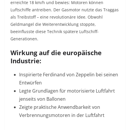
erreichte 18 km/h und bewies: Motoren können
Luftschiffe antreiben. Der Gasmotor nutzte das Traggas
als Treibstoff – eine revolutionäre Idee. Obwohl
Geldmangel die Weiterentwicklung stoppte,
beeinflusste diese Technik spätere Luftschiff-
Generationen
.
Wirkung auf die europäische
Industrie:
Inspirierte Ferdinand von Zeppelin bei seinen
Entwürfen
Legte Grundlagen für motorisierte Luftfahrt
jenseits von Ballonen
Zeigte praktische Anwendbarkeit von
Verbrennungsmotoren in der Luftfahrt