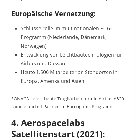
Europäische Vernetzung:
Schlüsselrolle im multinationalen F-16-
Programm (Niederlande, Dänemark,
Norwegen)
Entwicklung von Leichtbautechnologien für
Airbus und Dassault
Heute 1.500 Mitarbeiter an Standorten in
Europa, Amerika und Asien
SONACA liefert heute Tragflächen für die Airbus A320-
Familie und ist Partner im Eurofighter-Programm
.
4. Aerospacelabs
Satellitenstart (2021):