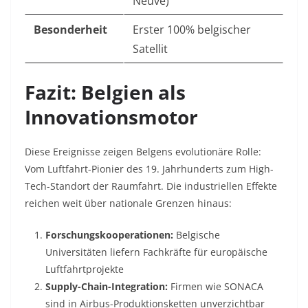
Neuve)
Besonderheit
Erster 100% belgischer
Satellit
Fazit: Belgien als
Innovationsmotor
Diese Ereignisse zeigen Belgens evolutionäre Rolle:
Vom Luftfahrt-Pionier des 19. Jahrhunderts zum High-
Tech-Standort der Raumfahrt. Die industriellen Effekte
reichen weit über nationale Grenzen hinaus:
Forschungskooperationen:
Belgische
Universitäten liefern Fachkräfte für europäische
Luftfahrtprojekte
Supply-Chain-Integration:
Firmen wie SONACA
sind in Airbus-Produktionsketten unverzichtbar