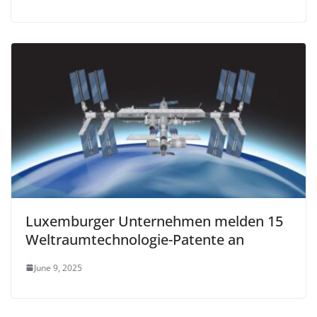
Luxemburger Unternehmen melden 15
Weltraumtechnologie-Patente an
June 9, 2025