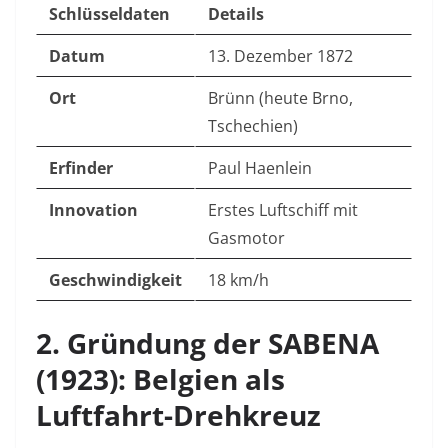
Schlüsseldaten
Details
Datum
13. Dezember 1872
Ort
Brünn (heute Brno,
Tschechien)
Erfinder
Paul Haenlein
Innovation
Erstes Luftschiff mit
Gasmotor
Geschwindigkeit
18 km/h
2. Gründung der SABENA
(1923): Belgien als
Luftfahrt-Drehkreuz