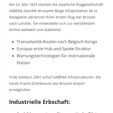
Am 23. Mai 1923 startete die staatliche Fluggesellschaft
SABENA (Société Anonyme Belge d’Exploitation de la
Navigation Aérienne) ihren ersten Flug von Brüssel
nach London
. Sie entwickelte sich zur viertältesten
Airline weltweit und etablierte:
Transatlantik-Routen nach Belgisch-Kongo
Europas erste Hub-and-Spoke-Struktur
Wartungstechnologien für internationale
Flotten
Trotz Konkurs 2001 schuf SABENA Infrastrukturen, die
heute Fracht-Drehkreuze wie Brüssel Airport
ermöglichen
.
Industrielle Erbschaft: