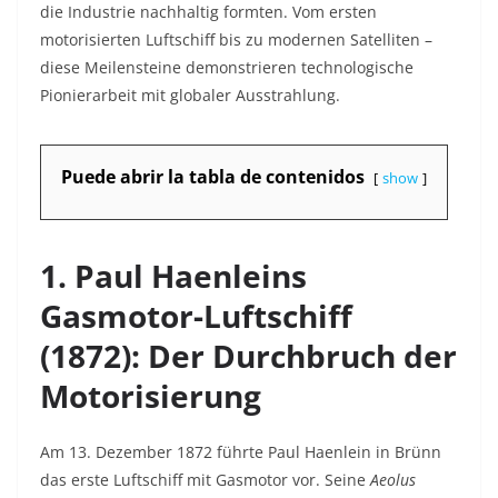
die Industrie nachhaltig formten. Vom ersten
motorisierten Luftschiff bis zu modernen Satelliten –
diese Meilensteine demonstrieren technologische
Pionierarbeit mit globaler Ausstrahlung.
Puede abrir la tabla de contenidos
show
1. Paul Haenleins
Gasmotor-Luftschiff
(1872): Der Durchbruch der
Motorisierung
Am 13. Dezember 1872 führte Paul Haenlein in Brünn
das erste Luftschiff mit Gasmotor vor. Seine
Aeolus