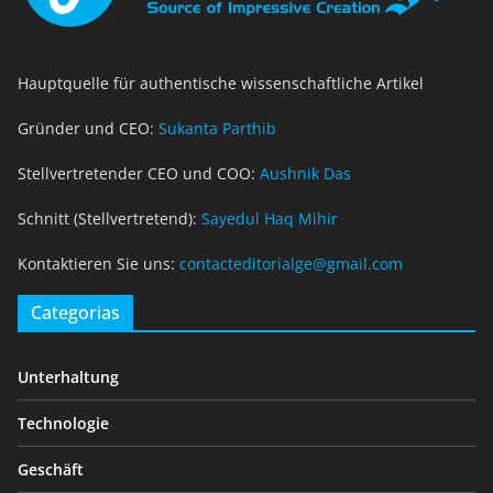
Hauptquelle für authentische wissenschaftliche Artikel
Gründer und CEO:
Sukanta Parthib
Stellvertretender CEO und COO:
Aushnik Das
Schnitt (Stellvertretend):
Sayedul Haq Mihir
Kontaktieren Sie uns:
contacteditorialge@gmail.com
Categorias
Unterhaltung
Technologie
Geschäft