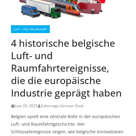
LUFT- UND RAUMFAHRT
4 historische belgische
Luft- und
Raumfahrtereignisse,
die die europäische
Industrie geprägt haben
June 29, 2025
Editorialge German Desk
Belgien spielt eine zentrale Rolle in der europäischen
Luft- und Raumfahrtgeschichte. Vier
Schlüsselereignisse zeigen, wie belgische Innovationen