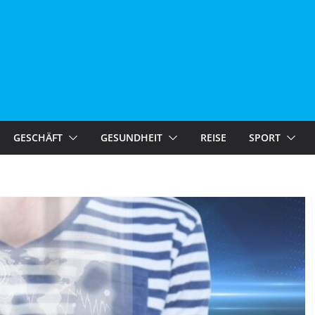
GESCHÄFT
GESUNDHEIT
REISE
SPORT