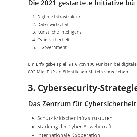
Die 2021 gestartete Initiative b
Digitale Infrastruktur
Datenwirtschaft
Künstliche Intelligenz
Cybersicherheit
E-Government
Ein Erfolgsbeispiel
: 91,6 von 100 Punkten bei digital
892 Mio. EUR an öffentlichen Mitteln vorgesehen.
3. Cybersecurity-Strategie
Das Zentrum für Cybersicherheit 
Schutz kritischer Infrastrukturen
Stärkung der Cyber-Abwehrkraft
Internationale Kooperation