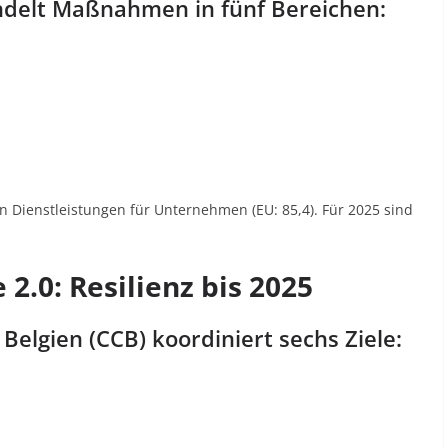
ündelt Maßnahmen in fünf Bereichen:
en Dienstleistungen für Unternehmen (EU: 85,4). Für 2025 sind
 2.0: Resilienz bis 2025
Belgien (CCB) koordiniert sechs Ziele: