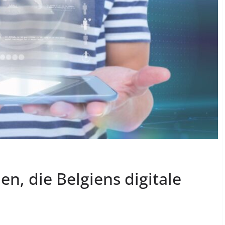
ien, die Belgiens digitale