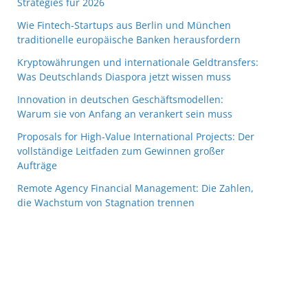
Strategies für 2026
Wie Fintech-Startups aus Berlin und München
traditionelle europäische Banken herausfordern
Kryptowährungen und internationale Geldtransfers:
Was Deutschlands Diaspora jetzt wissen muss
Innovation in deutschen Geschäftsmodellen:
Warum sie von Anfang an verankert sein muss
Proposals for High-Value International Projects: Der
vollständige Leitfaden zum Gewinnen großer
Aufträge
Remote Agency Financial Management: Die Zahlen,
die Wachstum von Stagnation trennen