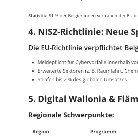
Statistik:
51 % der Belgier:innen vertrauen der EU be
4. NIS2-Richtlinie: Neue S
Die EU-Richtlinie verpflichtet Bel
Meldepflicht für Cybervorfälle innerhalb v
Erweiterte Sektoren (z. B. Raumfahrt, Chem
Strafen bis 2 % des globalen Umsatzes
5. Digital Wallonia & Fl
Regionale Schwerpunkte:
Region
Programm