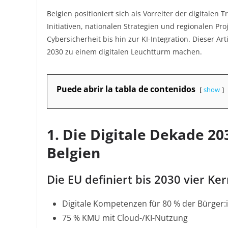
Belgien positioniert sich als Vorreiter der digitalen
Initiativen, nationalen Strategien und regionalen Pr
Cybersicherheit bis hin zur KI-Integration. Dieser Arti
2030 zu einem digitalen Leuchtturm machen.
Puede abrir la tabla de contenidos
show
1. Die Digitale Dekade 2
Belgien
Die EU definiert bis 2030 vier Ker
Digitale Kompetenzen für 80 % der Bürger:
75 % KMU mit Cloud-/KI-Nutzung