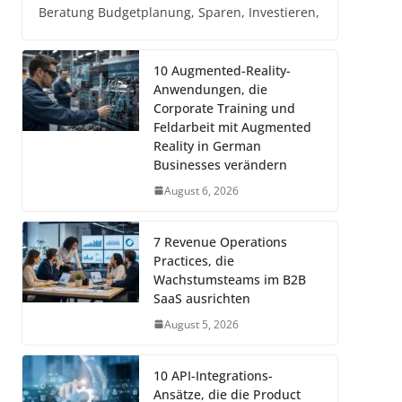
Beratung Budgetplanung, Sparen, Investieren,
10 Augmented-Reality-
Anwendungen, die
Corporate Training und
Feldarbeit mit Augmented
Reality in German
Businesses verändern
August 6, 2026
7 Revenue Operations
Practices, die
Wachstumsteams im B2B
SaaS ausrichten
August 5, 2026
10 API-Integrations-
Ansätze, die die Product