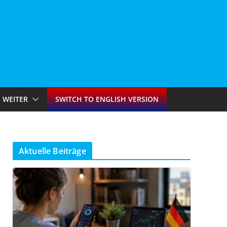
WEITER
SWITCH TO ENGLISH VERSION
Aktuelle Beiträge