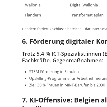
Wallonie
Digital Wallonia
Flandern
Transformatieplan
Flandern fördert 7 Schlüsselbereiche – darunter Sma
6. Förderung digitaler 
Trotz 5,4 % ICT-Spezialist:innen (
Fachkräfte. Gegenmaßnahmen:
STEM-Förderung in Schulen
Upskilling-Programme für Arbeitnehmer:i
Ziel: 30 % Frauen in MINT-Berufen bis 2030
7. KI-Offensive: Belgien a