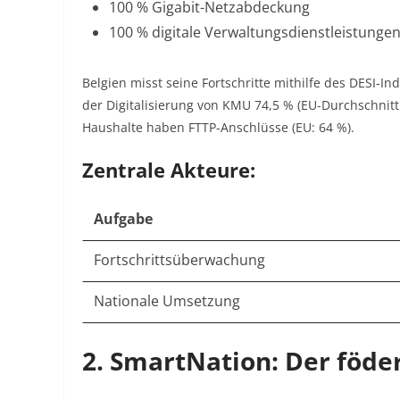
100 % Gigabit-Netzabdeckung
100 % digitale Verwaltungsdienstleistunge
Belgien misst seine Fortschritte mithilfe des DESI-In
der Digitalisierung von KMU 74,5 % (EU-Durchschnitt:
Haushalte haben FTTP-Anschlüsse (EU: 64 %).
Zentrale Akteure:
Aufgabe
Fortschrittsüberwachung
Nationale Umsetzung
2. SmartNation: Der föder