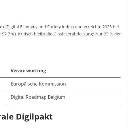
n
dex (Digital Economy and Society Index) und erreichte 2023 bei
 57,7 %). Kritisch bleibt die Glasfaserabdeckung: Nur 25 % der
Verantwortung
Europäische Kommission
Digital Roadmap Belgium
ale Digilpakt