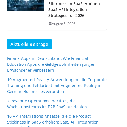
Stickiness in SaaS erhöhen:
SaaS API Integration
Strategies für 2026
August 5, 2026
Aktuelle Beiträge
Finanz-Apps in Deutschland: Wie Financial
Education Apps die Geldgewohnheiten junger
Erwachsener verbessern
10 Augmented-Reality-Anwendungen, die Corporate
Training und Feldarbeit mit Augmented Reality in
German Businesses verändern
7 Revenue Operations Practices, die
Wachstumsteams im B2B SaaS ausrichten
10 API-Integrations-Ansätze, die die Product
Stickiness in SaaS erhöhen: SaaS API Integration