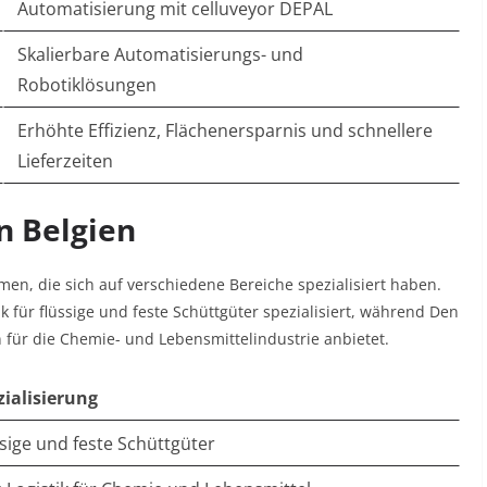
Automatisierung mit celluveyor DEPAL
Skalierbare Automatisierungs- und
Robotiklösungen
Erhöhte Effizienz, Flächenersparnis und schnellere
Lieferzeiten
n Belgien
men, die sich auf verschiedene Bereiche spezialisiert haben.
ik für flüssige und feste Schüttgüter spezialisiert, während Den
n für die Chemie- und Lebensmittelindustrie anbietet.
zialisierung
sige und feste Schüttgüter