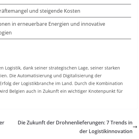
kräftemangel und steigende Kosten
ionen in erneuerbare Energien und innovative
ogien
n Logistik, dank seiner strategischen Lage, seiner starken
ien. Die Automatisierung und Digitalisierung der
Erfolg der Logistikbranche im Land. Durch die Kombination
ird Belgien auch in Zukunft ein wichtiger Knotenpunkt für
er
Die Zukunft der Drohnenlieferungen: 7 Trends in
der Logistikinnovation