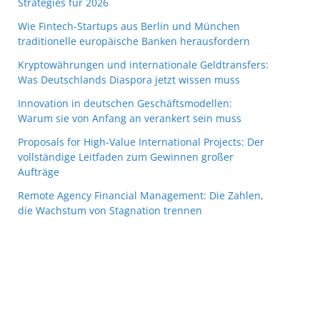
Strategies für 2026
Wie Fintech-Startups aus Berlin und München
traditionelle europäische Banken herausfordern
Kryptowährungen und internationale Geldtransfers:
Was Deutschlands Diaspora jetzt wissen muss
Innovation in deutschen Geschäftsmodellen:
Warum sie von Anfang an verankert sein muss
Proposals for High-Value International Projects: Der
vollständige Leitfaden zum Gewinnen großer
Aufträge
Remote Agency Financial Management: Die Zahlen,
die Wachstum von Stagnation trennen