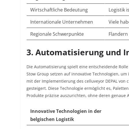
Wirtschaftliche Bedeutung
Logistik i
Internationale Unternehmen
Viele hab
Regionale Schwerpunkte
Flandern 
3. Automatisierung und I
Die Automatisierung spielt eine entscheidende Rolle
Stow Group setzen auf innovative Technologien, um i
mit der Implementierung des celluveyor DEPAL von ce
gesteigert. Diese Technologie ermöglicht es, Palett
Produkte präzise auszurichten, ohne deren genaue
Innovative Technologien in der
belgischen Logistik