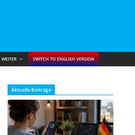
WEITER
SWITCH TO ENGLISH VERSION
Aktuelle Beiträge