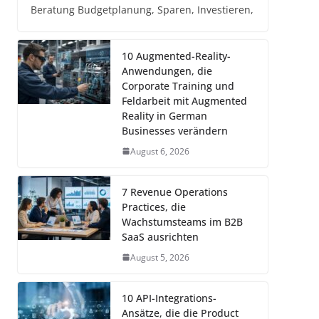
Beratung Budgetplanung, Sparen, Investieren,
10 Augmented-Reality-
Anwendungen, die
Corporate Training und
Feldarbeit mit Augmented
Reality in German
Businesses verändern
August 6, 2026
7 Revenue Operations
Practices, die
Wachstumsteams im B2B
SaaS ausrichten
August 5, 2026
10 API-Integrations-
Ansätze, die die Product