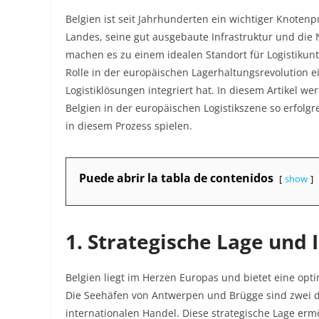
Belgien ist seit Jahrhunderten ein wichtiger Knotenp
Landes, seine gut ausgebaute Infrastruktur und d
machen es zu einem idealen Standort für Logistikun
Rolle in der europäischen Lagerhaltungsrevolution 
Logistiklösungen integriert hat. In diesem Artikel
Belgien in der europäischen Logistikszene so erfolgr
in diesem Prozess spielen.
Puede abrir la tabla de contenidos
show
1. Strategische Lage und 
Belgien liegt im Herzen Europas und bietet eine op
Die Seehäfen von Antwerpen und Brügge sind zwei de
internationalen Handel. Diese strategische Lage erm