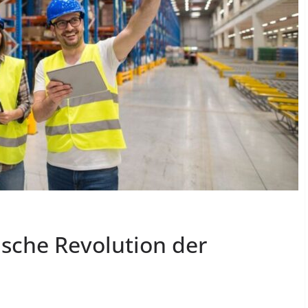
ische Revolution der