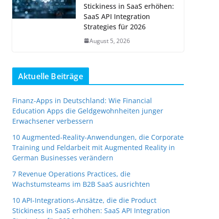
Stickiness in SaaS erhöhen:
SaaS API Integration
Strategies für 2026
August 5, 2026
Aktuelle Beiträge
Finanz-Apps in Deutschland: Wie Financial
Education Apps die Geldgewohnheiten junger
Erwachsener verbessern
10 Augmented-Reality-Anwendungen, die Corporate
Training und Feldarbeit mit Augmented Reality in
German Businesses verändern
7 Revenue Operations Practices, die
Wachstumsteams im B2B SaaS ausrichten
10 API-Integrations-Ansätze, die die Product
Stickiness in SaaS erhöhen: SaaS API Integration