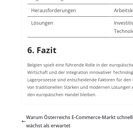
Herausforderungen
Arbeits
Lösungen
Investit
Technol
6. Fazit
Belgien spielt eine führende Rolle in der europäische
Wirtschaft und der Integration innovativer Technolog
Lagerprozesse sind entscheidende Faktoren für den 
von traditionellen Stärken und modernen Lösungen w
den europäischen Handel bleiben.
Warum Österreichs E-Commerce-Markt schnell
wächst als erwartet