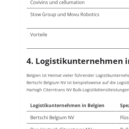
Covivins und cellumation
Stow Group und Movu Robotics
Vorteile
4. Logistikunternehmen i
Belgien ist Heimat vieler führender Logistikunterneh
Bertschi Belgium NV ist beispielsweise auf die Logist
Hartogh Citerntrans NV Bulk-Logistikdienstleistunge
Logistikunternehmen in Belgien
Spe
Bertschi Belgium NV
Flüs