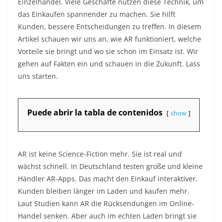
Einzelhandel. Viele Geschäfte nutzen diese Technik, um
das Einkaufen spannender zu machen. Sie hilft
Kunden, bessere Entscheidungen zu treffen. In diesem
Artikel schauen wir uns an, wie AR funktioniert, welche
Vorteile sie bringt und wo sie schon im Einsatz ist. Wir
gehen auf Fakten ein und schauen in die Zukunft. Lass
uns starten.
Puede abrir la tabla de contenidos
show
AR ist keine Science-Fiction mehr. Sie ist real und
wächst schnell. In Deutschland testen große und kleine
Händler AR-Apps. Das macht den Einkauf interaktiver.
Kunden bleiben länger im Laden und kaufen mehr.
Laut Studien kann AR die Rücksendungen im Online-
Handel senken. Aber auch im echten Laden bringt sie