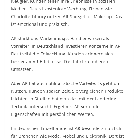
Neugier. Kunden teilen ihre Erlebnisse in sozialen
Medien. Das ist kostenlose Werbung. Firmen wie
Charlotte Tilbury nutzen AR-Spiegel für Make-up. Das
ist emotional und praktisch.
AR stärkt das Markenimage. Händler wirken als
Vorreiter. In Deutschland investieren Konzerne in AR.
Das treibt die Entwicklung. Kunden erinnern sich
besser an AR-Erlebnisse. Das führt zu höheren
Umsätzen.
Aber AR hat auch utilitaristische Vorteile. Es geht um
Nutzen. Kunden sparen Zeit. Sie vergleichen Produkte
leichter. In Studien hat man das mit der Laddering-
Technik untersucht. Ergebnis: AR verbindet
Eigenschaften mit persönlichen Werten.
Im deutschen Einzelhandel ist AR besonders nützlich
für Branchen wie Mode, Möbel und Elektronik. Dort ist