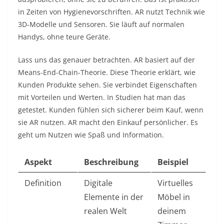
in Zeiten von Hygienevorschriften. AR nutzt Technik wie
3D-Modelle und Sensoren. Sie läuft auf normalen
Handys, ohne teure Geräte.
Lass uns das genauer betrachten. AR basiert auf der
Means-End-Chain-Theorie. Diese Theorie erklärt, wie
Kunden Produkte sehen. Sie verbindet Eigenschaften
mit Vorteilen und Werten. In Studien hat man das
getestet. Kunden fühlen sich sicherer beim Kauf, wenn
sie AR nutzen. AR macht den Einkauf persönlicher. Es
geht um Nutzen wie Spaß und Information.
Aspekt
Beschreibung
Beispiel
Definition
Digitale
Virtuelles
Elemente in der
Möbel in
realen Welt
deinem