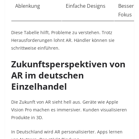
Ablenkung
Einfache Designs
Besserer
Fokus
Diese Tabelle hilft, Probleme zu verstehen. Trotz
Herausforderungen lohnt AR. Händler können sie
schrittweise einführen.
Zukunftsperspektiven von
AR im deutschen
Einzelhandel
Die Zukunft von AR sieht hell aus. Geräte wie Apple
Vision Pro machen es immersiver. Kunden visualisieren
Produkte in 3D.
In Deutschland wird AR personalisierter. Apps lernen