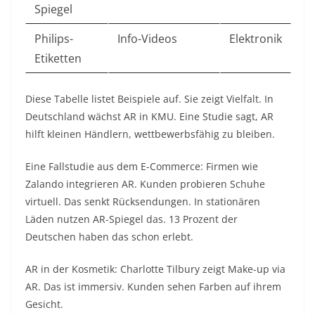
Spiegel
Philips-
Info-Videos
Elektronik
Etiketten
Diese Tabelle listet Beispiele auf. Sie zeigt Vielfalt. In
Deutschland wächst AR in KMU. Eine Studie sagt, AR
hilft kleinen Händlern, wettbewerbsfähig zu bleiben.
Eine Fallstudie aus dem E-Commerce: Firmen wie
Zalando integrieren AR. Kunden probieren Schuhe
virtuell. Das senkt Rücksendungen. In stationären
Läden nutzen AR-Spiegel das. 13 Prozent der
Deutschen haben das schon erlebt.
AR in der Kosmetik: Charlotte Tilbury zeigt Make-up via
AR. Das ist immersiv. Kunden sehen Farben auf ihrem
Gesicht.