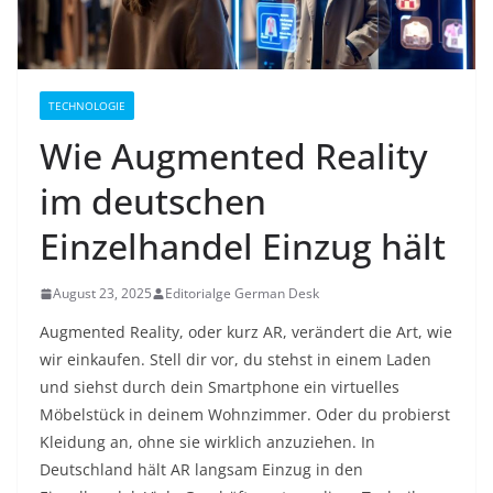
TECHNOLOGIE
Wie Augmented Reality
im deutschen
Einzelhandel Einzug hält
August 23, 2025
Editorialge German Desk
Augmented Reality, oder kurz AR, verändert die Art, wie
wir einkaufen. Stell dir vor, du stehst in einem Laden
und siehst durch dein Smartphone ein virtuelles
Möbelstück in deinem Wohnzimmer. Oder du probierst
Kleidung an, ohne sie wirklich anzuziehen. In
Deutschland hält AR langsam Einzug in den