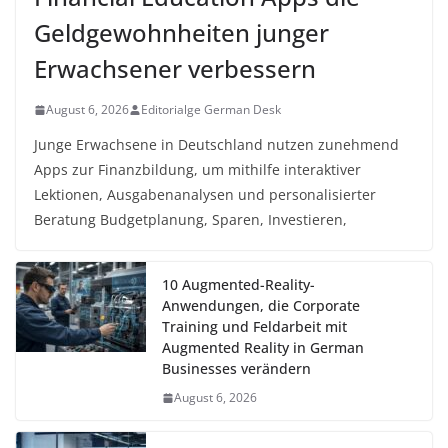
Geldgewohnheiten junger
Erwachsener verbessern
August 6, 2026
Editorialge German Desk
Junge Erwachsene in Deutschland nutzen zunehmend
Apps zur Finanzbildung, um mithilfe interaktiver
Lektionen, Ausgabenanalysen und personalisierter
Beratung Budgetplanung, Sparen, Investieren,
10 Augmented-Reality-
Anwendungen, die Corporate
Training und Feldarbeit mit
Augmented Reality in German
Businesses verändern
August 6, 2026