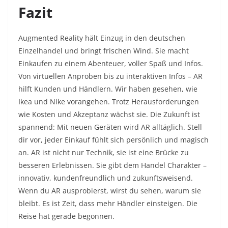
Fazit
Augmented Reality hält Einzug in den deutschen
Einzelhandel und bringt frischen Wind. Sie macht
Einkaufen zu einem Abenteuer, voller Spaß und Infos.
Von virtuellen Anproben bis zu interaktiven Infos – AR
hilft Kunden und Händlern. Wir haben gesehen, wie
Ikea und Nike vorangehen. Trotz Herausforderungen
wie Kosten und Akzeptanz wächst sie. Die Zukunft ist
spannend: Mit neuen Geräten wird AR alltäglich. Stell
dir vor, jeder Einkauf fühlt sich persönlich und magisch
an. AR ist nicht nur Technik, sie ist eine Brücke zu
besseren Erlebnissen. Sie gibt dem Handel Charakter –
innovativ, kundenfreundlich und zukunftsweisend.
Wenn du AR ausprobierst, wirst du sehen, warum sie
bleibt. Es ist Zeit, dass mehr Händler einsteigen. Die
Reise hat gerade begonnen.