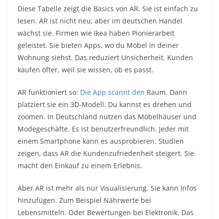
Diese Tabelle zeigt die Basics von AR. Sie ist einfach zu
lesen. AR ist nicht neu, aber im deutschen Handel
wächst sie. Firmen wie Ikea haben Pionierarbeit
geleistet. Sie bieten Apps, wo du Möbel in deiner
Wohnung siehst. Das reduziert Unsicherheit. Kunden
kaufen öfter, weil sie wissen, ob es passt.
AR funktioniert so:
Die App scannt den
Raum. Dann
platziert sie ein 3D-Modell. Du kannst es drehen und
zoomen. In Deutschland nutzen das Möbelhäuser und
Modegeschäfte. Es ist benutzerfreundlich. Jeder mit
einem Smartphone kann es ausprobieren. Studien
zeigen, dass AR die Kundenzufriedenheit steigert. Sie
macht den Einkauf zu einem Erlebnis.
Aber AR ist mehr als nur Visualisierung. Sie kann Infos
hinzufügen. Zum Beispiel Nährwerte bei
Lebensmitteln. Oder Bewertungen bei Elektronik. Das