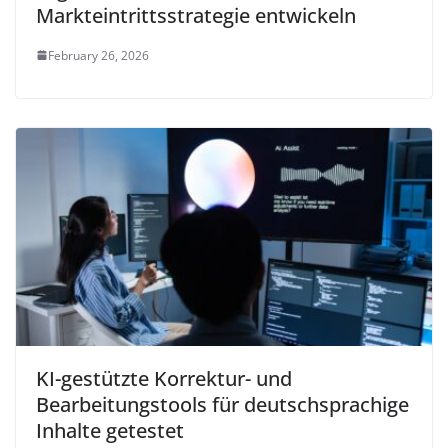
Markteintrittsstrategie entwickeln
February 26, 2026
KI-gestützte Korrektur- und
Bearbeitungstools für deutschsprachige
Inhalte getestet