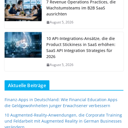
7 Revenue Operations Practices, die
Wachstumsteams im B2B SaaS
ausrichten
August 5, 2026
10 API-Integrations-Ansätze, die die
Product Stickiness in SaaS erhöhen:
SaaS API Integration Strategies für
2026
August 5, 2026
Aktuelle Beiträge
Finanz-Apps in Deutschland: Wie Financial Education Apps
die Geldgewohnheiten junger Erwachsener verbessern
10 Augmented-Reality-Anwendungen, die Corporate Training
und Feldarbeit mit Augmented Reality in German Businesses
verändern