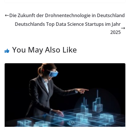
Die Zukunft der Drohnentechnologie in Deutschland
Deutschlands Top Data Science Startups im Jahr
2025
You May Also Like