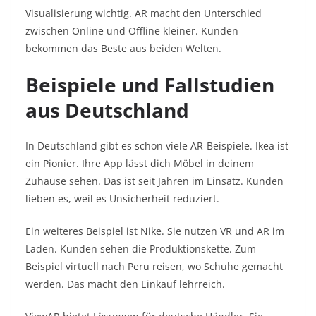
Visualisierung wichtig. AR macht den Unterschied
zwischen Online und Offline kleiner. Kunden
bekommen das Beste aus beiden Welten.
Beispiele und Fallstudien
aus Deutschland
In Deutschland gibt es schon viele AR-Beispiele. Ikea ist
ein Pionier. Ihre App lässt dich Möbel in deinem
Zuhause sehen. Das ist seit Jahren im Einsatz. Kunden
lieben es, weil es Unsicherheit reduziert.
Ein weiteres Beispiel ist Nike. Sie nutzen VR und AR im
Laden. Kunden sehen die Produktionskette. Zum
Beispiel virtuell nach Peru reisen, wo Schuhe gemacht
werden. Das macht den Einkauf lehrreich.