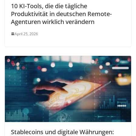
10 KI-Tools, die die tägliche
Produktivität in deutschen Remote-
Agenturen wirklich verändern
April 25, 2026
Stablecoins und digitale Währungen: