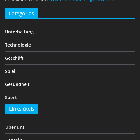
Categorias
Unterhaltung
Technologie
Geschäft
Spiel
Gesundheit
Sport
Links úteis
Über uns