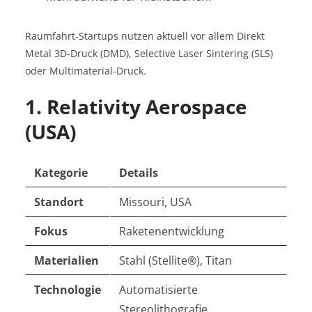
Raumfahrt-Startups nutzen aktuell vor allem Direkt
Metal 3D-Druck (DMD), Selective Laser Sintering (SLS)
oder Multimaterial-Druck.
1. Relativity Aerospace
(USA)
Kategorie
Details
Standort
Missouri, USA
Fokus
Raketenentwicklung
Materialien
Stahl (Stellite®), Titan
Technologie
Automatisierte
Stereolithografie