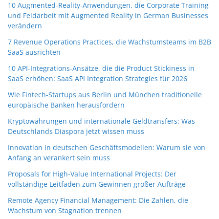
10 Augmented-Reality-Anwendungen, die Corporate Training
und Feldarbeit mit Augmented Reality in German Businesses
verändern
7 Revenue Operations Practices, die Wachstumsteams im B2B
SaaS ausrichten
10 API-Integrations-Ansätze, die die Product Stickiness in
SaaS erhöhen: SaaS API Integration Strategies für 2026
Wie Fintech-Startups aus Berlin und München traditionelle
europäische Banken herausfordern
Kryptowährungen und internationale Geldtransfers: Was
Deutschlands Diaspora jetzt wissen muss
Innovation in deutschen Geschäftsmodellen: Warum sie von
Anfang an verankert sein muss
Proposals for High-Value International Projects: Der
vollständige Leitfaden zum Gewinnen großer Aufträge
Remote Agency Financial Management: Die Zahlen, die
Wachstum von Stagnation trennen