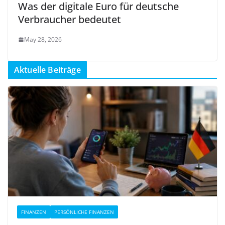
Was der digitale Euro für deutsche
Verbraucher bedeutet
May 28, 2026
Aktuelle Beiträge
FINANZEN
PERSÖNLICHE FINANZEN