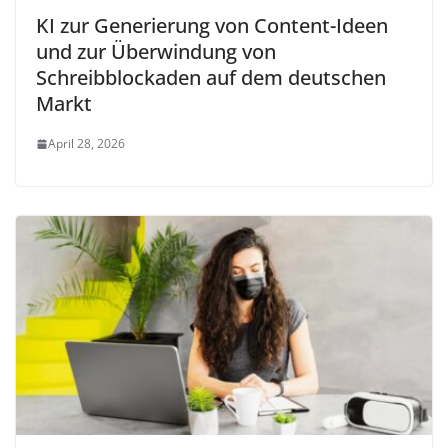
KI zur Generierung von Content-Ideen
und zur Überwindung von
Schreibblockaden auf dem deutschen
Markt
April 28, 2026