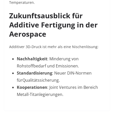
Temperaturen.
Zukunftsausblick für
Additive Fertigung in der
Aerospace
Additiver 3D-Druck ist mehr als eine Nischenlösung:
Nachhaltigkeit
: Minderung von
Rohstoffbedarf und Emissionen.
Standardisierung
: Neuer DIN-Normen
fürQualitätssicherung.
Kooperationen
: Joint Ventures im Bereich
Metall-Titanlegierungen.