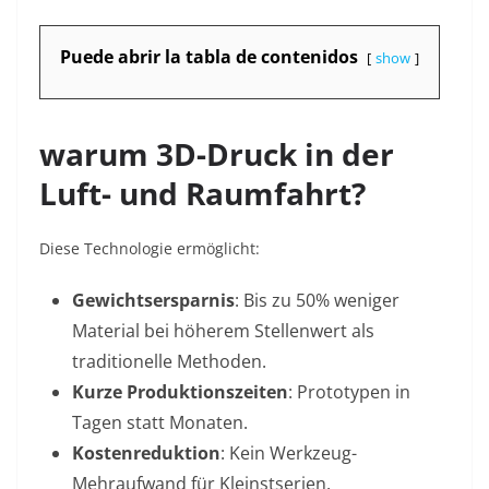
Puede abrir la tabla de contenidos
show
warum 3D-Druck in der
Luft- und Raumfahrt?
Diese Technologie ermöglicht:
Gewichtsersparnis
: Bis zu 50% weniger
Material bei höherem Stellenwert als
traditionelle Methoden.
Kurze Produktionszeiten
: Prototypen in
Tagen statt Monaten.
Kostenreduktion
: Kein Werkzeug-
Mehraufwand für Kleinstserien.