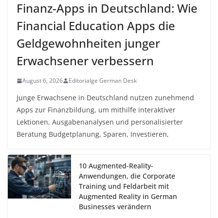
Finanz-Apps in Deutschland: Wie
Financial Education Apps die
Geldgewohnheiten junger
Erwachsener verbessern
August 6, 2026
Editorialge German Desk
Junge Erwachsene in Deutschland nutzen zunehmend
Apps zur Finanzbildung, um mithilfe interaktiver
Lektionen, Ausgabenanalysen und personalisierter
Beratung Budgetplanung, Sparen, Investieren,
10 Augmented-Reality-
Anwendungen, die Corporate
Training und Feldarbeit mit
Augmented Reality in German
Businesses verändern