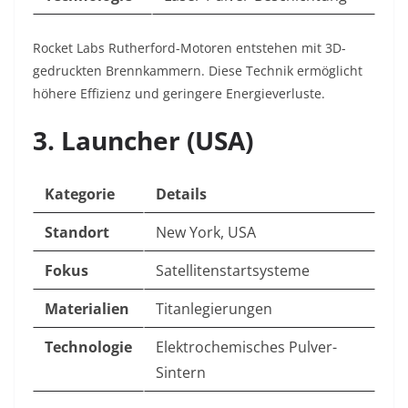
Rocket Labs Rutherford-Motoren entstehen mit 3D-
gedruckten Brennkammern. Diese Technik ermöglicht
höhere Effizienz und geringere Energieverluste.
3. Launcher (USA)
Kategorie
Details
Standort
New York, USA
Fokus
Satellitenstartsysteme
Materialien
Titanlegierungen
Technologie
Elektrochemisches Pulver-
Sintern