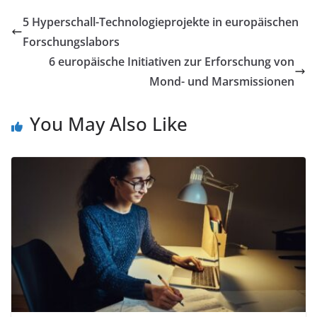
5 Hyperschall-Technologieprojekte in europäischen
Forschungslabors
6 europäische Initiativen zur Erforschung von
Mond- und Marsmissionen
You May Also Like