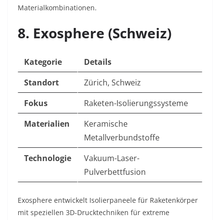
Materialkombinationen.
8. Exosphere (Schweiz)
Kategorie
Details
Standort
Zürich, Schweiz
Fokus
Raketen-Isolierungssysteme
Materialien
Keramische
Metallverbundstoffe
Technologie
Vakuum-Laser-
Pulverbettfusion
Exosphere entwickelt Isolierpaneele für Raketenkörper
mit speziellen 3D-Drucktechniken für extreme