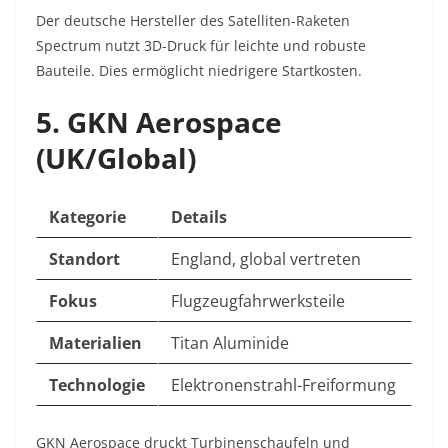
Der deutsche Hersteller des Satelliten-Raketen
Spectrum nutzt 3D-Druck für leichte und robuste
Bauteile. Dies ermöglicht niedrigere Startkosten.
5. GKN Aerospace
(UK/Global)
Kategorie
Details
Standort
England, global vertreten
Fokus
Flugzeugfahrwerksteile
Materialien
Titan Aluminide
Technologie
Elektronenstrahl-Freiformung
GKN Aerospace druckt Turbinenschaufeln und