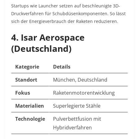
Startups wie Launcher setzen auf beschleunigte 3D-
Druckverfahren für Schubdüsenkomponenten. So lässt
sich der Energieverbrauch der Raketen reduzieren.
4. Isar Aerospace
(Deutschland)
Kategorie
Details
Standort
München, Deutschland
Fokus
Raketenmotorentwicklung
Materialien
Superlegierte Stähle
Technologie
Pulverbettfusion mit
Hybridverfahren