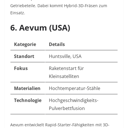
Getriebeteile. Dabei kommt Hybrid-3D-Fräsen zum
Einsatz.
6. Aevum (USA)
Kategorie
Details
Standort
Huntsville, USA
Fokus
Raketenstart für
Kleinsatelliten
Materialien
Hochtemperatur-Stähle
Technologie
Hochgeschwindigkeits-
Pulverbettfusion
Aevum entwickelt Rapid-Starter-Fähigkeiten mit 3D-