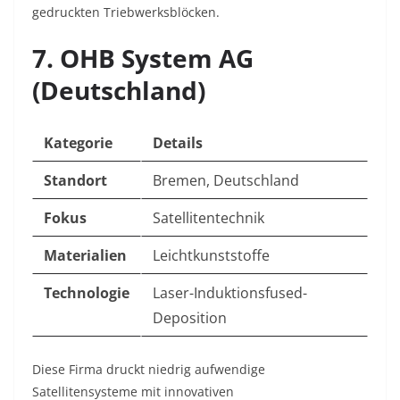
gedruckten Triebwerksblöcken.
7. OHB System AG
(Deutschland)
Kategorie
Details
Standort
Bremen, Deutschland
Fokus
Satellitentechnik
Materialien
Leichtkunststoffe
Technologie
Laser-Induktionsfused-
Deposition
Diese Firma druckt niedrig aufwendige
Satellitensysteme mit innovativen