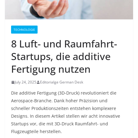
TECHNOLOGIE
8 Luft- und Raumfahrt-
Startups, die additive
Fertigung nutzen
July 24, 2025
Editorialge German Desk
Die additive Fertigung (3D-Druck) revolutioniert die
Aerospace-Branche. Dank hoher Präzision und
schneller Produktionszeiten entstehen komplexere
Designs. In diesem Artikel stellen wir acht innovative
Startups vor, die mit 3D-Druck Raumfahrt- und
Flugzeugteile herstellen.