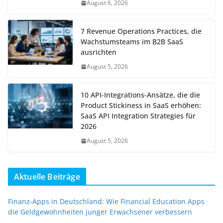
August 6, 2026
7 Revenue Operations Practices, die
Wachstumsteams im B2B SaaS
ausrichten
August 5, 2026
10 API-Integrations-Ansätze, die die
Product Stickiness in SaaS erhöhen:
SaaS API Integration Strategies für
2026
August 5, 2026
Aktuelle Beiträge
Finanz-Apps in Deutschland: Wie Financial Education Apps
die Geldgewohnheiten junger Erwachsener verbessern