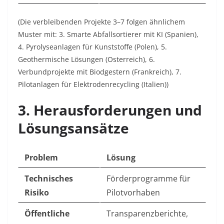
(Die verbleibenden Projekte 3–7 folgen ähnlichem
Muster mit: 3. Smarte Abfallsortierer mit KI (Spanien),
4. Pyrolyseanlagen für Kunststoffe (Polen), 5.
Geothermische Lösungen (Osterreich), 6.
Verbundprojekte mit Biodgestern (Frankreich), 7.
Pilotanlagen für Elektrodenrecycling (Italien))
3. Herausforderungen und
Lösungsansätze
Problem
Lösung
Technisches
Förderprogramme für
Risiko
Pilotvorhaben
Öffentliche
Transparenzberichte,