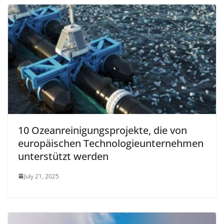
10 Ozeanreinigungsprojekte, die von
europäischen Technologieunternehmen
unterstützt werden
July 21, 2025