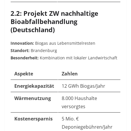
2.2: Projekt ZW nachhaltige
Bioabfallbehandlung
(Deutschland)
Innovation:
Biogas aus Lebensmittelresten
Standort:
Brandenburg
Besonderheit:
Kombination mit lokaler Landwirtschaft
Aspekte
Zahlen
Energiekapazität
12 GWh Biogas/Jahr
Wärmenutzung
8.000 Haushalte
versorgtes
Kostenersparnis
5 Mio. €
Deponiegebühren/Jahr