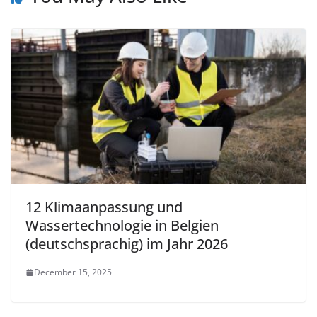
12 Klimaanpassung und
Wassertechnologie in Belgien
(deutschsprachig) im Jahr 2026
December 15, 2025