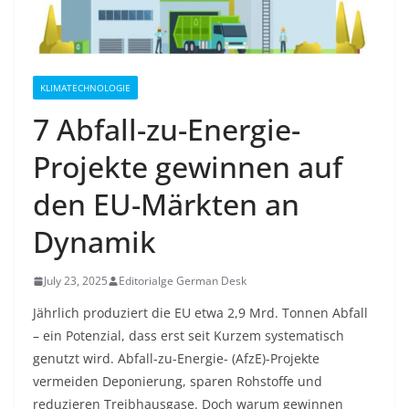
KLIMATECHNOLOGIE
7 Abfall-zu-Energie-
Projekte gewinnen auf
den EU-Märkten an
Dynamik
July 23, 2025
Editorialge German Desk
Jährlich produziert die EU etwa 2,9 Mrd. Tonnen Abfall
– ein Potenzial, dass erst seit Kurzem systematisch
genutzt wird. Abfall-zu-Energie- (AfzE)-Projekte
vermeiden Deponierung, sparen Rohstoffe und
reduzieren Treibhausgase. Doch warum gewinnen