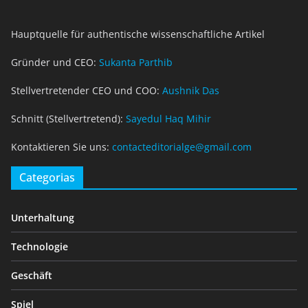
Hauptquelle für authentische wissenschaftliche Artikel
Gründer und CEO:
Sukanta Parthib
Stellvertretender CEO und COO:
Aushnik Das
Schnitt (Stellvertretend):
Sayedul Haq Mihir
Kontaktieren Sie uns:
contacteditorialge@gmail.com
Categorias
Unterhaltung
Technologie
Geschäft
Spiel