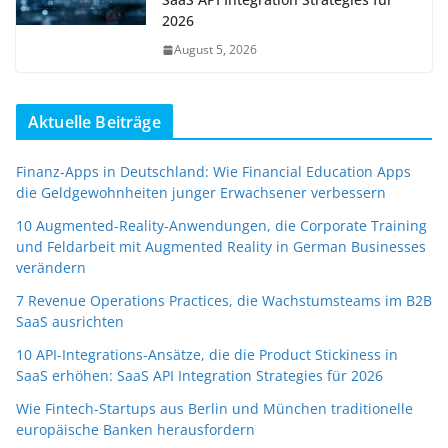
2026
August 5, 2026
Aktuelle Beiträge
Finanz-Apps in Deutschland: Wie Financial Education Apps
die Geldgewohnheiten junger Erwachsener verbessern
10 Augmented-Reality-Anwendungen, die Corporate Training
und Feldarbeit mit Augmented Reality in German Businesses
verändern
7 Revenue Operations Practices, die Wachstumsteams im B2B
SaaS ausrichten
10 API-Integrations-Ansätze, die die Product Stickiness in
SaaS erhöhen: SaaS API Integration Strategies für 2026
Wie Fintech-Startups aus Berlin und München traditionelle
europäische Banken herausfordern