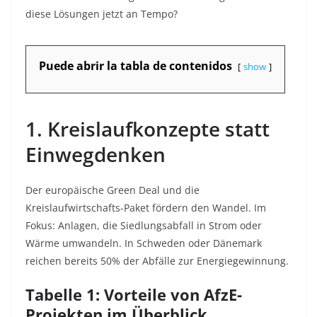
diese Lösungen jetzt an Tempo?
Puede abrir la tabla de contenidos
show
1. Kreislaufkonzepte statt
Einwegdenken
Der europäische Green Deal und die
Kreislaufwirtschafts-Paket fördern den Wandel. Im
Fokus: Anlagen, die Siedlungsabfall in Strom oder
Wärme umwandeln. In Schweden oder Dänemark
reichen bereits 50% der Abfälle zur Energiegewinnung.
Tabelle 1: Vorteile von AfzE-
Projekten im Überblick