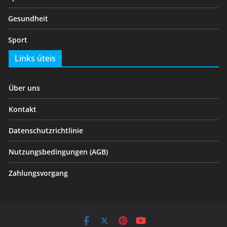
Gesundheit
Sport
Links úteis
Über uns
Kontakt
Datenschutzrichtlinie
Nutzungsbedingungen (AGB)
Zahlungsvorgang