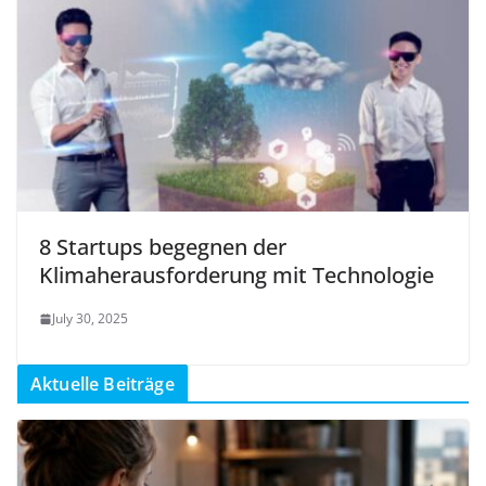
8 Startups begegnen der
Klimaherausforderung mit Technologie
July 30, 2025
Aktuelle Beiträge