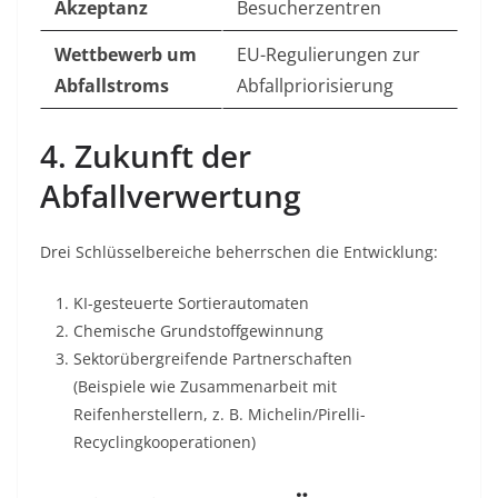
Akzeptanz
Besucherzentren
Wettbewerb um
EU-Regulierungen zur
Abfallstroms
Abfallpriorisierung
4. Zukunft der
Abfallverwertung
Drei Schlüsselbereiche beherrschen die Entwicklung:
KI-gesteuerte Sortierautomaten
Chemische Grundstoffgewinnung
Sektorübergreifende Partnerschaften
(Beispiele wie Zusammenarbeit mit
Reifenherstellern, z. B. Michelin/Pirelli-
Recyclingkooperationen)