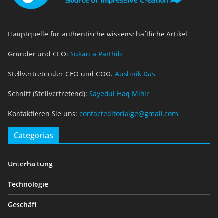
Hauptquelle für authentische wissenschaftliche Artikel
Gründer und CEO:
Sukanta Parthib
Stellvertretender CEO und COO:
Aushnik Das
Schnitt (Stellvertretend):
Sayedul Haq Mihir
Kontaktieren Sie uns:
contacteditorialge@gmail.com
Categorias
Unterhaltung
Technologie
Geschäft