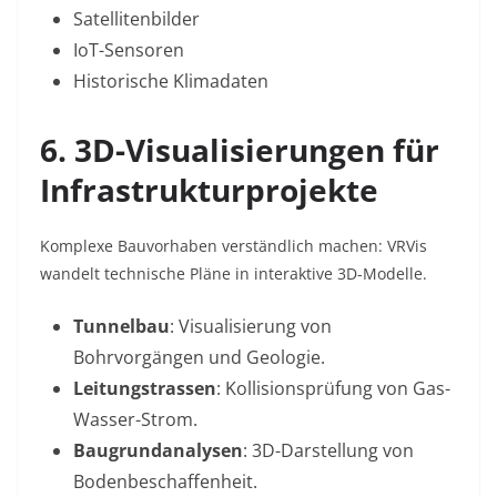
Satellitenbilder
IoT-Sensoren
Historische Klimadaten
6. 3D-Visualisierungen für
Infrastrukturprojekte
Komplexe Bauvorhaben verständlich machen: VRVis
wandelt technische Pläne in interaktive 3D-Modelle.
Tunnelbau
: Visualisierung von
Bohrvorgängen und Geologie.
Leitungstrassen
: Kollisionsprüfung von Gas-
Wasser-Strom.
Baugrundanalysen
: 3D-Darstellung von
Bodenbeschaffenheit
.