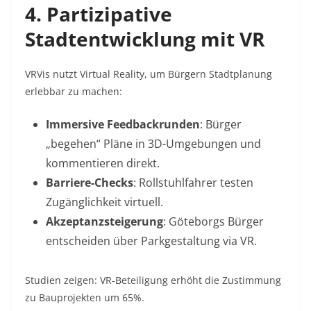
4. Partizipative
Stadtentwicklung mit VR
VRVis nutzt Virtual Reality, um Bürgern Stadtplanung
erlebbar zu machen:
Immersive Feedbackrunden
: Bürger
„begehen“ Pläne in 3D-Umgebungen und
kommentieren direkt.
Barriere-Checks
: Rollstuhlfahrer testen
Zugänglichkeit virtuell.
Akzeptanzsteigerung
: Göteborgs Bürger
entscheiden über Parkgestaltung via VR
.
Studien zeigen: VR-Beteiligung erhöht die Zustimmung
zu Bauprojekten um 65%
.