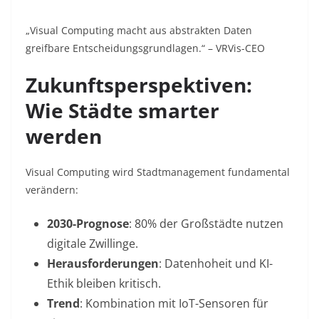
„Visual Computing macht aus abstrakten Daten
greifbare Entscheidungsgrundlagen.“ – VRVis-CEO
Zukunftsperspektiven:
Wie Städte smarter
werden
Visual Computing wird Stadtmanagement fundamental
verändern:
2030-Prognose
: 80% der Großstädte nutzen
digitale Zwillinge.
Herausforderungen
: Datenhoheit und KI-
Ethik bleiben kritisch.
Trend
: Kombination mit IoT-Sensoren für