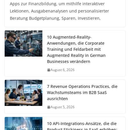
Apps zur Finanzbildung, um mithilfe interaktiver
Lektionen, Ausgabenanalysen und personalisierter
Beratung Budgetplanung, Sparen, Investieren,
10 Augmented-Reality-
Anwendungen, die Corporate
Training und Feldarbeit mit
Augmented Reality in German
Businesses verändern
August 6, 2026
7 Revenue Operations Practices, die
Wachstumsteams im B2B SaaS
ausrichten
August 5, 2026
10 API-Integrations-Ansätze, die die
Product Stickiness in SaaS erhöhen: