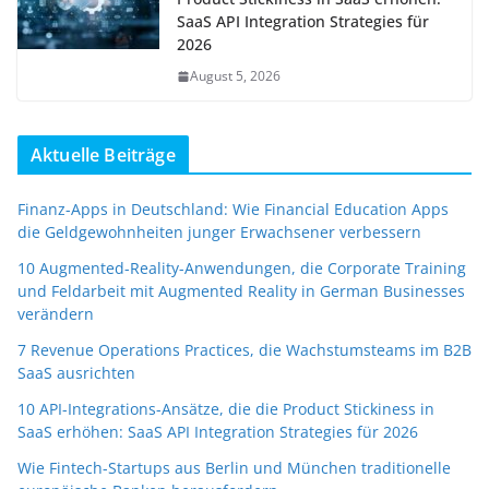
SaaS API Integration Strategies für
2026
August 5, 2026
Aktuelle Beiträge
Finanz-Apps in Deutschland: Wie Financial Education Apps
die Geldgewohnheiten junger Erwachsener verbessern
10 Augmented-Reality-Anwendungen, die Corporate Training
und Feldarbeit mit Augmented Reality in German Businesses
verändern
7 Revenue Operations Practices, die Wachstumsteams im B2B
SaaS ausrichten
10 API-Integrations-Ansätze, die die Product Stickiness in
SaaS erhöhen: SaaS API Integration Strategies für 2026
Wie Fintech-Startups aus Berlin und München traditionelle