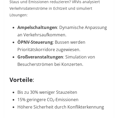
Staus und Emissionen reduzieren? VRVis analysiert
Verkehrsdatenströme in Echtzeit und simuliert
Lösungen:
Ampelschaltungen
: Dynamische Anpassung
an Verkehrsaufkommen.
ÖPNV-Steuerung
: Bussen werden
Prioritätskorridore zugewiesen.
Großveranstaltungen
: Simulation von
Besucherströmen bei Konzerten
.
Vorteile
:
Bis zu 30% weniger Stauzeiten
15% geringere CO₂-Emissionen
Höhere Sicherheit durch Konflikterkennung