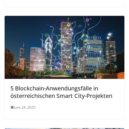
5 Blockchain-Anwendungsfälle in
österreichischen Smart City-Projekten
June 24, 2025