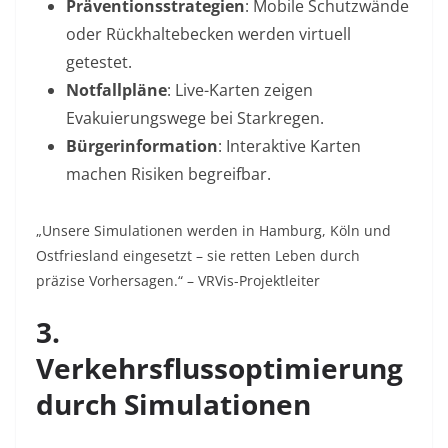
Präventionsstrategien
: Mobile Schutzwände
oder Rückhaltebecken werden virtuell
getestet.
Notfallpläne
: Live-Karten zeigen
Evakuierungswege bei Starkregen.
Bürgerinformation
: Interaktive Karten
machen Risiken begreifbar
.
„Unsere Simulationen werden in Hamburg, Köln und
Ostfriesland eingesetzt – sie retten Leben durch
präzise Vorhersagen.“ – VRVis-Projektleiter
3.
Verkehrsflussoptimierung
durch Simulationen