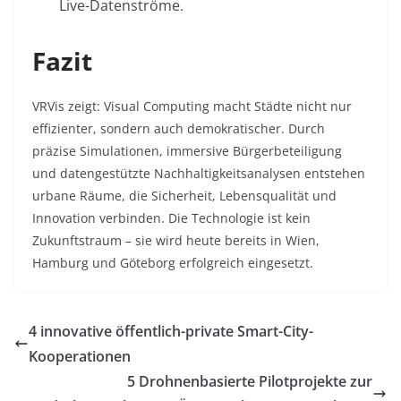
Live-Datenströme
.
Fazit
VRVis zeigt: Visual Computing macht Städte nicht nur
effizienter, sondern auch demokratischer. Durch
präzise Simulationen, immersive Bürgerbeteiligung
und datengestützte Nachhaltigkeitsanalysen entstehen
urbane Räume, die Sicherheit, Lebensqualität und
Innovation verbinden. Die Technologie ist kein
Zukunftstraum – sie wird heute bereits in Wien,
Hamburg und Göteborg erfolgreich eingesetzt
.
4 innovative öffentlich-private Smart-City-
Kooperationen
5 Drohnenbasierte Pilotprojekte zur