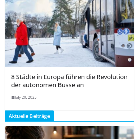
8 Städte in Europa führen die Revolution
der autonomen Busse an
July 20, 2025
Aktuelle Beiträge