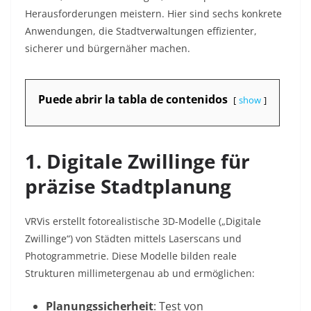
Herausforderungen meistern. Hier sind sechs konkrete
Anwendungen, die Stadtverwaltungen effizienter,
sicherer und bürgernäher machen.
Puede abrir la tabla de contenidos
show
1. Digitale Zwillinge für
präzise Stadtplanung
VRVis erstellt fotorealistische 3D-Modelle („Digitale
Zwillinge“) von Städten mittels Laserscans und
Photogrammetrie. Diese Modelle bilden reale
Strukturen millimetergenau ab und ermöglichen:
Planungssicherheit
: Test von