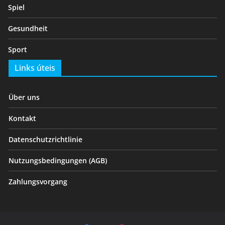
Spiel
Gesundheit
Sport
Links úteis
Über uns
Kontakt
Datenschutzrichtlinie
Nutzungsbedingungen (AGB)
Zahlungsvorgang