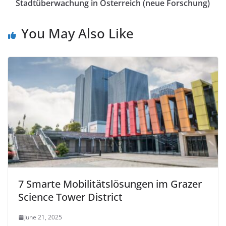
Stadtüberwachung in Österreich (neue Forschung)
You May Also Like
7 Smarte Mobilitätslösungen im Grazer
Science Tower District
June 21, 2025