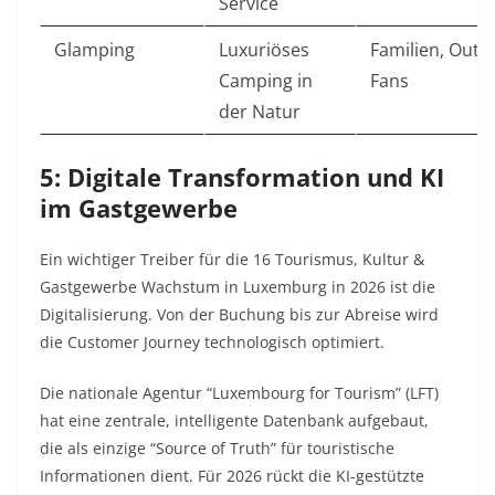
Service
Glamping
Luxuriöses
Familien, Outd
Camping in
Fans
der Natur
5: Digitale Transformation und KI
im Gastgewerbe
Ein wichtiger Treiber für die 16 Tourismus, Kultur &
Gastgewerbe Wachstum in Luxemburg in 2026 ist die
Digitalisierung. Von der Buchung bis zur Abreise wird
die Customer Journey technologisch optimiert.
Die nationale Agentur “Luxembourg for Tourism” (LFT)
hat eine zentrale, intelligente Datenbank aufgebaut,
die als einzige “Source of Truth” für touristische
Informationen dient. Für 2026 rückt die KI-gestützte