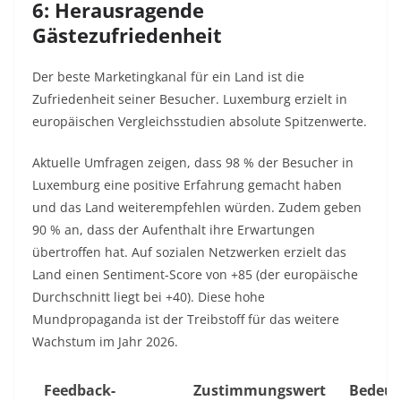
6: Herausragende
Gästezufriedenheit
Der beste Marketingkanal für ein Land ist die
Zufriedenheit seiner Besucher. Luxemburg erzielt in
europäischen Vergleichsstudien absolute Spitzenwerte.
Aktuelle Umfragen zeigen, dass 98 % der Besucher in
Luxemburg eine positive Erfahrung gemacht haben
und das Land weiterempfehlen würden. Zudem geben
90 % an, dass der Aufenthalt ihre Erwartungen
übertroffen hat. Auf sozialen Netzwerken erzielt das
Land einen Sentiment-Score von +85 (der europäische
Durchschnitt liegt bei +40). Diese hohe
Mundpropaganda ist der Treibstoff für das weitere
Wachstum im Jahr 2026.
Feedback-
Zustimmungswert
Bedeu