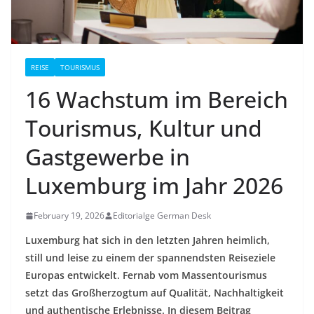
REISE
TOURISMUS
16 Wachstum im Bereich
Tourismus, Kultur und
Gastgewerbe in
Luxemburg im Jahr 2026
February 19, 2026
Editorialge German Desk
Luxemburg hat sich in den letzten Jahren heimlich,
still und leise zu einem der spannendsten Reiseziele
Europas entwickelt. Fernab vom Massentourismus
setzt das Großherzogtum auf Qualität, Nachhaltigkeit
und authentische Erlebnisse. In diesem Beitrag