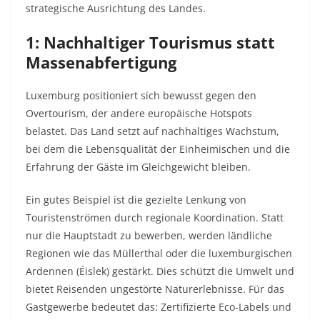
strategische Ausrichtung des Landes.
1: Nachhaltiger Tourismus statt
Massenabfertigung
Luxemburg positioniert sich bewusst gegen den
Overtourism, der andere europäische Hotspots
belastet. Das Land setzt auf nachhaltiges Wachstum,
bei dem die Lebensqualität der Einheimischen und die
Erfahrung der Gäste im Gleichgewicht bleiben.
Ein gutes Beispiel ist die gezielte Lenkung von
Touristenströmen durch regionale Koordination. Statt
nur die Hauptstadt zu bewerben, werden ländliche
Regionen wie das Müllerthal oder die luxemburgischen
Ardennen (Éislek) gestärkt. Dies schützt die Umwelt und
bietet Reisenden ungestörte Naturerlebnisse. Für das
Gastgewerbe bedeutet das: Zertifizierte Eco-Labels und