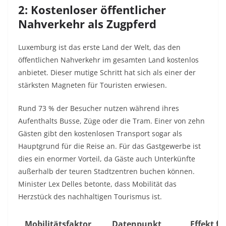
2: Kostenloser öffentlicher
Nahverkehr als Zugpferd
Luxemburg ist das erste Land der Welt, das den
öffentlichen Nahverkehr im gesamten Land kostenlos
anbietet. Dieser mutige Schritt hat sich als einer der
stärksten Magneten für Touristen erwiesen.
Rund 73 % der Besucher nutzen während ihres
Aufenthalts Busse, Züge oder die Tram. Einer von zehn
Gästen gibt den kostenlosen Transport sogar als
Hauptgrund für die Reise an. Für das Gastgewerbe ist
dies ein enormer Vorteil, da Gäste auch Unterkünfte
außerhalb der teuren Stadtzentren buchen können.
Minister Lex Delles betonte, dass Mobilität das
Herzstück des nachhaltigen Tourismus ist.
Mobilitätsfaktor
Datenpunkt
Effekt fü