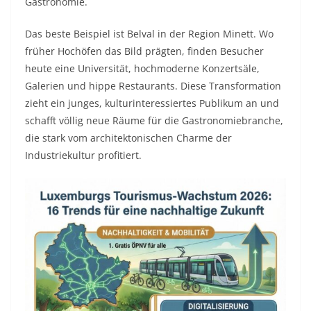
Gastronomie.
Das beste Beispiel ist Belval in der Region Minett. Wo
früher Hochöfen das Bild prägten, finden Besucher
heute eine Universität, hochmoderne Konzertsäle,
Galerien und hippe Restaurants. Diese Transformation
zieht ein junges, kulturinteressiertes Publikum an und
schafft völlig neue Räume für die Gastronomiebranche,
die stark vom architektonischen Charme der
Industriekultur profitiert.