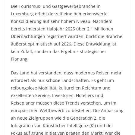
Die Tourismus- und Gastgewerbebranche in
Luxemburg erlebt derzeit eine bemerkenswerte
Konsolidierung auf sehr hohem Niveau. Nachdem
bereits im ersten Halbjahr 2025 über 2,1 Millionen
Übernachtungen registriert wurden, blickt die Branche
äußerst optimistisch auf 2026. Diese Entwicklung ist
kein Zufall, sondern das Ergebnis strategischer
Planung.
Das Land hat verstanden, dass modernes Reisen mehr
erfordert als nur schöne Landschaften. Es geht um
reibungslose Mobilität, kulturellen Reichtum und
exzellenten Service. Investoren, Hoteliers und
Reiseplaner müssen diese Trends verstehen, um im
europäischen Wettbewerb zu bestehen. Die Anpassung
an neue Zielgruppen wie die Generation Z, die
Integration von Künstlicher Intelligenz (KI) und der
Fokus auf grüne Initiativen prägen den Markt. Wer die