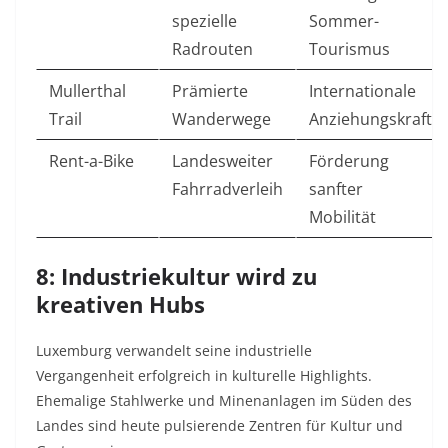
spezielle
Sommer-
Radrouten
Tourismus
Mullerthal
Prämierte
Internationale
Trail
Wanderwege
Anziehungskraft
Rent-a-Bike
Landesweiter
Förderung
Fahrradverleih
sanfter
Mobilität
8: Industriekultur wird zu
kreativen Hubs
Luxemburg verwandelt seine industrielle
Vergangenheit erfolgreich in kulturelle Highlights.
Ehemalige Stahlwerke und Minenanlagen im Süden des
Landes sind heute pulsierende Zentren für Kultur und