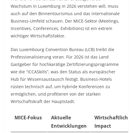
Wachstum in Luxemburg in 2026 verstehen will, muss
auch auf den Binnentourismus und das internationale
Business-Umfeld schauen. Der MICE-Sektor (Meetings,
Incentives, Conferences, Exhibitions) ist ein extrem
wichtiger Wirtschaftsfaktor.
Das Luxembourg Convention Bureau (LCB) treibt die
Professionalisierung voran. Für 2026 ist das Land
Gastgeber für hochkarätige Zertifizierungsprogramme
wie die “ICCASkills”, was den Status als europäischer
Hub für Wissensaustausch festigt. Business-Hotels
rüsten technisch auf, um hybride Konferenzen zu
ermöglichen, und profitieren von der starken
Wirtschaftskraft der Hauptstadt.
MICE-Fokus
Aktuelle
Wirtschaftlicher
Entwicklungen
Impact