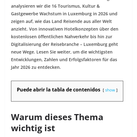
analysieren wir die 16 Tourismus, Kultur &
Gastgewerbe Wachstum in Luxemburg in 2026 und
zeigen auf, wie das Land Reisende aus aller Welt
anzieht. Von innovativen Hotelkonzepten über den
kostenlosen öffentlichen Nahverkehr bis hin zur
Digitalisierung der Reisebranche – Luxemburg geht
neue Wege. Lesen Sie weiter, um die wichtigsten
Entwicklungen, Zahlen und Erfolgsfaktoren für das
Jahr 2026 zu entdecken.
Puede abrir la tabla de contenidos
show
Warum dieses Thema
wichtig ist