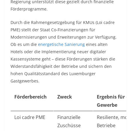
Regierung unterstützt diese gezielt durch finanzielle
Förderprogramme.
Durch die Rahmengesetzgebung für KMUs (Loi cadre
PME) stellt der Staat Co-Finanzierungen für
Modernisierungen und Erweiterungen zur Verfügung.
Ob es um die
energetische Sanierung
eines alten
Hotels oder die Implementierung neuer digitaler
Kassensysteme geht – diese Förderungen stärken die
Widerstandsfähigkeit der Betriebe und sichern den
hohen Qualitätsstandard des Luxemburger
Gastgewerbes.
Förderbereich
Zweck
Ergebnis für d
Gewerbe
Loi cadre PME
Finanzielle
Resiliente, mo
Zuschüsse
Betriebe