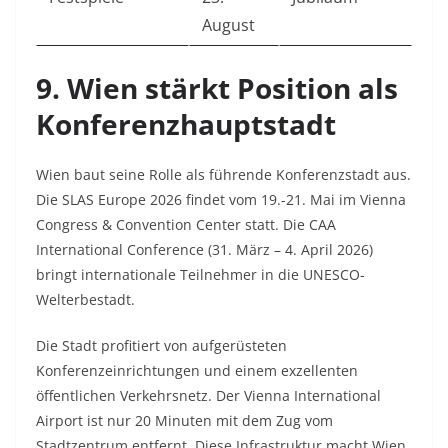
August
9. Wien stärkt Position als
Konferenzhauptstadt
Wien baut seine Rolle als führende Konferenzstadt aus.
Die SLAS Europe 2026 findet vom 19.-21. Mai im Vienna
Congress & Convention Center statt. Die CAA
International Conference (31. März – 4. April 2026)
bringt internationale Teilnehmer in die UNESCO-
Welterbestadt.​
Die Stadt profitiert von aufgerüsteten
Konferenzeinrichtungen und einem exzellenten
öffentlichen Verkehrsnetz. Der Vienna International
Airport ist nur 20 Minuten mit dem Zug vom
Stadtzentrum entfernt. Diese Infrastruktur macht Wien