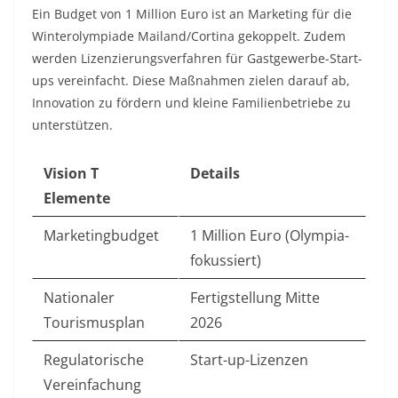
Ein Budget von 1 Million Euro ist an Marketing für die
Winterolympiade Mailand/Cortina gekoppelt. Zudem
werden Lizenzierungsverfahren für Gastgewerbe-Start-
ups vereinfacht. Diese Maßnahmen zielen darauf ab,
Innovation zu fördern und kleine Familienbetriebe zu
unterstützen.​
Vision T
Details
Elemente
Marketingbudget
1 Million Euro (Olympia-
fokussiert)
Nationaler
Fertigstellung Mitte
Tourismusplan
2026
Regulatorische
Start-up-Lizenzen
Vereinfachung