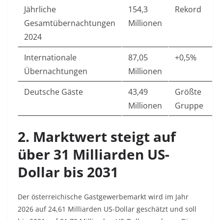
Jährliche
154,3
Rekord
Gesamtübernachtungen
Millionen
2024
Internationale
87,05
+0,5%
Übernachtungen
Millionen
Deutsche Gäste
43,49
Größte
Millionen
Gruppe
2. Marktwert steigt auf
über 31 Milliarden US-
Dollar bis 2031
Der österreichische Gastgewerbemarkt wird im Jahr
2026 auf 24,61 Milliarden US-Dollar geschätzt und soll