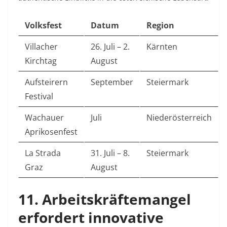
Volksfest
Datum
Region
Villacher
26. Juli – 2.
Kärnten
Kirchtag
August
Aufsteirern
September
Steiermark
Festival
Wachauer
Juli
Niederösterreich
Aprikosenfest
La Strada
31. Juli – 8.
Steiermark
Graz
August
11. Arbeitskräftemangel
erfordert innovative