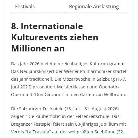
Festivals
Regionale Auslastung
8. Internationale
Kulturevents ziehen
Millionen an
Das Jahr 2026 bietet ein reichhaltiges Kulturprogramm.
Das Neujahrskonzert der Wiener Philharmoniker startet
das Jahr traditionell. Die Mozartwoche in Salzburg (1.-7.
Juni 2026) präsentiert Meisterklassen und Open-Air-
Opern mit “Don Giovanni” in den Gärten von Hellbrunn.​
Die Salzburger Festspiele (15. Juli – 31. August 2026)
zeigen “Die Zauberflöte” in der Felsenreitschule. Das
Bregenzer Festspiel feiert sein 80-jähriges Jubiläum mit
Verdis “La Traviata” auf der weltgrößten Seebühne (22.