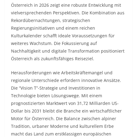
Österreich in 2026 zeigt eine robuste Entwicklung mit
vielversprechenden Perspektiven. Die Kombination aus
Rekordübernachtungen, strategischen
Regierungsinitiativen und einem reichen
Kulturkalender schafft ideale Voraussetzungen für
weiteres Wachstum. Die Fokussierung auf
Nachhaltigkeit und digitale Transformation positioniert
Österreich als zukunftsfähiges Reiseziel.
Herausforderungen wie Arbeitskräftemangel und
regionale Unterschiede erfordern innovative Ansätze.
Die “Vision T”-Strategie und Investitionen in
Technologie bieten Lösungswege. Mit einem
prognostizierten Marktwert von 31,72 Milliarden US-
Dollar bis 2031 bleibt die Branche ein wirtschaftlicher
Motor für Österreich. Die Balance zwischen alpiner
Tradition, urbaner Moderne und kulturellem Erbe
macht das Land zum erstklassigen europäischen