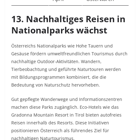
13. Nachhaltiges Reisen in
Nationalparks wächst
Österreichs Nationalparks wie Hohe Tauern und
Gesäuse fördern umweltfreundlichen Tourismus durch
nachhaltige Outdoor-Aktivitäten. Wandern,
Tierbeobachtung und geführte Naturtouren werden
mit Bildungsprogrammen kombiniert, die die
Bedeutung von Naturschutz hervorheben.​
Gut gepflegte Wanderwege und Informationszentren
machen diese Parks zugänglich. Eco-Hotels wie das
Gradonna Mountain Resort in Tirol bieten autofreies
Reisen innerhalb des Resorts. Diese Initiativen
positionieren Österreich als führendes Ziel für
nachhaltigen Naturtourismus.​