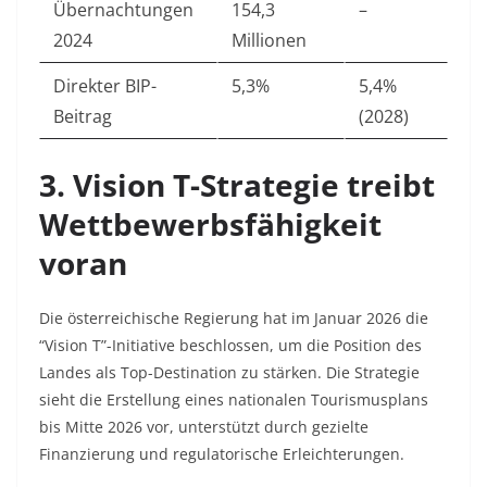
Übernachtungen
154,3
–
2024
Millionen
Direkter BIP-
5,3%
5,4%
Beitrag
(2028)
3. Vision T-Strategie treibt
Wettbewerbsfähigkeit
voran
Die österreichische Regierung hat im Januar 2026 die
“Vision T”-Initiative beschlossen, um die Position des
Landes als Top-Destination zu stärken. Die Strategie
sieht die Erstellung eines nationalen Tourismusplans
bis Mitte 2026 vor, unterstützt durch gezielte
Finanzierung und regulatorische Erleichterungen.​