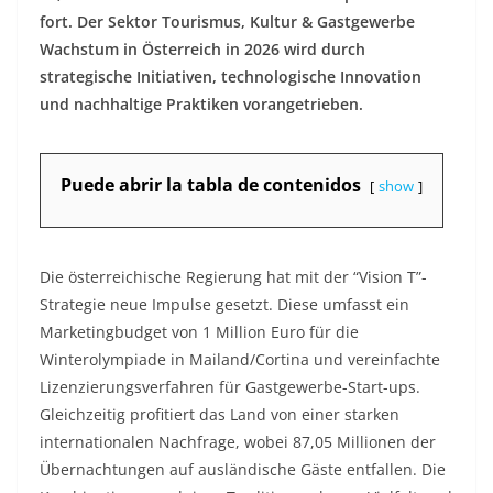
fort. Der Sektor Tourismus, Kultur & Gastgewerbe
Wachstum in Österreich in 2026 wird durch
strategische Initiativen, technologische Innovation
und nachhaltige Praktiken vorangetrieben.​
Puede abrir la tabla de contenidos
show
Die österreichische Regierung hat mit der “Vision T”-
Strategie neue Impulse gesetzt. Diese umfasst ein
Marketingbudget von 1 Million Euro für die
Winterolympiade in Mailand/Cortina und vereinfachte
Lizenzierungsverfahren für Gastgewerbe-Start-ups.
Gleichzeitig profitiert das Land von einer starken
internationalen Nachfrage, wobei 87,05 Millionen der
Übernachtungen auf ausländische Gäste entfallen. Die