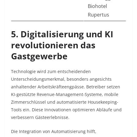
Biohotel
Rupertus
5. Digitalisierung und KI
revolutionieren das
Gastgewerbe
Technologie wird zum entscheidenden
Unterscheidungsmerkmal, besonders angesichts
anhaltender Arbeitskräfteengpässe. Betreiber setzen
KI-gestützte Revenue-Management-Systeme, mobile
Zimmerschlüssel und automatisierte Housekeeping-
Tools ein. Diese Innovationen optimieren Abläufe und
verbessern Gästeerlebnisse.​
Die Integration von Automatisierung hilft,