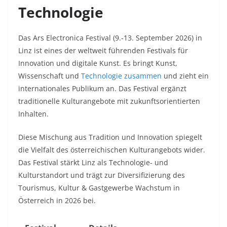
Technologie
Das Ars Electronica Festival (9.-13. September 2026) in
Linz ist eines der weltweit führenden Festivals für
Innovation und digitale Kunst. Es bringt Kunst,
Wissenschaft und
Technologie zusammen
und zieht ein
internationales Publikum an. Das Festival ergänzt
traditionelle Kulturangebote mit zukunftsorientierten
Inhalten.​
Diese Mischung aus Tradition und Innovation spiegelt
die Vielfalt des österreichischen Kulturangebots wider.
Das Festival stärkt Linz als Technologie- und
Kulturstandort und trägt zur Diversifizierung des
Tourismus, Kultur & Gastgewerbe Wachstum in
Österreich in 2026 bei.​