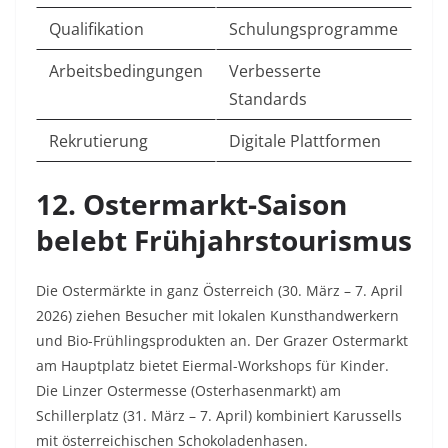
Qualifikation
Schulungsprogramme
Arbeitsbedingungen
Verbesserte
Standards
Rekrutierung
Digitale Plattformen
12. Ostermarkt-Saison
belebt Frühjahrstourismus
Die Ostermärkte in ganz Österreich (30. März – 7. April
2026) ziehen Besucher mit lokalen Kunsthandwerkern
und Bio-Frühlingsprodukten an. Der Grazer Ostermarkt
am Hauptplatz bietet Eiermal-Workshops für Kinder.
Die Linzer Ostermesse (Osterhasenmarkt) am
Schillerplatz (31. März – 7. April) kombiniert Karussells
mit österreichischen Schokoladenhasen.​