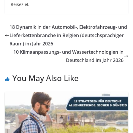
Reiseziel.​
18 Dynamik in der Automobil-, Elektrofahrzeug- und
Lieferkettenbranche in Belgien (deutschsprachiger
Raum) im Jahr 2026
10 Klimaanpassungs- und Wassertechnologien in
Deutschland im Jahr 2026
You May Also Like