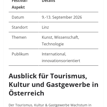
Festival-
Details
Aspekt
Datum
9.-13. September 2026
Standort
Linz
Themen
Kunst, Wissenschaft,
Technologie
Publikum
International,
innovationsorientiert
Ausblick für Tourismus,
Kultur und Gastgewerbe in
Österreich
Der Tourismus, Kultur & Gastgewerbe Wachstum in