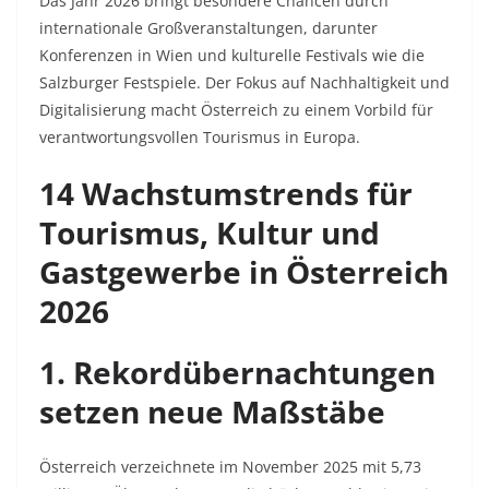
Das Jahr 2026 bringt besondere Chancen durch
internationale Großveranstaltungen, darunter
Konferenzen in Wien und kulturelle Festivals wie die
Salzburger Festspiele. Der Fokus auf Nachhaltigkeit und
Digitalisierung macht Österreich zu einem Vorbild für
verantwortungsvollen Tourismus in Europa.​
14 Wachstumstrends für
Tourismus, Kultur und
Gastgewerbe in Österreich
2026
1. Rekordübernachtungen
setzen neue Maßstäbe
Österreich verzeichnete im November 2025 mit 5,73