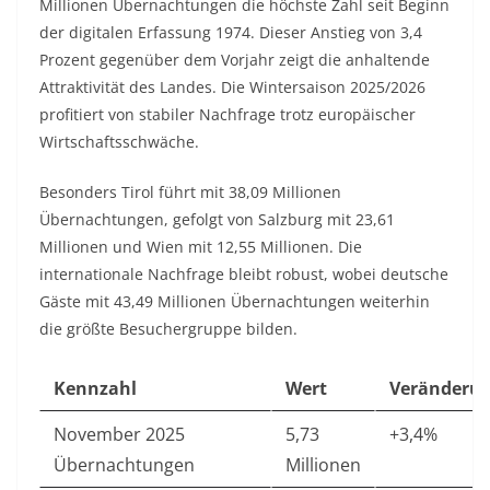
Millionen Übernachtungen die höchste Zahl seit Beginn
der digitalen Erfassung 1974. Dieser Anstieg von 3,4
Prozent gegenüber dem Vorjahr zeigt die anhaltende
Attraktivität des Landes. Die Wintersaison 2025/2026
profitiert von stabiler Nachfrage trotz europäischer
Wirtschaftsschwäche.​
Besonders Tirol führt mit 38,09 Millionen
Übernachtungen, gefolgt von Salzburg mit 23,61
Millionen und Wien mit 12,55 Millionen. Die
internationale Nachfrage bleibt robust, wobei deutsche
Gäste mit 43,49 Millionen Übernachtungen weiterhin
die größte Besuchergruppe bilden.​
Kennzahl
Wert
Veränderu
November 2025
5,73
+3,4%
Übernachtungen
Millionen