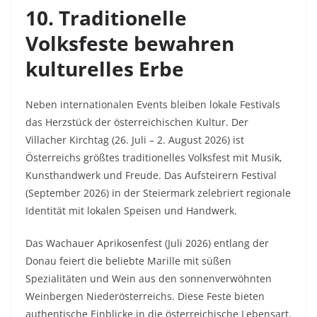
10. Traditionelle
Volksfeste bewahren
kulturelles Erbe
Neben internationalen Events bleiben lokale Festivals
das Herzstück der österreichischen Kultur. Der
Villacher Kirchtag (26. Juli – 2. August 2026) ist
Österreichs größtes traditionelles Volksfest mit Musik,
Kunsthandwerk und Freude. Das Aufsteirern Festival
(September 2026) in der Steiermark zelebriert regionale
Identität mit lokalen Speisen und Handwerk.​
Das Wachauer Aprikosenfest (Juli 2026) entlang der
Donau feiert die beliebte Marille mit süßen
Spezialitäten und Wein aus den sonnenverwöhnten
Weinbergen Niederösterreichs. Diese Feste bieten
authentische Einblicke in die österreichische Lebensart.​