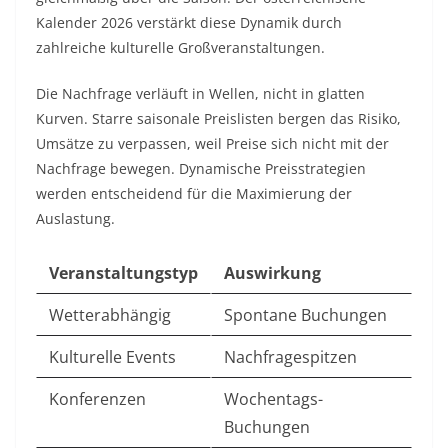
Kalender 2026 verstärkt diese Dynamik durch
zahlreiche kulturelle Großveranstaltungen.​
Die Nachfrage verläuft in Wellen, nicht in glatten
Kurven. Starre saisonale Preislisten bergen das Risiko,
Umsätze zu verpassen, weil Preise sich nicht mit der
Nachfrage bewegen. Dynamische Preisstrategien
werden entscheidend für die Maximierung der
Auslastung.​
Veranstaltungstyp
Auswirkung
Wetterabhängig
Spontane Buchungen
Kulturelle Events
Nachfragespitzen
Konferenzen
Wochentags-
Buchungen