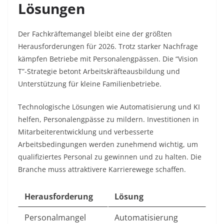
Lösungen
Der Fachkräftemangel bleibt eine der größten
Herausforderungen für 2026. Trotz starker Nachfrage
kämpfen Betriebe mit Personalengpässen. Die “Vision
T”-Strategie betont Arbeitskräfteausbildung und
Unterstützung für kleine Familienbetriebe.​
Technologische Lösungen wie Automatisierung und KI
helfen, Personalengpässe zu mildern. Investitionen in
Mitarbeiterentwicklung und verbesserte
Arbeitsbedingungen werden zunehmend wichtig, um
qualifiziertes Personal zu gewinnen und zu halten. Die
Branche muss attraktivere Karrierewege schaffen.​
Herausforderung
Lösung
Personalmangel
Automatisierung