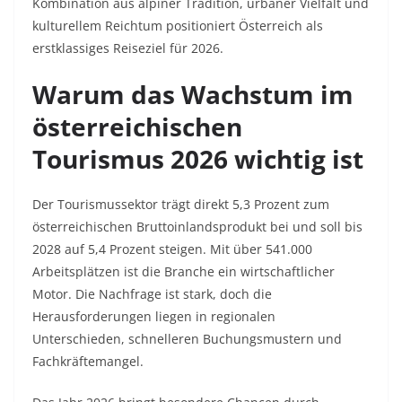
Kombination aus alpiner Tradition, urbaner Vielfalt und
kulturellem Reichtum positioniert Österreich als
erstklassiges Reiseziel für 2026.​
Warum das Wachstum im
österreichischen
Tourismus 2026 wichtig ist
Der Tourismussektor trägt direkt 5,3 Prozent zum
österreichischen Bruttoinlandsprodukt bei und soll bis
2028 auf 5,4 Prozent steigen. Mit über 541.000
Arbeitsplätzen ist die Branche ein wirtschaftlicher
Motor. Die Nachfrage ist stark, doch die
Herausforderungen liegen in regionalen
Unterschieden, schnelleren Buchungsmustern und
Fachkräftemangel.​