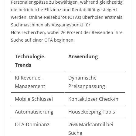
Personalengpässe zu bewältigen, während gleichzeitig
die betriebliche Effizienz und Rentabilität gesteigert
werden. Online-Reisebüros (OTAs) überholen erstmals
Suchmaschinen als Ausgangspunkt für
Hotelrecherchen, wobei 26 Prozent der Reisenden ihre
Suche auf einer OTA beginnen.​
Technologie-
Anwendung
Trends
KI-Revenue-
Dynamische
Management
Preisanpassung
Mobile Schlüssel
Kontaktloser Check-in
Automatisierung
Housekeeping-Tools
OTA-Dominanz
26% Marktanteil bei
Suche