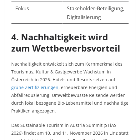
Fokus
Stakeholder-Beteiligung,
Digitalisierung
4. Nachhaltigkeit wird
zum Wettbewerbsvorteil
Nachhaltigkeit entwickelt sich zum Kernmerkmal des
Tourismus, Kultur & Gastgewerbe Wachstum in
Österreich in 2026. Hotels und Resorts setzen auf
grüne Zertifizierungen
, erneuerbare Energien und
Abfallreduzierung. Umweltbewusste Reisende werden
durch lokal bezogene Bio-Lebensmittel und nachhaltige
Praktiken angezogen.​
Das Sustainable Tourism in Austria Summit (STiAS
2026) findet am 10. und 11. November 2026 in Linz statt