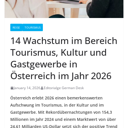
REISE
TOURISMUS
14 Wachstum im Bereich
Tourismus, Kultur und
Gastgewerbe in
Österreich im Jahr 2026
January 14, 2026
Editorialge German Desk
Österreich erlebt 2026 einen bemerkenswerten
Aufschwung im Tourismus, in der Kultur und im
Gastgewerbe. Mit Rekordübernachtungen von 154,3
Millionen im Jahr 2024 und einem Marktwert von über
24,61 Milliarden US-Dollar setzt sich der positive Trend