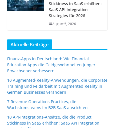
Stickiness in SaaS erhöhen:
SaaS API Integration
Strategies für 2026
August 5, 2026
Aktuelle Beiträge
Finanz-Apps in Deutschland: Wie Financial
Education Apps die Geldgewohnheiten junger
Erwachsener verbessern
10 Augmented-Reality-Anwendungen, die Corporate
Training und Feldarbeit mit Augmented Reality in
German Businesses verändern
7 Revenue Operations Practices, die
Wachstumsteams im B2B SaaS ausrichten
10 API-Integrations-Ansätze, die die Product
Stickiness in SaaS erhöhen: SaaS API Integration