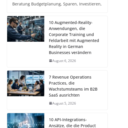
Beratung Budgetplanung, Sparen, Investieren,
10 Augmented-Reality-
Anwendungen, die
Corporate Training und
Feldarbeit mit Augmented
Reality in German
Businesses verändern
August 6, 2026
7 Revenue Operations
Practices, die
Wachstumsteams im B2B
SaaS ausrichten
August 5, 2026
10 API-Integrations-
Ansätze, die die Product