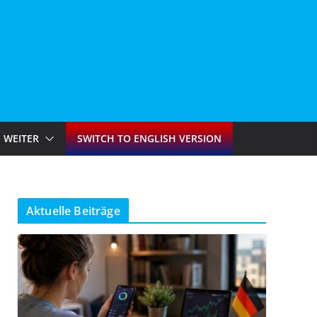
WEITER
SWITCH TO ENGLISH VERSION
Aktuelle Beiträge