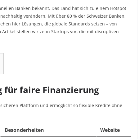
tionellen Banken bekannt. Das Land hat sich zu einem Hotspot
g nachhaltig verändern. Mit über 80 % der Schweizer Banken,
stehen hier Lösungen, die globale Standards setzen – von
 Artikel stellen wir zehn Startups vor, die mit disruptiven
 für faire Finanzierung
sicheren Plattform und ermöglicht so flexible Kredite ohne
Besonderheiten
Website