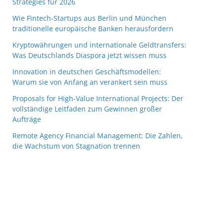
Strategies für 2026
Wie Fintech-Startups aus Berlin und München
traditionelle europäische Banken herausfordern
Kryptowährungen und internationale Geldtransfers:
Was Deutschlands Diaspora jetzt wissen muss
Innovation in deutschen Geschäftsmodellen:
Warum sie von Anfang an verankert sein muss
Proposals for High-Value International Projects: Der
vollständige Leitfaden zum Gewinnen großer
Aufträge
Remote Agency Financial Management: Die Zahlen,
die Wachstum von Stagnation trennen