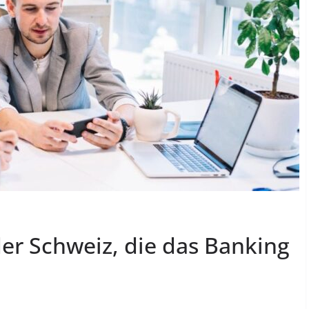
der Schweiz, die das Banking