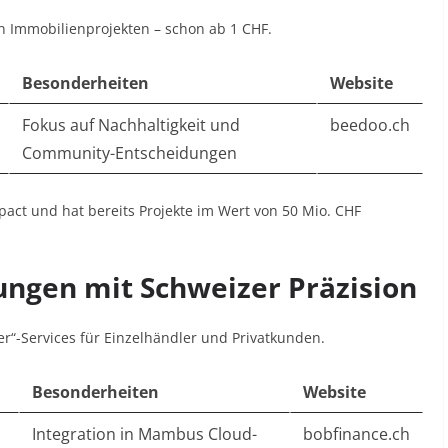
n Immobilienprojekten – schon ab 1 CHF.
Besonderheiten
Website
Fokus auf Nachhaltigkeit und
beedoo.ch
Community-Entscheidungen
pact und hat bereits Projekte im Wert von 50 Mio. CHF
ungen mit Schweizer Präzision
er“-Services für Einzelhändler und Privatkunden.
Besonderheiten
Website
Integration in Mambus Cloud-
bobfinance.ch