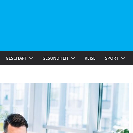
GESCHÄFT
GESUNDHEIT
REISE
SPORT