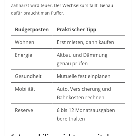
Zahnarzt wird teuer. Der Wechselkurs fällt. Genau
dafür braucht man Puffer.
Budgetposten
Praktischer Tipp
Wohnen
Erst mieten, dann kaufen
Energie
Altbau und Dämmung
genau prüfen
Gesundheit
Mutuelle fest einplanen
Mobilität
Auto, Versicherung und
Bahnkosten rechnen
Reserve
6 bis 12 Monatsausgaben
bereithalten