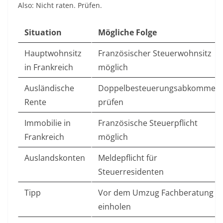
Also: Nicht raten. Prüfen.
Situation
Mögliche Folge
Hauptwohnsitz
Französischer Steuerwohnsitz
in Frankreich
möglich
Ausländische
Doppelbesteuerungsabkommen
Rente
prüfen
Immobilie in
Französische Steuerpflicht
Frankreich
möglich
Auslandskonten
Meldepflicht für
Steuerresidenten
Tipp
Vor dem Umzug Fachberatung
einholen