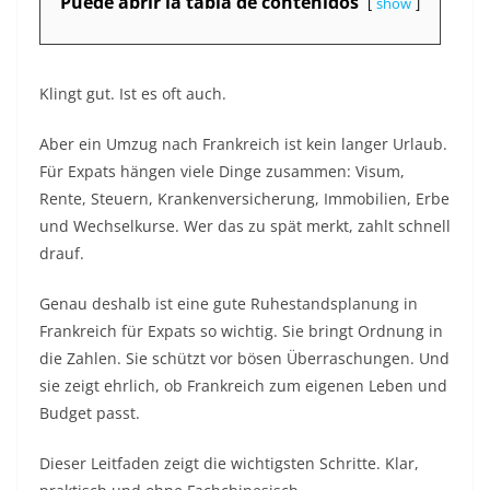
Puede abrir la tabla de contenidos
show
Klingt gut. Ist es oft auch.
Aber ein Umzug nach Frankreich ist kein langer Urlaub.
Für Expats hängen viele Dinge zusammen: Visum,
Rente, Steuern, Krankenversicherung, Immobilien, Erbe
und Wechselkurse. Wer das zu spät merkt, zahlt schnell
drauf.
Genau deshalb ist eine gute Ruhestandsplanung in
Frankreich für Expats so wichtig. Sie bringt Ordnung in
die Zahlen. Sie schützt vor bösen Überraschungen. Und
sie zeigt ehrlich, ob Frankreich zum eigenen Leben und
Budget passt.
Dieser Leitfaden zeigt die wichtigsten Schritte. Klar,