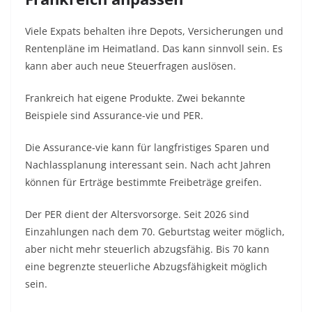
Viele Expats behalten ihre Depots, Versicherungen und
Rentenpläne im Heimatland. Das kann sinnvoll sein. Es
kann aber auch neue Steuerfragen auslösen.
Frankreich hat eigene Produkte. Zwei bekannte
Beispiele sind Assurance-vie und PER.
Die Assurance-vie kann für langfristiges Sparen und
Nachlassplanung interessant sein. Nach acht Jahren
können für Erträge bestimmte Freibeträge greifen.
Der PER dient der Altersvorsorge. Seit 2026 sind
Einzahlungen nach dem 70. Geburtstag weiter möglich,
aber nicht mehr steuerlich abzugsfähig. Bis 70 kann
eine begrenzte steuerliche Abzugsfähigkeit möglich
sein.