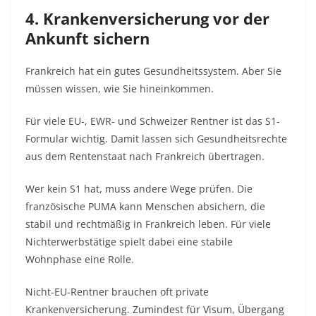
4. Krankenversicherung vor der
Ankunft sichern
Frankreich hat ein gutes Gesundheitssystem. Aber Sie
müssen wissen, wie Sie hineinkommen.
Für viele EU-, EWR- und Schweizer Rentner ist das S1-
Formular wichtig. Damit lassen sich Gesundheitsrechte
aus dem Rentenstaat nach Frankreich übertragen.
Wer kein S1 hat, muss andere Wege prüfen. Die
französische PUMA kann Menschen absichern, die
stabil und rechtmäßig in Frankreich leben. Für viele
Nichterwerbstätige spielt dabei eine stabile
Wohnphase eine Rolle.
Nicht-EU-Rentner brauchen oft private
Krankenversicherung. Zumindest für Visum, Übergang