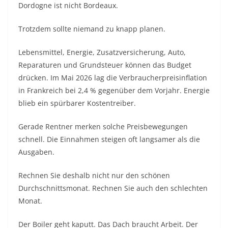
Dordogne ist nicht Bordeaux.
Trotzdem sollte niemand zu knapp planen.
Lebensmittel, Energie, Zusatzversicherung, Auto,
Reparaturen und Grundsteuer können das Budget
drücken. Im Mai 2026 lag die Verbraucherpreisinflation
in Frankreich bei 2,4 % gegenüber dem Vorjahr. Energie
blieb ein spürbarer Kostentreiber.
Gerade Rentner merken solche Preisbewegungen
schnell. Die Einnahmen steigen oft langsamer als die
Ausgaben.
Rechnen Sie deshalb nicht nur den schönen
Durchschnittsmonat. Rechnen Sie auch den schlechten
Monat.
Der Boiler geht kaputt. Das Dach braucht Arbeit. Der