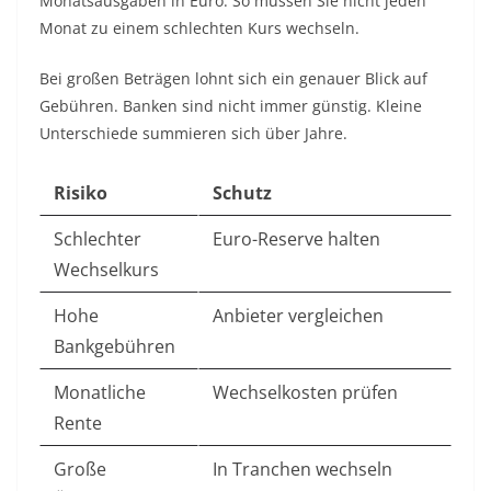
Monatsausgaben in Euro. So müssen Sie nicht jeden
Monat zu einem schlechten Kurs wechseln.
Bei großen Beträgen lohnt sich ein genauer Blick auf
Gebühren. Banken sind nicht immer günstig. Kleine
Unterschiede summieren sich über Jahre.
Risiko
Schutz
Schlechter
Euro-Reserve halten
Wechselkurs
Hohe
Anbieter vergleichen
Bankgebühren
Monatliche
Wechselkosten prüfen
Rente
Große
In Tranchen wechseln