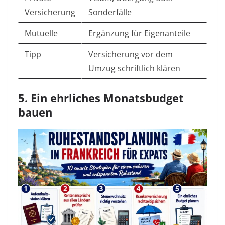
Versicherung
Sonderfälle
Mutuelle
Ergänzung für Eigenanteile
Tipp
Versicherung vor dem
Umzug schriftlich klären
5. Ein ehrliches Monatsbudget
bauen