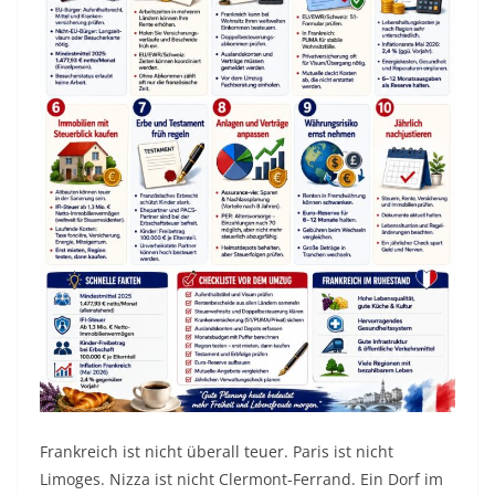
Frankreich ist nicht überall teuer. Paris ist nicht
Limoges. Nizza ist nicht Clermont-Ferrand. Ein Dorf im