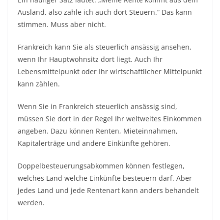
Ausland, also zahle ich auch dort Steuern.“ Das kann
stimmen. Muss aber nicht.
Frankreich kann Sie als steuerlich ansässig ansehen,
wenn Ihr Hauptwohnsitz dort liegt. Auch Ihr
Lebensmittelpunkt oder Ihr wirtschaftlicher Mittelpunkt
kann zählen.
Wenn Sie in Frankreich steuerlich ansässig sind,
müssen Sie dort in der Regel Ihr weltweites Einkommen
angeben. Dazu können Renten, Mieteinnahmen,
Kapitalerträge und andere Einkünfte gehören.
Doppelbesteuerungsabkommen können festlegen,
welches Land welche Einkünfte besteuern darf. Aber
jedes Land und jede Rentenart kann anders behandelt
werden.