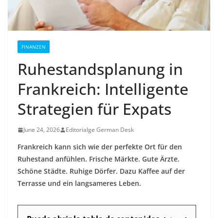
FINANZEN
Ruhestandsplanung in
Frankreich: Intelligente
Strategien für Expats
June 24, 2026
Editorialge German Desk
Frankreich kann sich wie der perfekte Ort für den
Ruhestand anfühlen. Frische Märkte. Gute Ärzte.
Schöne Städte. Ruhige Dörfer. Dazu Kaffee auf der
Terrasse und ein langsameres Leben.