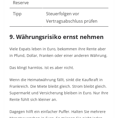
Reserve
Tipp
Steuerfolgen vor
Vertragsabschluss prüfen
9. Währungsrisiko ernst nehmen
Viele Expats leben in Euro, bekommen ihre Rente aber
in Pfund, Dollar, Franken oder einer anderen Währung.
Das klingt harmlos. Ist es aber nicht.
Wenn die Heimatwährung fällt, sinkt die Kaufkraft in
Frankreich. Die Miete bleibt gleich. Strom bleibt gleich.
Supermarkt und Versicherung bleiben in Euro. Nur Ihre
Rente fühlt sich kleiner an.
Dagegen hilft ein einfacher Puffer. Halten Sie mehrere