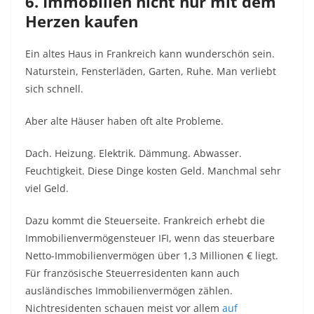
6. Immobilien nicht nur mit dem
Herzen kaufen
Ein altes Haus in Frankreich kann wunderschön sein.
Naturstein, Fensterläden, Garten, Ruhe. Man verliebt
sich schnell.
Aber alte Häuser haben oft alte Probleme.
Dach. Heizung. Elektrik. Dämmung. Abwasser.
Feuchtigkeit. Diese Dinge kosten Geld. Manchmal sehr
viel Geld.
Dazu kommt die Steuerseite. Frankreich erhebt die
Immobilienvermögensteuer IFI, wenn das steuerbare
Netto-Immobilienvermögen über 1,3 Millionen € liegt.
Für französische Steuerresidenten kann auch
ausländisches Immobilienvermögen zählen.
Nichtresidenten schauen meist vor allem
auf