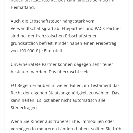
Heimatland.
Auch die Erbschaftsteuer hängt stark vom
Verwandtschaftsgrad ab. Ehepartner und PACS-Partner
sind bei der französischen Erbschaftsteuer
grundsätzlich befreit. Kinder haben einen Freibetrag
von 100.000 € je Elternteil.
Unverheiratete Partner können dagegen sehr teuer
besteuert werden. Das überrascht viele.
EU-Regeln erlauben in vielen Fällen, im Testament das
Recht der eigenen Staatsangehörigkeit zu wählen. Das
kann helfen. Es löst aber nicht automatisch alle
Steuerfragen.
Wenn Sie Kinder aus früherer Ehe, Immobilien oder
Vermögen in mehreren Ländern haben, sollten Sie früh