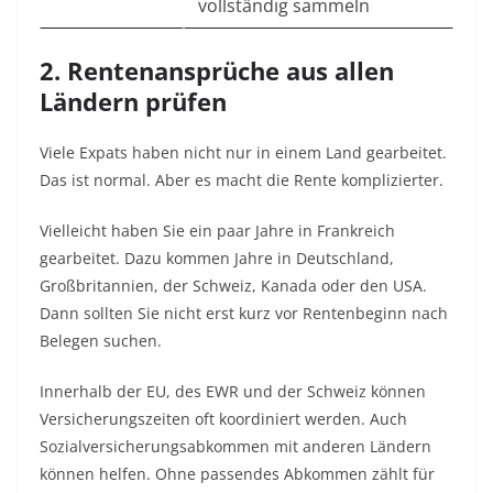
vollständig sammeln
2. Rentenansprüche aus allen
Ländern prüfen
Viele Expats haben nicht nur in einem Land gearbeitet.
Das ist normal. Aber es macht die Rente komplizierter.
Vielleicht haben Sie ein paar Jahre in Frankreich
gearbeitet. Dazu kommen Jahre in Deutschland,
Großbritannien, der Schweiz, Kanada oder den USA.
Dann sollten Sie nicht erst kurz vor Rentenbeginn nach
Belegen suchen.
Innerhalb der EU, des EWR und der Schweiz können
Versicherungszeiten oft koordiniert werden. Auch
Sozialversicherungsabkommen mit anderen Ländern
können helfen. Ohne passendes Abkommen zählt für