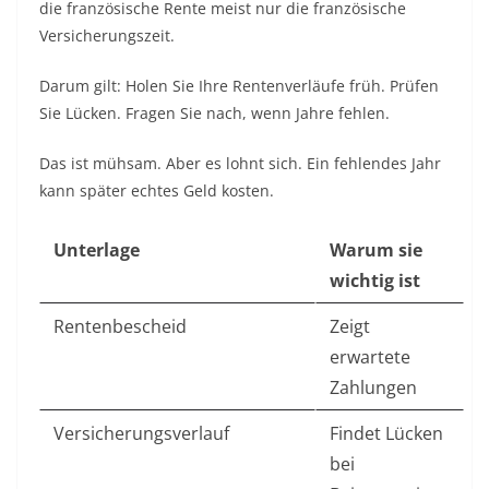
die französische Rente meist nur die französische
Versicherungszeit.
Darum gilt: Holen Sie Ihre Rentenverläufe früh. Prüfen
Sie Lücken. Fragen Sie nach, wenn Jahre fehlen.
Das ist mühsam. Aber es lohnt sich. Ein fehlendes Jahr
kann später echtes Geld kosten.
Unterlage
Warum sie
wichtig ist
Rentenbescheid
Zeigt
erwartete
Zahlungen
Versicherungsverlauf
Findet Lücken
bei