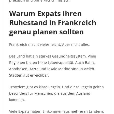
praktisch und ohne Fachchinesisch.
Warum Expats ihren
Ruhestand in Frankreich
genau planen sollten
Frankreich macht vieles leicht. Aber nicht alles.
Das Land hat ein starkes Gesundheitssystem. Viele
Regionen bieten hohe Lebensqualität. Auch Bahn,
Apotheken, Ärzte und lokale Märkte sind in vielen
Städten gut erreichbar.
Trotzdem gibt es klare Regeln. Und diese Regeln gelten
besonders für Menschen, die aus dem Ausland
kommen.
Viele Expats haben Einkommen aus mehreren Ländern.