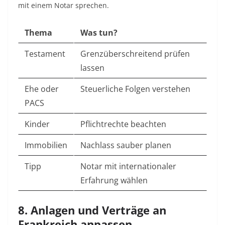
mit einem Notar sprechen.
Thema
Was tun?
Testament
Grenzüberschreitend prüfen
lassen
Ehe oder
Steuerliche Folgen verstehen
PACS
Kinder
Pflichtrechte beachten
Immobilien
Nachlass sauber planen
Tipp
Notar mit internationaler
Erfahrung wählen
8. Anlagen und Verträge an
Frankreich anpassen