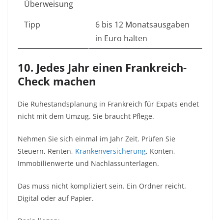
Überweisung
Tipp
6 bis 12 Monatsausgaben
in Euro halten
10. Jedes Jahr einen Frankreich-
Check machen
Die Ruhestandsplanung in Frankreich für Expats endet
nicht mit dem Umzug. Sie braucht Pflege.
Nehmen Sie sich einmal im Jahr Zeit. Prüfen Sie
Steuern, Renten,
Krankenversicherung
, Konten,
Immobilienwerte und Nachlassunterlagen.
Das muss nicht kompliziert sein. Ein Ordner reicht.
Digital oder auf Papier.