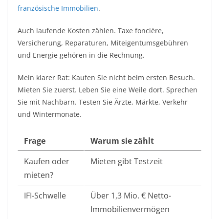
französische Immobilien
.
Auch laufende Kosten zählen. Taxe foncière,
Versicherung, Reparaturen, Miteigentumsgebühren
und Energie gehören in die Rechnung.
Mein klarer Rat: Kaufen Sie nicht beim ersten Besuch.
Mieten Sie zuerst. Leben Sie eine Weile dort. Sprechen
Sie mit Nachbarn. Testen Sie Ärzte, Märkte, Verkehr
und Wintermonate.
Frage
Warum sie zählt
Kaufen oder
Mieten gibt Testzeit
mieten?
IFI-Schwelle
Über 1,3 Mio. € Netto-
Immobilienvermögen