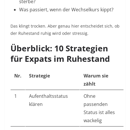
sterbe?
Was passiert, wenn der Wechselkurs kippt?
Das klingt trocken. Aber genau hier entscheidet sich, ob
der Ruhestand ruhig wird oder stressig.
Überblick: 10 Strategien
für Expats im Ruhestand
Nr.
Strategie
Warum sie
zählt
1
Aufenthaltsstatus
Ohne
klären
passenden
Status ist alles
wackelig