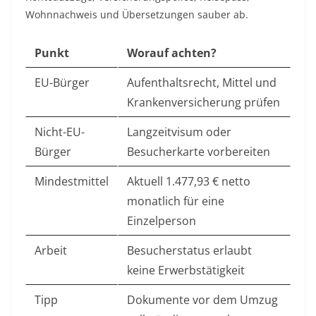
Wohnnachweis und Übersetzungen sauber ab.
Punkt
Worauf achten?
EU-Bürger
Aufenthaltsrecht, Mittel und
Krankenversicherung prüfen
Nicht-EU-
Langzeitvisum oder
Bürger
Besucherkarte vorbereiten
Mindestmittel
Aktuell 1.477,93 € netto
monatlich für eine
Einzelperson
Arbeit
Besucherstatus erlaubt
keine Erwerbstätigkeit
Tipp
Dokumente vor dem Umzug