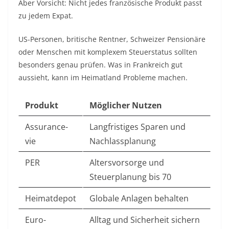
Aber Vorsicht: Nicht jedes französische Produkt passt
zu jedem Expat.
US-Personen, britische Rentner, Schweizer Pensionäre
oder Menschen mit komplexem Steuerstatus sollten
besonders genau prüfen. Was in Frankreich gut
aussieht, kann im Heimatland Probleme machen.
Produkt
Möglicher Nutzen
Assurance-
Langfristiges Sparen und
vie
Nachlassplanung
PER
Altersvorsorge und
Steuerplanung bis 70
Heimatdepot
Globale Anlagen behalten
Euro-
Alltag und Sicherheit sichern