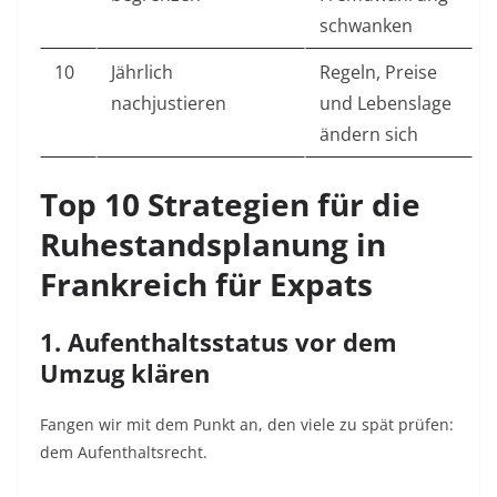
schwanken
10
Jährlich
Regeln, Preise
nachjustieren
und Lebenslage
ändern sich
Top 10 Strategien für die
Ruhestandsplanung in
Frankreich für Expats
1. Aufenthaltsstatus vor dem
Umzug klären
Fangen wir mit dem Punkt an, den viele zu spät prüfen:
dem Aufenthaltsrecht.