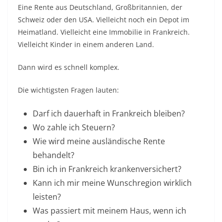
Eine Rente aus Deutschland, Großbritannien, der
Schweiz oder den USA. Vielleicht noch ein Depot im
Heimatland. Vielleicht eine Immobilie in Frankreich.
Vielleicht Kinder in einem anderen Land.
Dann wird es schnell komplex.
Die wichtigsten Fragen lauten:
Darf ich dauerhaft in Frankreich bleiben?
Wo zahle ich Steuern?
Wie wird meine ausländische Rente
behandelt?
Bin ich in Frankreich krankenversichert?
Kann ich mir meine Wunschregion wirklich
leisten?
Was passiert mit meinem Haus, wenn ich