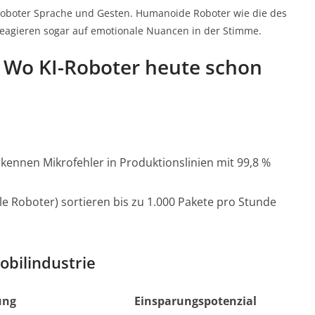
Roboter Sprache und Gesten. Humanoide Roboter wie die des
reagieren sogar auf emotionale Nuancen in der Stimme
.
 Wo KI-Roboter heute schon
kennen Mikrofehler in Produktionslinien mit 99,8 %
Roboter) sortieren bis zu 1.000 Pakete pro Stunde
obilindustrie
ung
Einsparungspotenzial