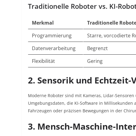
Traditionelle Roboter vs. KI-Robo
Merkmal
Traditionelle Robot
Programmierung
Starre, vorcodierte 
Datenverarbeitung
Begrenzt
Flexibilität
Gering
2. Sensorik und Echtzeit-
Moderne Roboter sind mit Kameras, Lidar-Sensoren u
Umgebungsdaten, die KI-Software in Millisekunden 
Fahrzeugen oder präzisen Bewegungen in der Chiru
3. Mensch-Maschine-Inte