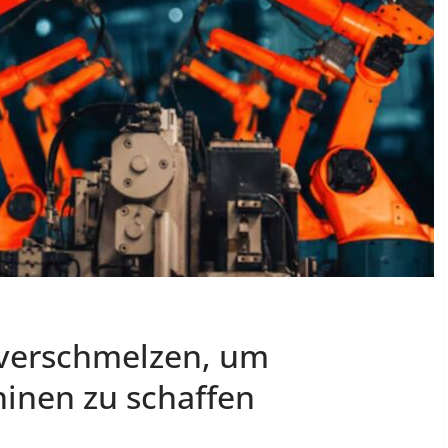
verschmelzen, um
hinen zu schaffen