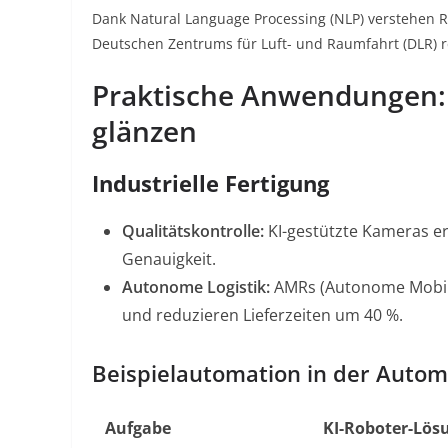
Dank Natural Language Processing (NLP) verstehen 
Deutschen Zentrums für Luft- und Raumfahrt (DLR) 
Praktische Anwendungen:
glänzen
Industrielle Fertigung
Qualitätskontrolle:
KI-gestützte Kameras er
Genauigkeit
.
Autonome Logistik:
AMRs (Autonome Mobile 
und reduzieren Lieferzeiten um 40 %
.
Beispielautomation in der Autom
Aufgabe
KI-Roboter-Lös