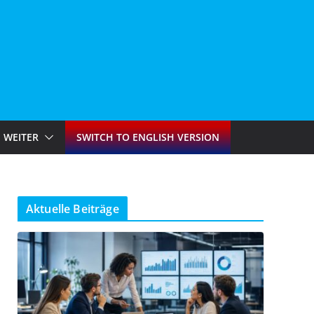
WEITER
SWITCH TO ENGLISH VERSION
Aktuelle Beiträge