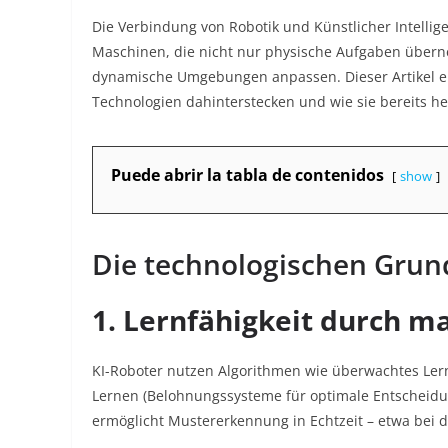
Die Verbindung von Robotik und Künstlicher Intellige
Maschinen, die nicht nur physische Aufgaben übern
dynamische Umgebungen anpassen. Dieser Artikel er
Technologien dahinterstecken und wie sie bereits he
Puede abrir la tabla de contenidos
show
Die technologischen Grun
1. Lernfähigkeit durch m
KI-Roboter nutzen Algorithmen wie überwachtes Ler
Lernen (Belohnungssysteme für optimale Entscheid
ermöglicht Mustererkennung in Echtzeit – etwa bei 