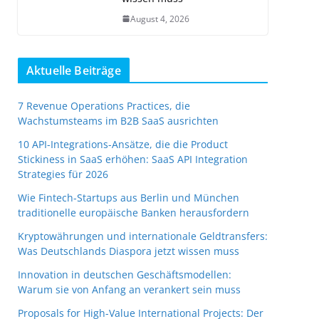
August 4, 2026
Aktuelle Beiträge
7 Revenue Operations Practices, die
Wachstumsteams im B2B SaaS ausrichten
10 API-Integrations-Ansätze, die die Product
Stickiness in SaaS erhöhen: SaaS API Integration
Strategies für 2026
Wie Fintech-Startups aus Berlin und München
traditionelle europäische Banken herausfordern
Kryptowährungen und internationale Geldtransfers:
Was Deutschlands Diaspora jetzt wissen muss
Innovation in deutschen Geschäftsmodellen:
Warum sie von Anfang an verankert sein muss
Proposals for High-Value International Projects: Der