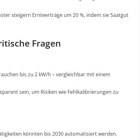
er steigern Ernteerträge um 20 %, indem sie Saatgut
itische Fragen
uchen bis zu 2 kW/h – vergleichbar mit einem
arent sein, um Risiken wie Fehlkalibrierungen zu
ätigkeiten könnten bis 2030 automatisiert werden
.