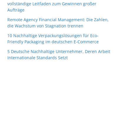
vollständige Leitfaden zum Gewinnen großer
Aufträge
Remote Agency Financial Management: Die Zahlen,
die Wachstum von Stagnation trennen
10 Nachhaltige Verpackungslösungen für Eco-
Friendly Packaging im deutschen E-Commerce
5 Deutsche Nachhaltige Unternehmer, Deren Arbeit
Internationale Standards Setzt