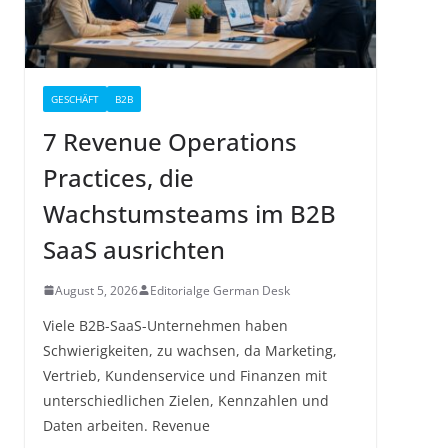
GESCHÄFT
B2B
7 Revenue Operations
Practices, die
Wachstumsteams im B2B
SaaS ausrichten
August 5, 2026
Editorialge German Desk
Viele B2B-SaaS-Unternehmen haben
Schwierigkeiten, zu wachsen, da Marketing,
Vertrieb, Kundenservice und Finanzen mit
unterschiedlichen Zielen, Kennzahlen und
Daten arbeiten. Revenue