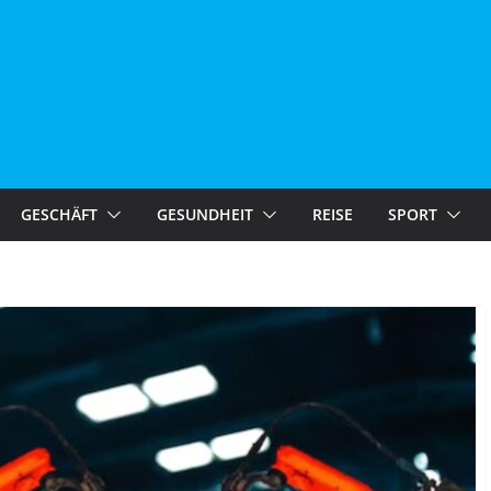
GESCHÄFT
GESUNDHEIT
REISE
SPORT