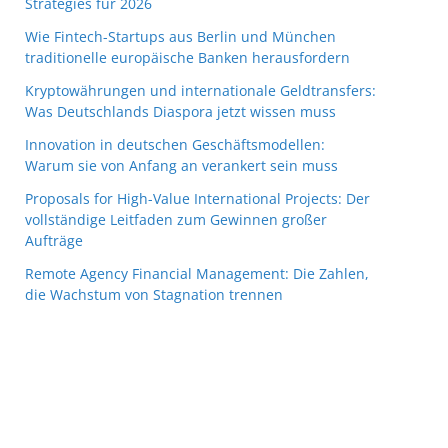
Strategies für 2026
Wie Fintech-Startups aus Berlin und München
traditionelle europäische Banken herausfordern
Kryptowährungen und internationale Geldtransfers:
Was Deutschlands Diaspora jetzt wissen muss
Innovation in deutschen Geschäftsmodellen:
Warum sie von Anfang an verankert sein muss
Proposals for High-Value International Projects: Der
vollständige Leitfaden zum Gewinnen großer
Aufträge
Remote Agency Financial Management: Die Zahlen,
die Wachstum von Stagnation trennen