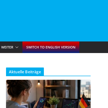
WEITER
SWITCH TO ENGLISH VERSION
Aktuelle Beiträge