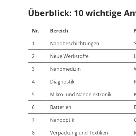
Überblick: 10 wichtige 
Nr.
Bereich
1
Nanobeschichtungen
2
Neue Werkstoffe
3
Nanomedizin
4
Diagnostik
5
Mikro- und Nanoelektronik
6
Batterien
7
Nanooptik
8
Verpackung und Textilien