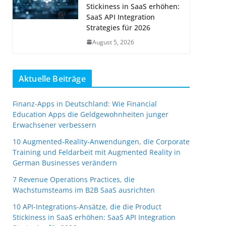
Stickiness in SaaS erhöhen:
SaaS API Integration
Strategies für 2026
August 5, 2026
Aktuelle Beiträge
Finanz-Apps in Deutschland: Wie Financial
Education Apps die Geldgewohnheiten junger
Erwachsener verbessern
10 Augmented-Reality-Anwendungen, die Corporate
Training und Feldarbeit mit Augmented Reality in
German Businesses verändern
7 Revenue Operations Practices, die
Wachstumsteams im B2B SaaS ausrichten
10 API-Integrations-Ansätze, die die Product
Stickiness in SaaS erhöhen: SaaS API Integration