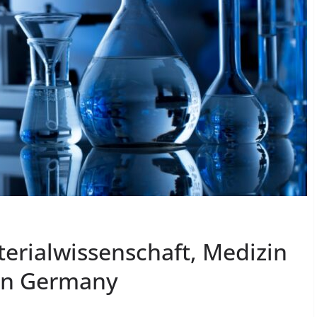
erialwissenschaft, Medizin
 in Germany