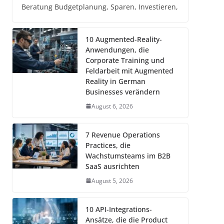
Beratung Budgetplanung, Sparen, Investieren,
10 Augmented-Reality-
Anwendungen, die
Corporate Training und
Feldarbeit mit Augmented
Reality in German
Businesses verändern
August 6, 2026
7 Revenue Operations
Practices, die
Wachstumsteams im B2B
SaaS ausrichten
August 5, 2026
10 API-Integrations-
Ansätze, die die Product