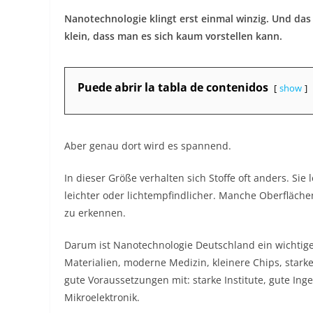
Nanotechnologie klingt erst einmal winzig. Und das i
klein, dass man es sich kaum vorstellen kann.
Puede abrir la tabla de contenidos
show
Aber genau dort wird es spannend.
In dieser Größe verhalten sich Stoffe oft anders. Sie 
leichter oder lichtempfindlicher. Manche Oberfläch
zu erkennen.
Darum ist Nanotechnologie Deutschland ein wichtig
Materialien, moderne Medizin, kleinere Chips, stark
gute Voraussetzungen mit: starke Institute, gute I
Mikroelektronik.