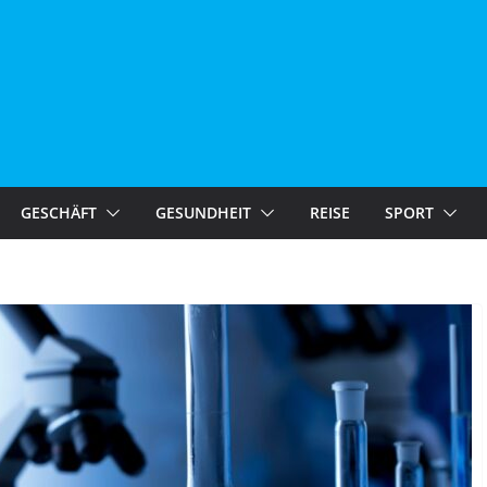
GESCHÄFT
GESUNDHEIT
REISE
SPORT