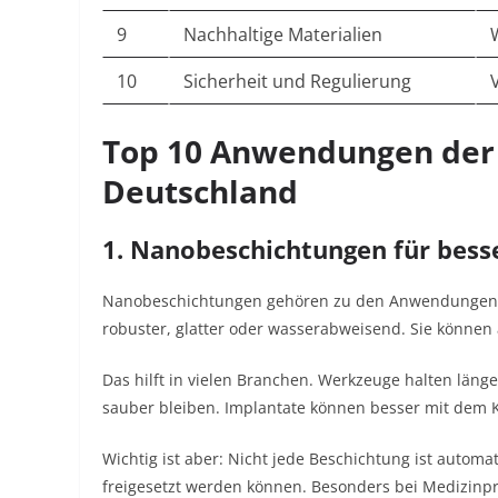
9
Nachhaltige Materialien
10
Sicherheit und Regulierung
Top 10 Anwendungen der
Deutschland
1. Nanobeschichtungen für bess
Nanobeschichtungen gehören zu den Anwendungen, 
robuster, glatter oder wasserabweisend. Sie könne
Das hilft in vielen Branchen. Werkzeuge halten län
sauber bleiben. Implantate können besser mit dem Kö
Wichtig ist aber: Nicht jede Beschichtung ist automa
freigesetzt werden können. Besonders bei Medizinpr