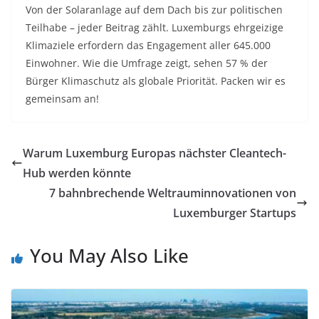
Von der Solaranlage auf dem Dach bis zur politischen
Teilhabe – jeder Beitrag zählt. Luxemburgs ehrgeizige
Klimaziele erfordern das Engagement aller 645.000
Einwohner. Wie die Umfrage zeigt
, sehen 57 % der
Bürger Klimaschutz als globale Priorität. Packen wir es
gemeinsam an!
Warum Luxemburg Europas nächster Cleantech-
Hub werden könnte
7 bahnbrechende Weltrauminnovationen von
Luxemburger Startups
You May Also Like