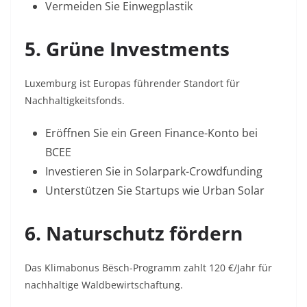
Vermeiden Sie Einwegplastik
5. Grüne Investments
Luxemburg ist Europas führender Standort für
Nachhaltigkeitsfonds
.
Eröffnen Sie ein
Green Finance
-Konto bei
BCEE
Investieren Sie in Solarpark-Crowdfunding
Unterstützen Sie Startups wie
Urban Solar
6. Naturschutz fördern
Das
Klimabonus Bësch
-Programm zahlt 120 €/Jahr für
nachhaltige Waldbewirtschaftung
.