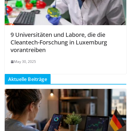
9 Universitäten und Labore, die die
Cleantech-Forschung in Luxemburg
vorantreiben
May 30, 2025
Aktuelle Beiträge