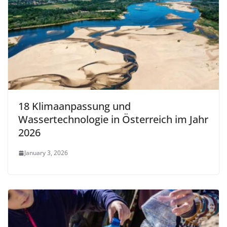
18 Klimaanpassung und
Wassertechnologie in Österreich im Jahr
2026
January 3, 2026