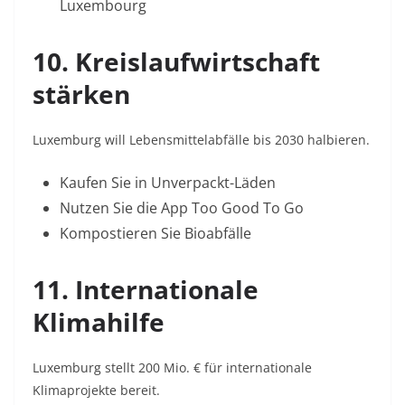
Luxembourg
10. Kreislaufwirtschaft
stärken
Luxemburg will Lebensmittelabfälle bis 2030 halbieren
.
Kaufen Sie in Unverpackt-Läden
Nutzen Sie die App
Too Good To Go
Kompostieren Sie Bioabfälle
11. Internationale
Klimahilfe
Luxemburg stellt 200 Mio. € für internationale
Klimaprojekte bereit
.