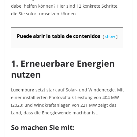
dabei helfen können? Hier sind 12 konkrete Schritte,
die Sie sofort umsetzen können.
Puede abrir la tabla de contenidos
show
1. Erneuerbare Energien
nutzen
Luxemburg setzt stark auf Solar- und Windenergie. Mit
einer installierten Photovoltaik-Leistung von 404 MW
(2023) und Windkraftanlagen von 221 MW
zeigt das
Land, dass die Energiewende machbar ist.
So machen Sie mit: