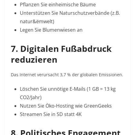
Pflanzen Sie einheimische Bäume
Unterstützen Sie Naturschutzverbände (z.B.
natur&ëmwelt
)
Legen Sie Blumenwiesen an
7. Digitalen Fußabdruck
reduzieren
Das Internet verursacht 3,7 % der globalen Emissionen
.
Löschen Sie unnötige E-Mails (1 GB = 13 kg
CO2/Jahr
)
Nutzen Sie Öko-Hosting wie
GreenGeeks
Streamen Sie in SD statt 4K
8. Politisches Engagement