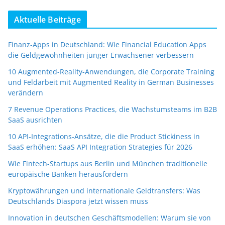
Aktuelle Beiträge
Finanz-Apps in Deutschland: Wie Financial Education Apps
die Geldgewohnheiten junger Erwachsener verbessern
10 Augmented-Reality-Anwendungen, die Corporate Training
und Feldarbeit mit Augmented Reality in German Businesses
verändern
7 Revenue Operations Practices, die Wachstumsteams im B2B
SaaS ausrichten
10 API-Integrations-Ansätze, die die Product Stickiness in
SaaS erhöhen: SaaS API Integration Strategies für 2026
Wie Fintech-Startups aus Berlin und München traditionelle
europäische Banken herausfordern
Kryptowährungen und internationale Geldtransfers: Was
Deutschlands Diaspora jetzt wissen muss
Innovation in deutschen Geschäftsmodellen: Warum sie von