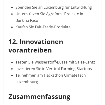
Spenden Sie an
Luxemburg für Entwicklung
Unterstützen Sie Agroforst-Projekte in
Burkina Faso
Kaufen Sie Fair-Trade-Produkte
12. Innovationen
vorantreiben
Testen Sie Wasserstoff-Busse mit
Sales-Lentz
Investieren Sie in Vertical-Farming-Startups
Teilnehmen am Hackathon
ClimateTech
Luxembourg
Zusammenfassung