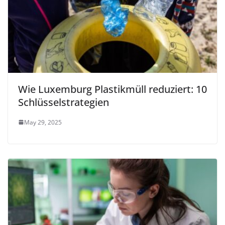
Wie Luxemburg Plastikmüll reduziert: 10
Schlüsselstrategien
May 29, 2025