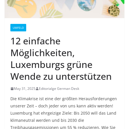
UMFELD
12 einfache
Möglichkeiten,
Luxemburgs grüne
Wende zu unterstützen
May 31, 2025
Editorialge German Desk
Die Klimakrise ist eine der größten Herausforderungen
unserer Zeit – doch jeder von uns kann aktiv werden!
Luxemburg hat ehrgeizige Ziele: Bis 2050 will das Land
klimaneutral werden und bis 2030 die
Treibhausgasemissionen um 55 % reduzieren
. Wie Sie