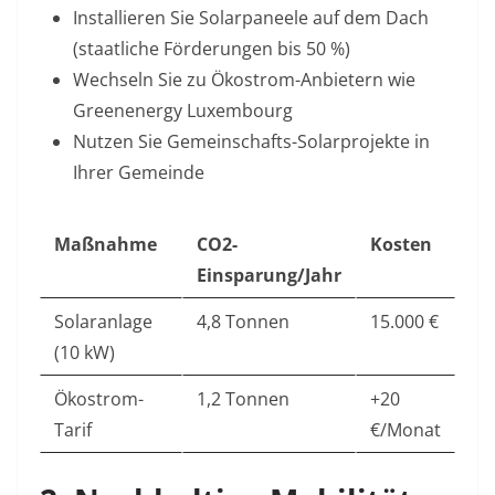
Installieren Sie Solarpaneele auf dem Dach
(staatliche Förderungen bis 50 %
)
Wechseln Sie zu Ökostrom-Anbietern wie
Greenenergy Luxembourg
Nutzen Sie Gemeinschafts-Solarprojekte in
Ihrer Gemeinde
Maßnahme
CO2-
Kosten
Einsparung/Jahr
Solaranlage
4,8 Tonnen
15.000 €
(10 kW)
Ökostrom-
1,2 Tonnen
+20
Tarif
€/Monat