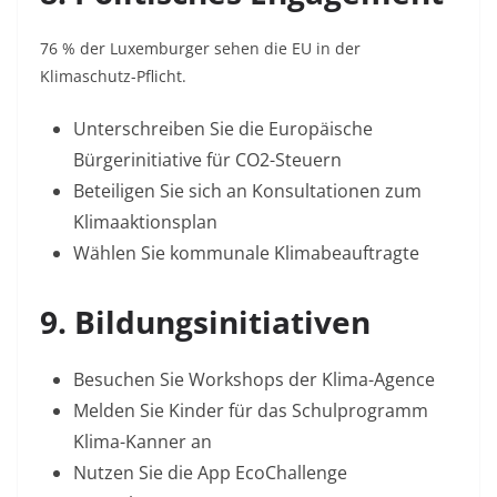
76 % der Luxemburger sehen die EU in der
Klimaschutz-Pflicht
.
Unterschreiben Sie die Europäische
Bürgerinitiative für CO2-Steuern
Beteiligen Sie sich an Konsultationen zum
Klimaaktionsplan
Wählen Sie kommunale Klimabeauftragte
9. Bildungsinitiativen
Besuchen Sie Workshops der
Klima-Agence
Melden Sie Kinder für das Schulprogramm
Klima-Kanner
an
Nutzen Sie die App
EcoChallenge