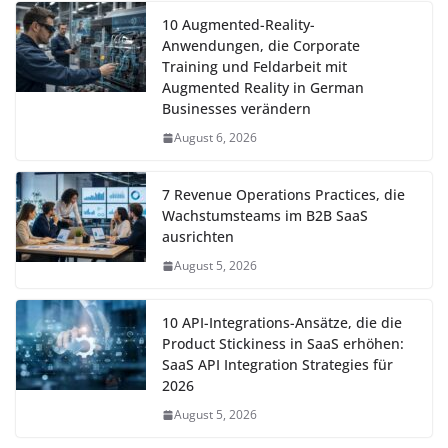
10 Augmented-Reality-
Anwendungen, die Corporate
Training und Feldarbeit mit
Augmented Reality in German
Businesses verändern
August 6, 2026
7 Revenue Operations Practices, die
Wachstumsteams im B2B SaaS
ausrichten
August 5, 2026
10 API-Integrations-Ansätze, die die
Product Stickiness in SaaS erhöhen:
SaaS API Integration Strategies für
2026
August 5, 2026