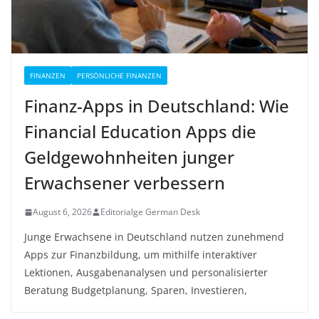
FINANZEN
PERSÖNLICHE FINANZEN
Finanz-Apps in Deutschland: Wie
Financial Education Apps die
Geldgewohnheiten junger
Erwachsener verbessern
August 6, 2026
Editorialge German Desk
Junge Erwachsene in Deutschland nutzen zunehmend
Apps zur Finanzbildung, um mithilfe interaktiver
Lektionen, Ausgabenanalysen und personalisierter
Beratung Budgetplanung, Sparen, Investieren,