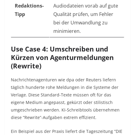
Redaktions-
Audiodateien vorab auf gute
Tipp
Qualität prüfen, um Fehler
bei der Umwandlung zu
minimieren.
Use Case 4: Umschreiben und
Kürzen von Agenturmeldungen
(Rewrite)
Nachrichtenagenturen wie dpa oder Reuters liefern
täglich hunderte rohe Meldungen in die Systeme der
Verlage. Diese Standard-Texte müssen oft für das
eigene Medium angepasst, gekürzt oder stilistisch
umgeschrieben werden. KI-Schreibtools übernehmen
diese “Rewrite”-Aufgaben extrem effizient.
Ein Beispiel aus der Praxis liefert die Tageszeitung “DIE