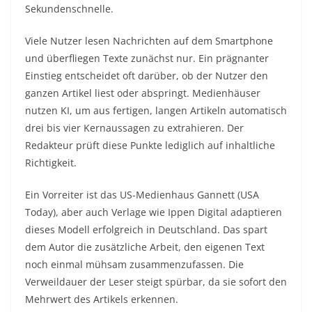
Sekundenschnelle.
Viele Nutzer lesen Nachrichten auf dem Smartphone
und überfliegen Texte zunächst nur. Ein prägnanter
Einstieg entscheidet oft darüber, ob der Nutzer den
ganzen Artikel liest oder abspringt. Medienhäuser
nutzen KI, um aus fertigen, langen Artikeln automatisch
drei bis vier Kernaussagen zu extrahieren. Der
Redakteur prüft diese Punkte lediglich auf inhaltliche
Richtigkeit.
Ein Vorreiter ist das US-Medienhaus Gannett (USA
Today), aber auch Verlage wie Ippen Digital adaptieren
dieses Modell erfolgreich in Deutschland. Das spart
dem Autor die zusätzliche Arbeit, den eigenen Text
noch einmal mühsam zusammenzufassen. Die
Verweildauer der Leser steigt spürbar, da sie sofort den
Mehrwert des Artikels erkennen.