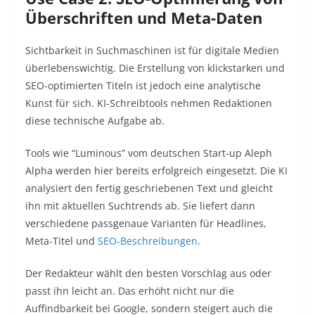
Überschriften und Meta-Daten
Sichtbarkeit in Suchmaschinen ist für digitale Medien
überlebenswichtig. Die Erstellung von klickstarken und
SEO-optimierten Titeln ist jedoch eine analytische
Kunst für sich. KI-Schreibtools nehmen Redaktionen
diese technische Aufgabe ab.
Tools wie “Luminous” vom deutschen Start-up Aleph
Alpha werden hier bereits erfolgreich eingesetzt. Die KI
analysiert den fertig geschriebenen Text und gleicht
ihn mit aktuellen Suchtrends ab. Sie liefert dann
verschiedene passgenaue Varianten für Headlines,
Meta-Titel und
SEO-Beschreibungen
.
Der Redakteur wählt den besten Vorschlag aus oder
passt ihn leicht an. Das erhöht nicht nur die
Auffindbarkeit bei Google, sondern steigert auch die