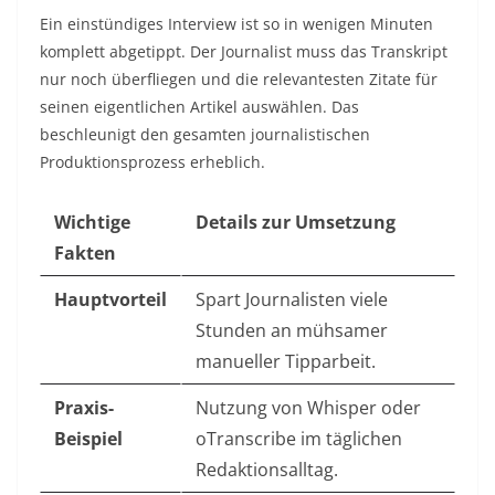
Ein einstündiges Interview ist so in wenigen Minuten
komplett abgetippt. Der Journalist muss das Transkript
nur noch überfliegen und die relevantesten Zitate für
seinen eigentlichen Artikel auswählen. Das
beschleunigt den gesamten journalistischen
Produktionsprozess erheblich.
Wichtige
Details zur Umsetzung
Fakten
Hauptvorteil
Spart Journalisten viele
Stunden an mühsamer
manueller Tipparbeit.
Praxis-
Nutzung von Whisper oder
Beispiel
oTranscribe im täglichen
Redaktionsalltag.