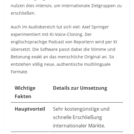
nutzen dies intensiv, um internationale Zielgruppen zu
erschließen.
Auch im Audiobereich tut sich viel: Axel Springer
experimentiert mit KI-Voice-Cloning. Der
englischsprachige Podcast von Reportern wird per KI
übersetzt. Die Software passt dabei die Stimme und
Betonung exakt an das menschliche Original an. So
entstehen völlig neue, authentische multilinguale
Formate.
Wichtige
Details zur Umsetzung
Fakten
Hauptvorteil
Sehr kostengünstige und
schnelle Erschließung
internationaler Märkte.