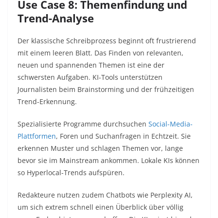
Use Case 8: Themenfindung und
Trend-Analyse
Der klassische Schreibprozess beginnt oft frustrierend
mit einem leeren Blatt. Das Finden von relevanten,
neuen und spannenden Themen ist eine der
schwersten Aufgaben. KI-Tools unterstützen
Journalisten beim Brainstorming und der frühzeitigen
Trend-Erkennung.
Spezialisierte Programme durchsuchen
Social-Media-
Plattformen
, Foren und Suchanfragen in Echtzeit. Sie
erkennen Muster und schlagen Themen vor, lange
bevor sie im Mainstream ankommen. Lokale KIs können
so Hyperlocal-Trends aufspüren.
Redakteure nutzen zudem Chatbots wie Perplexity AI,
um sich extrem schnell einen Überblick über völlig