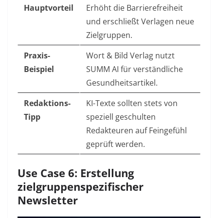
Hauptvorteil
Erhöht die Barrierefreiheit
und erschließt Verlagen neue
Zielgruppen.
Praxis-
Wort & Bild Verlag nutzt
Beispiel
SUMM AI für verständliche
Gesundheitsartikel.
Redaktions-
KI-Texte sollten stets von
Tipp
speziell geschulten
Redakteuren auf Feingefühl
geprüft werden.
Use Case 6: Erstellung
zielgruppenspezifischer
Newsletter