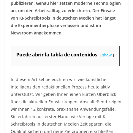
publizieren. Genau hier setzen moderne Technologien
an, um den Arbeitsalltag zu erleichtern. Der Einsatz
von KI-Schreibtools in deutschen Medien hat längst
die Experimentierphase verlassen und ist im
Newsroom angekommen.
Puede abrir la tabla de contenidos
show
In diesem Artikel beleuchten wir, wie künstliche
Intelligenz den redaktionellen Prozess heute aktiv
unterstützt. Wir geben Ihnen einen kurzen Überblick
über die aktuellen Entwicklungen. Anschließend zeigen
wir Ihnen 12 konkrete, praxisnahe Anwendungsfälle.
Sie erfahren aus erster Hand, wie Verlage mit KI-
Schreibtools in deutschen Medien Zeit sparen, die
Qualität sichern und neue Zielgruppen erschließen.