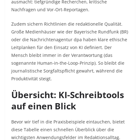
ausmacht: tiefgründige Recherchen, kritische
Nachfragen und Vor-Ort-Reportagen.
Zudem sichern Richtlinien die redaktionelle Qualität.
Große Medienhäuser wie der Bayerische Rundfunk (BR)
oder die Nachrichtenagentur dpa haben klare ethische
Leitplanken für den Einsatz von KI definiert. Der
Mensch bleibt immer in der Verantwortung (das
sogenannte Human-in-the-Loop-Prinzip). So bleibt die
journalistische Sorgfaltspflicht gewahrt, während die
Produktivität steigt.
Übersicht: KI-Schreibtools
auf einen Blick
Bevor wir tief in die Praxisbeispiele eintauchen, bietet
diese Tabelle einen schnellen Überblick über die
wichtigsten Anwendungsfelder im Redaktionsalltag.