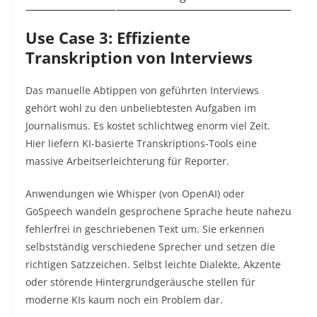
Use Case 3: Effiziente
Transkription von Interviews
Das manuelle Abtippen von geführten Interviews
gehört wohl zu den unbeliebtesten Aufgaben im
Journalismus. Es kostet schlichtweg enorm viel Zeit.
Hier liefern KI-basierte Transkriptions-Tools eine
massive Arbeitserleichterung für Reporter.
Anwendungen wie Whisper (von OpenAI) oder
GoSpeech wandeln gesprochene Sprache heute nahezu
fehlerfrei in geschriebenen Text um. Sie erkennen
selbstständig verschiedene Sprecher und setzen die
richtigen Satzzeichen. Selbst leichte Dialekte, Akzente
oder störende Hintergrundgeräusche stellen für
moderne KIs kaum noch ein Problem dar.