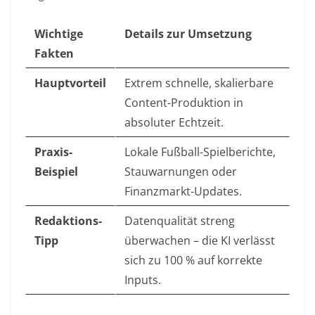
Wichtige
Details zur Umsetzung
Fakten
Hauptvorteil
Extrem schnelle, skalierbare
Content-Produktion in
absoluter Echtzeit.
Praxis-
Lokale Fußball-Spielberichte,
Beispiel
Stauwarnungen oder
Finanzmarkt-Updates.
Redaktions-
Datenqualität streng
Tipp
überwachen – die KI verlässt
sich zu 100 % auf korrekte
Inputs.