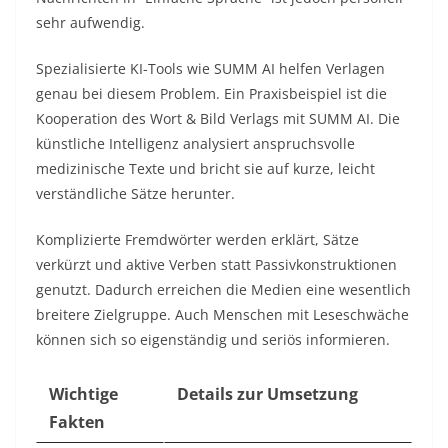
sehr aufwendig.
Spezialisierte KI-Tools wie SUMM AI helfen Verlagen
genau bei diesem Problem. Ein Praxisbeispiel ist die
Kooperation des Wort & Bild Verlags mit SUMM AI. Die
künstliche Intelligenz analysiert anspruchsvolle
medizinische Texte und bricht sie auf kurze, leicht
verständliche Sätze herunter.
Komplizierte Fremdwörter werden erklärt, Sätze
verkürzt und aktive Verben statt Passivkonstruktionen
genutzt. Dadurch erreichen die Medien eine wesentlich
breitere Zielgruppe. Auch Menschen mit Leseschwäche
können sich so eigenständig und seriös informieren.
Wichtige
Details zur Umsetzung
Fakten