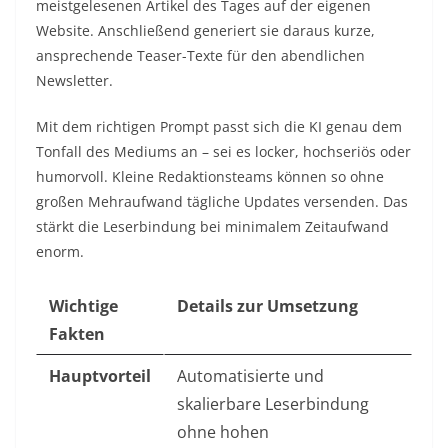
meistgelesenen Artikel des Tages auf der eigenen
Website. Anschließend generiert sie daraus kurze,
ansprechende Teaser-Texte für den abendlichen
Newsletter.
Mit dem richtigen Prompt passt sich die KI genau dem
Tonfall des Mediums an – sei es locker, hochseriös oder
humorvoll. Kleine Redaktionsteams können so ohne
großen Mehraufwand tägliche Updates versenden. Das
stärkt die Leserbindung bei minimalem Zeitaufwand
enorm.
Wichtige
Details zur Umsetzung
Fakten
Hauptvorteil
Automatisierte und
skalierbare Leserbindung
ohne hohen