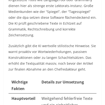
dienen hier als strenge erste Lektorats-Instanz. Große
Medienkunden wie der “Spiegel”, der “Tagesspiegel”
oder die dpa setzen diese Software flächendeckend ein.
Die KI prüft geschriebene Texte in Echtzeit auf
Grammatik, Rechtschreibung und korrekte
Zeichensetzung.
Zusätzlich gibt die KI wertvolle stilistische Hinweise. Sie
warnt proaktiv vor Wortwiederholungen, passiven
Konstruktionen oder zu langen Schachtelsätzen. Das
erhöht die Textqualität massiv, noch bevor der Artikel
zur finalen Abnahme an den Chefredakteur geht.
Wichtige
Details zur Umsetzung
Fakten
Hauptvorteil
Weitgehend fehlerfreie Texte