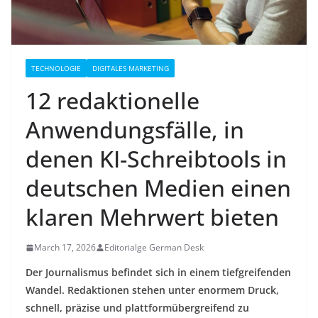
TECHNOLOGIE
DIGITALES MARKETING
12 redaktionelle
Anwendungsfälle, in
denen KI-Schreibtools in
deutschen Medien einen
klaren Mehrwert bieten
March 17, 2026
Editorialge German Desk
Der Journalismus befindet sich in einem tiefgreifenden
Wandel. Redaktionen stehen unter enormem Druck,
schnell, präzise und plattformübergreifend zu