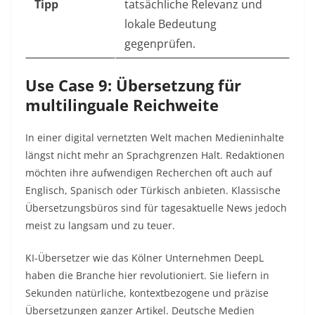
Tipp
tatsächliche Relevanz und
lokale Bedeutung
gegenprüfen.
Use Case 9: Übersetzung für
multilinguale Reichweite
In einer digital vernetzten Welt machen Medieninhalte
längst nicht mehr an Sprachgrenzen Halt. Redaktionen
möchten ihre aufwendigen Recherchen oft auch auf
Englisch, Spanisch oder Türkisch anbieten. Klassische
Übersetzungsbüros sind für tagesaktuelle News jedoch
meist zu langsam und zu teuer.
KI-Übersetzer wie das Kölner Unternehmen DeepL
haben die Branche hier revolutioniert. Sie liefern in
Sekunden natürliche, kontextbezogene und präzise
Übersetzungen ganzer Artikel. Deutsche Medien