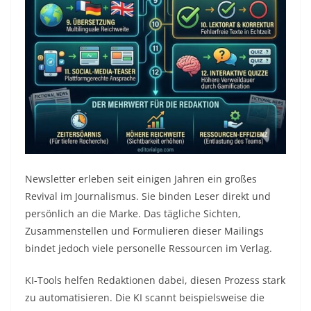
Newsletter erleben seit einigen Jahren ein großes
Revival im Journalismus. Sie binden Leser direkt und
persönlich an die Marke. Das tägliche Sichten,
Zusammenstellen und Formulieren dieser Mailings
bindet jedoch viele personelle Ressourcen im Verlag.
KI-Tools helfen Redaktionen dabei, diesen Prozess stark
zu automatisieren. Die KI scannt beispielsweise die