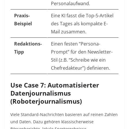
Personalaufwand.
Praxis-
Eine KI fasst die Top-5-Artikel
Beispiel
des Tages als kompakte E-
Mail zusammen.
Redaktions-
Einen festen “Persona-
Tipp
Prompt” für den Newsletter-
Stil (z.B. “Schreibe wie ein
Chefredakteur”) definieren.
Use Case 7: Automatisierter
Datenjournalismus
(Roboterjournalismus)
Viele Standard-Nachrichten basieren auf reinen Zahlen
und Daten. Dazu gehören klassischerweise
Börsenberichte, lokale Sportergebnisse,