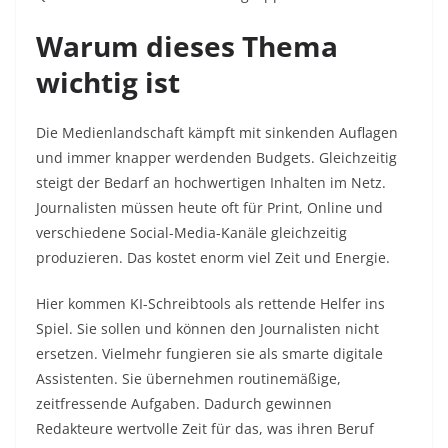
Warum dieses Thema
wichtig ist
Die Medienlandschaft kämpft mit sinkenden Auflagen
und immer knapper werdenden Budgets. Gleichzeitig
steigt der Bedarf an hochwertigen Inhalten im Netz.
Journalisten müssen heute oft für Print, Online und
verschiedene Social-Media-Kanäle gleichzeitig
produzieren. Das kostet enorm viel Zeit und Energie.
Hier kommen KI-Schreibtools als rettende Helfer ins
Spiel. Sie sollen und können den Journalisten nicht
ersetzen. Vielmehr fungieren sie als smarte digitale
Assistenten. Sie übernehmen routinemäßige,
zeitfressende Aufgaben. Dadurch gewinnen
Redakteure wertvolle Zeit für das, was ihren Beruf