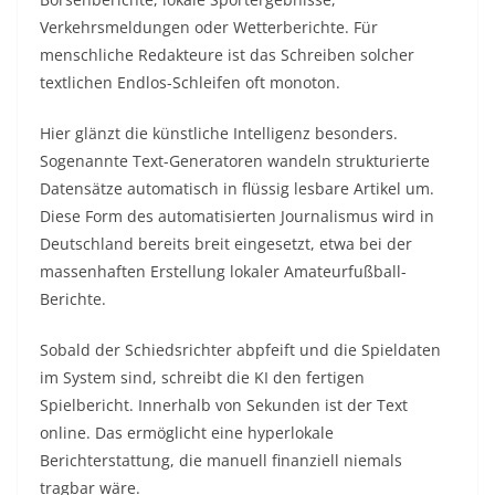
Verkehrsmeldungen oder Wetterberichte. Für
menschliche Redakteure ist das Schreiben solcher
textlichen Endlos-Schleifen oft monoton.
Hier glänzt die künstliche Intelligenz besonders.
Sogenannte Text-Generatoren wandeln strukturierte
Datensätze automatisch in flüssig lesbare Artikel um.
Diese Form des automatisierten Journalismus wird in
Deutschland bereits breit eingesetzt, etwa bei der
massenhaften Erstellung lokaler Amateurfußball-
Berichte.
Sobald der Schiedsrichter abpfeift und die Spieldaten
im System sind, schreibt die KI den fertigen
Spielbericht. Innerhalb von Sekunden ist der Text
online. Das ermöglicht eine hyperlokale
Berichterstattung, die manuell finanziell niemals
tragbar wäre.