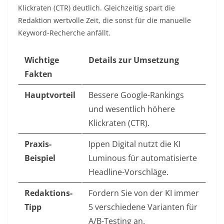
Klickraten (CTR) deutlich. Gleichzeitig spart die
Redaktion wertvolle Zeit, die sonst für die manuelle
Keyword-Recherche anfällt.
Wichtige
Details zur Umsetzung
Fakten
Hauptvorteil
Bessere Google-Rankings
und wesentlich höhere
Klickraten (CTR).
Praxis-
Ippen Digital nutzt die KI
Beispiel
Luminous für automatisierte
Headline-Vorschläge.
Redaktions-
Fordern Sie von der KI immer
Tipp
5 verschiedene Varianten für
A/B-Testing an.