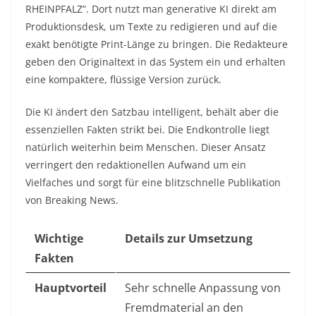
RHEINPFALZ”. Dort nutzt man generative KI direkt am
Produktionsdesk, um Texte zu redigieren und auf die
exakt benötigte Print-Länge zu bringen. Die Redakteure
geben den Originaltext in das System ein und erhalten
eine kompaktere, flüssige Version zurück.
Die KI ändert den Satzbau intelligent, behält aber die
essenziellen Fakten strikt bei. Die Endkontrolle liegt
natürlich weiterhin beim Menschen. Dieser Ansatz
verringert den redaktionellen Aufwand um ein
Vielfaches und sorgt für eine blitzschnelle Publikation
von Breaking News.
Wichtige
Details zur Umsetzung
Fakten
Hauptvorteil
Sehr schnelle Anpassung von
Fremdmaterial an den